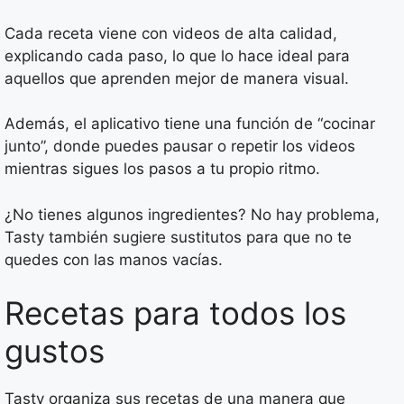
Cada receta viene con videos de alta calidad,
explicando cada paso, lo que lo hace ideal para
aquellos que aprenden mejor de manera visual.
Además, el aplicativo tiene una función de “cocinar
junto”, donde puedes pausar o repetir los videos
mientras sigues los pasos a tu propio ritmo.
¿No tienes algunos ingredientes? No hay problema,
Tasty también sugiere sustitutos para que no te
quedes con las manos vacías.
Recetas para todos los
gustos
Tasty organiza sus recetas de una manera que