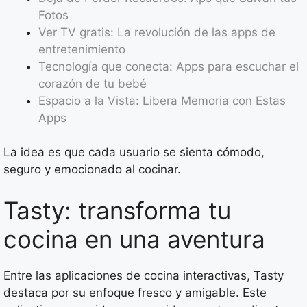
Fotos
Ver TV gratis: La revolución de las apps de
entretenimiento
Tecnología que conecta: Apps para escuchar el
corazón de tu bebé
Espacio a la Vista: Libera Memoria con Estas
Apps
La idea es que cada usuario se sienta cómodo,
seguro y emocionado al cocinar.
Tasty: transforma tu
cocina en una aventura
Entre las aplicaciones de cocina interactivas, Tasty
destaca por su enfoque fresco y amigable. Este