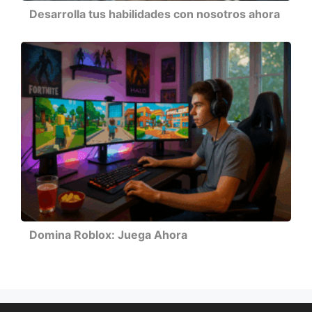
Desarrolla tus habilidades con nosotros ahora
Domina Roblox: Juega Ahora