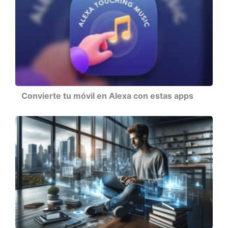
Convierte tu móvil en Alexa con estas apps