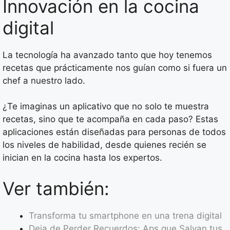
Innovación en la cocina
digital
La tecnología ha avanzado tanto que hoy tenemos
recetas que prácticamente nos guían como si fuera un
chef a nuestro lado.
¿Te imaginas un aplicativo que no solo te muestra
recetas, sino que te acompaña en cada paso? Estas
aplicaciones están diseñadas para personas de todos
los niveles de habilidad, desde quienes recién se
inician en la cocina hasta los expertos.
Ver también:
Transforma tu smartphone en una trena digital
Deja de Perder Recuerdos: Aps que Salvan tus