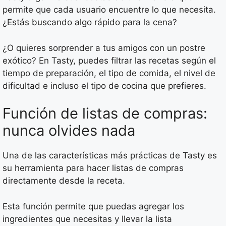
permite que cada usuario encuentre lo que necesita.
¿Estás buscando algo rápido para la cena?
¿O quieres sorprender a tus amigos con un postre
exótico? En Tasty, puedes filtrar las recetas según el
tiempo de preparación, el tipo de comida, el nivel de
dificultad e incluso el tipo de cocina que prefieres.
Función de listas de compras:
nunca olvides nada
Una de las características más prácticas de Tasty es
su herramienta para hacer listas de compras
directamente desde la receta.
Esta función permite que puedas agregar los
ingredientes que necesitas y llevar la lista