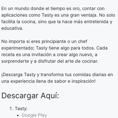
En un mundo donde el tiempo es oro, contar con
aplicaciones como Tasty es una gran ventaja. No solo
facilita la cocina, sino que la hace más entretenida y
educativa.
No importa si eres principiante o un chef
experimentado; Tasty tiene algo para todos. Cada
receta es una invitación a crear algo nuevo, a
sorprenderte y a disfrutar del arte de cocinar.
¡Descarga Tasty y transforma tus comidas diarias en
una experiencia llena de sabor e inspiración!
Descargar Aquí:
Tasty:
Google Play