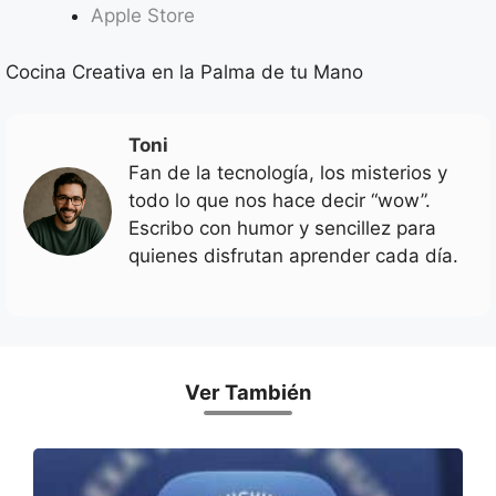
Apple Store
Cocina Creativa en la Palma de tu Mano
Toni
Fan de la tecnología, los misterios y
todo lo que nos hace decir “wow”.
Escribo con humor y sencillez para
quienes disfrutan aprender cada día.
Ver También