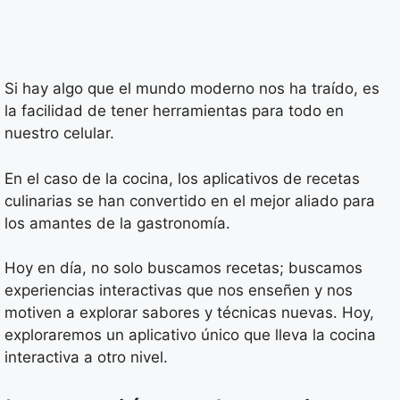
Si hay algo que el mundo moderno nos ha traído, es
la facilidad de tener herramientas para todo en
nuestro celular.
En el caso de la cocina, los aplicativos de recetas
culinarias se han convertido en el mejor aliado para
los amantes de la gastronomía.
Hoy en día, no solo buscamos recetas; buscamos
experiencias interactivas que nos enseñen y nos
motiven a explorar sabores y técnicas nuevas. Hoy,
exploraremos un aplicativo único que lleva la cocina
interactiva a otro nivel.