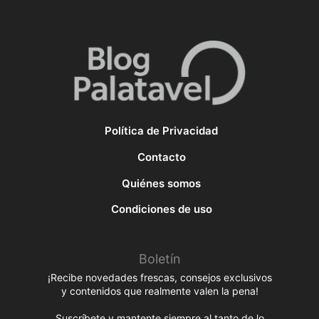
Política de Privacidad
Contacto
Quiénes somos
Condiciones de uso
Boletín
¡Recibe novedades frescas, consejos exclusivos
y contenidos que realmente valen la pena!
Suscríbete y mantente siempre al tanto de lo