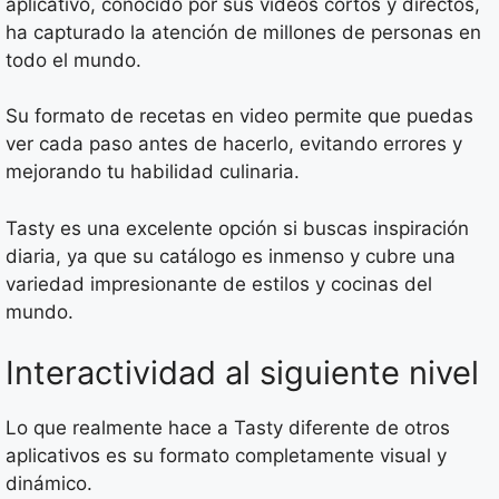
aplicativo, conocido por sus videos cortos y directos,
ha capturado la atención de millones de personas en
todo el mundo.
Su formato de recetas en video permite que puedas
ver cada paso antes de hacerlo, evitando errores y
mejorando tu habilidad culinaria.
Tasty es una excelente opción si buscas inspiración
diaria, ya que su catálogo es inmenso y cubre una
variedad impresionante de estilos y cocinas del
mundo.
Interactividad al siguiente nivel
Lo que realmente hace a Tasty diferente de otros
aplicativos es su formato completamente visual y
dinámico.