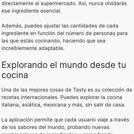
directamente al supermercado. Así, nunca olvidarás
ese ingrediente esencial.
Además, puedes ajustar las cantidades de cada
ingrediente en función del número de personas para
las que estás cocinando, haciendo que sea
increíblemente adaptable.
Explorando el mundo desde tu
cocina
Una de las mejores cosas de Tasty es su colección de
recetas internacionales. Puedes explorar la cocina
italiana, asiática, mexicana y más, sin salir de casa.
La aplicación permite que cada usuario viaje a través
de los sabores del mundo, probando nuevas