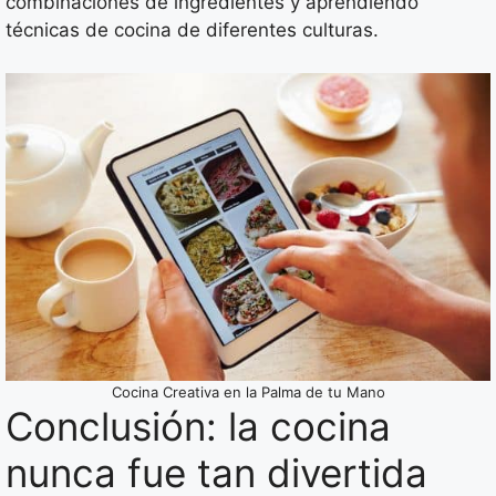
combinaciones de ingredientes y aprendiendo
técnicas de cocina de diferentes culturas.
Cocina Creativa en la Palma de tu Mano
Conclusión: la cocina
nunca fue tan divertida