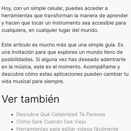
Hoy, con un simple celular, puedes acceder a
herramientas que transforman la manera de aprender
y hacen que tocar un instrumento sea accesible para
cualquiera, en cualquier lugar del mundo.
Este artículo es mucho más que una simple guía. Es
una invitación para que explores un mundo lleno de
posibilidades. Si alguna vez has deseado adentrarte
en la música, este es el momento. Acompáñame y
descubre cómo estas aplicaciones pueden cambiar tu
vida musical para siempre.
Ver también
Descubre Qué Celebridad Te Pareces
Cómo Seré Cuando Sea Viejo
Herramientas para editar videos fácilmente