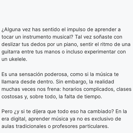
¿Alguna vez has sentido el impulso de aprender a
tocar un instrumento musical? Tal vez soñaste con
deslizar tus dedos por un piano, sentir el ritmo de una
guitarra entre tus manos o incluso experimentar con
un ukelele.
Es una sensación poderosa, como si la música te
llamara desde dentro. Sin embargo, la realidad
muchas veces nos frena: horarios complicados, clases
costosas y, sobre todo, la falta de tiempo.
Pero ¿y si te dijera que todo eso ha cambiado? En la
era digital, aprender música ya no es exclusivo de
aulas tradicionales o profesores particulares.