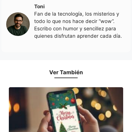
Toni
Fan de la tecnología, los misterios y
todo lo que nos hace decir “wow”.
Escribo con humor y sencillez para
quienes disfrutan aprender cada día.
Ver También