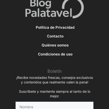
Política de Privacidad
Contacto
Quiénes somos
Condiciones de uso
Boletín
¡Recibe novedades frescas, consejos exclusivos
y contenidos que realmente valen la pena!
Suscríbete y mantente siempre al tanto de lo
mejor.
Nombre