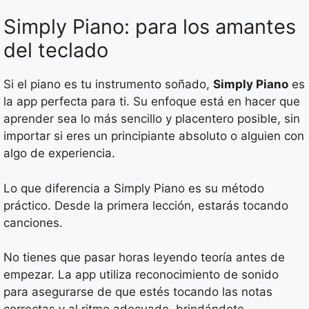
Simply Piano: para los amantes
del teclado
Si el piano es tu instrumento soñado,
Simply Piano
es
la app perfecta para ti. Su enfoque está en hacer que
aprender sea lo más sencillo y placentero posible, sin
importar si eres un principiante absoluto o alguien con
algo de experiencia.
Lo que diferencia a Simply Piano es su método
práctico. Desde la primera lección, estarás tocando
canciones.
No tienes que pasar horas leyendo teoría antes de
empezar. La app utiliza reconocimiento de sonido
para asegurarse de que estés tocando las notas