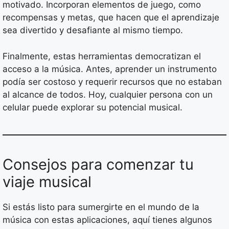
motivado. Incorporan elementos de juego, como
recompensas y metas, que hacen que el aprendizaje
sea divertido y desafiante al mismo tiempo.
Finalmente, estas herramientas democratizan el
acceso a la música. Antes, aprender un instrumento
podía ser costoso y requerir recursos que no estaban
al alcance de todos. Hoy, cualquier persona con un
celular puede explorar su potencial musical.
Consejos para comenzar tu
viaje musical
Si estás listo para sumergirte en el mundo de la
música con estas aplicaciones, aquí tienes algunos