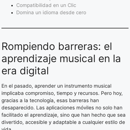
Compatibilidad en un Clic
Domina un idioma desde cero
Rompiendo barreras: el
aprendizaje musical en la
era digital
En el pasado, aprender un instrumento musical
implicaba compromiso, tiempo y recursos. Pero hoy,
gracias a la tecnología, esas barreras han
desaparecido. Las aplicaciones móviles no solo han
facilitado el aprendizaje, sino que han hecho que sea
divertido, accesible y adaptable a cualquier estilo de
vida.