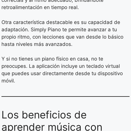
correctas y al ritmo adecuado, brindándote
retroalimentación en tiempo real.
Otra característica destacable es su capacidad de
adaptación. Simply Piano te permite avanzar a tu
propio ritmo, con lecciones que van desde lo básico
hasta niveles más avanzados.
Y si no tienes un piano físico en casa, no te
preocupes. La aplicación incluye un teclado virtual
que puedes usar directamente desde tu dispositivo
móvil.
Los beneficios de
aprender música con