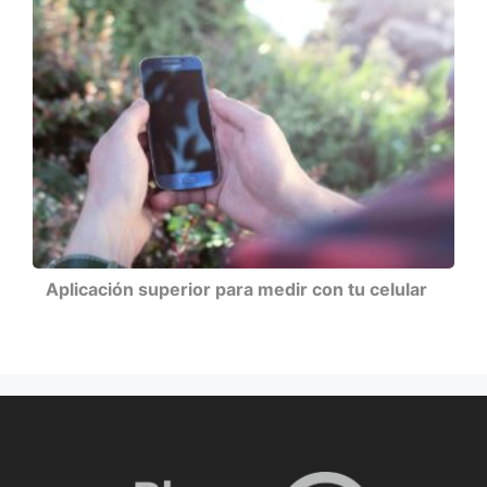
Aplicación superior para medir con tu celular