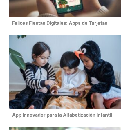
Felices Fiestas Digitales: Apps de Tarjetas
App Innovador para la Alfabetización Infantil