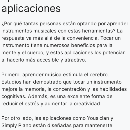
aplicaciones
¿Por qué tantas personas están optando por aprender
instrumentos musicales con estas herramientas? La
respuesta va más allá de la conveniencia. Tocar un
instrumento tiene numerosos beneficios para la
mente y el cuerpo, y estas aplicaciones los potencian
al hacerlo más accesible y atractivo.
Primero, aprender música estimula el cerebro.
Estudios han demostrado que tocar un instrumento
mejora la memoria, la concentración y las habilidades
cognitivas. Además, es una excelente forma de
reducir el estrés y aumentar la creatividad.
Por otro lado, las aplicaciones como Yousician y
Simply Piano están diseñadas para mantenerte