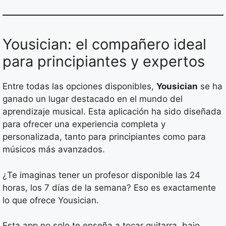
Yousician: el compañero ideal
para principiantes y expertos
Entre todas las opciones disponibles,
Yousician
se ha
ganado un lugar destacado en el mundo del
aprendizaje musical. Esta aplicación ha sido diseñada
para ofrecer una experiencia completa y
personalizada, tanto para principiantes como para
músicos más avanzados.
¿Te imaginas tener un profesor disponible las 24
horas, los 7 días de la semana? Eso es exactamente
lo que ofrece Yousician.
Esta app no solo te enseña a tocar guitarra, bajo,