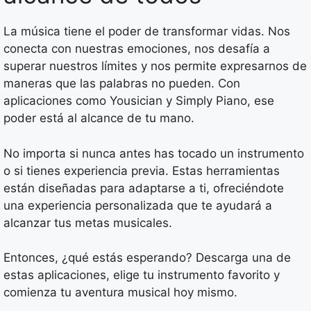
La música tiene el poder de transformar vidas. Nos
conecta con nuestras emociones, nos desafía a
superar nuestros límites y nos permite expresarnos de
maneras que las palabras no pueden. Con
aplicaciones como Yousician y Simply Piano, ese
poder está al alcance de tu mano.
No importa si nunca antes has tocado un instrumento
o si tienes experiencia previa. Estas herramientas
están diseñadas para adaptarse a ti, ofreciéndote
una experiencia personalizada que te ayudará a
alcanzar tus metas musicales.
Entonces, ¿qué estás esperando? Descarga una de
estas aplicaciones, elige tu instrumento favorito y
comienza tu aventura musical hoy mismo.