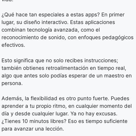
¿Qué hace tan especiales a estas apps? En primer
lugar, su diseño interactivo. Estas aplicaciones
combinan tecnología avanzada, como el
reconocimiento de sonido, con enfoques pedagógicos
efectivos.
Esto significa que no solo recibes instrucciones;
también obtienes retroalimentación en tiempo real,
algo que antes solo podías esperar de un maestro en
persona.
Además, la flexibilidad es otro punto fuerte. Puedes
aprender a tu propio ritmo, en cualquier momento del
día y desde cualquier lugar. Ya no hay excusas.
¿Tienes 10 minutos libres? Eso es tiempo suficiente
para avanzar una lección.