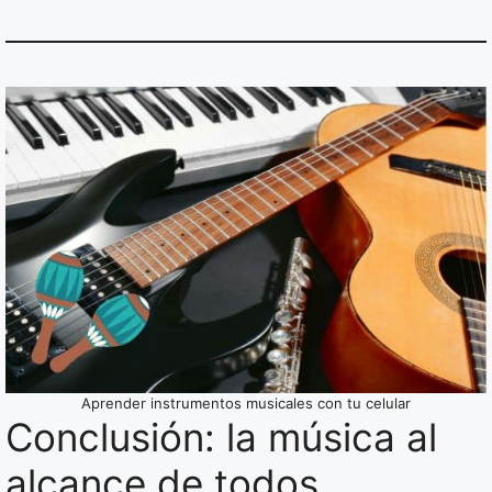
Aprender instrumentos musicales con tu celular
Conclusión: la música al
alcance de todos