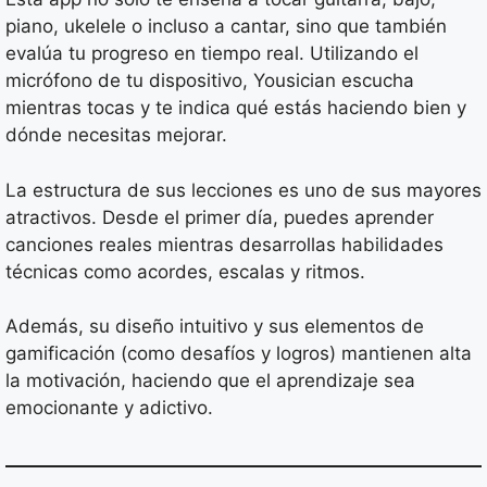
piano, ukelele o incluso a cantar, sino que también
evalúa tu progreso en tiempo real. Utilizando el
micrófono de tu dispositivo, Yousician escucha
mientras tocas y te indica qué estás haciendo bien y
dónde necesitas mejorar.
La estructura de sus lecciones es uno de sus mayores
atractivos. Desde el primer día, puedes aprender
canciones reales mientras desarrollas habilidades
técnicas como acordes, escalas y ritmos.
Además, su diseño intuitivo y sus elementos de
gamificación (como desafíos y logros) mantienen alta
la motivación, haciendo que el aprendizaje sea
emocionante y adictivo.