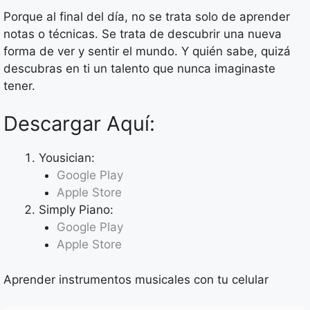
Porque al final del día, no se trata solo de aprender
notas o técnicas. Se trata de descubrir una nueva
forma de ver y sentir el mundo. Y quién sabe, quizá
descubras en ti un talento que nunca imaginaste
tener.
Descargar Aquí:
Yousician:
Google Play
Apple Store
Simply Piano:
Google Play
Apple Store
Aprender instrumentos musicales con tu celular