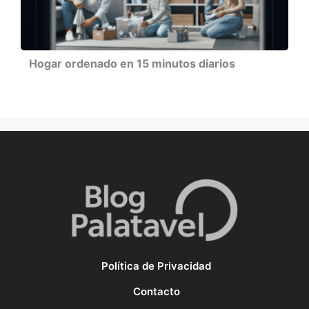
Hogar ordenado en 15 minutos diarios
Política de Privacidad
Contacto