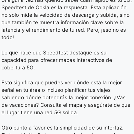
Si alguna vez has querido saber cuán rápido es tu 5G,
Speedtest de Ookla es la respuesta. Esta aplicación
no solo mide la velocidad de descarga y subida, sino
que también te muestra información clave sobre la
latencia y el rendimiento de tu red. Pero, ¡eso no es
todo!
Lo que hace que Speedtest destaque es su
capacidad para ofrecer mapas interactivos de
cobertura 5G.
Esto significa que puedes ver dónde está la mejor
señal en tu área o incluso planificar tus viajes
sabiendo dónde obtendrás la mejor conexión. ¿Vas
de vacaciones? Consulta el mapa y asegúrate de que
el lugar tiene una red 5G sólida.
Otro punto a favor es la simplicidad de su interfaz.