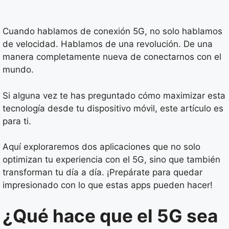
Cuando hablamos de conexión 5G, no solo hablamos
de velocidad. Hablamos de una revolución. De una
manera completamente nueva de conectarnos con el
mundo.
Si alguna vez te has preguntado cómo maximizar esta
tecnología desde tu dispositivo móvil, este artículo es
para ti.
Aquí exploraremos dos aplicaciones que no solo
optimizan tu experiencia con el 5G, sino que también
transforman tu día a día. ¡Prepárate para quedar
impresionado con lo que estas apps pueden hacer!
¿Qué hace que el 5G sea