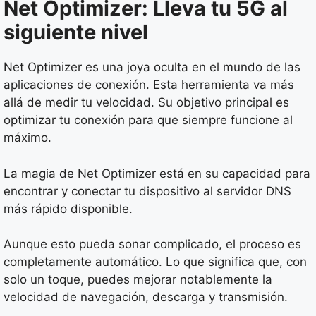
Net Optimizer: Lleva tu 5G al
siguiente nivel
Net Optimizer es una joya oculta en el mundo de las
aplicaciones de conexión. Esta herramienta va más
allá de medir tu velocidad. Su objetivo principal es
optimizar tu conexión para que siempre funcione al
máximo.
La magia de Net Optimizer está en su capacidad para
encontrar y conectar tu dispositivo al servidor DNS
más rápido disponible.
Aunque esto pueda sonar complicado, el proceso es
completamente automático. Lo que significa que, con
solo un toque, puedes mejorar notablemente la
velocidad de navegación, descarga y transmisión.