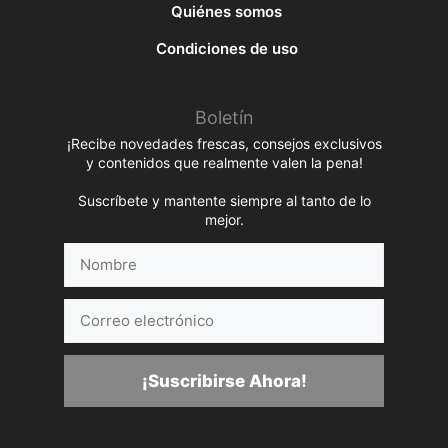
Quiénes somos
Condiciones de uso
Boletín
¡Recibe novedades frescas, consejos exclusivos
y contenidos que realmente valen la pena!
Suscríbete y mantente siempre al tanto de lo
mejor.
Nombre
Correo
electrónico
¡Suscribirse Ahora!