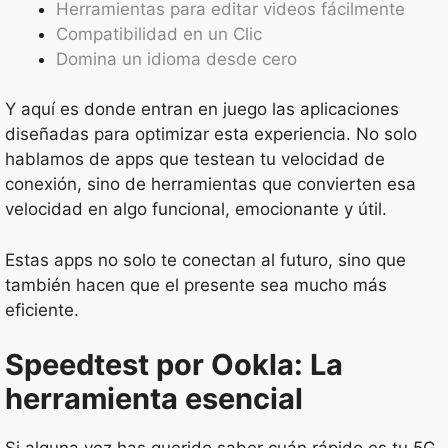
Herramientas para editar videos fácilmente
Compatibilidad en un Clic
Domina un idioma desde cero
Y aquí es donde entran en juego las aplicaciones
diseñadas para optimizar esta experiencia. No solo
hablamos de apps que testean tu velocidad de
conexión, sino de herramientas que convierten esa
velocidad en algo funcional, emocionante y útil.
Estas apps no solo te conectan al futuro, sino que
también hacen que el presente sea mucho más
eficiente.
Speedtest por Ookla: La
herramienta esencial