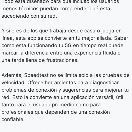
Todo está diseñado para que incluso los usuarios
menos técnicos puedan comprender qué está
sucediendo con su red.
Y si eres de los que trabaja desde casa o juega en
línea, esta app se convierte en tu mejor aliada. Saber
cómo está funcionando tu 5G en tiempo real puede
marcar la diferencia entre una experiencia fluida o
una tarde llena de frustraciones.
Además, Speedtest no se limita solo a las pruebas de
velocidad. Ofrece herramientas para diagnosticar
problemas de conexión y sugerencias para mejorar tu
red. Esto la convierte en una aplicación versátil, útil
tanto para el usuario promedio como para
profesionales que dependen de una conexión
confiable.