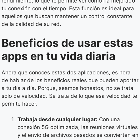
rendimiento, lo que te permite ver cómo ha mejorado
tu conexión con el tiempo. Esta función es ideal para
aquellos que buscan mantener un control constante
de la calidad de su red.
Beneficios de usar estas
apps en tu vida diaria
Ahora que conoces estas dos aplicaciones, es hora
de hablar de los beneficios reales que pueden aportar
a tu día a día. Porque, seamos honestos, no se trata
solo de velocidad. Se trata de lo que esa velocidad te
permite hacer.
Trabaja desde cualquier lugar
: Con una
conexión 5G optimizada, las reuniones virtuales
y el envío de archivos pesados se convierten en