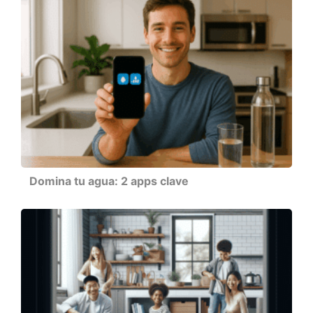
Domina tu agua: 2 apps clave