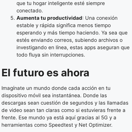
que tu hogar inteligente esté siempre
conectado.
Aumenta tu productividad
: Una conexión
estable y rápida significa menos tiempo
esperando y más tiempo haciendo. Ya sea que
estés enviando correos, subiendo archivos o
investigando en línea, estas apps aseguran que
todo fluya sin interrupciones.
El futuro es ahora
Imagínate un mundo donde cada acción en tu
dispositivo móvil sea instantánea. Donde las
descargas sean cuestión de segundos y las llamadas
de video sean tan claras como si estuvieras frente a
frente. Ese mundo ya está aquí gracias al 5G y a
herramientas como Speedtest y Net Optimizer.