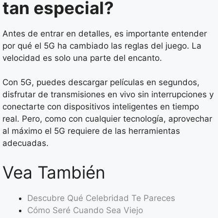
tan especial?
Antes de entrar en detalles, es importante entender
por qué el 5G ha cambiado las reglas del juego. La
velocidad es solo una parte del encanto.
Con 5G, puedes descargar películas en segundos,
disfrutar de transmisiones en vivo sin interrupciones y
conectarte con dispositivos inteligentes en tiempo
real. Pero, como con cualquier tecnología, aprovechar
al máximo el 5G requiere de las herramientas
adecuadas.
Vea También
Descubre Qué Celebridad Te Pareces
Cómo Seré Cuando Sea Viejo