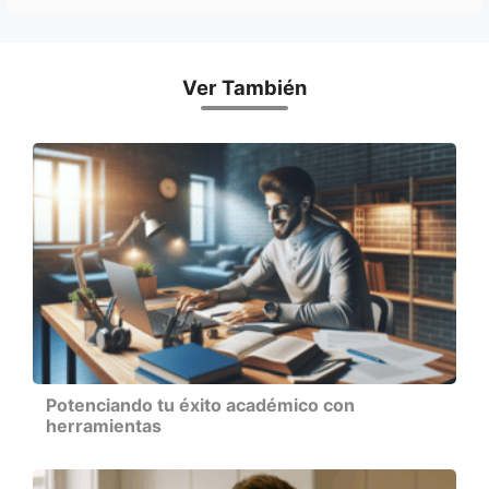
Ver También
Potenciando tu éxito académico con
herramientas