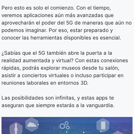
Pero esto es solo el comienzo. Con el tiempo,
veremos aplicaciones aún más avanzadas que
aprovecharán el poder del 5G de maneras que aún no
podemos imaginar. Por eso, estar preparado y
conocer las herramientas disponibles es esencial.
¿Sabías que el 5G también abre la puerta a la
realidad aumentada y virtual? Con estas conexiones
rápidas, podrás explorar museos desde tu salón,
asistir a conciertos virtuales o incluso participar en
reuniones laborales en entornos 3D.
Las posibilidades son infinitas, y estas apps te
aseguran que siempre estarás a la vanguardia.