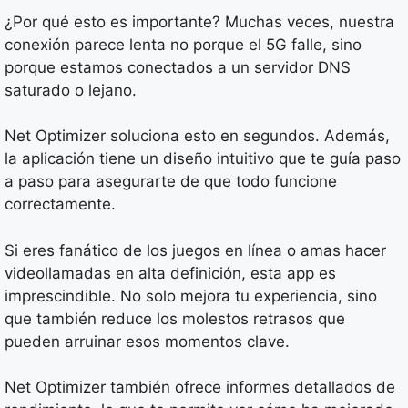
¿Por qué esto es importante? Muchas veces, nuestra
conexión parece lenta no porque el 5G falle, sino
porque estamos conectados a un servidor DNS
saturado o lejano.
Net Optimizer soluciona esto en segundos. Además,
la aplicación tiene un diseño intuitivo que te guía paso
a paso para asegurarte de que todo funcione
correctamente.
Si eres fanático de los juegos en línea o amas hacer
videollamadas en alta definición, esta app es
imprescindible. No solo mejora tu experiencia, sino
que también reduce los molestos retrasos que
pueden arruinar esos momentos clave.
Net Optimizer también ofrece informes detallados de