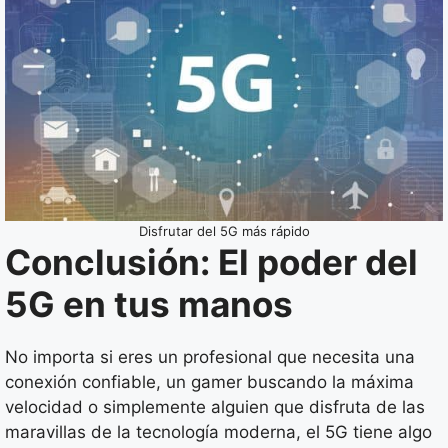
Disfrutar del 5G más rápido
Conclusión: El poder del
5G en tus manos
No importa si eres un profesional que necesita una
conexión confiable, un gamer buscando la máxima
velocidad o simplemente alguien que disfruta de las
maravillas de la tecnología moderna, el 5G tiene algo