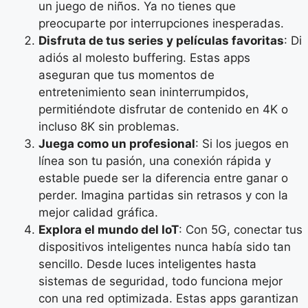
un juego de niños. Ya no tienes que
preocuparte por interrupciones inesperadas.
Disfruta de tus series y películas favoritas
: Di
adiós al molesto buffering. Estas apps
aseguran que tus momentos de
entretenimiento sean ininterrumpidos,
permitiéndote disfrutar de contenido en 4K o
incluso 8K sin problemas.
Juega como un profesional
: Si los juegos en
línea son tu pasión, una conexión rápida y
estable puede ser la diferencia entre ganar o
perder. Imagina partidas sin retrasos y con la
mejor calidad gráfica.
Explora el mundo del IoT
: Con 5G, conectar tus
dispositivos inteligentes nunca había sido tan
sencillo. Desde luces inteligentes hasta
sistemas de seguridad, todo funciona mejor
con una red optimizada. Estas apps garantizan