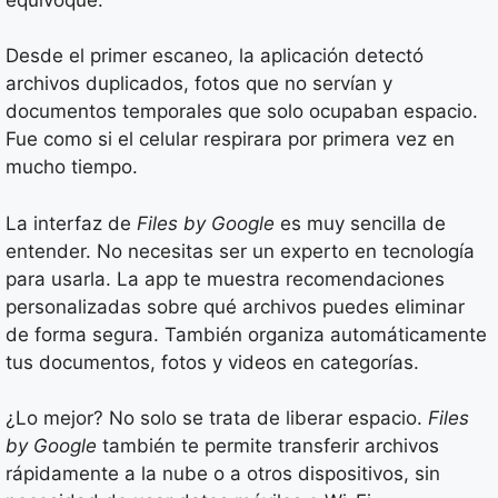
Desde el primer escaneo, la aplicación detectó
archivos duplicados, fotos que no servían y
documentos temporales que solo ocupaban espacio.
Fue como si el celular respirara por primera vez en
mucho tiempo.
La interfaz de
Files by Google
es muy sencilla de
entender. No necesitas ser un experto en tecnología
para usarla. La app te muestra recomendaciones
personalizadas sobre qué archivos puedes eliminar
de forma segura. También organiza automáticamente
tus documentos, fotos y videos en categorías.
¿Lo mejor? No solo se trata de liberar espacio.
Files
by Google
también te permite transferir archivos
rápidamente a la nube o a otros dispositivos, sin