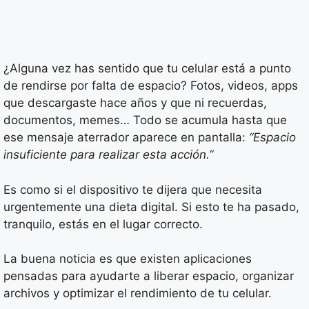
¿Alguna vez has sentido que tu celular está a punto
de rendirse por falta de espacio? Fotos, videos, apps
que descargaste hace años y que ni recuerdas,
documentos, memes… Todo se acumula hasta que
ese mensaje aterrador aparece en pantalla:
“Espacio
insuficiente para realizar esta acción.”
Es como si el dispositivo te dijera que necesita
urgentemente una dieta digital. Si esto te ha pasado,
tranquilo, estás en el lugar correcto.
La buena noticia es que existen aplicaciones
pensadas para ayudarte a liberar espacio, organizar
archivos y optimizar el rendimiento de tu celular.