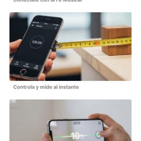
Controla y mide al instante