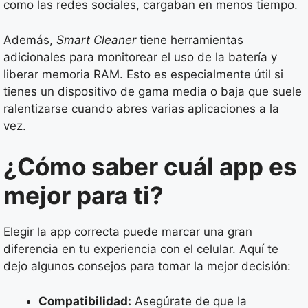
como las redes sociales, cargaban en menos tiempo.
Además,
Smart Cleaner
tiene herramientas
adicionales para monitorear el uso de la batería y
liberar memoria RAM. Esto es especialmente útil si
tienes un dispositivo de gama media o baja que suele
ralentizarse cuando abres varias aplicaciones a la
vez.
¿Cómo saber cuál app es
mejor para ti?
Elegir la app correcta puede marcar una gran
diferencia en tu experiencia con el celular. Aquí te
dejo algunos consejos para tomar la mejor decisión:
Compatibilidad:
Asegúrate de que la