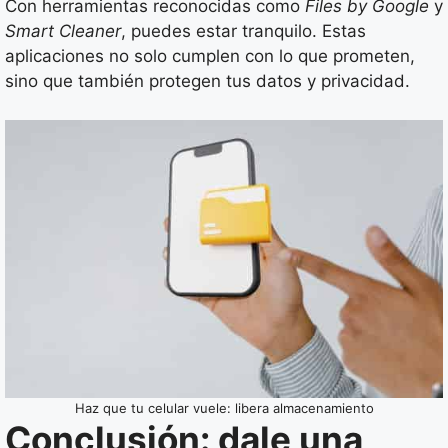
Con herramientas reconocidas como
Files by Google
y
Smart Cleaner
, puedes estar tranquilo. Estas
aplicaciones no solo cumplen con lo que prometen,
sino que también protegen tus datos y privacidad.
Haz que tu celular vuele: libera almacenamiento
Conclusión: dale una