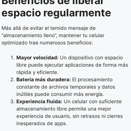
Beneficios de liberar
espacio regularmente
Más allá de evitar el temido mensaje de
“almacenamiento lleno”, mantener tu celular
optimizado trae numerosos beneficios:
Mayor velocidad:
Un dispositivo con espacio
libre puede ejecutar aplicaciones de forma más
rápida y eficiente.
Batería más duradera:
El procesamiento
constante de archivos temporales y datos
inútiles puede consumir más energía.
Experiencia fluida:
Un celular con suficiente
almacenamiento libre permite una mejor
experiencia de usuario, sin retrasos ni cierres
inesperados de apps.