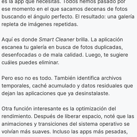
es la app que necesitas. Todos hemos pasado por
ese momento en el que sacamos decenas de fotos
buscando el ángulo perfecto. El resultado: una galería
repleta de imágenes repetidas.
Aquí es donde
Smart Cleaner
brilla. La aplicación
escanea tu galería en busca de fotos duplicadas,
desenfocadas o de mala calidad. Luego, te sugiere
cuáles puedes eliminar.
Pero eso no es todo. También identifica archivos
temporales, caché acumulado y datos residuales que
dejan las aplicaciones que ya desinstalaste.
Otra función interesante es la optimización del
rendimiento. Después de liberar espacio, noté que las
animaciones y transiciones del sistema operativo se
volvían más suaves. Incluso las apps más pesadas,