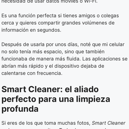
necesidad de usar datos móviles o Wi-Fi.
Es una función perfecta si tienes amigos o colegas
cerca y quieres compartir grandes volúmenes de
información en segundos.
Después de usarla por unos días, noté que mi celular
no solo tenía más espacio, sino que también
funcionaba de manera más fluida. Las aplicaciones se
abrían más rápido y el dispositivo dejaba de
calentarse con frecuencia.
Smart Cleaner: el aliado
perfecto para una limpieza
profunda
Si eres de los que toma muchas fotos,
Smart Cleaner