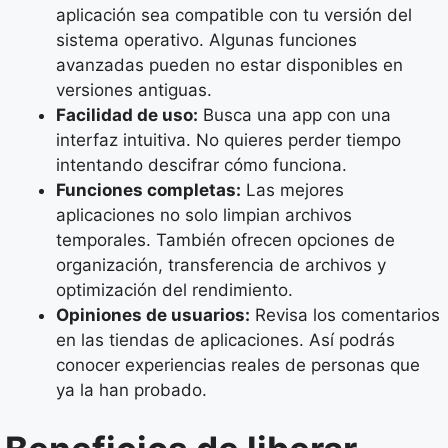
aplicación sea compatible con tu versión del
sistema operativo. Algunas funciones
avanzadas pueden no estar disponibles en
versiones antiguas.
Facilidad de uso:
Busca una app con una
interfaz intuitiva. No quieres perder tiempo
intentando descifrar cómo funciona.
Funciones completas:
Las mejores
aplicaciones no solo limpian archivos
temporales. También ofrecen opciones de
organización, transferencia de archivos y
optimización del rendimiento.
Opiniones de usuarios:
Revisa los comentarios
en las tiendas de aplicaciones. Así podrás
conocer experiencias reales de personas que
ya la han probado.