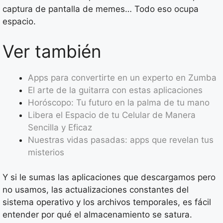
captura de pantalla de memes… Todo eso ocupa
espacio.
Ver también
Apps para convertirte en un experto en Zumba
El arte de la guitarra con estas aplicaciones
Horóscopo: Tu futuro en la palma de tu mano
Libera el Espacio de tu Celular de Manera
Sencilla y Eficaz
Nuestras vidas pasadas: apps que revelan tus
misterios
Y si le sumas las aplicaciones que descargamos pero
no usamos, las actualizaciones constantes del
sistema operativo y los archivos temporales, es fácil
entender por qué el almacenamiento se satura.