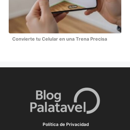
Convierte tu Celular en una Trena Precisa
Política de Privacidad