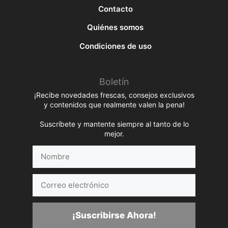
Contacto
Quiénes somos
Condiciones de uso
Boletín
¡Recibe novedades frescas, consejos exclusivos
y contenidos que realmente valen la pena!
Suscríbete y mantente siempre al tanto de lo
mejor.
Nombre
Correo
electrónico
¡Suscribirse Ahora!