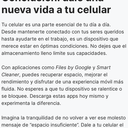
nueva vida a tu celular
Tu celular es una parte esencial de tu día a día.
Desde mantenerte conectado con tus seres queridos
hasta ayudarte en el trabajo, es un dispositivo que
merece estar en óptimas condiciones. No dejes que el
almacenamiento lleno limite sus capacidades.
Con aplicaciones como
Files by Google
y
Smart
Cleaner
, puedes recuperar espacio, mejorar el
rendimiento y disfrutar de una experiencia móvil más
fluida. No esperes a que tu dispositivo se ralentice o
se bloquee. Descarga estas apps hoy mismo y
experimenta la diferencia.
Imagina la tranquilidad de no volver a ver ese molesto
mensaje de “espacio insuficiente”. Dale a tu celular el