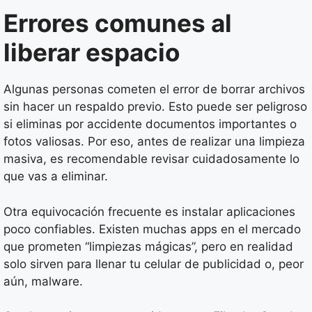
Errores comunes al
liberar espacio
Algunas personas cometen el error de borrar archivos
sin hacer un respaldo previo. Esto puede ser peligroso
si eliminas por accidente documentos importantes o
fotos valiosas. Por eso, antes de realizar una limpieza
masiva, es recomendable revisar cuidadosamente lo
que vas a eliminar.
Otra equivocación frecuente es instalar aplicaciones
poco confiables. Existen muchas apps en el mercado
que prometen “limpiezas mágicas”, pero en realidad
solo sirven para llenar tu celular de publicidad o, peor
aún, malware.