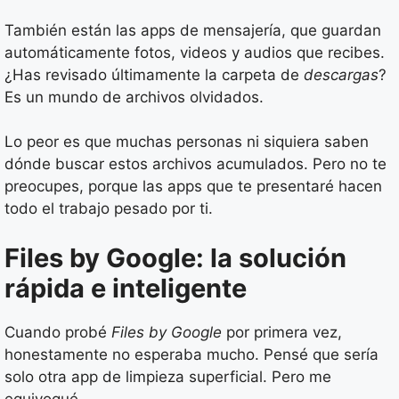
También están las apps de mensajería, que guardan
automáticamente fotos, videos y audios que recibes.
¿Has revisado últimamente la carpeta de
descargas
?
Es un mundo de archivos olvidados.
Lo peor es que muchas personas ni siquiera saben
dónde buscar estos archivos acumulados. Pero no te
preocupes, porque las apps que te presentaré hacen
todo el trabajo pesado por ti.
Files by Google: la solución
rápida e inteligente
Cuando probé
Files by Google
por primera vez,
honestamente no esperaba mucho. Pensé que sería
solo otra app de limpieza superficial. Pero me
equivoqué.