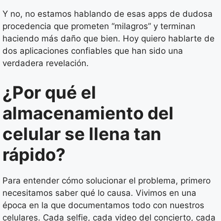
Y no, no estamos hablando de esas apps de dudosa
procedencia que prometen “milagros” y terminan
haciendo más daño que bien. Hoy quiero hablarte de
dos aplicaciones confiables que han sido una
verdadera revelación.
¿Por qué el
almacenamiento del
celular se llena tan
rápido?
Para entender cómo solucionar el problema, primero
necesitamos saber qué lo causa. Vivimos en una
época en la que documentamos todo con nuestros
celulares. Cada selfie, cada video del concierto, cada