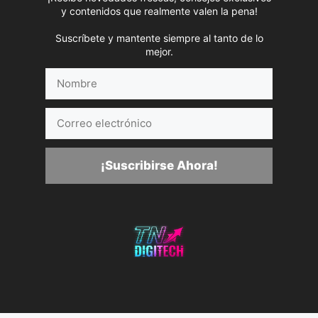
y contenidos que realmente valen la pena!
Suscríbete y mantente siempre al tanto de lo
mejor.
Nombre
Correo
electrónico
¡Suscribirse Ahora!