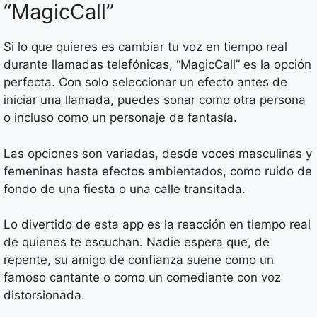
“MagicCall”
Si lo que quieres es cambiar tu voz en tiempo real
durante llamadas telefónicas, “MagicCall” es la opción
perfecta. Con solo seleccionar un efecto antes de
iniciar una llamada, puedes sonar como otra persona
o incluso como un personaje de fantasía.
Las opciones son variadas, desde voces masculinas y
femeninas hasta efectos ambientados, como ruido de
fondo de una fiesta o una calle transitada.
Lo divertido de esta app es la reacción en tiempo real
de quienes te escuchan. Nadie espera que, de
repente, su amigo de confianza suene como un
famoso cantante o como un comediante con voz
distorsionada.