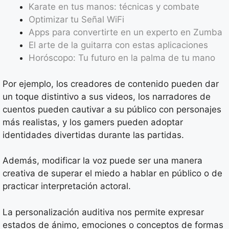
Karate en tus manos: técnicas y combate
Optimizar tu Señal WiFi
Apps para convertirte en un experto en Zumba
El arte de la guitarra con estas aplicaciones
Horóscopo: Tu futuro en la palma de tu mano
Por ejemplo, los creadores de contenido pueden dar
un toque distintivo a sus videos, los narradores de
cuentos pueden cautivar a su público con personajes
más realistas, y los gamers pueden adoptar
identidades divertidas durante las partidas.
Además, modificar la voz puede ser una manera
creativa de superar el miedo a hablar en público o de
practicar interpretación actoral.
La personalización auditiva nos permite expresar
estados de ánimo, emociones o conceptos de formas