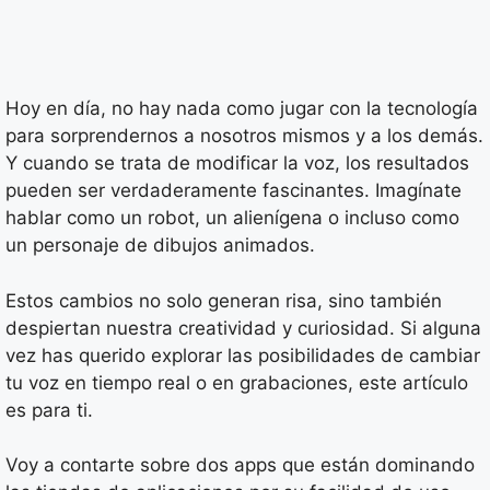
Hoy en día, no hay nada como jugar con la tecnología
para sorprendernos a nosotros mismos y a los demás.
Y cuando se trata de modificar la voz, los resultados
pueden ser verdaderamente fascinantes. Imagínate
hablar como un robot, un alienígena o incluso como
un personaje de dibujos animados.
Estos cambios no solo generan risa, sino también
despiertan nuestra creatividad y curiosidad. Si alguna
vez has querido explorar las posibilidades de cambiar
tu voz en tiempo real o en grabaciones, este artículo
es para ti.
Voy a contarte sobre dos apps que están dominando