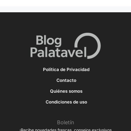
Política de Privacidad
Contacto
Quiénes somos
Condiciones de uso
Boletín
¡Recibe novedades frescas, consejos exclusivos