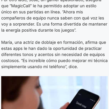
que “MagicCall” le ha permitido adoptar un estilo
único en sus partidas en línea. “Ahora mis
compañeros de equipo nunca saben con qué voz les
voy a sorprender. Es una forma divertida de mantener
la energía positiva durante los juegos”.
María, una actriz de doblaje en formación, afirma que
estas apps le han dado la oportunidad de practicar
diferentes tonos y acentos sin necesidad de equipos
costosos. “Es increíble cómo puedo mejorar mi técnica
simplemente usando mi teléfono”, dice.