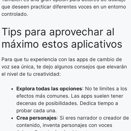
que deseen practicar diferentes voces en un entorno
controlado.
Tips para aprovechar al
máximo estos aplicativos
Para que tu experiencia con las apps de cambio de
voz sea única, te dejo algunos consejos que elevarán
el nivel de tu creatividad:
Explora todas las opciones
: No te limites a los
efectos más comunes. Las apps suelen tener
decenas de posibilidades. Dedica tiempo a
probar cada una.
Crea personajes
: Si eres narrador o creador de
contenido, inventa personajes con voces