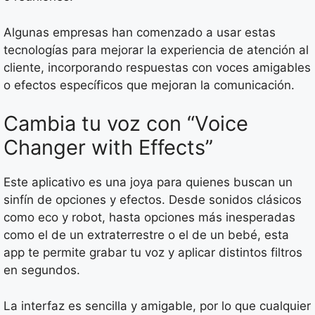
Algunas empresas han comenzado a usar estas
tecnologías para mejorar la experiencia de atención al
cliente, incorporando respuestas con voces amigables
o efectos específicos que mejoran la comunicación.
Cambia tu voz con “Voice
Changer with Effects”
Este aplicativo es una joya para quienes buscan un
sinfín de opciones y efectos. Desde sonidos clásicos
como eco y robot, hasta opciones más inesperadas
como el de un extraterrestre o el de un bebé, esta
app te permite grabar tu voz y aplicar distintos filtros
en segundos.
La interfaz es sencilla y amigable, por lo que cualquier