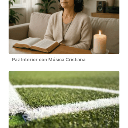
Paz Interior con Música Cristiana