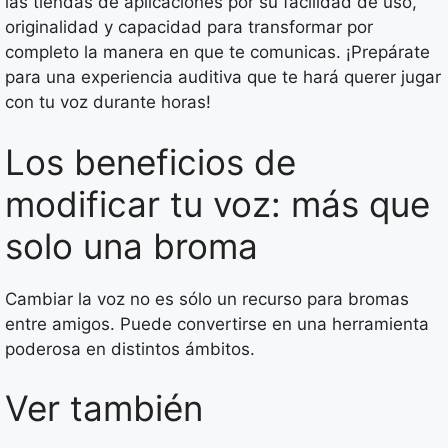
las tiendas de aplicaciones por su facilidad de uso,
originalidad y capacidad para transformar por
completo la manera en que te comunicas. ¡Prepárate
para una experiencia auditiva que te hará querer jugar
con tu voz durante horas!
Los beneficios de
modificar tu voz: más que
solo una broma
Cambiar la voz no es sólo un recurso para bromas
entre amigos. Puede convertirse en una herramienta
poderosa en distintos ámbitos.
Ver también