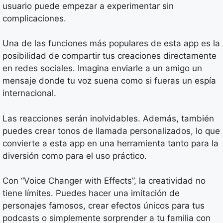
usuario puede empezar a experimentar sin
complicaciones.
Una de las funciones más populares de esta app es la
posibilidad de compartir tus creaciones directamente
en redes sociales. Imagina enviarle a un amigo un
mensaje donde tu voz suena como si fueras un espía
internacional.
Las reacciones serán inolvidables. Además, también
puedes crear tonos de llamada personalizados, lo que
convierte a esta app en una herramienta tanto para la
diversión como para el uso práctico.
Con “Voice Changer with Effects”, la creatividad no
tiene límites. Puedes hacer una imitación de
personajes famosos, crear efectos únicos para tus
podcasts o simplemente sorprender a tu familia con