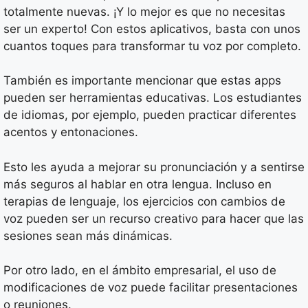
totalmente nuevas. ¡Y lo mejor es que no necesitas
ser un experto! Con estos aplicativos, basta con unos
cuantos toques para transformar tu voz por completo.
También es importante mencionar que estas apps
pueden ser herramientas educativas. Los estudiantes
de idiomas, por ejemplo, pueden practicar diferentes
acentos y entonaciones.
Esto les ayuda a mejorar su pronunciación y a sentirse
más seguros al hablar en otra lengua. Incluso en
terapias de lenguaje, los ejercicios con cambios de
voz pueden ser un recurso creativo para hacer que las
sesiones sean más dinámicas.
Por otro lado, en el ámbito empresarial, el uso de
modificaciones de voz puede facilitar presentaciones
o reuniones.