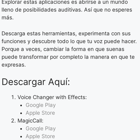
Explorar estas aplicaciones es abrirse a un mundo
lleno de posibilidades auditivas. Así que no esperes
más.
Descarga estas herramientas, experimenta con sus
funciones y descubre todo lo que tu voz puede hacer.
Porque a veces, cambiar la forma en que suenas
puede transformar por completo la manera en que te
expresas.
Descargar Aquí:
Voice Changer with Effects:
Google Play
Apple Store
MagicCall:
Google Play
Apple Store