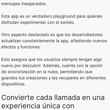
mensajes inesperados.
Esta app es un verdadero playground para quienes
disfrutan experimentar con el sonido.
Otro aspecto destacado es que los desarrolladores
actualizan constantemente la app, añadiendo nuevos
efectos y funciones.
Esto asegura que los usuarios siempre tengan algo
nuevo por descubrir. Además, cuenta con la opción
de sincronización en la nube, permitiendo que
guardes tus creaciones y las recuperes en diferentes
dispositivos.
Convierte cada llamada en una
experiencia única con