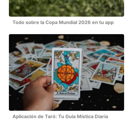
Todo sobre la Copa Mundial 2026 en tu app
Aplicación de Taró: Tu Guía Mística Diaria