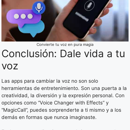
Convierte tu voz en pura magia
Conclusión: Dale vida a tu
voz
Las apps para cambiar la voz no son solo
herramientas de entretenimiento. Son una puerta a la
creatividad, la diversión y la expresión personal. Con
opciones como “Voice Changer with Effects” y
“MagicCall”, puedes sorprenderte a ti mismo y a los
demás en formas que nunca imaginaste.