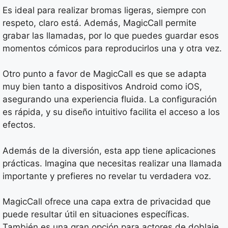
Es ideal para realizar bromas ligeras, siempre con
respeto, claro está. Además, MagicCall permite
grabar las llamadas, por lo que puedes guardar esos
momentos cómicos para reproducirlos una y otra vez.
Otro punto a favor de MagicCall es que se adapta
muy bien tanto a dispositivos Android como iOS,
asegurando una experiencia fluida. La configuración
es rápida, y su diseño intuitivo facilita el acceso a los
efectos.
Además de la diversión, esta app tiene aplicaciones
prácticas. Imagina que necesitas realizar una llamada
importante y prefieres no revelar tu verdadera voz.
MagicCall ofrece una capa extra de privacidad que
puede resultar útil en situaciones específicas.
También es una gran opción para actores de doblaje