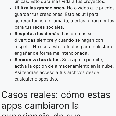
únicas. Esto dará más vida a tus proyectos.
Utiliza las grabaciones
: No olvides que puedes
guardar tus creaciones. Esto es útil para
generar tonos de llamada, alertas o fragmentos
para tus redes sociales.
Respeta a los demás
: Las bromas son
divertidas siempre y cuando se hagan con
respeto. No uses estos efectos para molestar o
engañar de forma malintencionada.
Sincroniza tus datos
: Si la app lo permite,
activa la opción de almacenamiento en la nube.
Así tendrás acceso a tus archivos desde
cualquier dispositivo.
Casos reales: cómo estas
apps cambiaron la