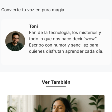
Convierte tu voz en pura magia
Toni
Fan de la tecnología, los misterios y
todo lo que nos hace decir “wow”.
Escribo con humor y sencillez para
quienes disfrutan aprender cada día.
Ver También