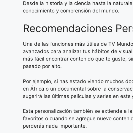
Desde la historia y la ciencia hasta la natur
conocimiento y comprensión del mundo.
Recomendaciones Per
Una de las funciones más útiles de TV Mundo 
avanzados para analizar tus hábitos de visual
más fácil encontrar contenido que te guste, 
pasado por alto.
Por ejemplo, si has estado viendo muchos do
en África o un documental sobre la conservaci
sugerirá las últimas películas y series en este
Esta personalización también se extiende a l
favoritos o cuando se agregue nuevo contenid
perderás nada importante.