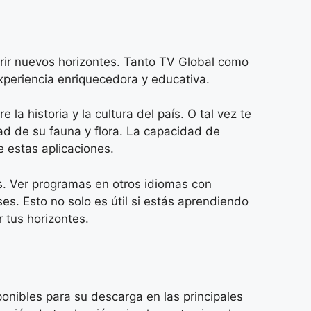
rir nuevos horizontes. Tanto TV Global como
xperiencia enriquecedora y educativa.
a historia y la cultura del país. O tal vez te
dad de su fauna y flora. La capacidad de
 estas aplicaciones.
s. Ver programas en otros idiomas con
s. Esto no solo es útil si estás aprendiendo
 tus horizontes.
nibles para su descarga en las principales