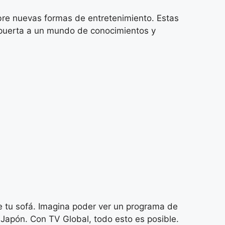
re nuevas formas de entretenimiento. Estas
a puerta a un mundo de conocimientos y
e tu sofá. Imagina poder ver un programa de
e Japón. Con TV Global, todo esto es posible.