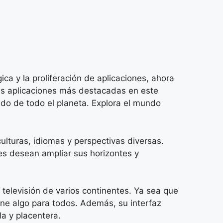
ca y la proliferación de aplicaciones, ahora
las aplicaciones más destacadas en este
do de todo el planeta. Explora el mundo
lturas, idiomas y perspectivas diversas.
es desean ampliar sus horizontes y
televisión de varios continentes. Ya sea que
iene algo para todos. Además, su interfaz
la y placentera.