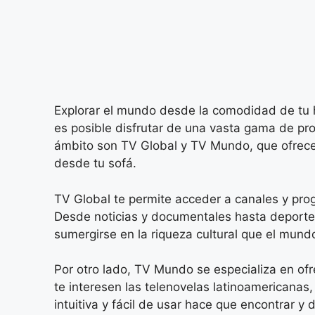
Explorar el mundo desde la comodidad de tu hog
es posible disfrutar de una vasta gama de pr
ámbito son TV Global y TV Mundo, que ofrecen
desde tu sofá.
TV Global te permite acceder a canales y pro
Desde noticias y documentales hasta deportes
sumergirse en la riqueza cultural que el mundo
Por otro lado, TV Mundo se especializa en ofr
te interesen las telenovelas latinoamericanas,
intuitiva y fácil de usar hace que encontrar y 