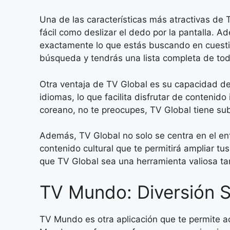
Una de las características más atractivas de T
fácil como deslizar el dedo por la pantalla.
exactamente lo que estás buscando en cuesti
búsqueda y tendrás una lista completa de to
Otra ventaja de TV Global es su capacidad de 
idiomas, lo que facilita disfrutar de contenido
coreano, no te preocupes, TV Global tiene subt
Además, TV Global no solo se centra en el e
contenido cultural que te permitirá ampliar t
que TV Global sea una herramienta valiosa ta
TV Mundo: Diversión S
TV Mundo es otra aplicación que te permite a