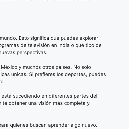
mundo. Esto significa que puedes explorar
ogramas de televisión en India o qué tipo de
 nuevas perspectivas.
, México y muchos otros países. No solo
cas únicas. Si prefieres los deportes, puedes
ol.
está sucediendo en diferentes partes del
ite obtener una visión más completa y
para quienes buscan aprender algo nuevo.