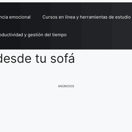
encia emocional
Cursos en línea y herramientas de estudio
oductividad y gestión del tiempo
desde tu sofá
ANÚNCIOS