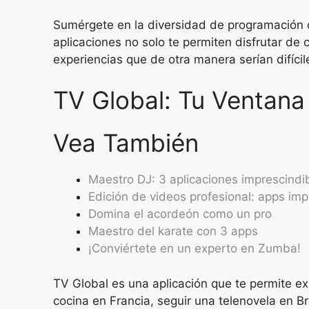
Sumérgete en la diversidad de programación 
aplicaciones no solo te permiten disfrutar de
experiencias que de otra manera serían difícil
TV Global: Tu Ventana
Vea También
Maestro DJ: 3 aplicaciones imprescindi
Edición de videos profesional: apps imp
Domina el acordeón como un pro
Maestro del karate con 3 apps
¡Conviértete en un experto en Zumba!
TV Global es una aplicación que te permite e
cocina en Francia, seguir una telenovela en Br