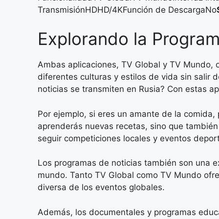
TransmisiónHDHD/4KFunción de DescargaNo
Explorando la Program
Ambas aplicaciones, TV Global y TV Mundo, of
diferentes culturas y estilos de vida sin sali
noticias se transmiten en Rusia? Con estas ap
Por ejemplo, si eres un amante de la comida,
aprenderás nuevas recetas, sino que también d
seguir competiciones locales y eventos deporti
Los programas de noticias también son una e
mundo. Tanto TV Global como TV Mundo ofrece
diversa de los eventos globales.
Además, los documentales y programas educat