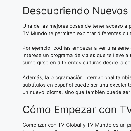
Descubriendo Nuevos 
Una de las mejores cosas de tener acceso a p
TV Mundo te permiten explorar diferentes cult
Por ejemplo, podrías empezar a ver una serie d
interese un programa de viajes que te lleve a 
sumergirse en diferentes culturas desde la c
Además, la programación internacional tambié
subtítulos en español puede ser una excelente
un nuevo idioma, sino que también puede ser u
Cómo Empezar con TV
Comenzar con TV Global y TV Mundo es un proc