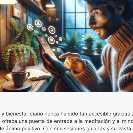
 y bienestar diario nunca ha sido tan accesible gracia
 ofrece una puerta de entrada a la meditación y el mind
e ánimo positivo. Con sus sesiones guiadas y su vasta 