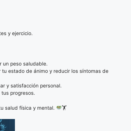
s y ejercicio.
r un peso saludable.
r tu estado de ánimo y reducir los síntomas de
ar y satisfacción personal.
 tus progresos.
u salud física y mental.
🏋