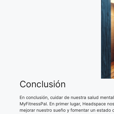
Conclusión
En conclusión, cuidar de nuestra salud mental
MyFitnessPal. En primer lugar, Headspace nos
mejorar nuestro sueño y fomentar un estado d