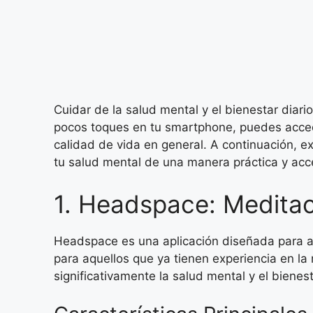
Cuidar de la salud mental y el bienestar diar
pocos toques en tu smartphone, puedes acced
calidad de vida en general. A continuación, e
tu salud mental de una manera práctica y acce
1. Headspace: Meditac
Headspace es una aplicación diseñada para ayu
para aquellos que ya tienen experiencia en l
significativamente la salud mental y el bienes