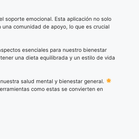
el soporte emocional. Esta aplicación no solo
on una comunidad de apoyo, lo que es crucial
 aspectos esenciales para nuestro bienestar
ener una dieta equilibrada y un estilo de vida
 nuestra salud mental y bienestar general.
erramientas como estas se convierten en