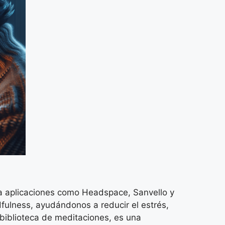
s a aplicaciones como Headspace, Sanvello y
fulness, ayudándonos a reducir el estrés,
biblioteca de meditaciones, es una