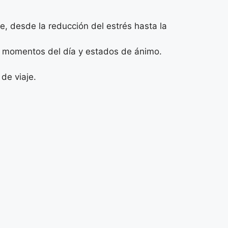
, desde la reducción del estrés hasta la
s momentos del día y estados de ánimo.
de viaje.