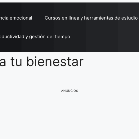
encia emocional
Cursos en línea y herramientas de estudio
oductividad y gestión del tiempo
a tu bienestar
ANÚNCIOS