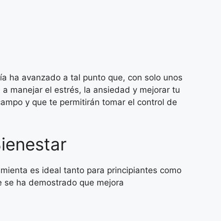
gía ha avanzado a tal punto que, con solo unos
 manejar el estrés, la ansiedad y mejorar tu
ampo y que te permitirán tomar el control de
ienestar
mienta es ideal tanto para principiantes como
que se ha demostrado que mejora