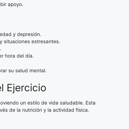
bir apoyo.
iedad y depresión.
y situaciones estresantes.
.
r hora del día.
rar su salud mental.
 Ejercicio
moviendo un estilo de vida saludable. Esta
s de la nutrición y la actividad física.