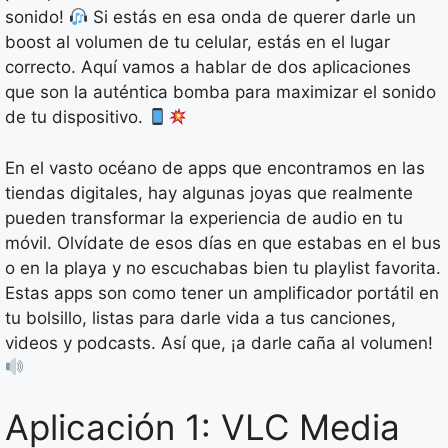
sonido!
Si estás en esa onda de querer darle un
boost al volumen de tu celular, estás en el lugar
correcto. Aquí vamos a hablar de dos aplicaciones
que son la auténtica bomba para maximizar el sonido
de tu dispositivo.
En el vasto océano de apps que encontramos en las
tiendas digitales, hay algunas joyas que realmente
pueden transformar la experiencia de audio en tu
móvil. Olvídate de esos días en que estabas en el bus
o en la playa y no escuchabas bien tu playlist favorita.
Estas apps son como tener un amplificador portátil en
tu bolsillo, listas para darle vida a tus canciones,
videos y podcasts. Así que, ¡a darle caña al volumen!
Aplicación 1: VLC Media