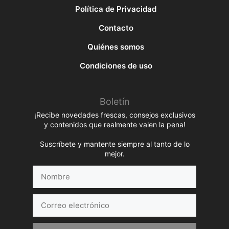
Política de Privacidad
Contacto
Quiénes somos
Condiciones de uso
Boletín
¡Recibe novedades frescas, consejos exclusivos
y contenidos que realmente valen la pena!
Suscríbete y mantente siempre al tanto de lo
mejor.
Nombre
Correo
electrónico