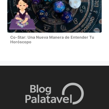
Co-Star: Una Nueva Manera de Entender Tu
Horóscopo