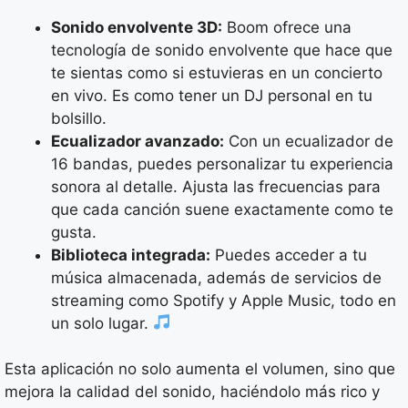
Sonido envolvente 3D:
Boom ofrece una
tecnología de sonido envolvente que hace que
te sientas como si estuvieras en un concierto
en vivo. Es como tener un DJ personal en tu
bolsillo.
Ecualizador avanzado:
Con un ecualizador de
16 bandas, puedes personalizar tu experiencia
sonora al detalle. Ajusta las frecuencias para
que cada canción suene exactamente como te
gusta.
Biblioteca integrada:
Puedes acceder a tu
música almacenada, además de servicios de
streaming como Spotify y Apple Music, todo en
un solo lugar.
Esta aplicación no solo aumenta el volumen, sino que
mejora la calidad del sonido, haciéndolo más rico y