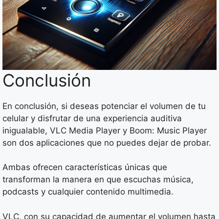
Conclusión
En conclusión, si deseas potenciar el volumen de tu
celular y disfrutar de una experiencia auditiva
inigualable, VLC Media Player y Boom: Music Player
son dos aplicaciones que no puedes dejar de probar.
Ambas ofrecen características únicas que
transforman la manera en que escuchas música,
podcasts y cualquier contenido multimedia.
VLC, con su capacidad de aumentar el volumen hasta