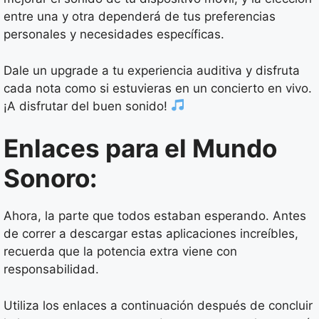
entre una y otra dependerá de tus preferencias
personales y necesidades específicas.
Dale un upgrade a tu experiencia auditiva y disfruta
cada nota como si estuvieras en un concierto en vivo.
¡A disfrutar del buen sonido!
Enlaces para el Mundo
Sonoro:
Ahora, la parte que todos estaban esperando. Antes
de correr a descargar estas aplicaciones increíbles,
recuerda que la potencia extra viene con
responsabilidad.
Utiliza los enlaces a continuación después de concluir