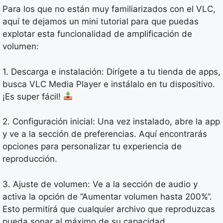
Para los que no están muy familiarizados con el VLC,
aquí te dejamos un mini tutorial para que puedas
explotar esta funcionalidad de amplificación de
volumen:
1. Descarga e instalación: Dirígete a tu tienda de apps,
busca VLC Media Player e instálalo en tu dispositivo.
¡Es super fácil!
2. Configuración inicial: Una vez instalado, abre la app
y ve a la sección de preferencias. Aquí encontrarás
opciones para personalizar tu experiencia de
reproducción.
3. Ajuste de volumen: Ve a la sección de audio y
activa la opción de “Aumentar volumen hasta 200%”.
Esto permitirá que cualquier archivo que reproduzcas
pueda sonar al máximo de su capacidad.