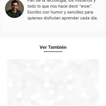
Fan de la tecnología, los misterios y
todo lo que nos hace decir “wow”.
Escribo con humor y sencillez para
quienes disfrutan aprender cada día.
Ver También