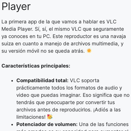
Player
La primera app de la que vamos a hablar es VLC
Media Player. Sí, sí, el mismo VLC que seguramente
ya conoces en tu PC. Este reproductor es una navaja
suiza en cuanto a manejo de archivos multimedia, y
su versión móvil no se queda atrás.
Características principales:
Compatibilidad total:
VLC soporta
prácticamente todos los formatos de audio y
video que puedas imaginar. Eso significa que no
tendrás que preocuparte por convertir tus
archivos antes de reproducirlos. ¡Adiós a las
limitaciones!
Potenciador de volumen:
Una de las funciones