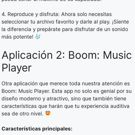
4. Reproduce y disfruta: Ahora solo necesitas
seleccionar tu archivo favorito y darle al play. ¡Siente
la diferencia y prepárate para disfrutar de un sonido
más potente!
Aplicación 2: Boom: Music
Player
Otra aplicación que merece toda nuestra atención es
Boom: Music Player. Esta app no solo es genial por su
diseño moderno y atractivo, sino que también tiene
características que harán que tu experiencia auditiva
sea de otro nivel.
Características principales: