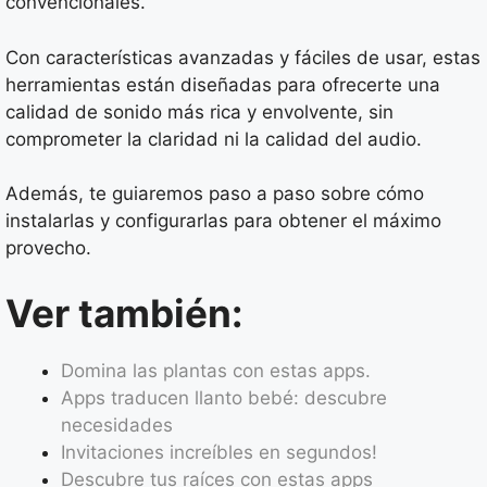
convencionales.
Con características avanzadas y fáciles de usar, estas
herramientas están diseñadas para ofrecerte una
calidad de sonido más rica y envolvente, sin
comprometer la claridad ni la calidad del audio.
Además, te guiaremos paso a paso sobre cómo
instalarlas y configurarlas para obtener el máximo
provecho.
Ver también:
Domina las plantas con estas apps.
Apps traducen llanto bebé: descubre
necesidades
Invitaciones increíbles en segundos!
Descubre tus raíces con estas apps