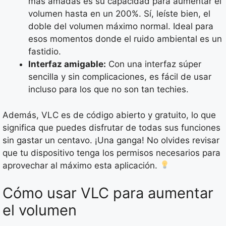
más amadas es su capacidad para aumentar el
volumen hasta en un 200%. Sí, leíste bien, el
doble del volumen máximo normal. Ideal para
esos momentos donde el ruido ambiental es un
fastidio.
Interfaz amigable:
Con una interfaz súper
sencilla y sin complicaciones, es fácil de usar
incluso para los que no son tan techies.
Además, VLC es de código abierto y gratuito, lo que
significa que puedes disfrutar de todas sus funciones
sin gastar un centavo. ¡Una ganga! No olvides revisar
que tu dispositivo tenga los permisos necesarios para
aprovechar al máximo esta aplicación.
Cómo usar VLC para aumentar
el volumen