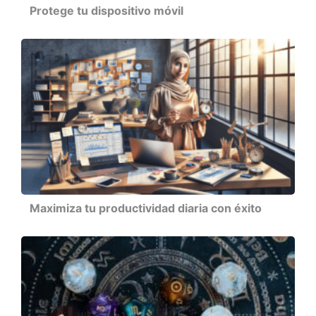
Protege tu dispositivo móvil
Maximiza tu productividad diaria con éxito