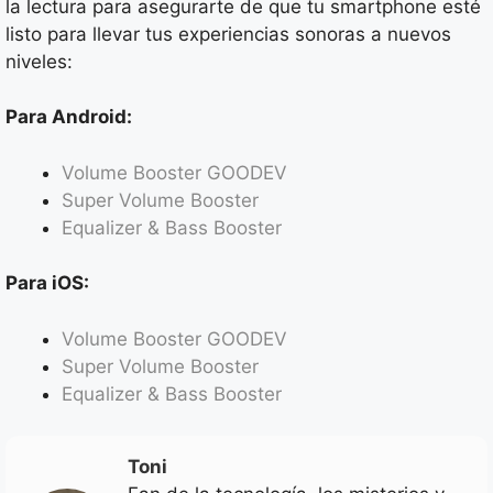
la lectura para asegurarte de que tu smartphone esté
listo para llevar tus experiencias sonoras a nuevos
niveles:
Para Android:
Volume Booster GOODEV
Super Volume Booster
Equalizer & Bass Booster
Para iOS:
Volume Booster GOODEV
Super Volume Booster
Equalizer & Bass Booster
Toni