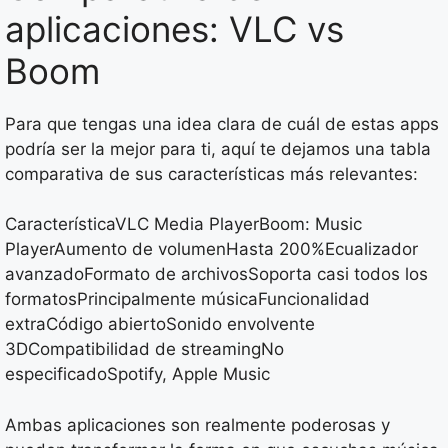
aplicaciones: VLC vs
Boom
Para que tengas una idea clara de cuál de estas apps
podría ser la mejor para ti, aquí te dejamos una tabla
comparativa de sus características más relevantes:
CaracterísticaVLC Media PlayerBoom: Music
PlayerAumento de volumenHasta 200%Ecualizador
avanzadoFormato de archivosSoporta casi todos los
formatosPrincipalmente músicaFuncionalidad
extraCódigo abiertoSonido envolvente
3DCompatibilidad de streamingNo
especificadoSpotify, Apple Music
Ambas aplicaciones son realmente poderosas y