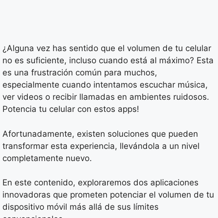
¿Alguna vez has sentido que el volumen de tu celular
no es suficiente, incluso cuando está al máximo? Esta
es una frustración común para muchos,
especialmente cuando intentamos escuchar música,
ver videos o recibir llamadas en ambientes ruidosos.
Potencia tu celular con estos apps!
Afortunadamente, existen soluciones que pueden
transformar esta experiencia, llevándola a un nivel
completamente nuevo.
En este contenido, exploraremos dos aplicaciones
innovadoras que prometen potenciar el volumen de tu
dispositivo móvil más allá de sus límites