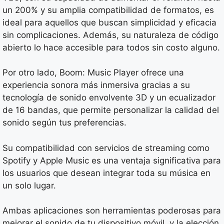
un 200% y su amplia compatibilidad de formatos, es
ideal para aquellos que buscan simplicidad y eficacia
sin complicaciones. Además, su naturaleza de código
abierto lo hace accesible para todos sin costo alguno.
Por otro lado, Boom: Music Player ofrece una
experiencia sonora más inmersiva gracias a su
tecnología de sonido envolvente 3D y un ecualizador
de 16 bandas, que permite personalizar la calidad del
sonido según tus preferencias.
Su compatibilidad con servicios de streaming como
Spotify y Apple Music es una ventaja significativa para
los usuarios que desean integrar toda su música en
un solo lugar.
Ambas aplicaciones son herramientas poderosas para
mejorar el sonido de tu dispositivo móvil, y la elección