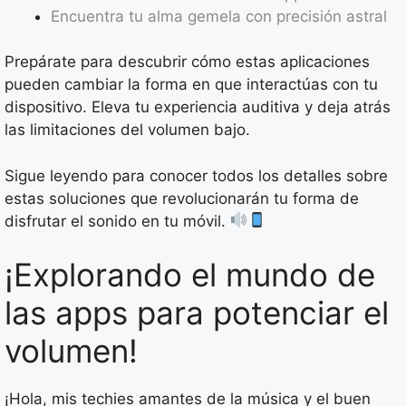
Encuentra tu alma gemela con precisión astral
Prepárate para descubrir cómo estas aplicaciones
pueden cambiar la forma en que interactúas con tu
dispositivo. Eleva tu experiencia auditiva y deja atrás
las limitaciones del volumen bajo.
Sigue leyendo para conocer todos los detalles sobre
estas soluciones que revolucionarán tu forma de
disfrutar el sonido en tu móvil.
¡Explorando el mundo de
las apps para potenciar el
volumen!
¡Hola, mis techies amantes de la música y el buen