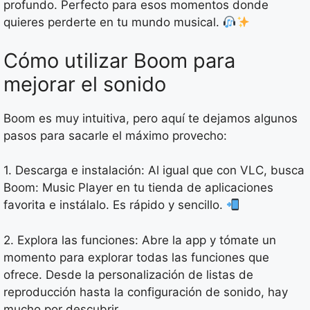
profundo. Perfecto para esos momentos donde
quieres perderte en tu mundo musical.
Cómo utilizar Boom para
mejorar el sonido
Boom es muy intuitiva, pero aquí te dejamos algunos
pasos para sacarle el máximo provecho:
1. Descarga e instalación: Al igual que con VLC, busca
Boom: Music Player en tu tienda de aplicaciones
favorita e instálalo. Es rápido y sencillo.
2. Explora las funciones: Abre la app y tómate un
momento para explorar todas las funciones que
ofrece. Desde la personalización de listas de
reproducción hasta la configuración de sonido, hay
mucho por descubrir.