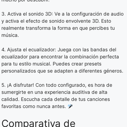
3. Activa el sonido 3D: Ve a la configuración de audio
y activa el efecto de sonido envolvente 3D. Esto
realmente transforma la forma en que percibes tu
música.
4. Ajusta el ecualizador: Juega con las bandas del
ecualizador para encontrar la combinación perfecta
para tu estilo musical. Puedes crear presets
personalizados que se adapten a diferentes géneros.
5. ¡A disfrutar! Con todo configurado, es hora de
sumergirte en una experiencia auditiva de alta
calidad. Escucha cada detalle de tus canciones
favoritas como nunca antes.
Comparativa de