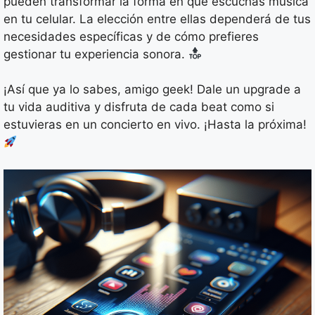
pueden transformar la forma en que escuchas música
en tu celular. La elección entre ellas dependerá de tus
necesidades específicas y de cómo prefieres
gestionar tu experiencia sonora.
¡Así que ya lo sabes, amigo geek! Dale un upgrade a
tu vida auditiva y disfruta de cada beat como si
estuvieras en un concierto en vivo. ¡Hasta la próxima!