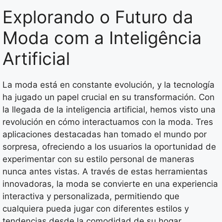
Explorando o Futuro da
Moda com a Inteligência
Artificial
La moda está en constante evolución, y la tecnología
ha jugado un papel crucial en su transformación. Con
la llegada de la inteligencia artificial, hemos visto una
revolución en cómo interactuamos con la moda. Tres
aplicaciones destacadas han tomado el mundo por
sorpresa, ofreciendo a los usuarios la oportunidad de
experimentar con su estilo personal de maneras
nunca antes vistas. A través de estas herramientas
innovadoras, la moda se convierte en una experiencia
interactiva y personalizada, permitiendo que
cualquiera pueda jugar con diferentes estilos y
tendencias desde la comodidad de su hogar.