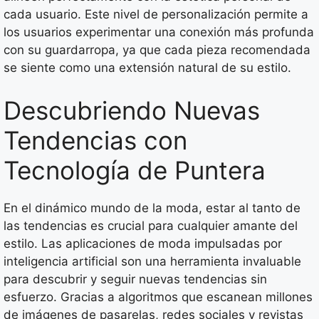
cada usuario. Este nivel de personalización permite a
los usuarios experimentar una conexión más profunda
con su guardarropa, ya que cada pieza recomendada
se siente como una extensión natural de su estilo.
Descubriendo Nuevas
Tendencias con
Tecnología de Puntera
En el dinámico mundo de la moda, estar al tanto de
las tendencias es crucial para cualquier amante del
estilo. Las aplicaciones de moda impulsadas por
inteligencia artificial son una herramienta invaluable
para descubrir y seguir nuevas tendencias sin
esfuerzo. Gracias a algoritmos que escanean millones
de imágenes de pasarelas, redes sociales y revistas