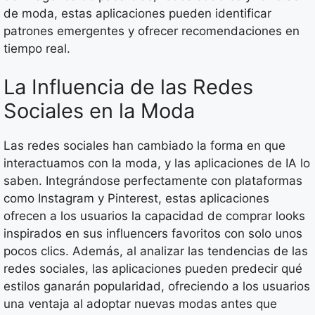
de moda, estas aplicaciones pueden identificar
patrones emergentes y ofrecer recomendaciones en
tiempo real.
La Influencia de las Redes
Sociales en la Moda
Las redes sociales han cambiado la forma en que
interactuamos con la moda, y las aplicaciones de IA lo
saben. Integrándose perfectamente con plataformas
como Instagram y Pinterest, estas aplicaciones
ofrecen a los usuarios la capacidad de comprar looks
inspirados en sus influencers favoritos con solo unos
pocos clics. Además, al analizar las tendencias de las
redes sociales, las aplicaciones pueden predecir qué
estilos ganarán popularidad, ofreciendo a los usuarios
una ventaja al adoptar nuevas modas antes que