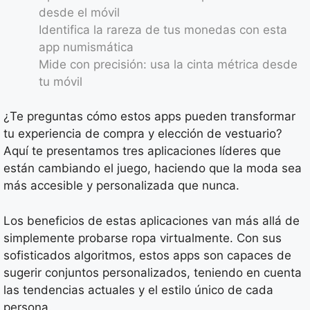
desde el móvil
Identifica la rareza de tus monedas con esta
app numismática
Mide con precisión: usa la cinta métrica desde
tu móvil
¿Te preguntas cómo estos apps pueden transformar
tu experiencia de compra y elección de vestuario?
Aquí te presentamos tres aplicaciones líderes que
están cambiando el juego, haciendo que la moda sea
más accesible y personalizada que nunca.
Los beneficios de estas aplicaciones van más allá de
simplemente probarse ropa virtualmente. Con sus
sofisticados algoritmos, estos apps son capaces de
sugerir conjuntos personalizados, teniendo en cuenta
las tendencias actuales y el estilo único de cada
persona.