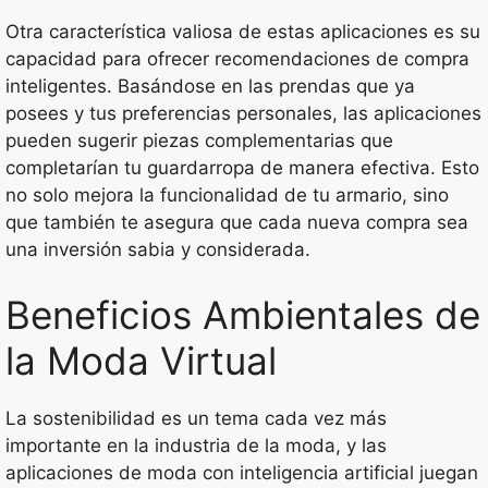
Otra característica valiosa de estas aplicaciones es su
capacidad para ofrecer recomendaciones de compra
inteligentes. Basándose en las prendas que ya
posees y tus preferencias personales, las aplicaciones
pueden sugerir piezas complementarias que
completarían tu guardarropa de manera efectiva. Esto
no solo mejora la funcionalidad de tu armario, sino
que también te asegura que cada nueva compra sea
una inversión sabia y considerada.
Beneficios Ambientales de
la Moda Virtual
La sostenibilidad es un tema cada vez más
importante en la industria de la moda, y las
aplicaciones de moda con inteligencia artificial juegan