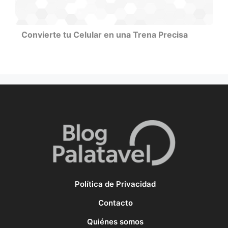
Convierte tu Celular en una Trena Precisa
Política de Privacidad
Contacto
Quiénes somos