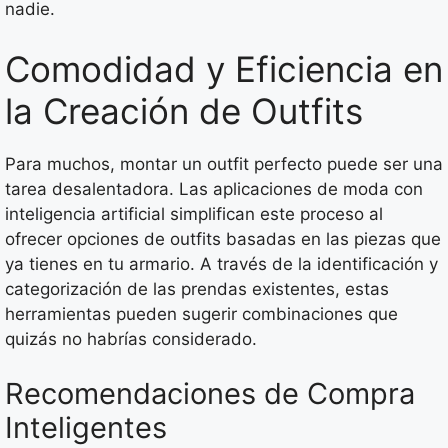
nadie.
Comodidad y Eficiencia en
la Creación de Outfits
Para muchos, montar un outfit perfecto puede ser una
tarea desalentadora. Las aplicaciones de moda con
inteligencia artificial simplifican este proceso al
ofrecer opciones de outfits basadas en las piezas que
ya tienes en tu armario. A través de la identificación y
categorización de las prendas existentes, estas
herramientas pueden sugerir combinaciones que
quizás no habrías considerado.
Recomendaciones de Compra
Inteligentes