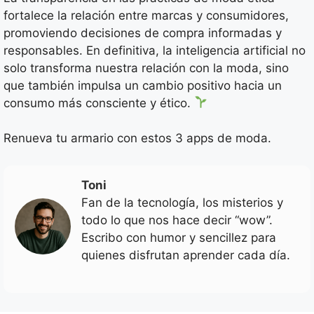
fortalece la relación entre marcas y consumidores,
promoviendo decisiones de compra informadas y
responsables. En definitiva, la inteligencia artificial no
solo transforma nuestra relación con la moda, sino
que también impulsa un cambio positivo hacia un
consumo más consciente y ético.
Renueva tu armario con estos 3 apps de moda.
Toni
Fan de la tecnología, los misterios y
todo lo que nos hace decir “wow”.
Escribo con humor y sencillez para
quienes disfrutan aprender cada día.