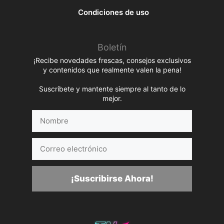
Condiciones de uso
Boletín
¡Recibe novedades frescas, consejos exclusivos
y contenidos que realmente valen la pena!
Suscríbete y mantente siempre al tanto de lo
mejor.
Nombre
Correo
electrónico
¡Suscribirse Ahora!