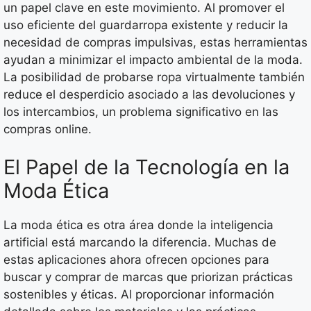
un papel clave en este movimiento. Al promover el
uso eficiente del guardarropa existente y reducir la
necesidad de compras impulsivas, estas herramientas
ayudan a minimizar el impacto ambiental de la moda.
La posibilidad de probarse ropa virtualmente también
reduce el desperdicio asociado a las devoluciones y
los intercambios, un problema significativo en las
compras online.
El Papel de la Tecnología en la
Moda Ética
La moda ética es otra área donde la inteligencia
artificial está marcando la diferencia. Muchas de
estas aplicaciones ahora ofrecen opciones para
buscar y comprar de marcas que priorizan prácticas
sostenibles y éticas. Al proporcionar información