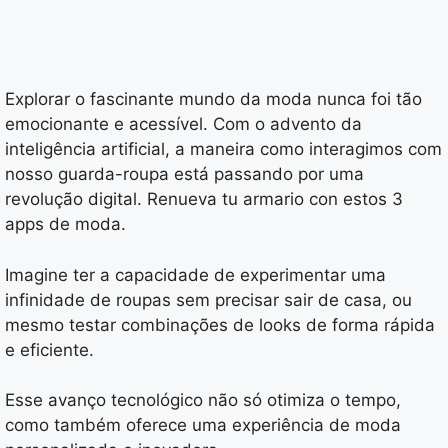
Explorar o fascinante mundo da moda nunca foi tão
emocionante e acessível. Com o advento da
inteligência artificial, a maneira como interagimos com
nosso guarda-roupa está passando por uma
revolução digital. Renueva tu armario con estos 3
apps de moda.
Imagine ter a capacidade de experimentar uma
infinidade de roupas sem precisar sair de casa, ou
mesmo testar combinações de looks de forma rápida
e eficiente.
Esse avanço tecnológico não só otimiza o tempo,
como também oferece uma experiência de moda