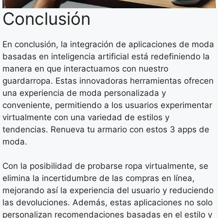
Conclusión
En conclusión, la integración de aplicaciones de moda
basadas en inteligencia artificial está redefiniendo la
manera en que interactuamos con nuestro
guardarropa. Estas innovadoras herramientas ofrecen
una experiencia de moda personalizada y
conveniente, permitiendo a los usuarios experimentar
virtualmente con una variedad de estilos y
tendencias. Renueva tu armario con estos 3 apps de
moda.
Con la posibilidad de probarse ropa virtualmente, se
elimina la incertidumbre de las compras en línea,
mejorando así la experiencia del usuario y reduciendo
las devoluciones. Además, estas aplicaciones no solo
personalizan recomendaciones basadas en el estilo y