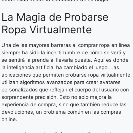
La Magia de Probarse
Ropa Virtualmente
Una de las mayores barreras al comprar ropa en línea
siempre ha sido la incertidumbre de cómo se verá y
se sentirá la prenda al llevarla puesta. Aquí es donde
la inteligencia artificial ha cambiado el juego. Las
aplicaciones que permiten probarse ropa virtualmente
utilizan algoritmos avanzados para crear avatares
personalizados que reflejan el cuerpo del usuario con
sorprendente precisión. Esto no solo mejora la
experiencia de compra, sino que también reduce las
devoluciones, un problema común en las compras
online.