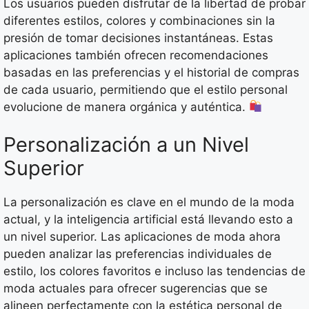
Los usuarios pueden disfrutar de la libertad de probar
diferentes estilos, colores y combinaciones sin la
presión de tomar decisiones instantáneas. Estas
aplicaciones también ofrecen recomendaciones
basadas en las preferencias y el historial de compras
de cada usuario, permitiendo que el estilo personal
evolucione de manera orgánica y auténtica.
Personalización a un Nivel
Superior
La personalización es clave en el mundo de la moda
actual, y la inteligencia artificial está llevando esto a
un nivel superior. Las aplicaciones de moda ahora
pueden analizar las preferencias individuales de
estilo, los colores favoritos e incluso las tendencias de
moda actuales para ofrecer sugerencias que se
alineen perfectamente con la estética personal de