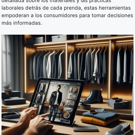
detallada sobre los materiales y las prácticas
laborales detrás de cada prenda, estas herramientas
empoderan a los consumidores para tomar decisiones
más informadas.