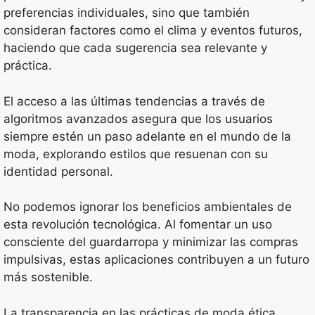
preferencias individuales, sino que también
consideran factores como el clima y eventos futuros,
haciendo que cada sugerencia sea relevante y
práctica.
El acceso a las últimas tendencias a través de
algoritmos avanzados asegura que los usuarios
siempre estén un paso adelante en el mundo de la
moda, explorando estilos que resuenan con su
identidad personal.
No podemos ignorar los beneficios ambientales de
esta revolución tecnológica. Al fomentar un uso
consciente del guardarropa y minimizar las compras
impulsivas, estas aplicaciones contribuyen a un futuro
más sostenible.
La transparencia en las prácticas de moda ética