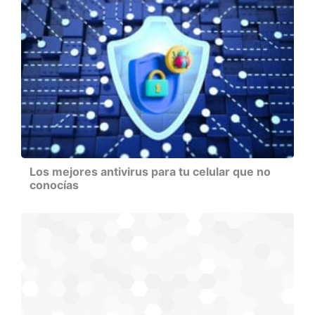
Los mejores antivirus para tu celular que no
conocías