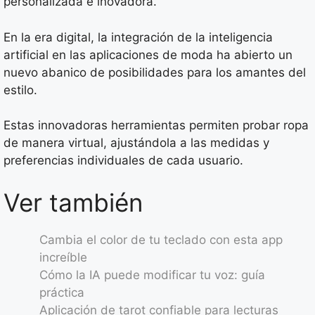
personalizada e inovadora.
En la era digital, la integración de la inteligencia
artificial en las aplicaciones de moda ha abierto un
nuevo abanico de posibilidades para los amantes del
estilo.
Estas innovadoras herramientas permiten probar ropa
de manera virtual, ajustándola a las medidas y
preferencias individuales de cada usuario.
Ver también
Cambia el color de tu teclado con esta app
increíble
Cómo la IA puede modificar tu voz: guía
práctica
Aplicación de tarot confiable para lecturas