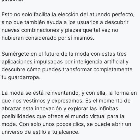
Esto no solo facilita la elección del atuendo perfecto,
sino que también ayuda a los usuarios a descubrir
nuevas combinaciones y piezas que tal vez no
hubieran considerado por sí mismos.
Sumérgete en el futuro de la moda con estas tres
aplicaciones impulsadas por inteligencia artificial y
descubre cómo puedes transformar completamente
tu guardarropa.
La moda se está reinventando, y con ella, la forma en
que nos vestimos y expresamos. Es el momento de
abrazar esta innovación y explorar las infinitas
posibilidades que ofrece el mundo virtual para la
moda. Con solo unos pocos clics, se puede abrir un
universo de estilo a tu alcance.