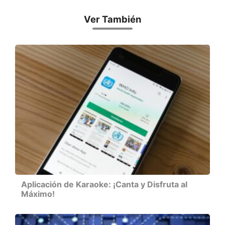
Ver También
Aplicación de Karaoke: ¡Canta y Disfruta al
Máximo!