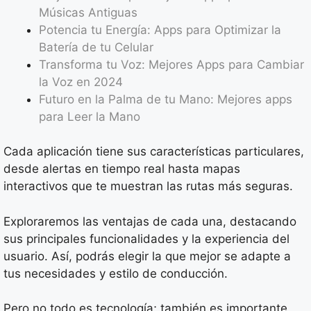
Músicas Antiguas
Potencia tu Energía: Apps para Optimizar la
Batería de tu Celular
Transforma tu Voz: Mejores Apps para Cambiar
la Voz en 2024
Futuro en la Palma de tu Mano: Mejores apps
para Leer la Mano
Cada aplicación tiene sus características particulares,
desde alertas en tiempo real hasta mapas
interactivos que te muestran las rutas más seguras.
Exploraremos las ventajas de cada una, destacando
sus principales funcionalidades y la experiencia del
usuario. Así, podrás elegir la que mejor se adapte a
tus necesidades y estilo de conducción.
Pero no todo es tecnología; también es importante