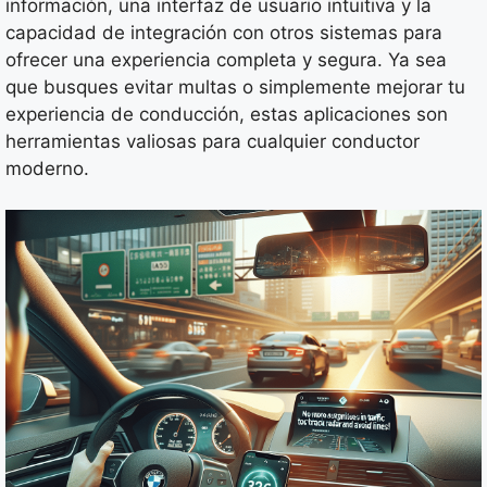
información, una interfaz de usuario intuitiva y la
capacidad de integración con otros sistemas para
ofrecer una experiencia completa y segura. Ya sea
que busques evitar multas o simplemente mejorar tu
experiencia de conducción, estas aplicaciones son
herramientas valiosas para cualquier conductor
moderno.