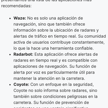
recomendadas:
Waze:
No es solo una aplicación de
navegación, sino que también ofrece
información sobre la ubicación de radares y
alertas de tráfico en tiempo real. Su comunidad
activa de usuarios contribuye constantemente,
lo que la hace una herramienta confiable.
Radarbot:
Esta aplicación ofrece alertas de
radares en tiempo real y es compatible con
aplicaciones de navegación. Su función de
alerta por voz es particularmente útil para
mantener la atención en la carretera.
Coyote:
Con un enfoque en la seguridad,
Coyote no solo informa sobre radares, sino
también sobre condiciones peligrosas en la
carretera. Su función de prevención de