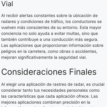
Vial
Al recibir alertas constantes sobre la ubicación de
radares y condiciones de tráfico, los conductores se
vuelven más conscientes de su entorno. Esta mayor
conciencia no solo ayuda a evitar multas, sino que
también contribuye a una conducción más segura.
Las aplicaciones que proporcionan información sobre
peligros en la carretera, como obras o accidentes,
mejoran significativamente la seguridad vial.
Consideraciones Finales
Al elegir una aplicación de rastreo de radar, es crucial
considerar tanto tus necesidades personales como
las características que cada aplicación ofrece. Las
mejores aplicaciones combinan precisión en la