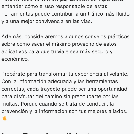
entender cómo el uso responsable de estas
herramientas puede contribuir a un tráfico más fluido
y a una mejor convivencia en las vías.
Además, consideraremos algunos consejos prácticos
sobre cómo sacar el máximo provecho de estos
aplicativos para que tu viaje sea más seguro y
económico.
Prepárate para transformar tu experiencia al volante.
Con la información adecuada y las herramientas
correctas, cada trayecto puede ser una oportunidad
para disfrutar del camino sin preocuparte por las
multas. Porque cuando se trata de conducir, la
prevención y la información son tus mejores aliados.