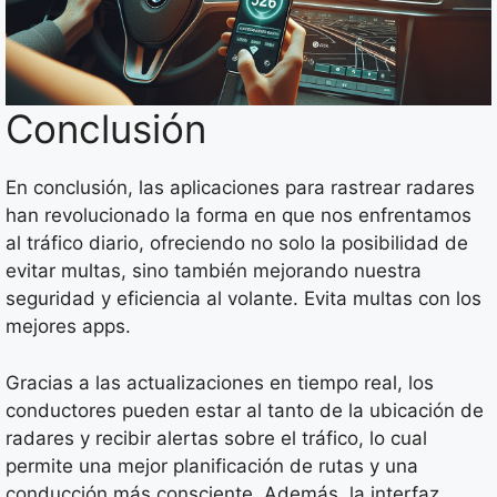
Conclusión
En conclusión, las aplicaciones para rastrear radares
han revolucionado la forma en que nos enfrentamos
al tráfico diario, ofreciendo no solo la posibilidad de
evitar multas, sino también mejorando nuestra
seguridad y eficiencia al volante. Evita multas con los
mejores apps.
Gracias a las actualizaciones en tiempo real, los
conductores pueden estar al tanto de la ubicación de
radares y recibir alertas sobre el tráfico, lo cual
permite una mejor planificación de rutas y una
conducción más consciente. Además, la interfaz