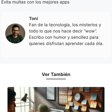
Evita multas con los mejores apps
Toni
Fan de la tecnología, los misterios y
todo lo que nos hace decir “wow”.
Escribo con humor y sencillez para
quienes disfrutan aprender cada día.
Ver También