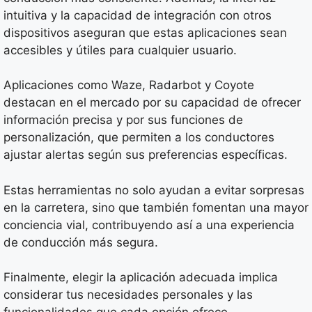
intuitiva y la capacidad de integración con otros
dispositivos aseguran que estas aplicaciones sean
accesibles y útiles para cualquier usuario.
Aplicaciones como Waze, Radarbot y Coyote
destacan en el mercado por su capacidad de ofrecer
información precisa y por sus funciones de
personalización, que permiten a los conductores
ajustar alertas según sus preferencias específicas.
Estas herramientas no solo ayudan a evitar sorpresas
en la carretera, sino que también fomentan una mayor
conciencia vial, contribuyendo así a una experiencia
de conducción más segura.
Finalmente, elegir la aplicación adecuada implica
considerar tus necesidades personales y las