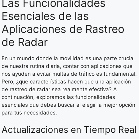
Las Funcionalidades
Esenciales de las
Aplicaciones de Rastreo
de Radar
En un mundo donde la movilidad es una parte crucial
de nuestra rutina diaria, contar con aplicaciones que
nos ayuden a evitar multas de tráfico es fundamental.
Pero, ¿qué características hacen que una aplicación
de rastreo de radar sea realmente efectiva? A
continuación, exploramos las funcionalidades
esenciales que debes buscar al elegir la mejor opción
para tus necesidades.
Actualizaciones en Tiempo Real