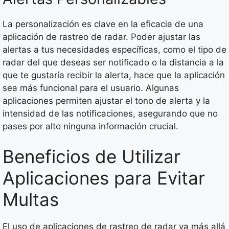
La personalización es clave en la eficacia de una
aplicación de rastreo de radar. Poder ajustar las
alertas a tus necesidades específicas, como el tipo de
radar del que deseas ser notificado o la distancia a la
que te gustaría recibir la alerta, hace que la aplicación
sea más funcional para el usuario. Algunas
aplicaciones permiten ajustar el tono de alerta y la
intensidad de las notificaciones, asegurando que no
pases por alto ninguna información crucial.
Beneficios de Utilizar
Aplicaciones para Evitar
Multas
El uso de aplicaciones de rastreo de radar va más allá