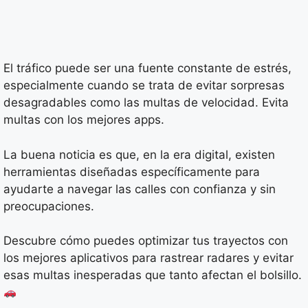
El tráfico puede ser una fuente constante de estrés,
especialmente cuando se trata de evitar sorpresas
desagradables como las multas de velocidad. Evita
multas con los mejores apps.
La buena noticia es que, en la era digital, existen
herramientas diseñadas específicamente para
ayudarte a navegar las calles con confianza y sin
preocupaciones.
Descubre cómo puedes optimizar tus trayectos con
los mejores aplicativos para rastrear radares y evitar
esas multas inesperadas que tanto afectan el bolsillo.