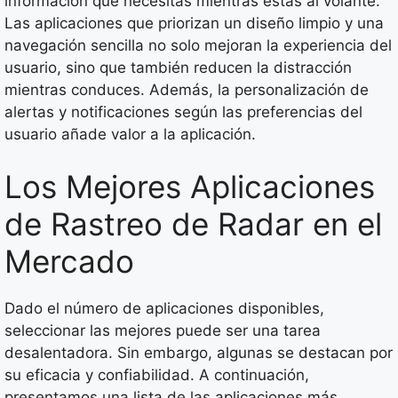
información que necesitas mientras estás al volante.
Las aplicaciones que priorizan un diseño limpio y una
navegación sencilla no solo mejoran la experiencia del
usuario, sino que también reducen la distracción
mientras conduces. Además, la personalización de
alertas y notificaciones según las preferencias del
usuario añade valor a la aplicación.
Los Mejores Aplicaciones
de Rastreo de Radar en el
Mercado
Dado el número de aplicaciones disponibles,
seleccionar las mejores puede ser una tarea
desalentadora. Sin embargo, algunas se destacan por
su eficacia y confiabilidad. A continuación,
presentamos una lista de las aplicaciones más