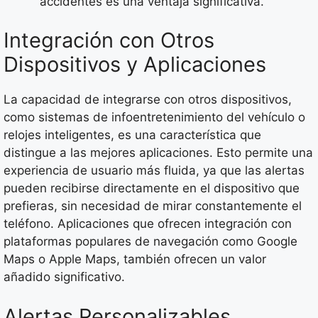
accidentes es una ventaja significativa.
Integración con Otros
Dispositivos y Aplicaciones
La capacidad de integrarse con otros dispositivos,
como sistemas de infoentretenimiento del vehículo o
relojes inteligentes, es una característica que
distingue a las mejores aplicaciones. Esto permite una
experiencia de usuario más fluida, ya que las alertas
pueden recibirse directamente en el dispositivo que
prefieras, sin necesidad de mirar constantemente el
teléfono. Aplicaciones que ofrecen integración con
plataformas populares de navegación como Google
Maps o Apple Maps, también ofrecen un valor
añadido significativo.
Alertas Personalizables