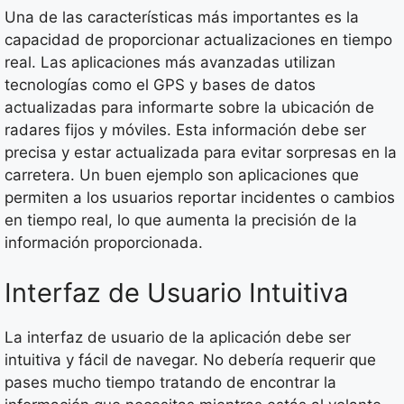
Una de las características más importantes es la
capacidad de proporcionar actualizaciones en tiempo
real. Las aplicaciones más avanzadas utilizan
tecnologías como el GPS y bases de datos
actualizadas para informarte sobre la ubicación de
radares fijos y móviles. Esta información debe ser
precisa y estar actualizada para evitar sorpresas en la
carretera. Un buen ejemplo son aplicaciones que
permiten a los usuarios reportar incidentes o cambios
en tiempo real, lo que aumenta la precisión de la
información proporcionada.
Interfaz de Usuario Intuitiva
La interfaz de usuario de la aplicación debe ser
intuitiva y fácil de navegar. No debería requerir que
pases mucho tiempo tratando de encontrar la