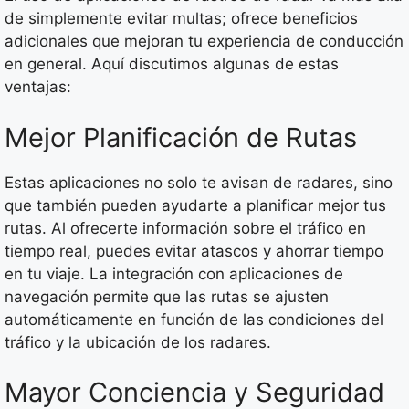
de simplemente evitar multas; ofrece beneficios
adicionales que mejoran tu experiencia de conducción
en general. Aquí discutimos algunas de estas
ventajas:
Mejor Planificación de Rutas
Estas aplicaciones no solo te avisan de radares, sino
que también pueden ayudarte a planificar mejor tus
rutas. Al ofrecerte información sobre el tráfico en
tiempo real, puedes evitar atascos y ahorrar tiempo
en tu viaje. La integración con aplicaciones de
navegación permite que las rutas se ajusten
automáticamente en función de las condiciones del
tráfico y la ubicación de los radares.
Mayor Conciencia y Seguridad