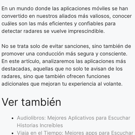
En un mundo donde las aplicaciones móviles se han
convertido en nuestros aliados más valiosos, conocer
cuáles son las más eficientes y confiables para
detectar radares se vuelve imprescindible.
No se trata solo de evitar sanciones, sino también de
promover una conducción más segura y consciente.
En este artículo, analizaremos las aplicaciones más
destacadas, aquellas que no solo te avisan de los
radares, sino que también ofrecen funciones
adicionales que mejoran tu experiencia al volante.
Ver también
Audiolibros: Mejores Aplicativos para Escuchar
Historias Increíbles
Viaja en el Tiempo: Mejores apps para Escuchar