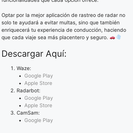
funcionalidades que cada opción ofrece.
Optar por la mejor aplicación de rastreo de radar no
solo te ayudará a evitar multas, sino que también
enriquecerá tu experiencia de conducción, haciendo
que cada viaje sea más placentero y seguro.
Descargar Aquí:
Waze:
Google Play
Apple Store
Radarbot:
Google Play
Apple Store
CamSam:
Google Play