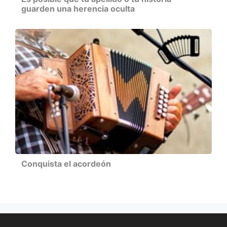
guarden una herencia oculta
Conquista el acordeón