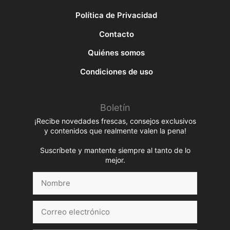
Política de Privacidad
Contacto
Quiénes somos
Condiciones de uso
Boletín
¡Recibe novedades frescas, consejos exclusivos
y contenidos que realmente valen la pena!
Suscríbete y mantente siempre al tanto de lo
mejor.
Nombre
Correo
electrónico