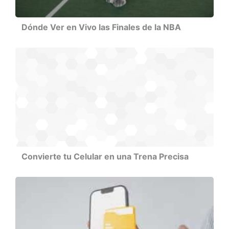
Dónde Ver en Vivo las Finales de la NBA
Convierte tu Celular en una Trena Precisa