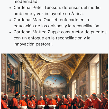
modernidad.
Cardenal Peter Turkson: defensor del medio
ambiente y voz influyente en África.
Cardenal Marc Ouellet: enfocado en la
educación de los obispos y la reconciliación.
Cardenal Matteo Zuppi: constructor de puentes
con un enfoque en la reconciliación y la
innovación pastoral.