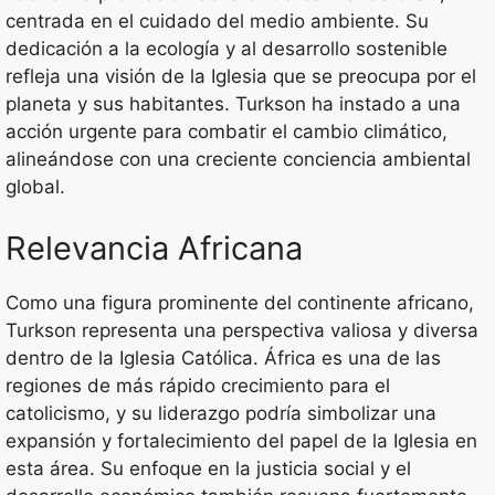
centrada en el cuidado del medio ambiente. Su
dedicación a la ecología y al desarrollo sostenible
refleja una visión de la Iglesia que se preocupa por el
planeta y sus habitantes. Turkson ha instado a una
acción urgente para combatir el cambio climático,
alineándose con una creciente conciencia ambiental
global.
Relevancia Africana
Como una figura prominente del continente africano,
Turkson representa una perspectiva valiosa y diversa
dentro de la Iglesia Católica. África es una de las
regiones de más rápido crecimiento para el
catolicismo, y su liderazgo podría simbolizar una
expansión y fortalecimiento del papel de la Iglesia en
esta área. Su enfoque en la justicia social y el