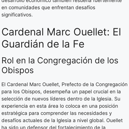
desarrollo económico también resuena fuertemente
en comunidades que enfrentan desafíos
significativos.
Cardenal Marc Ouellet: El
Guardián de la Fe
Rol en la Congregación de los
Obispos
El Cardenal Marc Ouellet, Prefecto de la Congregación
para los Obispos, desempeña un papel crucial en la
selección de nuevos líderes dentro de la Iglesia. Su
experiencia en esta área lo coloca en una posición
estratégica para comprender las necesidades y
desafíos actuales de la Iglesia a nivel global. Ouellet
ha sido un defensor del fortalecimiento de la