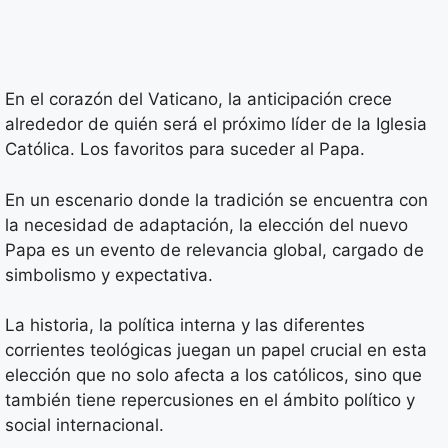
En el corazón del Vaticano, la anticipación crece
alrededor de quién será el próximo líder de la Iglesia
Católica. Los favoritos para suceder al Papa.
En un escenario donde la tradición se encuentra con
la necesidad de adaptación, la elección del nuevo
Papa es un evento de relevancia global, cargado de
simbolismo y expectativa.
La historia, la política interna y las diferentes
corrientes teológicas juegan un papel crucial en esta
elección que no solo afecta a los católicos, sino que
también tiene repercusiones en el ámbito político y
social internacional.