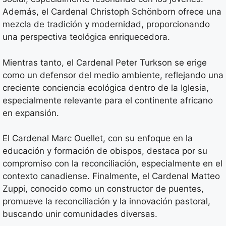
Además, el Cardenal Christoph Schönborn ofrece una
mezcla de tradición y modernidad, proporcionando
una perspectiva teológica enriquecedora.
Mientras tanto, el Cardenal Peter Turkson se erige
como un defensor del medio ambiente, reflejando una
creciente conciencia ecológica dentro de la Iglesia,
especialmente relevante para el continente africano
en expansión.
El Cardenal Marc Ouellet, con su enfoque en la
educación y formación de obispos, destaca por su
compromiso con la reconciliación, especialmente en el
contexto canadiense. Finalmente, el Cardenal Matteo
Zuppi, conocido como un constructor de puentes,
promueve la reconciliación y la innovación pastoral,
buscando unir comunidades diversas.