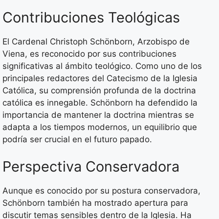
Contribuciones Teológicas
El Cardenal Christoph Schönborn, Arzobispo de
Viena, es reconocido por sus contribuciones
significativas al ámbito teológico. Como uno de los
principales redactores del Catecismo de la Iglesia
Católica, su comprensión profunda de la doctrina
católica es innegable. Schönborn ha defendido la
importancia de mantener la doctrina mientras se
adapta a los tiempos modernos, un equilibrio que
podría ser crucial en el futuro papado.
Perspectiva Conservadora
Aunque es conocido por su postura conservadora,
Schönborn también ha mostrado apertura para
discutir temas sensibles dentro de la Iglesia. Ha