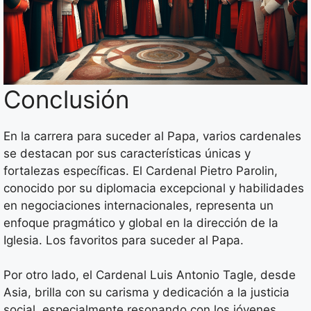
Conclusión
En la carrera para suceder al Papa, varios cardenales
se destacan por sus características únicas y
fortalezas específicas. El Cardenal Pietro Parolin,
conocido por su diplomacia excepcional y habilidades
en negociaciones internacionales, representa un
enfoque pragmático y global en la dirección de la
Iglesia. Los favoritos para suceder al Papa.
Por otro lado, el Cardenal Luis Antonio Tagle, desde
Asia, brilla con su carisma y dedicación a la justicia
social, especialmente resonando con los jóvenes.