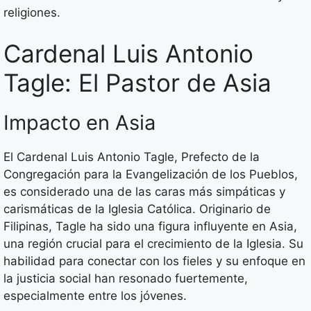
religiones.
Cardenal Luis Antonio
Tagle: El Pastor de Asia
Impacto en Asia
El Cardenal Luis Antonio Tagle, Prefecto de la
Congregación para la Evangelización de los Pueblos,
es considerado una de las caras más simpáticas y
carismáticas de la Iglesia Católica. Originario de
Filipinas, Tagle ha sido una figura influyente en Asia,
una región crucial para el crecimiento de la Iglesia. Su
habilidad para conectar con los fieles y su enfoque en
la justicia social han resonado fuertemente,
especialmente entre los jóvenes.