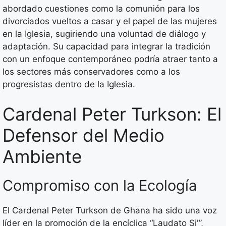
abordado cuestiones como la comunión para los
divorciados vueltos a casar y el papel de las mujeres
en la Iglesia, sugiriendo una voluntad de diálogo y
adaptación. Su capacidad para integrar la tradición
con un enfoque contemporáneo podría atraer tanto a
los sectores más conservadores como a los
progresistas dentro de la Iglesia.
Cardenal Peter Turkson: El
Defensor del Medio
Ambiente
Compromiso con la Ecología
El Cardenal Peter Turkson de Ghana ha sido una voz
líder en la promoción de la encíclica “Laudato Si'”,