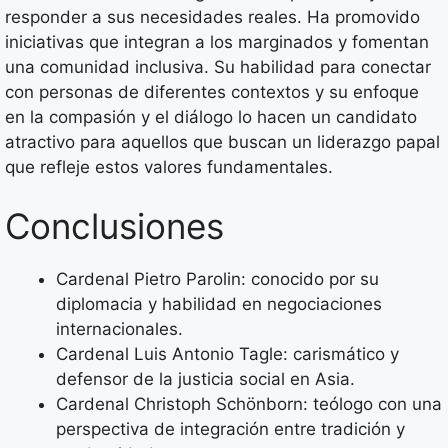
responder a sus necesidades reales. Ha promovido
iniciativas que integran a los marginados y fomentan
una comunidad inclusiva. Su habilidad para conectar
con personas de diferentes contextos y su enfoque
en la compasión y el diálogo lo hacen un candidato
atractivo para aquellos que buscan un liderazgo papal
que refleje estos valores fundamentales.
Conclusiones
Cardenal Pietro Parolin: conocido por su
diplomacia y habilidad en negociaciones
internacionales.
Cardenal Luis Antonio Tagle: carismático y
defensor de la justicia social en Asia.
Cardenal Christoph Schönborn: teólogo con una
perspectiva de integración entre tradición y