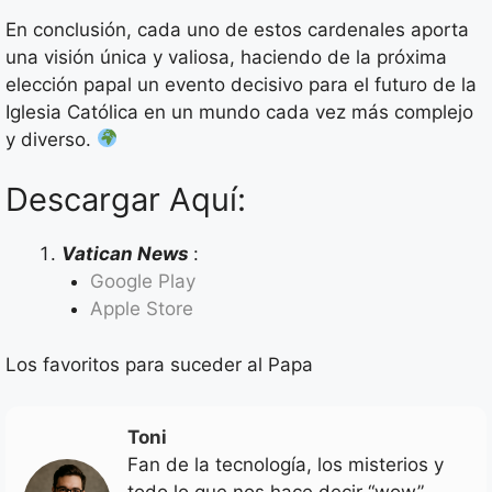
En conclusión, cada uno de estos cardenales aporta
una visión única y valiosa, haciendo de la próxima
elección papal un evento decisivo para el futuro de la
Iglesia Católica en un mundo cada vez más complejo
y diverso.
Descargar Aquí:
Vatican News
:
Google Play
Apple Store
Los favoritos para suceder al Papa
Toni
Fan de la tecnología, los misterios y