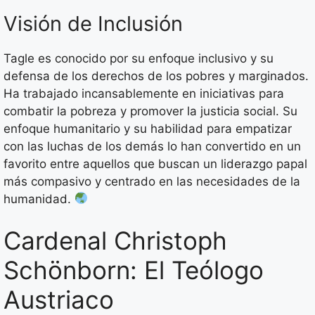
Visión de Inclusión
Tagle es conocido por su enfoque inclusivo y su
defensa de los derechos de los pobres y marginados.
Ha trabajado incansablemente en iniciativas para
combatir la pobreza y promover la justicia social. Su
enfoque humanitario y su habilidad para empatizar
con las luchas de los demás lo han convertido en un
favorito entre aquellos que buscan un liderazgo papal
más compasivo y centrado en las necesidades de la
humanidad.
Cardenal Christoph
Schönborn: El Teólogo
Austriaco