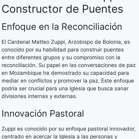
Constructor de Puentes
Enfoque en la Reconciliación
El Cardenal Matteo Zuppi, Arzobispo de Bolonia, es
conocido por su habilidad para construir puentes
entre diferentes grupos y su compromiso con la
reconciliación. Su papel en las conversaciones de paz
en Mozambique ha demostrado su capacidad para
mediar en conflictos y promover la paz. Este enfoque
podría ser crucial para una Iglesia que busca sanar
divisiones internas y externas.
Innovación Pastoral
Zuppi es conocido por su enfoque pastoral innovador,
centrado en acercar la Iglesia a las personas y