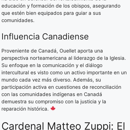
educación y formación de los obispos, asegurando
que estén bien equipados para guiar a sus
comunidades.
Influencia Canadiense
Proveniente de Canadá, Ouellet aporta una
perspectiva norteamericana al liderazgo de la Iglesia.
Su enfoque en la comunicación y el diálogo
intercultural es visto como un activo importante en un
mundo cada vez más diverso. Además, su
participación activa en cuestiones de reconciliación
con las comunidades indígenas en Canadá
demuestra su compromiso con la justicia y la
reparación histórica.
Cardenal Matteo Zuppi: El