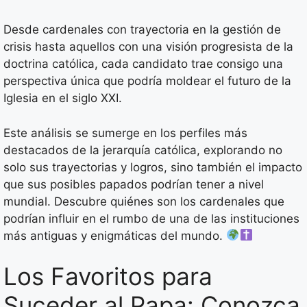
Desde cardenales con trayectoria en la gestión de
crisis hasta aquellos con una visión progresista de la
doctrina católica, cada candidato trae consigo una
perspectiva única que podría moldear el futuro de la
Iglesia en el siglo XXI.
Este análisis se sumerge en los perfiles más
destacados de la jerarquía católica, explorando no
solo sus trayectorias y logros, sino también el impacto
que sus posibles papados podrían tener a nivel
mundial. Descubre quiénes son los cardenales que
podrían influir en el rumbo de una de las instituciones
más antiguas y enigmáticas del mundo.
Los Favoritos para
Suceder al Papa: Conozca