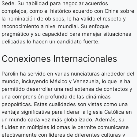
Sede. Su habilidad para negociar acuerdos
complejos, como el histórico acuerdo con China sobre
la nominación de obispos, le ha valido el respeto y
reconocimiento a nivel mundial. Su enfoque
pragmático y su capacidad para manejar situaciones
delicadas lo hacen un candidato fuerte.
Conexiones Internacionales
Parolin ha servido en varias nunciaturas alrededor del
mundo, incluyendo México y Venezuela, lo que le ha
permitido desarrollar una red extensa de contactos y
una comprensión profunda de las dinámicas
geopolíticas. Estas cualidades son vistas como una
ventaja significativa para liderar la Iglesia Católica en
un mundo cada vez más globalizado. Además, su
fluidez en múltiples idiomas le permite comunicarse
efectivamente con líderes de diferentes culturas y