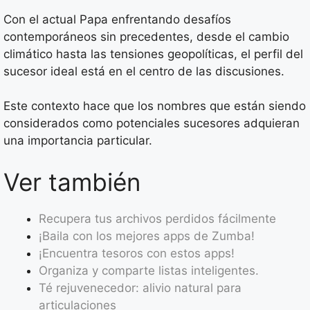
Con el actual Papa enfrentando desafíos
contemporáneos sin precedentes, desde el cambio
climático hasta las tensiones geopolíticas, el perfil del
sucesor ideal está en el centro de las discusiones.
Este contexto hace que los nombres que están siendo
considerados como potenciales sucesores adquieran
una importancia particular.
Ver también
Recupera tus archivos perdidos fácilmente
¡Baila con los mejores apps de Zumba!
¡Encuentra tesoros con estos apps!
Organiza y comparte listas inteligentes.
Té rejuvenecedor: alivio natural para
articulaciones