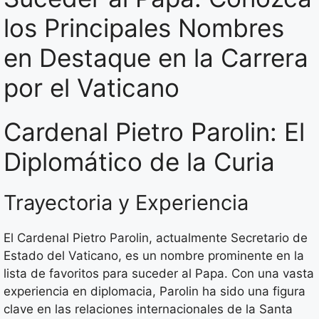
los Principales Nombres
en Destaque en la Carrera
por el Vaticano
Cardenal Pietro Parolin: El
Diplomático de la Curia
Trayectoria y Experiencia
El Cardenal Pietro Parolin, actualmente Secretario de
Estado del Vaticano, es un nombre prominente en la
lista de favoritos para suceder al Papa. Con una vasta
experiencia en diplomacia, Parolin ha sido una figura
clave en las relaciones internacionales de la Santa