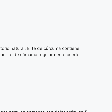
torio natural. El té de cúrcuma contiene
 Beber té de cúrcuma regularmente puede