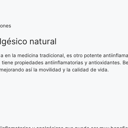
iones
gésico natural
en la medicina tradicional, es otro potente antiinflama
e tiene propiedades antiinflamatorias y antioxidantes.
, mejorando así la movilidad y la calidad de vida.