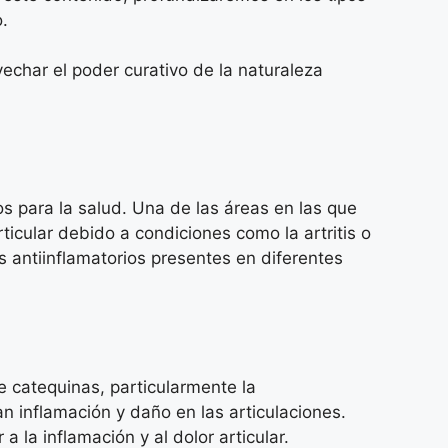
o.
vechar el poder curativo de la naturaleza
os para la salud. Una de las áreas en las que
ticular debido a condiciones como la artritis o
s antiinflamatorios presentes en diferentes
e catequinas, particularmente la
 inflamación y daño en las articulaciones.
 la inflamación y al dolor articular.