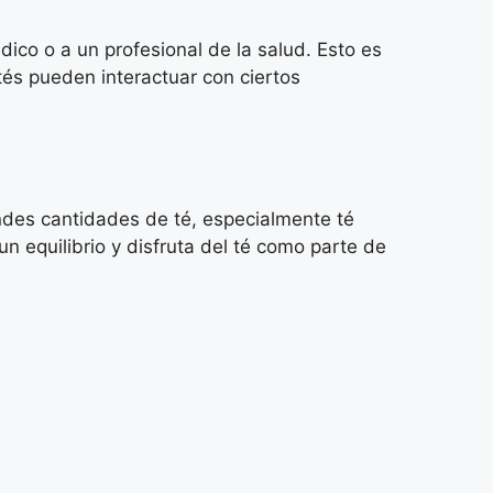
ico o a un profesional de la salud. Esto es
és pueden interactuar con ciertos
ndes cantidades de té, especialmente té
 equilibrio y disfruta del té como parte de