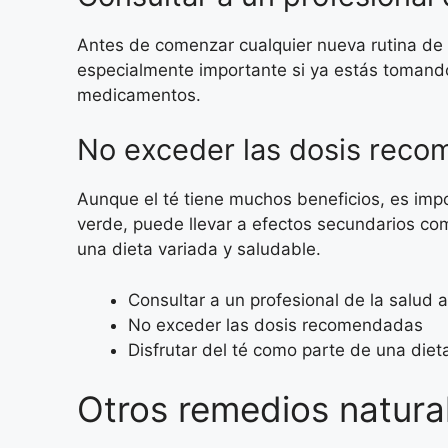
Antes de comenzar cualquier nueva rutina de b
especialmente importante si ya estás tomando
medicamentos.
No exceder las dosis rec
Aunque el té tiene muchos beneficios, es im
verde, puede llevar a efectos secundarios com
una dieta variada y saludable.
Consultar a un profesional de la salud
No exceder las dosis recomendadas
Disfrutar del té como parte de una diet
Otros remedios natural