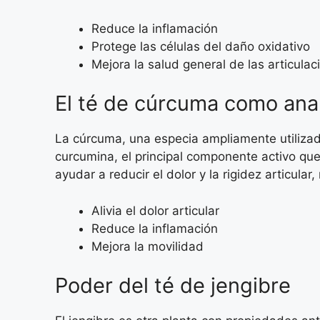
Reduce la inflamación
Protege las células del daño oxidativo
Mejora la salud general de las articulac
El té de cúrcuma como anal
La cúrcuma, una especia ampliamente utilizada 
curcumina, el principal componente activo qu
ayudar a reducir el dolor y la rigidez articular
Alivia el dolor articular
Reduce la inflamación
Mejora la movilidad
Poder del té de jengibre