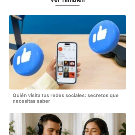
Quién visita tus redes sociales: secretos que
necesitas saber