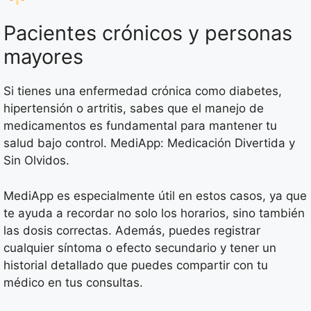
Pacientes crónicos y personas
mayores
Si tienes una enfermedad crónica como diabetes,
hipertensión o artritis, sabes que el manejo de
medicamentos es fundamental para mantener tu
salud bajo control. MediApp: Medicación Divertida y
Sin Olvidos.
MediApp es especialmente útil en estos casos, ya que
te ayuda a recordar no solo los horarios, sino también
las dosis correctas. Además, puedes registrar
cualquier síntoma o efecto secundario y tener un
historial detallado que puedes compartir con tu
médico en tus consultas.