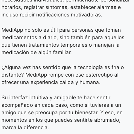
horarios, registrar síntomas, establecer alarmas e
incluso recibir notificaciones motivadoras.
MediApp no solo es útil para personas que toman
medicamentos a diario, sino también para aquellos
que tienen tratamientos temporales o manejan la
medicación de algún familiar.
¿Alguna vez has sentido que la tecnología es fría o
distante? MediApp rompe con ese estereotipo al
ofrecer una experiencia cálida y humana.
Su interfaz intuitiva y amigable te hace sentir
acompañado en cada paso, como si tuvieras a un
amigo que se preocupa por tu bienestar. Y eso, en
momentos en los que puedes sentirte abrumado,
marca la diferencia.