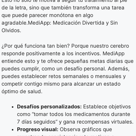
Esto no solo te motiva a seguir tu tratamiento al pie
de la letra, sino que también transforma una tarea
que puede parecer monótona en algo
agradable.MediApp: Medicación Divertida y Sin
Olvidos.
¿Por qué funciona tan bien? Porque nuestro cerebro
responde positivamente a los incentivos. MediApp
entiende esto y te ofrece pequeñas metas diarias que
puedes cumplir, como un desafío personal. Además,
puedes establecer retos semanales o mensuales y
competir contigo mismo para alcanzar un estado
óptimo de salud.
Desafíos personalizados:
Establece objetivos
como “tomar todos los medicamentos durante
7 días seguidos” y gana recompensas virtuales.
Progreso visual:
Observa gráficos que