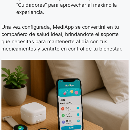
“Cuidadores” para aprovechar al máximo la
experiencia.
Una vez configurada, MediApp se convertirá en tu
compañero de salud ideal, brindándote el soporte
que necesitas para mantenerte al día con tus
medicamentos y sentirte en control de tu bienestar.