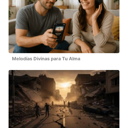
Melodías Divinas para Tu Alma