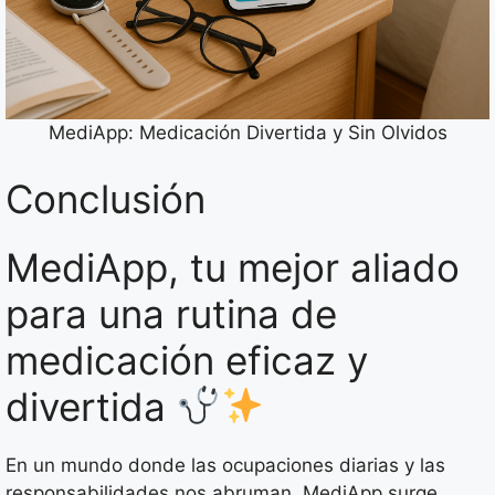
MediApp: Medicación Divertida y Sin Olvidos
Conclusión
MediApp, tu mejor aliado
para una rutina de
medicación eficaz y
divertida
En un mundo donde las ocupaciones diarias y las
responsabilidades nos abruman, MediApp surge