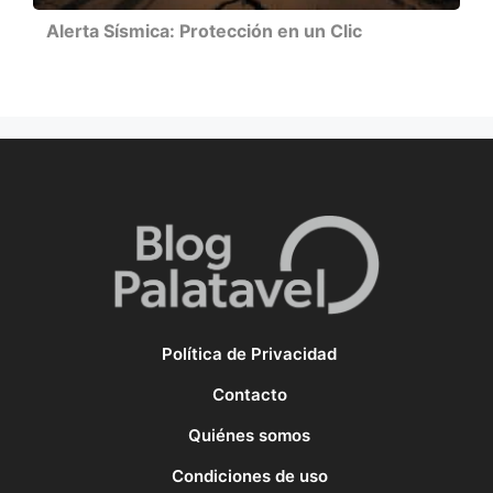
Alerta Sísmica: Protección en un Clic
Política de Privacidad
Contacto
Quiénes somos
Condiciones de uso