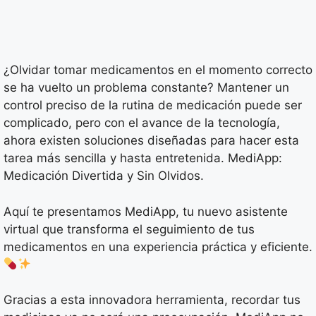
¿Olvidar tomar medicamentos en el momento correcto
se ha vuelto un problema constante? Mantener un
control preciso de la rutina de medicación puede ser
complicado, pero con el avance de la tecnología,
ahora existen soluciones diseñadas para hacer esta
tarea más sencilla y hasta entretenida. MediApp:
Medicación Divertida y Sin Olvidos.
Aquí te presentamos MediApp, tu nuevo asistente
virtual que transforma el seguimiento de tus
medicamentos en una experiencia práctica y eficiente.
Gracias a esta innovadora herramienta, recordar tus