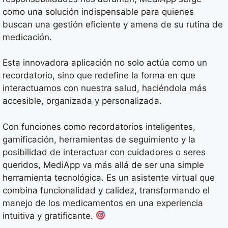
como una solución indispensable para quienes
buscan una gestión eficiente y amena de su rutina de
medicación.
Esta innovadora aplicación no solo actúa como un
recordatorio, sino que redefine la forma en que
interactuamos con nuestra salud, haciéndola más
accesible, organizada y personalizada.
Con funciones como recordatorios inteligentes,
gamificación, herramientas de seguimiento y la
posibilidad de interactuar con cuidadores o seres
queridos, MediApp va más allá de ser una simple
herramienta tecnológica. Es un asistente virtual que
combina funcionalidad y calidez, transformando el
manejo de los medicamentos en una experiencia
intuitiva y gratificante.