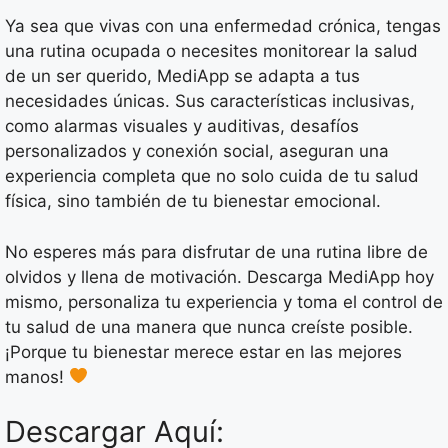
Ya sea que vivas con una enfermedad crónica, tengas
una rutina ocupada o necesites monitorear la salud
de un ser querido, MediApp se adapta a tus
necesidades únicas. Sus características inclusivas,
como alarmas visuales y auditivas, desafíos
personalizados y conexión social, aseguran una
experiencia completa que no solo cuida de tu salud
física, sino también de tu bienestar emocional.
No esperes más para disfrutar de una rutina libre de
olvidos y llena de motivación. Descarga MediApp hoy
mismo, personaliza tu experiencia y toma el control de
tu salud de una manera que nunca creíste posible.
¡Porque tu bienestar merece estar en las mejores
manos!
Descargar Aquí: