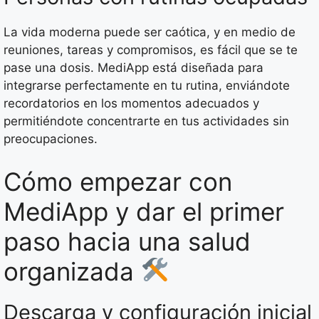
La vida moderna puede ser caótica, y en medio de
reuniones, tareas y compromisos, es fácil que se te
pase una dosis. MediApp está diseñada para
integrarse perfectamente en tu rutina, enviándote
recordatorios en los momentos adecuados y
permitiéndote concentrarte en tus actividades sin
preocupaciones.
Cómo empezar con
MediApp y dar el primer
paso hacia una salud
organizada
Descarga y configuración inicial