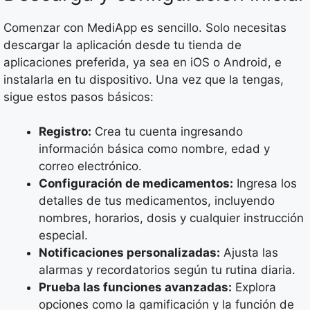
Comenzar con MediApp es sencillo. Solo necesitas
descargar la aplicación desde tu tienda de
aplicaciones preferida, ya sea en iOS o Android, e
instalarla en tu dispositivo. Una vez que la tengas,
sigue estos pasos básicos:
Registro:
Crea tu cuenta ingresando
información básica como nombre, edad y
correo electrónico.
Configuración de medicamentos:
Ingresa los
detalles de tus medicamentos, incluyendo
nombres, horarios, dosis y cualquier instrucción
especial.
Notificaciones personalizadas:
Ajusta las
alarmas y recordatorios según tu rutina diaria.
Prueba las funciones avanzadas:
Explora
opciones como la gamificación y la función de