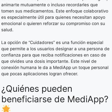
animarte mutuamente o incluso recordarles que
tomen sus medicamentos. Este enfoque colaborativo
es especialmente útil para quienes necesitan apoyo
emocional o quieren reforzar su compromiso con su
salud.
La opción de “Cuidadores” es una función especial
que permite a los usuarios designar a una persona de
confianza para que reciba notificaciones en caso de
que olvides una dosis importante. Este nivel de
conexión humana le da a MediApp un toque personal
que pocas aplicaciones logran ofrecer.
¿Quiénes pueden
beneficiarse de MediApp?