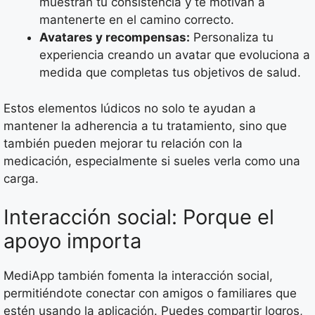
muestran tu consistencia y te motivan a
mantenerte en el camino correcto.
Avatares y recompensas:
Personaliza tu
experiencia creando un avatar que evoluciona a
medida que completas tus objetivos de salud.
Estos elementos lúdicos no solo te ayudan a
mantener la adherencia a tu tratamiento, sino que
también pueden mejorar tu relación con la
medicación, especialmente si sueles verla como una
carga.
Interacción social: Porque el
apoyo importa
MediApp también fomenta la interacción social,
permitiéndote conectar con amigos o familiares que
estén usando la aplicación. Puedes compartir logros,