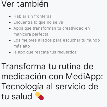
Ver también
Hablar sin fronteras
Encuentra lo que no se ve
Apps que transforman tu creatividad en
manicura perfecta
Los mejores aliados para escuchar tu mundo
más alto
la app que rescata tus recuerdos
Transforma tu rutina de
medicación con MediApp:
Tecnología al servicio de
tu salud