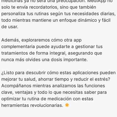
medicinas ya no será una preocupación. MediApp no
solo te envía recordatorios, sino que también
personaliza tus rutinas según tus necesidades diarias,
todo mientras mantiene un enfoque dinámico y fácil
de usar.
Además, exploraremos cómo otra app
complementaria puede ayudarte a gestionar tus
tratamientos de forma integral, asegurando que
nunca más olvides una dosis importante.
¿Listo para descubrir cómo estas aplicaciones pueden
mejorar tu salud, ahorrar tiempo y reducir el estrés?
Acompáñanos mientras analizamos las funciones
clave, ventajas y todo lo que necesitas saber para
optimizar tu rutina de medicación con estas
herramientas revolucionarias.