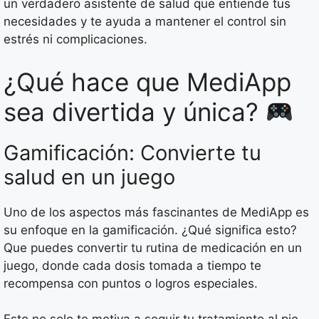
un verdadero asistente de salud que entiende tus
necesidades y te ayuda a mantener el control sin
estrés ni complicaciones.
¿Qué hace que MediApp
sea divertida y única?
Gamificación: Convierte tu
salud en un juego
Uno de los aspectos más fascinantes de MediApp es
su enfoque en la gamificación. ¿Qué significa esto?
Que puedes convertir tu rutina de medicación en un
juego, donde cada dosis tomada a tiempo te
recompensa con puntos o logros especiales.