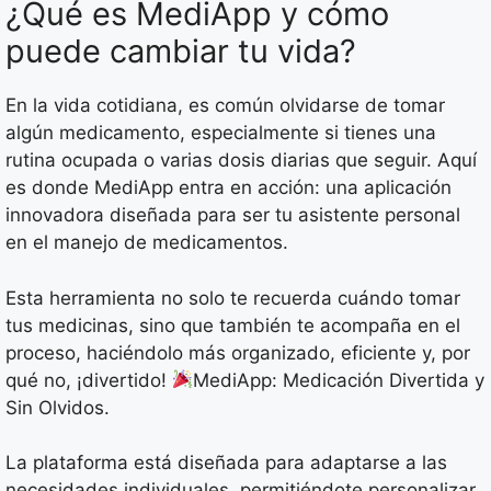
¿Qué es MediApp y cómo
puede cambiar tu vida?
En la vida cotidiana, es común olvidarse de tomar
algún medicamento, especialmente si tienes una
rutina ocupada o varias dosis diarias que seguir. Aquí
es donde MediApp entra en acción: una aplicación
innovadora diseñada para ser tu asistente personal
en el manejo de medicamentos.
Esta herramienta no solo te recuerda cuándo tomar
tus medicinas, sino que también te acompaña en el
proceso, haciéndolo más organizado, eficiente y, por
qué no, ¡divertido!
MediApp: Medicación Divertida y
Sin Olvidos.
La plataforma está diseñada para adaptarse a las
necesidades individuales, permitiéndote personalizar