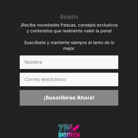
Boletín
¡Recibe novedades frescas, consejos exclusivos
y contenidos que realmente valen la pena!
Suscríbete y mantente siempre al tanto de lo
mejor.
Nombre
Correo
electrónico
¡Suscribirse Ahora!