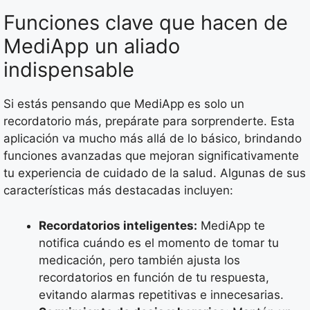
Funciones clave que hacen de
MediApp un aliado
indispensable
Si estás pensando que MediApp es solo un
recordatorio más, prepárate para sorprenderte. Esta
aplicación va mucho más allá de lo básico, brindando
funciones avanzadas que mejoran significativamente
tu experiencia de cuidado de la salud. Algunas de sus
características más destacadas incluyen:
Recordatorios inteligentes:
MediApp te
notifica cuándo es el momento de tomar tu
medicación, pero también ajusta los
recordatorios en función de tu respuesta,
evitando alarmas repetitivas e innecesarias.