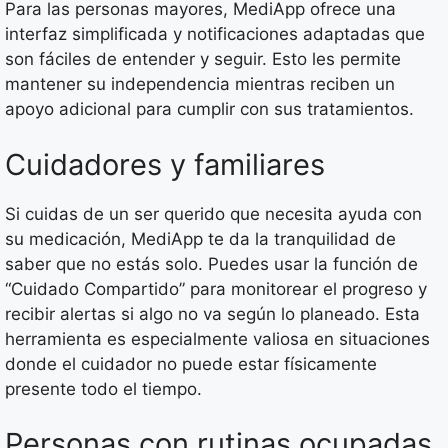
Para las personas mayores, MediApp ofrece una
interfaz simplificada y notificaciones adaptadas que
son fáciles de entender y seguir. Esto les permite
mantener su independencia mientras reciben un
apoyo adicional para cumplir con sus tratamientos.
Cuidadores y familiares
Si cuidas de un ser querido que necesita ayuda con
su medicación, MediApp te da la tranquilidad de
saber que no estás solo. Puedes usar la función de
“Cuidado Compartido” para monitorear el progreso y
recibir alertas si algo no va según lo planeado. Esta
herramienta es especialmente valiosa en situaciones
donde el cuidador no puede estar físicamente
presente todo el tiempo.
Personas con rutinas ocupadas