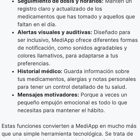
Seguimiento de dosis y horarios:
Mantén un
registro claro y actualizado de los
medicamentos que has tomado y aquellos que
faltan en el día.
Alertas visuales y auditivas:
Diseñado para
ser inclusivo, MediApp ofrece diferentes formas
de notificación, como sonidos agradables y
colores llamativos, para adaptarse a tus
preferencias.
Historial médico:
Guarda información sobre
tus medicamentos, alergias y notas personales
para tener un control detallado de tu salud.
Mensajes motivadores:
Porque a veces un
pequeño empujón emocional es todo lo que
necesitas para mantener el hábito.
Estas funciones convierten a MediApp en mucho más
que una simple herramienta tecnológica. Se trata de