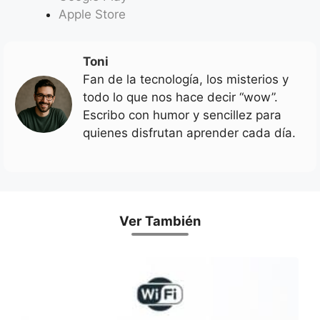
Apple Store
Toni
Fan de la tecnología, los misterios y
todo lo que nos hace decir “wow”.
Escribo con humor y sencillez para
quienes disfrutan aprender cada día.
Ver También