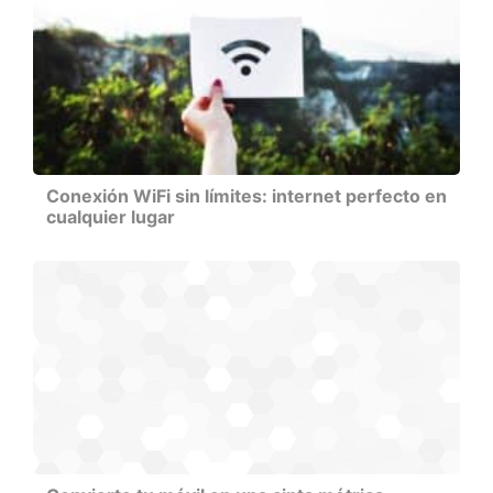
Conexión WiFi sin límites: internet perfecto en
cualquier lugar