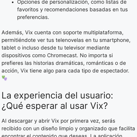
Opciones de personalización, como listas de
favoritos y recomendaciones basadas en tus
preferencias.
Además, Vix cuenta con soporte multiplataforma,
permitiéndote ver tus telenovelas en tu smartphone,
tablet o incluso desde tu televisor mediante
dispositivos como Chromecast. No importa si
prefieres las historias dramáticas, románticas o de
acción, Vix tiene algo para cada tipo de espectador.
La experiencia del usuario:
¿Qué esperar al usar Vix?
Al descargar y abrir Vix por primera vez, serás
recibido con un diseño limpio y organizado que facilita
encontrar el contenido que deseas. La aplicación