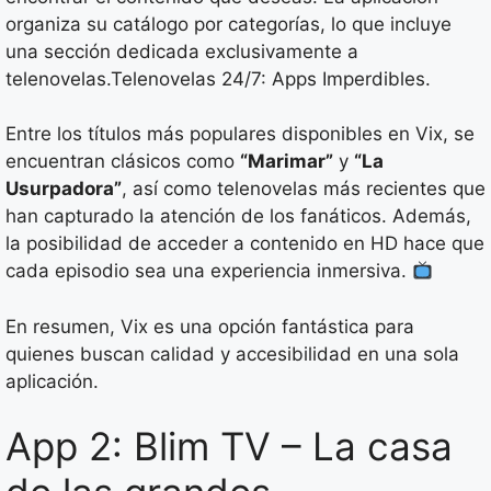
organiza su catálogo por categorías, lo que incluye
una sección dedicada exclusivamente a
telenovelas.Telenovelas 24/7: Apps Imperdibles.
Entre los títulos más populares disponibles en Vix, se
encuentran clásicos como
“Marimar”
y
“La
Usurpadora”
, así como telenovelas más recientes que
han capturado la atención de los fanáticos. Además,
la posibilidad de acceder a contenido en HD hace que
cada episodio sea una experiencia inmersiva.
En resumen, Vix es una opción fantástica para
quienes buscan calidad y accesibilidad en una sola
aplicación.
App 2: Blim TV – La casa