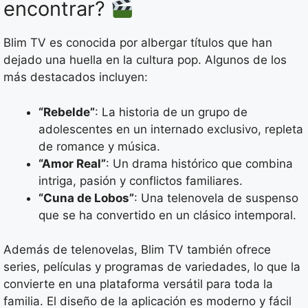
encontrar?
Blim TV es conocida por albergar títulos que han
dejado una huella en la cultura pop. Algunos de los
más destacados incluyen:
“Rebelde”
: La historia de un grupo de
adolescentes en un internado exclusivo, repleta
de romance y música.
“Amor Real”
: Un drama histórico que combina
intriga, pasión y conflictos familiares.
“Cuna de Lobos”
: Una telenovela de suspenso
que se ha convertido en un clásico intemporal.
Además de telenovelas, Blim TV también ofrece
series, películas y programas de variedades, lo que la
convierte en una plataforma versátil para toda la
familia. El diseño de la aplicación es moderno y fácil