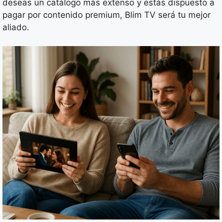
deseas un catálogo más extenso y estás dispuesto a
pagar por contenido premium, Blim TV será tu mejor
aliado.