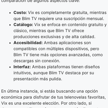
comparación de algunos aspectos clave:
Costo:
Vix es completamente gratuita, mientras
que Blim TV requiere una suscripción mensual.
Catálogo:
Vix se enfoca en contenido gratuito y
clásico, mientras que Blim TV ofrece
producciones exclusivas y de alta calidad.
Accesibilidad:
Ambas aplicaciones son
compatibles con múltiples dispositivos, pero
Blim TV tiene más opciones avanzadas, como
descargas sin conexión.
Interfaz:
Ambas plataformas tienen diseños
intuitivos, aunque Blim TV destaca por su
presentación más pulida.
En última instancia, si estás buscando una opción
económica para disfrutar de tus telenovelas favoritas,
Vix es una excelente elección. Por otro lado, si