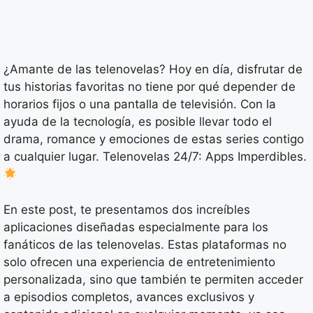
¿Amante de las telenovelas? Hoy en día, disfrutar de
tus historias favoritas no tiene por qué depender de
horarios fijos o una pantalla de televisión. Con la
ayuda de la tecnología, es posible llevar todo el
drama, romance y emociones de estas series contigo
a cualquier lugar. Telenovelas 24/7: Apps Imperdibles.
En este post, te presentamos dos increíbles
aplicaciones diseñadas especialmente para los
fanáticos de las telenovelas. Estas plataformas no
solo ofrecen una experiencia de entretenimiento
personalizada, sino que también te permiten acceder
a episodios completos, avances exclusivos y