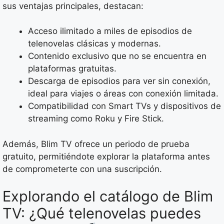
sus ventajas principales, destacan:
Acceso ilimitado a miles de episodios de
telenovelas clásicas y modernas.
Contenido exclusivo que no se encuentra en
plataformas gratuitas.
Descarga de episodios para ver sin conexión,
ideal para viajes o áreas con conexión limitada.
Compatibilidad con Smart TVs y dispositivos de
streaming como Roku y Fire Stick.
Además, Blim TV ofrece un periodo de prueba
gratuito, permitiéndote explorar la plataforma antes
de comprometerte con una suscripción.
Explorando el catálogo de Blim
TV: ¿Qué telenovelas puedes