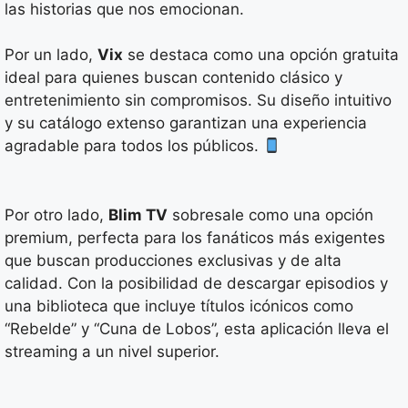
las historias que nos emocionan.
Por un lado,
Vix
se destaca como una opción gratuita
ideal para quienes buscan contenido clásico y
entretenimiento sin compromisos. Su diseño intuitivo
y su catálogo extenso garantizan una experiencia
agradable para todos los públicos.
Por otro lado,
Blim TV
sobresale como una opción
premium, perfecta para los fanáticos más exigentes
que buscan producciones exclusivas y de alta
calidad. Con la posibilidad de descargar episodios y
una biblioteca que incluye títulos icónicos como
“Rebelde” y “Cuna de Lobos”, esta aplicación lleva el
streaming a un nivel superior.