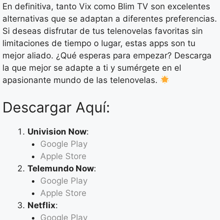
En definitiva, tanto Vix como Blim TV son excelentes
alternativas que se adaptan a diferentes preferencias.
Si deseas disfrutar de tus telenovelas favoritas sin
limitaciones de tiempo o lugar, estas apps son tu
mejor aliado. ¿Qué esperas para empezar? Descarga
la que mejor se adapte a ti y sumérgete en el
apasionante mundo de las telenovelas.
Descargar Aquí:
Univision Now
:
Google Play
Apple Store
Telemundo Now
:
Google Play
Apple Store
Netflix
:
Google Play