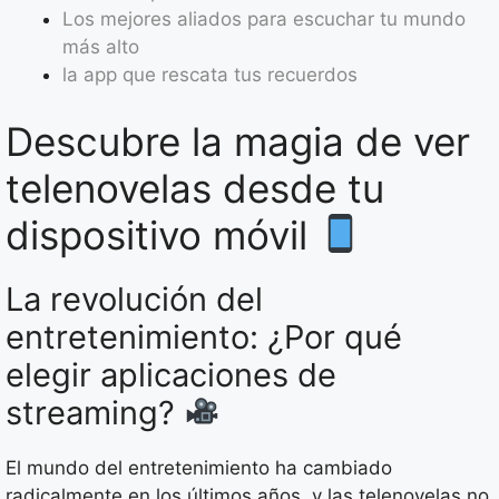
Los mejores aliados para escuchar tu mundo
más alto
la app que rescata tus recuerdos
Descubre la magia de ver
telenovelas desde tu
dispositivo móvil
La revolución del
entretenimiento: ¿Por qué
elegir aplicaciones de
streaming?
El mundo del entretenimiento ha cambiado
radicalmente en los últimos años, y las telenovelas no