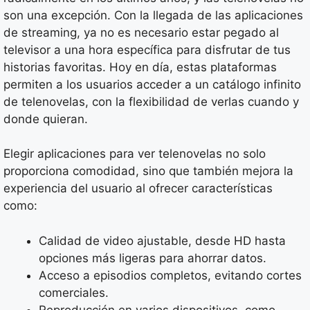
son una excepción. Con la llegada de las aplicaciones
de streaming, ya no es necesario estar pegado al
televisor a una hora específica para disfrutar de tus
historias favoritas. Hoy en día, estas plataformas
permiten a los usuarios acceder a un catálogo infinito
de telenovelas, con la flexibilidad de verlas cuando y
donde quieran.
Elegir aplicaciones para ver telenovelas no solo
proporciona comodidad, sino que también mejora la
experiencia del usuario al ofrecer características
como:
Calidad de video ajustable, desde HD hasta
opciones más ligeras para ahorrar datos.
Acceso a episodios completos, evitando cortes
comerciales.
Reproducción en varios dispositivos, como