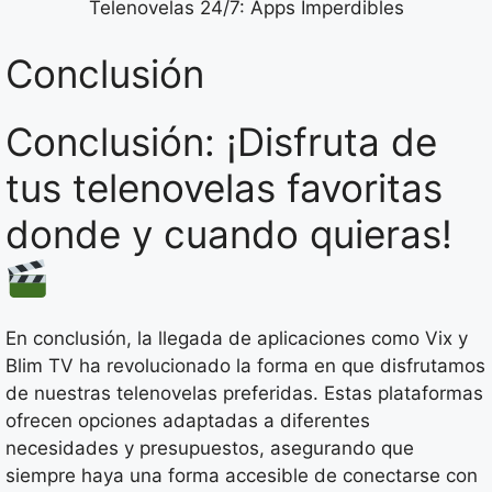
Telenovelas 24/7: Apps Imperdibles
Conclusión
Conclusión: ¡Disfruta de
tus telenovelas favoritas
donde y cuando quieras!
En conclusión, la llegada de aplicaciones como Vix y
Blim TV ha revolucionado la forma en que disfrutamos
de nuestras telenovelas preferidas. Estas plataformas
ofrecen opciones adaptadas a diferentes
necesidades y presupuestos, asegurando que
siempre haya una forma accesible de conectarse con