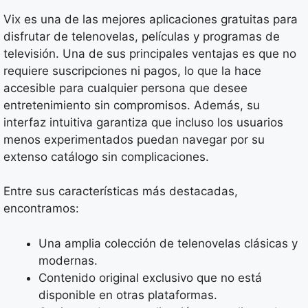
Vix es una de las mejores aplicaciones gratuitas para
disfrutar de telenovelas, películas y programas de
televisión. Una de sus principales ventajas es que no
requiere suscripciones ni pagos, lo que la hace
accesible para cualquier persona que desee
entretenimiento sin compromisos. Además, su
interfaz intuitiva garantiza que incluso los usuarios
menos experimentados puedan navegar por su
extenso catálogo sin complicaciones.
Entre sus características más destacadas,
encontramos:
Una amplia colección de telenovelas clásicas y
modernas.
Contenido original exclusivo que no está
disponible en otras plataformas.