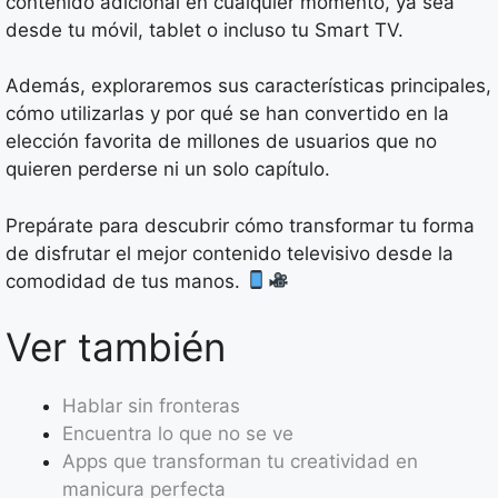
contenido adicional en cualquier momento, ya sea
desde tu móvil, tablet o incluso tu Smart TV.
Además, exploraremos sus características principales,
cómo utilizarlas y por qué se han convertido en la
elección favorita de millones de usuarios que no
quieren perderse ni un solo capítulo.
Prepárate para descubrir cómo transformar tu forma
de disfrutar el mejor contenido televisivo desde la
comodidad de tus manos.
Ver también
Hablar sin fronteras
Encuentra lo que no se ve
Apps que transforman tu creatividad en
manicura perfecta