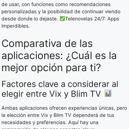
de usar, con funciones como recomendaciones
personalizadas y la posibilidad de continuar viendo
desde donde lo dejaste.
Telenovelas 24/7: Apps
Imperdibles.
Comparativa de las
aplicaciones: ¿Cuál es la
mejor opción para ti?
Factores clave a considerar al
elegir entre Vix y Blim TV
Ambas aplicaciones ofrecen experiencias únicas, pero
la elección entre Vix y Blim TV dependerá de tus
necesidades y preferencias. Aquí hay una