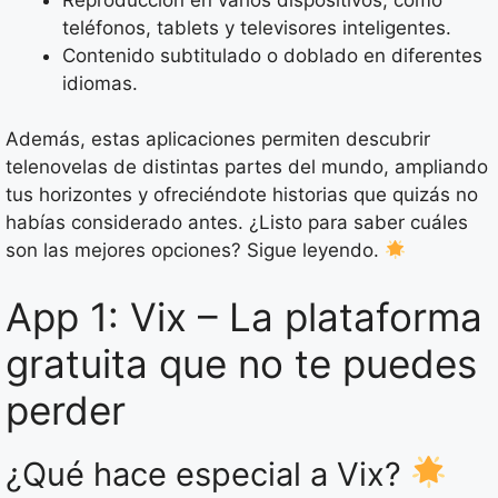
teléfonos, tablets y televisores inteligentes.
Contenido subtitulado o doblado en diferentes
idiomas.
Además, estas aplicaciones permiten descubrir
telenovelas de distintas partes del mundo, ampliando
tus horizontes y ofreciéndote historias que quizás no
habías considerado antes. ¿Listo para saber cuáles
son las mejores opciones? Sigue leyendo.
App 1: Vix – La plataforma
gratuita que no te puedes
perder
¿Qué hace especial a Vix?