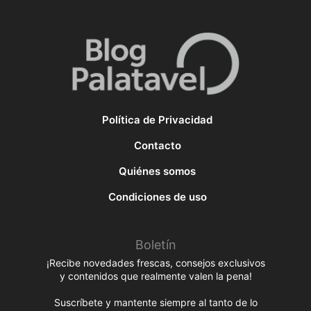
Política de Privacidad
Contacto
Quiénes somos
Condiciones de uso
Boletín
¡Recibe novedades frescas, consejos exclusivos
y contenidos que realmente valen la pena!
Suscríbete y mantente siempre al tanto de lo