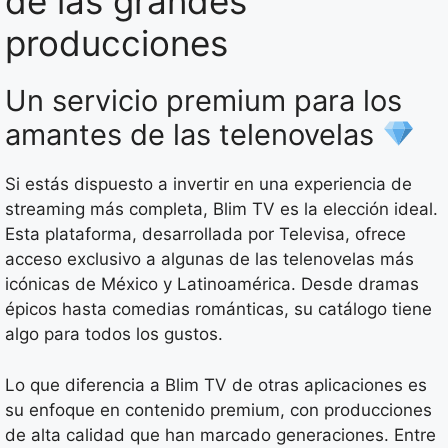
de las grandes
producciones
Un servicio premium para los
amantes de las telenovelas
Si estás dispuesto a invertir en una experiencia de
streaming más completa, Blim TV es la elección ideal.
Esta plataforma, desarrollada por Televisa, ofrece
acceso exclusivo a algunas de las telenovelas más
icónicas de México y Latinoamérica. Desde dramas
épicos hasta comedias románticas, su catálogo tiene
algo para todos los gustos.
Lo que diferencia a Blim TV de otras aplicaciones es
su enfoque en contenido premium, con producciones
de alta calidad que han marcado generaciones. Entre