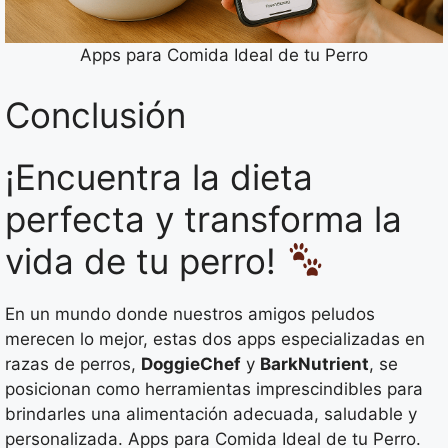
Apps para Comida Ideal de tu Perro
Conclusión
¡Encuentra la dieta
perfecta y transforma la
vida de tu perro!
En un mundo donde nuestros amigos peludos
merecen lo mejor, estas dos apps especializadas en
razas de perros,
DoggieChef
y
BarkNutrient
, se
posicionan como herramientas imprescindibles para
brindarles una alimentación adecuada, saludable y
personalizada. Apps para Comida Ideal de tu Perro.