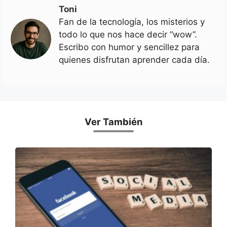
Toni
Fan de la tecnología, los misterios y
todo lo que nos hace decir “wow”.
Escribo con humor y sencillez para
quienes disfrutan aprender cada día.
Ver También