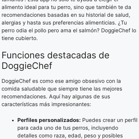
alimento ideal para tu perro, sino que también te da
recomendaciones basadas en su historial de salud,
alergias y hasta sus preferencias alimenticias. ¿Tu
perro odia el pollo pero ama el salmón? DoggieChef lo
tiene cubierto.
Funciones destacadas de
DoggieChef
DoggieChef es como ese amigo obsesivo con la
comida saludable que siempre tiene las mejores
recomendaciones. Aquí hay algunas de sus
características más impresionantes:
Perfiles personalizados:
Puedes crear un perfil
para cada uno de tus perros, incluyendo
detalles como raza, edad, peso y posibles