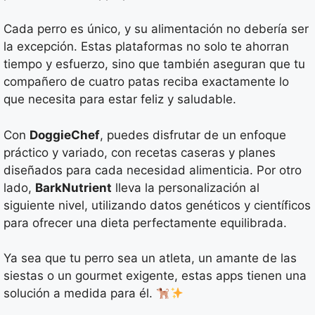
Cada perro es único, y su alimentación no debería ser
la excepción. Estas plataformas no solo te ahorran
tiempo y esfuerzo, sino que también aseguran que tu
compañero de cuatro patas reciba exactamente lo
que necesita para estar feliz y saludable.
Con
DoggieChef
, puedes disfrutar de un enfoque
práctico y variado, con recetas caseras y planes
diseñados para cada necesidad alimenticia. Por otro
lado,
BarkNutrient
lleva la personalización al
siguiente nivel, utilizando datos genéticos y científicos
para ofrecer una dieta perfectamente equilibrada.
Ya sea que tu perro sea un atleta, un amante de las
siestas o un gourmet exigente, estas apps tienen una
solución a medida para él.