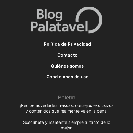
Política de Privacidad
Contacto
Quiénes somos
Condiciones de uso
Boletín
¡Recibe novedades frescas, consejos exclusivos
y contenidos que realmente valen la pena!
Suscríbete y mantente siempre al tanto de lo
mejor.