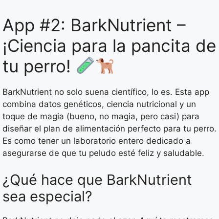
App #2: BarkNutrient –
¡Ciencia para la pancita de
tu perro!
BarkNutrient no solo suena científico, lo es. Esta app
combina datos genéticos, ciencia nutricional y un
toque de magia (bueno, no magia, pero casi) para
diseñar el plan de alimentación perfecto para tu perro.
Es como tener un laboratorio entero dedicado a
asegurarse de que tu peludo esté feliz y saludable.
¿Qué hace que BarkNutrient
sea especial?