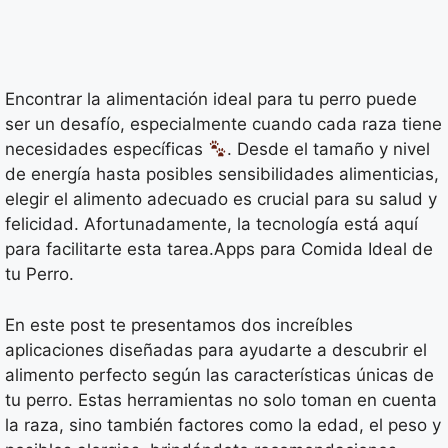
Encontrar la alimentación ideal para tu perro puede
ser un desafío, especialmente cuando cada raza tiene
necesidades específicas
. Desde el tamaño y nivel
de energía hasta posibles sensibilidades alimenticias,
elegir el alimento adecuado es crucial para su salud y
felicidad. Afortunadamente, la tecnología está aquí
para facilitarte esta tarea.Apps para Comida Ideal de
tu Perro.
En este post te presentamos dos increíbles
aplicaciones diseñadas para ayudarte a descubrir el
alimento perfecto según las características únicas de
tu perro. Estas herramientas no solo toman en cuenta
la raza, sino también factores como la edad, el peso y