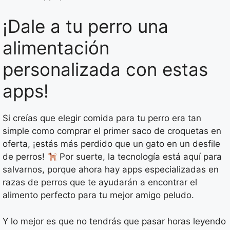
¡Dale a tu perro una
alimentación
personalizada con estas
apps!
Si creías que elegir comida para tu perro era tan
simple como comprar el primer saco de croquetas en
oferta, ¡estás más perdido que un gato en un desfile
de perros!
Por suerte, la tecnología está aquí para
salvarnos, porque ahora hay apps especializadas en
razas de perros que te ayudarán a encontrar el
alimento perfecto para tu mejor amigo peludo.
Y lo mejor es que no tendrás que pasar horas leyendo