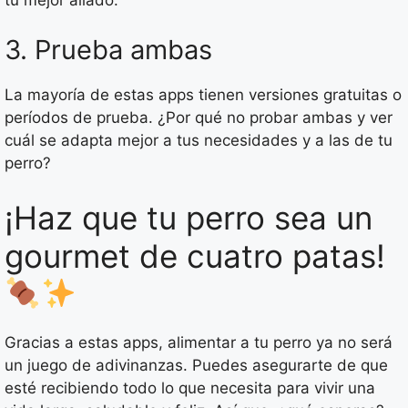
3. Prueba ambas
La mayoría de estas apps tienen versiones gratuitas o
períodos de prueba. ¿Por qué no probar ambas y ver
cuál se adapta mejor a tus necesidades y a las de tu
perro?
¡Haz que tu perro sea un
gourmet de cuatro patas!
Gracias a estas apps, alimentar a tu perro ya no será
un juego de adivinanzas. Puedes asegurarte de que
esté recibiendo todo lo que necesita para vivir una