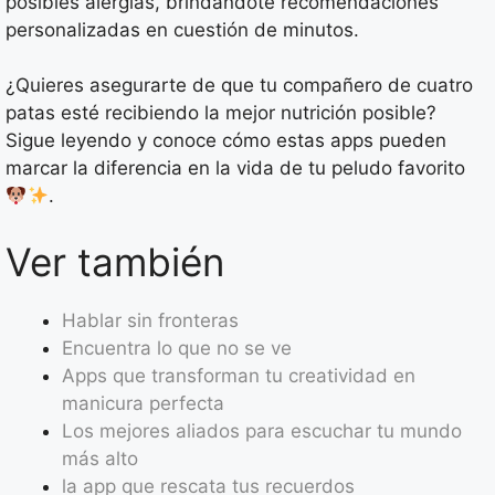
posibles alergias, brindándote recomendaciones
personalizadas en cuestión de minutos.
¿Quieres asegurarte de que tu compañero de cuatro
patas esté recibiendo la mejor nutrición posible?
Sigue leyendo y conoce cómo estas apps pueden
marcar la diferencia en la vida de tu peludo favorito
.
Ver también
Hablar sin fronteras
Encuentra lo que no se ve
Apps que transforman tu creatividad en
manicura perfecta
Los mejores aliados para escuchar tu mundo
más alto
la app que rescata tus recuerdos