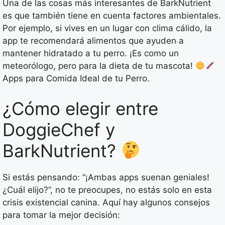
Una de las cosas más interesantes de BarkNutrient
es que también tiene en cuenta factores ambientales.
Por ejemplo, si vives en un lugar con clima cálido, la
app te recomendará alimentos que ayuden a
mantener hidratado a tu perro. ¡Es como un
meteorólogo, pero para la dieta de tu mascota!
Apps para Comida Ideal de tu Perro.
¿Cómo elegir entre
DoggieChef y
BarkNutrient?
Si estás pensando: “¡Ambas apps suenan geniales!
¿Cuál elijo?”, no te preocupes, no estás solo en esta
crisis existencial canina. Aquí hay algunos consejos
para tomar la mejor decisión: