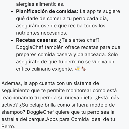
alergias alimenticias.
Planificación de comidas:
La app te sugiere
qué darle de comer a tu perro cada día,
asegurándose de que reciba todos los
nutrientes necesarios.
Recetas caseras:
¿Te sientes chef?
DoggieChef también ofrece recetas para que
prepares comida casera y balanceada. Solo
asegúrate de que tu perro no se vuelva un
crítico culinario exigente.
Además, la app cuenta con un sistema de
seguimiento que te permite monitorear cómo está
reaccionando tu perro a su nueva dieta. ¿Está más
activo? ¿Su pelaje brilla como si fuera modelo de
shampoo? DoggieChef quiere que tu perro sea la
estrella del parque.Apps para Comida Ideal de tu
Perro.