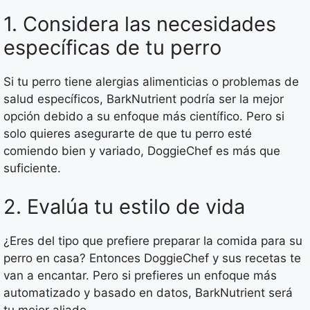
1. Considera las necesidades
específicas de tu perro
Si tu perro tiene alergias alimenticias o problemas de
salud específicos, BarkNutrient podría ser la mejor
opción debido a su enfoque más científico. Pero si
solo quieres asegurarte de que tu perro esté
comiendo bien y variado, DoggieChef es más que
suficiente.
2. Evalúa tu estilo de vida
¿Eres del tipo que prefiere preparar la comida para su
perro en casa? Entonces DoggieChef y sus recetas te
van a encantar. Pero si prefieres un enfoque más
automatizado y basado en datos, BarkNutrient será
tu mejor aliado.