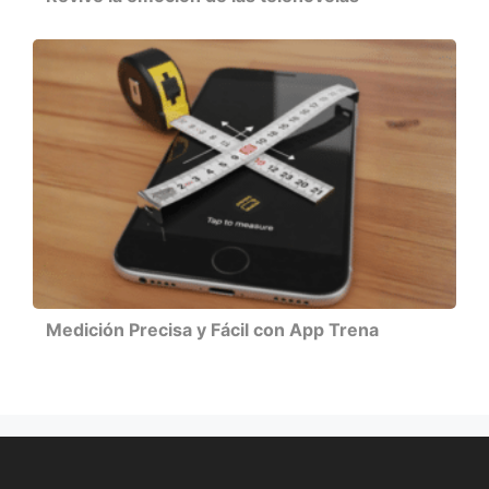
Medición Precisa y Fácil con App Trena