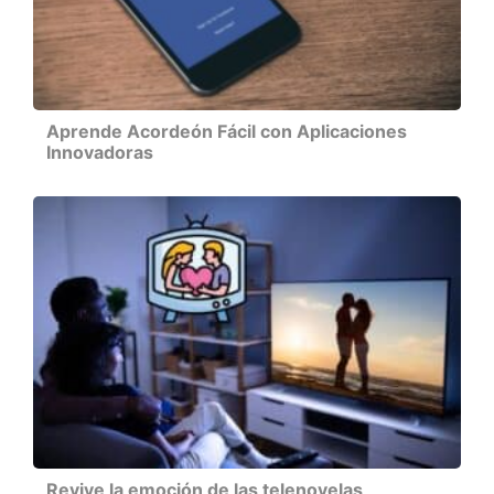
Aprende Acordeón Fácil con Aplicaciones
Innovadoras
Revive la emoción de las telenovelas