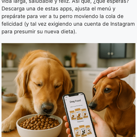
vida larga, saludable y feliz. Así que, ¿qué esperas?
Descarga una de estas apps, ajusta el menú y
prepárate para ver a tu perro moviendo la cola de
felicidad (y tal vez exigiendo una cuenta de Instagram
para presumir su nueva dieta).