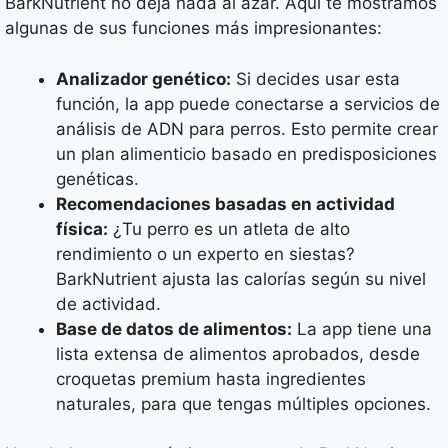
BarkNutrient no deja nada al azar. Aquí te mostramos
algunas de sus funciones más impresionantes:
Analizador genético:
Si decides usar esta
función, la app puede conectarse a servicios de
análisis de ADN para perros. Esto permite crear
un plan alimenticio basado en predisposiciones
genéticas.
Recomendaciones basadas en actividad
física:
¿Tu perro es un atleta de alto
rendimiento o un experto en siestas?
BarkNutrient ajusta las calorías según su nivel
de actividad.
Base de datos de alimentos:
La app tiene una
lista extensa de alimentos aprobados, desde
croquetas premium hasta ingredientes
naturales, para que tengas múltiples opciones.