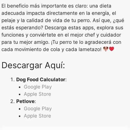
El beneficio más importante es claro: una dieta
adecuada impacta directamente en la energía, el
pelaje y la calidad de vida de tu perro. Así que, ¿qué
estás esperando? Descarga estas apps, explora sus
funciones y conviértete en el mejor chef y cuidador
para tu mejor amigo. ¡Tu perro te lo agradecerá con
cada movimiento de cola y cada lametazo!
Descargar Aquí:
Dog Food Calculator
:
Google Play
Apple Store
Petlove
:
Google Play
Apple Store