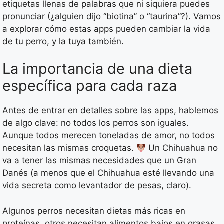
etiquetas llenas de palabras que ni siquiera puedes
pronunciar (¿alguien dijo “biotina” o “taurina”?). Vamos
a explorar cómo estas apps pueden cambiar la vida
de tu perro, y la tuya también.
La importancia de una dieta
específica para cada raza
Antes de entrar en detalles sobre las apps, hablemos
de algo clave: no todos los perros son iguales.
Aunque todos merecen toneladas de amor, no todos
necesitan las mismas croquetas.
Un Chihuahua no
va a tener las mismas necesidades que un Gran
Danés (a menos que el Chihuahua esté llevando una
vida secreta como levantador de pesas, claro).
Algunos perros necesitan dietas más ricas en
proteínas, otros necesitan alimentos bajos en grasas,