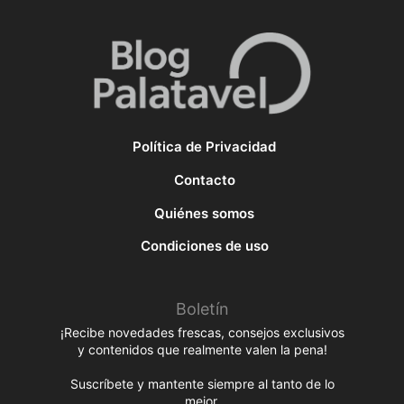
Política de Privacidad
Contacto
Quiénes somos
Condiciones de uso
Boletín
¡Recibe novedades frescas, consejos exclusivos
y contenidos que realmente valen la pena!
Suscríbete y mantente siempre al tanto de lo
mejor.