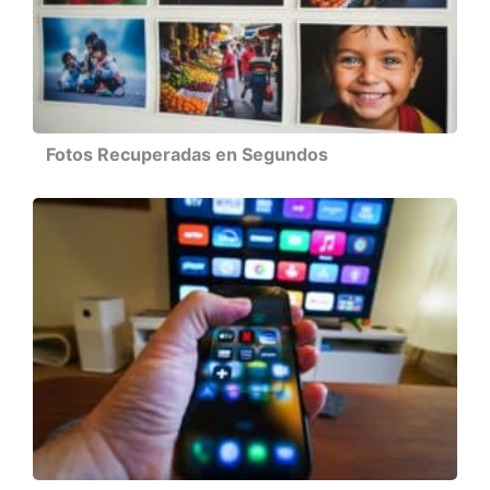
Fotos Recuperadas en Segundos