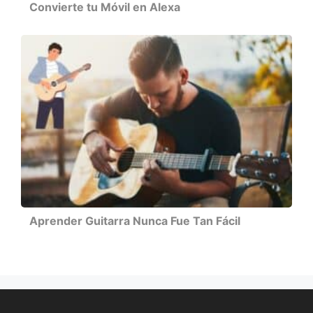
Convierte tu Móvil en Alexa
Aprender Guitarra Nunca Fue Tan Fácil