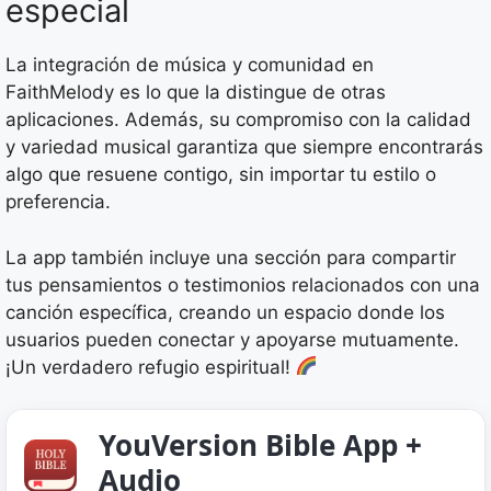
especial
La integración de música y comunidad en
FaithMelody es lo que la distingue de otras
aplicaciones. Además, su compromiso con la calidad
y variedad musical garantiza que siempre encontrarás
algo que resuene contigo, sin importar tu estilo o
preferencia.
La app también incluye una sección para compartir
tus pensamientos o testimonios relacionados con una
canción específica, creando un espacio donde los
usuarios pueden conectar y apoyarse mutuamente.
¡Un verdadero refugio espiritual!
YouVersion Bible App +
Audio