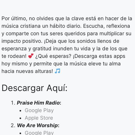
Por último, no olvides que la clave está en hacer de la
música cristiana un hábito diario. Escucha, reflexiona
y comparte con tus seres queridos para multiplicar su
impacto positivo. ¡Deja que los sonidos llenos de
esperanza y gratitud inunden tu vida y la de los que
te rodean!
¿Qué esperas? ¡Descarga estas apps
hoy mismo y permite que la música eleve tu alma
hacia nuevas alturas!
Descargar Aquí:
Praise Him Radio
:
Google Play
Apple Store
We Are Worship
:
Google Play