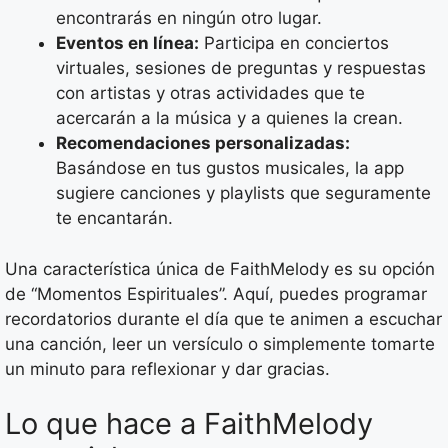
encontrarás en ningún otro lugar.
Eventos en línea:
Participa en conciertos
virtuales, sesiones de preguntas y respuestas
con artistas y otras actividades que te
acercarán a la música y a quienes la crean.
Recomendaciones personalizadas:
Basándose en tus gustos musicales, la app
sugiere canciones y playlists que seguramente
te encantarán.
Una característica única de FaithMelody es su opción
de “Momentos Espirituales”. Aquí, puedes programar
recordatorios durante el día que te animen a escuchar
una canción, leer un versículo o simplemente tomarte
un minuto para reflexionar y dar gracias.
Lo que hace a FaithMelody