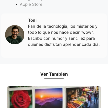
Apple Store
Toni
Fan de la tecnología, los misterios y
todo lo que nos hace decir “wow”.
Escribo con humor y sencillez para
quienes disfrutan aprender cada día.
Ver También