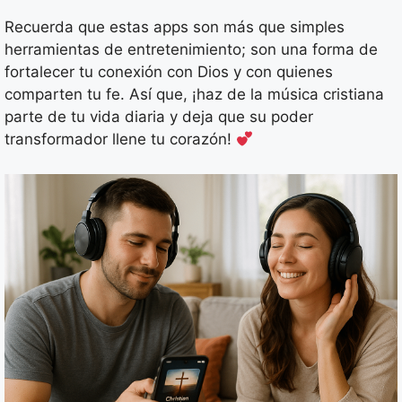
Recuerda que estas apps son más que simples
herramientas de entretenimiento; son una forma de
fortalecer tu conexión con Dios y con quienes
comparten tu fe. Así que, ¡haz de la música cristiana
parte de tu vida diaria y deja que su poder
transformador llene tu corazón!