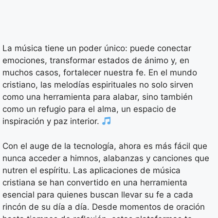
La música tiene un poder único: puede conectar
emociones, transformar estados de ánimo y, en
muchos casos, fortalecer nuestra fe. En el mundo
cristiano, las melodías espirituales no solo sirven
como una herramienta para alabar, sino también
como un refugio para el alma, un espacio de
inspiración y paz interior.
Con el auge de la tecnología, ahora es más fácil que
nunca acceder a himnos, alabanzas y canciones que
nutren el espíritu. Las aplicaciones de música
cristiana se han convertido en una herramienta
esencial para quienes buscan llevar su fe a cada
rincón de su día a día. Desde momentos de oración