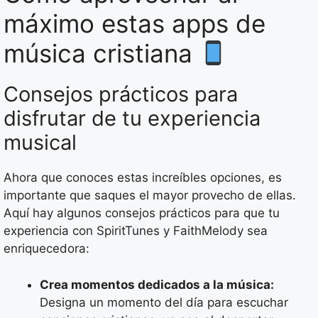
máximo estas apps de
música cristiana
Consejos prácticos para
disfrutar de tu experiencia
musical
Ahora que conoces estas increíbles opciones, es
importante que saques el mayor provecho de ellas.
Aquí hay algunos consejos prácticos para que tu
experiencia con SpiritTunes y FaithMelody sea
enriquecedora:
Crea momentos dedicados a la música:
Designa un momento del día para escuchar