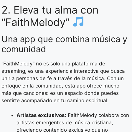
2. Eleva tu alma con
“FaithMelody”
Una app que combina música y
comunidad
“FaithMelody” no es solo una plataforma de
streaming, es una experiencia interactiva que busca
unir a personas de fe a través de la música. Con un
enfoque en la comunidad, esta app ofrece mucho
más que canciones: es un espacio donde puedes
sentirte acompañado en tu camino espiritual.
Artistas exclusivos:
FaithMelody colabora con
artistas emergentes de música cristiana,
ofreciendo contenido exclusivo que no