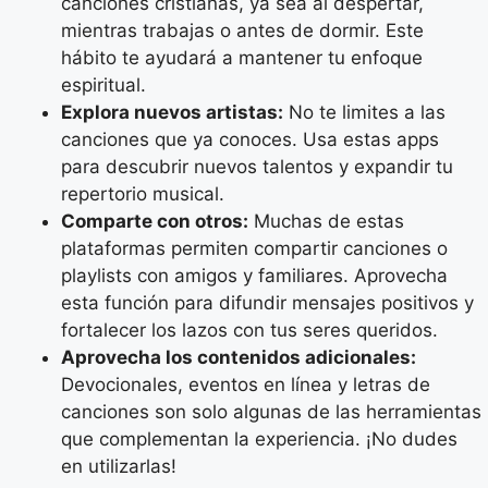
canciones cristianas, ya sea al despertar,
mientras trabajas o antes de dormir. Este
hábito te ayudará a mantener tu enfoque
espiritual.
Explora nuevos artistas:
No te limites a las
canciones que ya conoces. Usa estas apps
para descubrir nuevos talentos y expandir tu
repertorio musical.
Comparte con otros:
Muchas de estas
plataformas permiten compartir canciones o
playlists con amigos y familiares. Aprovecha
esta función para difundir mensajes positivos y
fortalecer los lazos con tus seres queridos.
Aprovecha los contenidos adicionales:
Devocionales, eventos en línea y letras de
canciones son solo algunas de las herramientas
que complementan la experiencia. ¡No dudes
en utilizarlas!