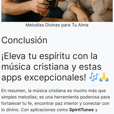
Melodías Divinas para Tu Alma
Conclusión
¡Eleva tu espíritu con la
música cristiana y estas
apps excepcionales!
En resumen, la música cristiana es mucho más que
simples melodías; es una herramienta poderosa para
fortalecer tu fe, encontrar paz interior y conectar con
lo divino. Con aplicaciones como
SpiritTunes
y