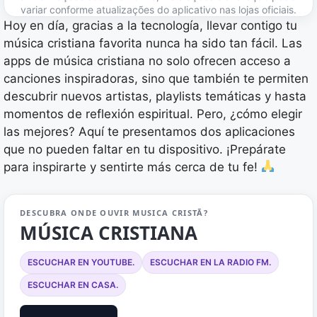
variar conforme atualizações do aplicativo nas lojas oficiais.
Hoy en día, gracias a la tecnología, llevar contigo tu
música cristiana favorita nunca ha sido tan fácil. Las
apps de música cristiana no solo ofrecen acceso a
canciones inspiradoras, sino que también te permiten
descubrir nuevos artistas, playlists temáticas y hasta
momentos de reflexión espiritual. Pero, ¿cómo elegir
las mejores? Aquí te presentamos dos aplicaciones
que no pueden faltar en tu dispositivo. ¡Prepárate
para inspirarte y sentirte más cerca de tu fe!
DESCUBRA ONDE OUVIR MUSICA CRISTÃ?
MÚSICA CRISTIANA
ESCUCHAR EN YOUTUBE.
ESCUCHAR EN LA RADIO FM.
ESCUCHAR EN CASA.