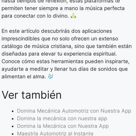
hasta tiempos de reflexión, estas plataformas te
permiten tener siempre a mano la música perfecta
para conectar con lo divino.
En este artículo descubrirás dos aplicaciones
imprescindibles que no solo ofrecen un extenso
catálogo de música cristiana, sino que también están
diseñadas para elevar tu experiencia espiritual.
Conoce cómo estas herramientas pueden inspirarte,
ayudarte a meditar y llenar tus días de sonidos que
alimentan el alma.
Ver también
Domina Mecánica Automotriz con Nuestra App
Domina la mecánica con nuestra app
Domina la Mecánica con Nuestra App
Maestría Automotriz al Instante