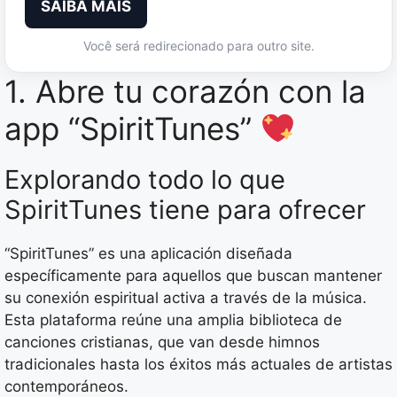
SAIBA MAIS
Você será redirecionado para outro site.
1. Abre tu corazón con la
app “SpiritTunes”
Explorando todo lo que
SpiritTunes tiene para ofrecer
“SpiritTunes” es una aplicación diseñada
específicamente para aquellos que buscan mantener
su conexión espiritual activa a través de la música.
Esta plataforma reúne una amplia biblioteca de
canciones cristianas, que van desde himnos
tradicionales hasta los éxitos más actuales de artistas
contemporáneos.