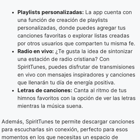
Playlists personalizadas:
La app cuenta con
una función de creación de playlists
personalizadas, donde puedes agregar tus
canciones favoritas o explorar listas creadas
por otros usuarios que comparten tu misma fe.
Radio en vivo:
¿Te gusta la idea de sintonizar
una estación de radio cristiana? Con
SpiritTunes, puedes disfrutar de transmisiones
en vivo con mensajes inspiradores y canciones
que llenarán tu día de energía positiva.
Letras de canciones:
Canta al ritmo de tus
himnos favoritos con la opción de ver las letras
mientras la música suena.
Además, SpiritTunes te permite descargar canciones
para escucharlas sin conexión, perfecto para esos
momentos en los que necesitas un espacio de