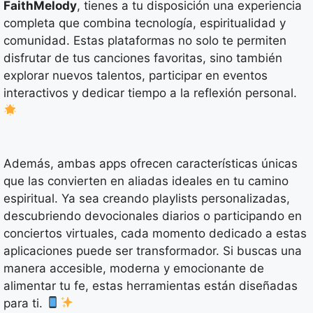
FaithMelody
, tienes a tu disposición una experiencia
completa que combina tecnología, espiritualidad y
comunidad. Estas plataformas no solo te permiten
disfrutar de tus canciones favoritas, sino también
explorar nuevos talentos, participar en eventos
interactivos y dedicar tiempo a la reflexión personal.
Además, ambas apps ofrecen características únicas
que las convierten en aliadas ideales en tu camino
espiritual. Ya sea creando playlists personalizadas,
descubriendo devocionales diarios o participando en
conciertos virtuales, cada momento dedicado a estas
aplicaciones puede ser transformador. Si buscas una
manera accesible, moderna y emocionante de
alimentar tu fe, estas herramientas están diseñadas
para ti.