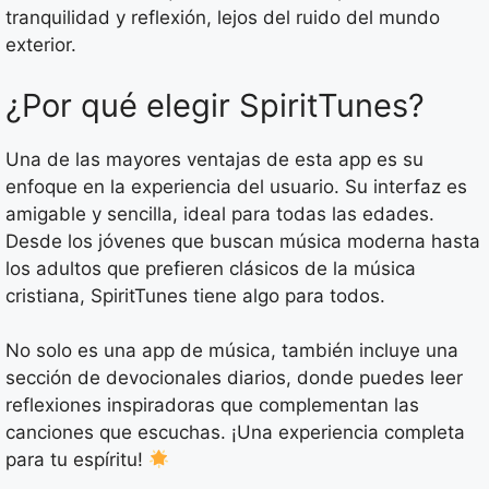
tranquilidad y reflexión, lejos del ruido del mundo
exterior.
¿Por qué elegir SpiritTunes?
Una de las mayores ventajas de esta app es su
enfoque en la experiencia del usuario. Su interfaz es
amigable y sencilla, ideal para todas las edades.
Desde los jóvenes que buscan música moderna hasta
los adultos que prefieren clásicos de la música
cristiana, SpiritTunes tiene algo para todos.
No solo es una app de música, también incluye una
sección de devocionales diarios, donde puedes leer
reflexiones inspiradoras que complementan las
canciones que escuchas. ¡Una experiencia completa
para tu espíritu!