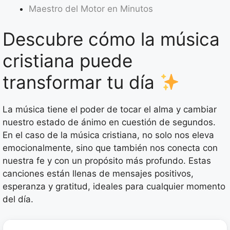
Maestro del Motor en Minutos
Descubre cómo la música
cristiana puede
transformar tu día
La música tiene el poder de tocar el alma y cambiar
nuestro estado de ánimo en cuestión de segundos.
En el caso de la música cristiana, no solo nos eleva
emocionalmente, sino que también nos conecta con
nuestra fe y con un propósito más profundo. Estas
canciones están llenas de mensajes positivos,
esperanza y gratitud, ideales para cualquier momento
del día.