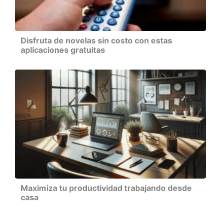
Disfruta de novelas sin costo con estas
aplicaciones gratuitas
Maximiza tu productividad trabajando desde
casa