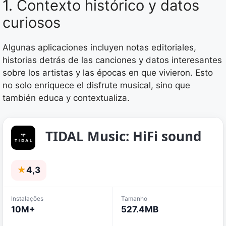
1. Contexto histórico y datos
curiosos
Algunas aplicaciones incluyen notas editoriales,
historias detrás de las canciones y datos interesantes
sobre los artistas y las épocas en que vivieron. Esto
no solo enriquece el disfrute musical, sino que
también educa y contextualiza.
TIDAL Music: HiFi sound
★
4,3
Instalações
Tamanho
10M+
527.4MB