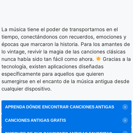
La música tiene el poder de transportarnos en el
tiempo, conectándonos con recuerdos, emociones y
épocas que marcaron la historia. Para los amantes de
lo vintage, revivir la magia de las canciones clásicas
nunca había sido tan fácil como ahora.
Gracias a la
tecnología, existen aplicaciones diseñadas
específicamente para aquellos que quieren
sumergirse en el encanto de la música antigua desde
cualquier dispositivo.
APRENDA DÓNDE ENCONTRAR CANCIONES ANTIGAS
CANCIONES ANTIGAS GRATIS