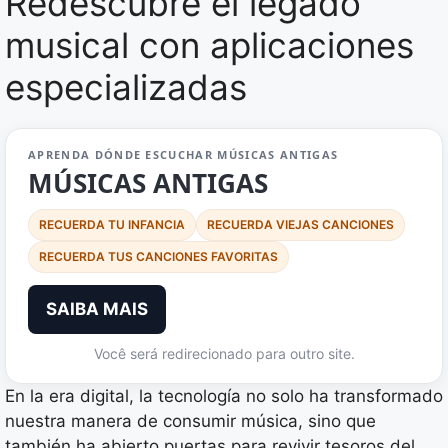
Redescubre el legado
musical con aplicaciones
especializadas
APRENDA DÓNDE ESCUCHAR MÚSICAS ANTIGAS
MÚSICAS ANTIGAS
RECUERDA TU INFANCIA
RECUERDA VIEJAS CANCIONES
RECUERDA TUS CANCIONES FAVORITAS
SAIBA MAIS
Você será redirecionado para outro site.
En la era digital, la tecnología no solo ha transformado
nuestra manera de consumir música, sino que
también ha abierto puertas para revivir tesoros del