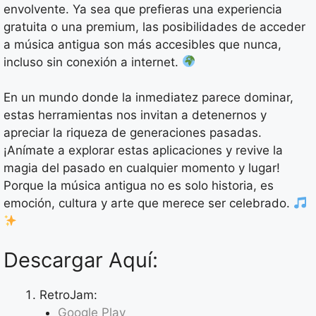
envolvente. Ya sea que prefieras una experiencia
gratuita o una premium, las posibilidades de acceder
a música antigua son más accesibles que nunca,
incluso sin conexión a internet.
En un mundo donde la inmediatez parece dominar,
estas herramientas nos invitan a detenernos y
apreciar la riqueza de generaciones pasadas.
¡Anímate a explorar estas aplicaciones y revive la
magia del pasado en cualquier momento y lugar!
Porque la música antigua no es solo historia, es
emoción, cultura y arte que merece ser celebrado.
Descargar Aquí:
RetroJam:
Google Play