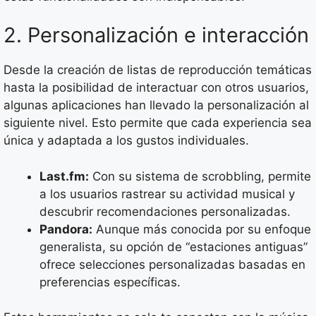
2. Personalización e interacción
Desde la creación de listas de reproducción temáticas
hasta la posibilidad de interactuar con otros usuarios,
algunas aplicaciones han llevado la personalización al
siguiente nivel. Esto permite que cada experiencia sea
única y adaptada a los gustos individuales.
Last.fm:
Con su sistema de scrobbling, permite
a los usuarios rastrear su actividad musical y
descubrir recomendaciones personalizadas.
Pandora:
Aunque más conocida por su enfoque
generalista, su opción de “estaciones antiguas”
ofrece selecciones personalizadas basadas en
preferencias específicas.