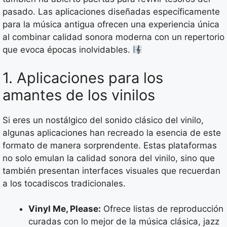
pasado. Las aplicaciones diseñadas específicamente
para la música antigua ofrecen una experiencia única
al combinar calidad sonora moderna con un repertorio
que evoca épocas inolvidables.
1. Aplicaciones para los
amantes de los vinilos
Si eres un nostálgico del sonido clásico del vinilo,
algunas aplicaciones han recreado la esencia de este
formato de manera sorprendente. Estas plataformas
no solo emulan la calidad sonora del vinilo, sino que
también presentan interfaces visuales que recuerdan
a los tocadiscos tradicionales.
Vinyl Me, Please:
Ofrece listas de reproducción
curadas con lo mejor de la música clásica, jazz