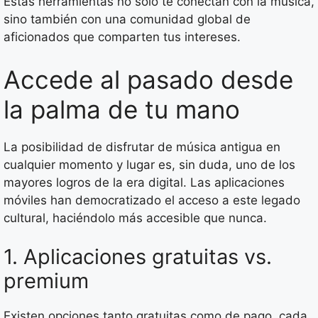
Estas herramientas no solo te conectan con la música,
sino también con una comunidad global de
aficionados que comparten tus intereses.
Accede al pasado desde
la palma de tu mano
La posibilidad de disfrutar de música antigua en
cualquier momento y lugar es, sin duda, uno de los
mayores logros de la era digital. Las aplicaciones
móviles han democratizado el acceso a este legado
cultural, haciéndolo más accesible que nunca.
1. Aplicaciones gratuitas vs.
premium
Existen opciones tanto gratuitas como de pago, cada