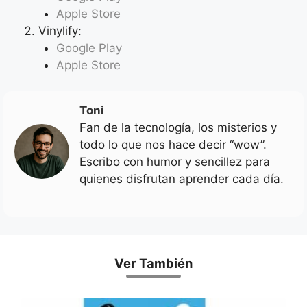
Apple Store
Vinylify:
Google Play
Apple Store
Toni
Fan de la tecnología, los misterios y
todo lo que nos hace decir “wow”.
Escribo con humor y sencillez para
quienes disfrutan aprender cada día.
Ver También