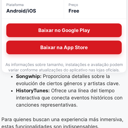
Plataforma
Preço
Android/iOS
Free
Baixar no Google Play
Baixar na App Store
As informações sobre tamanho, instalações e avaliação podem
variar conforme atualizações do aplicativo nas lojas oficiais.
Songwhip:
Proporciona detalles sobre la
evolución de ciertos géneros y artistas clave.
HistoryTunes:
Ofrece una línea del tiempo
interactiva que conecta eventos históricos con
canciones representativas.
Para quienes buscan una experiencia más inmersiva,
estas funcionalidades son indispensables.