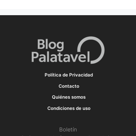
Política de Privacidad
Contacto
Quiénes somos
Condiciones de uso
Boletín