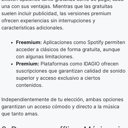
una con sus ventajas. Mientras que las gratuitas
suelen incluir publicidad, las versiones premium
ofrecen experiencias sin interrupciones y
características adicionales.
Freemium:
Aplicaciones como Spotify permiten
acceder a clásicos de forma gratuita, aunque
con algunas limitaciones.
Premium:
Plataformas como IDAGIO ofrecen
suscripciones que garantizan calidad de sonido
superior y acceso exclusivo a ciertos
contenidos.
Independientemente de tu elección, ambas opciones
garantizan un acceso cómodo y directo a la música
que tanto amas.