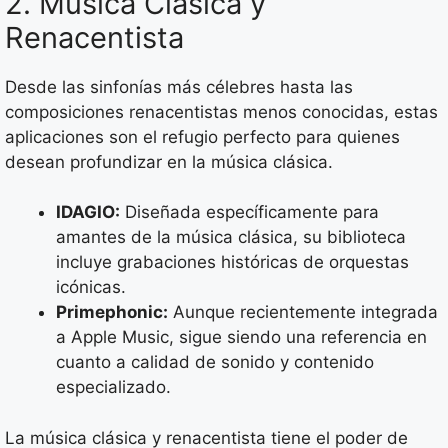
2. Música Clásica y
Renacentista
Desde las sinfonías más célebres hasta las
composiciones renacentistas menos conocidas, estas
aplicaciones son el refugio perfecto para quienes
desean profundizar en la música clásica.
IDAGIO:
Diseñada específicamente para
amantes de la música clásica, su biblioteca
incluye grabaciones históricas de orquestas
icónicas.
Primephonic:
Aunque recientemente integrada
a Apple Music, sigue siendo una referencia en
cuanto a calidad de sonido y contenido
especializado.
La música clásica y renacentista tiene el poder de