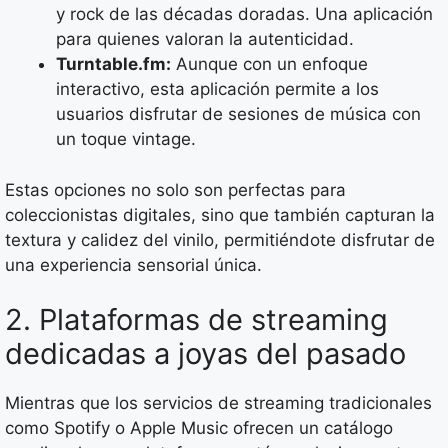
y rock de las décadas doradas. Una aplicación
para quienes valoran la autenticidad.
Turntable.fm:
Aunque con un enfoque
interactivo, esta aplicación permite a los
usuarios disfrutar de sesiones de música con
un toque vintage.
Estas opciones no solo son perfectas para
coleccionistas digitales, sino que también capturan la
textura y calidez del vinilo, permitiéndote disfrutar de
una experiencia sensorial única.
2. Plataformas de streaming
dedicadas a joyas del pasado
Mientras que los servicios de streaming tradicionales
como Spotify o Apple Music ofrecen un catálogo