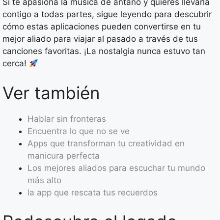
Si te apasiona la música de antaño y quieres llevarla
contigo a todas partes, sigue leyendo para descubrir
cómo estas aplicaciones pueden convertirse en tu
mejor aliado para viajar al pasado a través de tus
canciones favoritas. ¡La nostalgia nunca estuvo tan
cerca!
Ver también
Hablar sin fronteras
Encuentra lo que no se ve
Apps que transforman tu creatividad en
manicura perfecta
Los mejores aliados para escuchar tu mundo
más alto
la app que rescata tus recuerdos