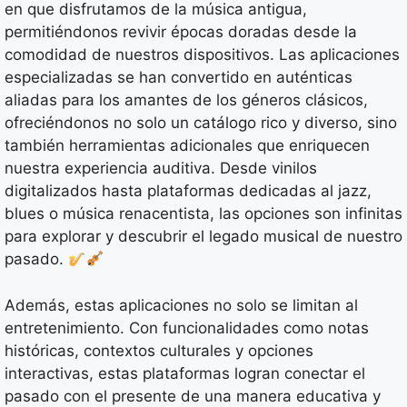
en que disfrutamos de la música antigua,
permitiéndonos revivir épocas doradas desde la
comodidad de nuestros dispositivos. Las aplicaciones
especializadas se han convertido en auténticas
aliadas para los amantes de los géneros clásicos,
ofreciéndonos no solo un catálogo rico y diverso, sino
también herramientas adicionales que enriquecen
nuestra experiencia auditiva. Desde vinilos
digitalizados hasta plataformas dedicadas al jazz,
blues o música renacentista, las opciones son infinitas
para explorar y descubrir el legado musical de nuestro
pasado.
Además, estas aplicaciones no solo se limitan al
entretenimiento. Con funcionalidades como notas
históricas, contextos culturales y opciones
interactivas, estas plataformas logran conectar el
pasado con el presente de una manera educativa y