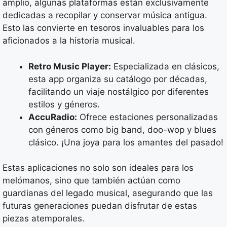
amplio, algunas plataformas están exclusivamente
dedicadas a recopilar y conservar música antigua.
Esto las convierte en tesoros invaluables para los
aficionados a la historia musical.
Retro Music Player:
Especializada en clásicos,
esta app organiza su catálogo por décadas,
facilitando un viaje nostálgico por diferentes
estilos y géneros.
AccuRadio:
Ofrece estaciones personalizadas
con géneros como big band, doo-wop y blues
clásico. ¡Una joya para los amantes del pasado!
Estas aplicaciones no solo son ideales para los
melómanos, sino que también actúan como
guardianas del legado musical, asegurando que las
futuras generaciones puedan disfrutar de estas
piezas atemporales.