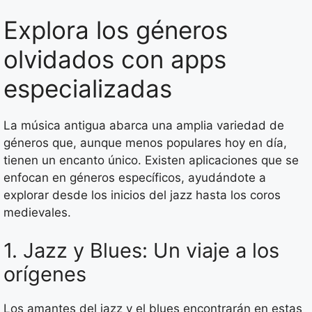
Explora los géneros
olvidados con apps
especializadas
La música antigua abarca una amplia variedad de
géneros que, aunque menos populares hoy en día,
tienen un encanto único. Existen aplicaciones que se
enfocan en géneros específicos, ayudándote a
explorar desde los inicios del jazz hasta los coros
medievales.
1. Jazz y Blues: Un viaje a los
orígenes
Los amantes del jazz y el blues encontrarán en estas