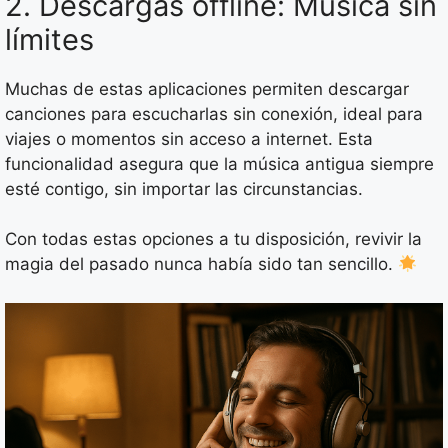
2. Descargas offline: Música sin
límites
Muchas de estas aplicaciones permiten descargar
canciones para escucharlas sin conexión, ideal para
viajes o momentos sin acceso a internet. Esta
funcionalidad asegura que la música antigua siempre
esté contigo, sin importar las circunstancias.
Con todas estas opciones a tu disposición, revivir la
magia del pasado nunca había sido tan sencillo.