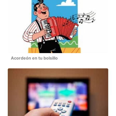
Acordeón en tu bolsillo