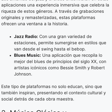
aplicaciones una experiencia inmersiva que celebra la
riqueza de estos géneros. A través de grabaciones
originales y remasterizadas, estas plataformas
ofrecen una ventana a la historia.
Jazz Radio:
Con una gran variedad de
estaciones, permite sumergirse en estilos que
van desde el swing hasta el bebop.
Blues Music:
Una aplicación que recopila lo
mejor del blues de principios del siglo XX, con
artistas icónicos como Bessie Smith y Robert
Johnson.
Este tipo de plataformas no solo educan, sino que
también inspiran, presentando el contexto cultural y
social detrás de cada obra maestra.