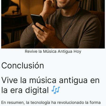
Revive la Música Antigua Hoy
Conclusión
Vive la música antigua en
la era digital
En resumen, la tecnología ha revolucionado la forma