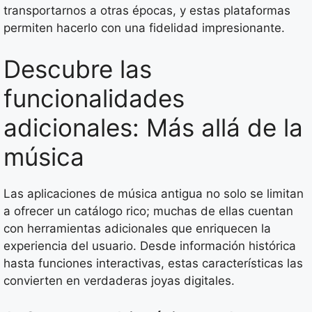
transportarnos a otras épocas, y estas plataformas
permiten hacerlo con una fidelidad impresionante.
Descubre las
funcionalidades
adicionales: Más allá de la
música
Las aplicaciones de música antigua no solo se limitan
a ofrecer un catálogo rico; muchas de ellas cuentan
con herramientas adicionales que enriquecen la
experiencia del usuario. Desde información histórica
hasta funciones interactivas, estas características las
convierten en verdaderas joyas digitales.