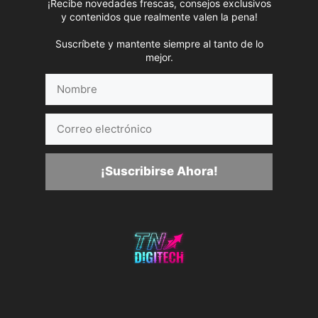
¡Recibe novedades frescas, consejos exclusivos
y contenidos que realmente valen la pena!
Suscríbete y mantente siempre al tanto de lo
mejor.
Nombre
Correo
electrónico
¡Suscribirse Ahora!