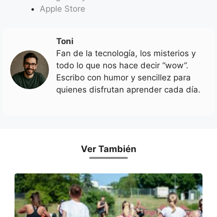
Apple Store
Toni
Fan de la tecnología, los misterios y
todo lo que nos hace decir “wow”.
Escribo con humor y sencillez para
quienes disfrutan aprender cada día.
Ver También