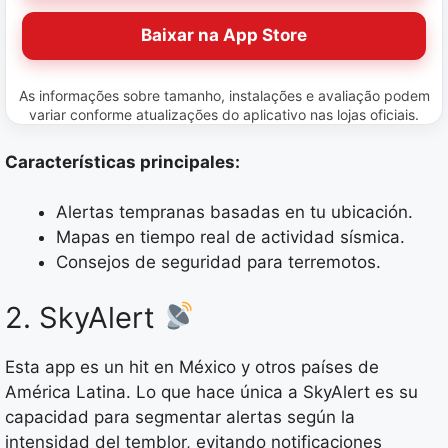
Baixar na App Store
As informações sobre tamanho, instalações e avaliação podem
variar conforme atualizações do aplicativo nas lojas oficiais.
Características principales:
Alertas tempranas basadas en tu ubicación.
Mapas en tiempo real de actividad sísmica.
Consejos de seguridad para terremotos.
2. SkyAlert
Esta app es un hit en México y otros países de
América Latina. Lo que hace única a SkyAlert es su
capacidad para segmentar alertas según la
intensidad del temblor, evitando notificaciones