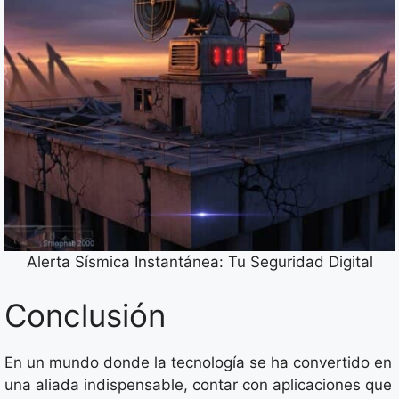
Alerta Sísmica Instantánea: Tu Seguridad Digital
Conclusión
En un mundo donde la tecnología se ha convertido en
una aliada indispensable, contar con aplicaciones que