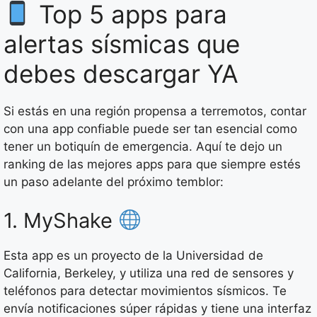
Top 5 apps para
alertas sísmicas que
debes descargar YA
Si estás en una región propensa a terremotos, contar
con una app confiable puede ser tan esencial como
tener un botiquín de emergencia. Aquí te dejo un
ranking de las mejores apps para que siempre estés
un paso adelante del próximo temblor:
1. MyShake
Esta app es un proyecto de la Universidad de
California, Berkeley, y utiliza una red de sensores y
teléfonos para detectar movimientos sísmicos. Te
envía notificaciones súper rápidas y tiene una interfaz