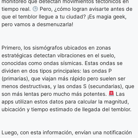
monitoreo que detectan movimientos tectónicos en
tiempo real.
Pero, ¿cómo logran avisarte antes de
que el temblor llegue a tu ciudad? ¡Es magia geek,
pero vamos a desmenuzarla!
Primero, los sismógrafos ubicados en zonas
estratégicas detectan vibraciones en el suelo,
conocidas como ondas sísmicas. Estas ondas se
dividen en dos tipos principales: las ondas P
(primarias), que viajan más rápido pero suelen ser
menos destructivas, y las ondas S (secundarias), que
son más lentas pero mucho más potentes.
Las
apps utilizan estos datos para calcular la magnitud,
ubicación y tiempo estimado de llegada del temblor.
Luego, con esta información, envían una notificación