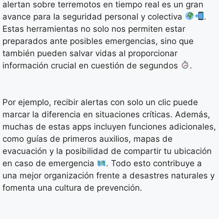
alertan sobre terremotos en tiempo real es un gran
avance para la seguridad personal y colectiva
.
Estas herramientas no solo nos permiten estar
preparados ante posibles emergencias, sino que
también pueden salvar vidas al proporcionar
información crucial en cuestión de segundos
.
Por ejemplo, recibir alertas con solo un clic puede
marcar la diferencia en situaciones críticas. Además,
muchas de estas apps incluyen funciones adicionales,
como guías de primeros auxilios, mapas de
evacuación y la posibilidad de compartir tu ubicación
en caso de emergencia
. Todo esto contribuye a
una mejor organización frente a desastres naturales y
fomenta una cultura de prevención.