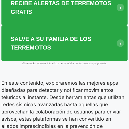
RECIBE ALERTAS DE TERREMOTOS
GRATIS
SALVE A SU FAMILIA DE LOS
TERREMOTOS
Observação: todos os links são para conteúdos dentro do nosso próprio site.
En este contenido, exploraremos las mejores apps
diseñadas para detectar y notificar movimientos
telúricos al instante. Desde herramientas que utilizan
redes sísmicas avanzadas hasta aquellas que
aprovechan la colaboración de usuarios para enviar
avisos, estas plataformas se han convertido en
aliados imprescindibles en la prevención de