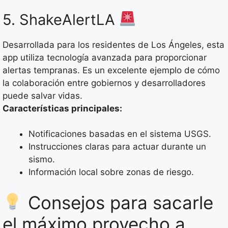
5. ShakeAlertLA
Desarrollada para los residentes de Los Ángeles, esta
app utiliza tecnología avanzada para proporcionar
alertas tempranas. Es un excelente ejemplo de cómo
la colaboración entre gobiernos y desarrolladores
puede salvar vidas.
Características principales:
Notificaciones basadas en el sistema USGS.
Instrucciones claras para actuar durante un
sismo.
Información local sobre zonas de riesgo.
Consejos para sacarle
el máximo provecho a