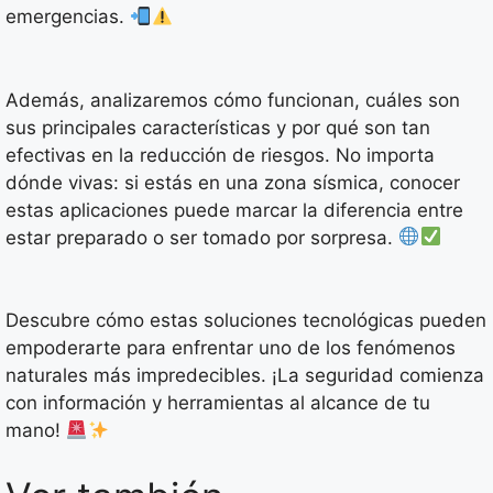
emergencias.
Además, analizaremos cómo funcionan, cuáles son
sus principales características y por qué son tan
efectivas en la reducción de riesgos. No importa
dónde vivas: si estás en una zona sísmica, conocer
estas aplicaciones puede marcar la diferencia entre
estar preparado o ser tomado por sorpresa.
Descubre cómo estas soluciones tecnológicas pueden
empoderarte para enfrentar uno de los fenómenos
naturales más impredecibles. ¡La seguridad comienza
con información y herramientas al alcance de tu
mano!