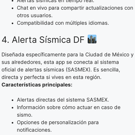
Alertas sísmicas en tiempo real.
Chat en vivo para compartir actualizaciones con
otros usuarios.
Compatibilidad con múltiples idiomas.
4. Alerta Sísmica DF
Diseñada específicamente para la Ciudad de México y
sus alrededores, esta app se conecta al sistema
oficial de alertas sísmicas (SASMEX). Es sencilla,
directa y perfecta si vives en esta región.
Características principales:
Alertas directas del sistema SASMEX.
Información sobre cómo actuar en caso de
sismo.
Opciones de personalización para
notificaciones.