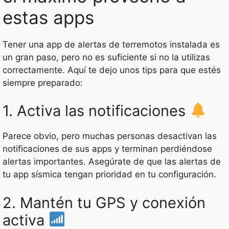
estas apps
Tener una app de alertas de terremotos instalada es
un gran paso, pero no es suficiente si no la utilizas
correctamente. Aquí te dejo unos tips para que estés
siempre preparado:
1. Activa las notificaciones
Parece obvio, pero muchas personas desactivan las
notificaciones de sus apps y terminan perdiéndose
alertas importantes. Asegúrate de que las alertas de
tu app sísmica tengan prioridad en tu configuración.
2. Mantén tu GPS y conexión
activa