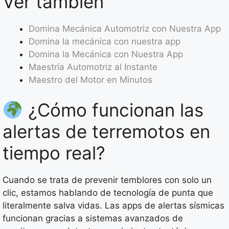
Ver también
Domina Mecánica Automotriz con Nuestra App
Domina la mecánica con nuestra app
Domina la Mecánica con Nuestra App
Maestría Automotriz al Instante
Maestro del Motor en Minutos
¿Cómo funcionan las
alertas de terremotos en
tiempo real?
Cuando se trata de prevenir temblores con solo un
clic, estamos hablando de tecnología de punta que
literalmente salva vidas. Las apps de alertas sísmicas
funcionan gracias a sistemas avanzados de