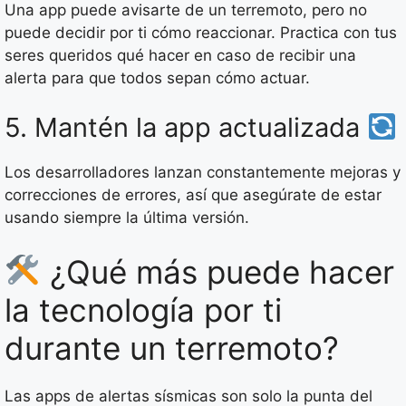
Una app puede avisarte de un terremoto, pero no
puede decidir por ti cómo reaccionar. Practica con tus
seres queridos qué hacer en caso de recibir una
alerta para que todos sepan cómo actuar.
5. Mantén la app actualizada
Los desarrolladores lanzan constantemente mejoras y
correcciones de errores, así que asegúrate de estar
usando siempre la última versión.
¿Qué más puede hacer
la tecnología por ti
durante un terremoto?
Las apps de alertas sísmicas son solo la punta del