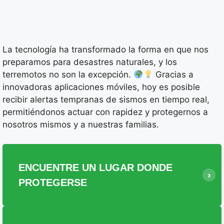
La tecnología ha transformado la forma en que nos
preparamos para desastres naturales, y los
terremotos no son la excepción.
Gracias a
innovadoras aplicaciones móviles, hoy es posible
recibir alertas tempranas de sismos en tiempo real,
permitiéndonos actuar con rapidez y protegernos a
nosotros mismos y a nuestras familias.
ENCUENTRE UN LUGAR DONDE
PROTEGERSE