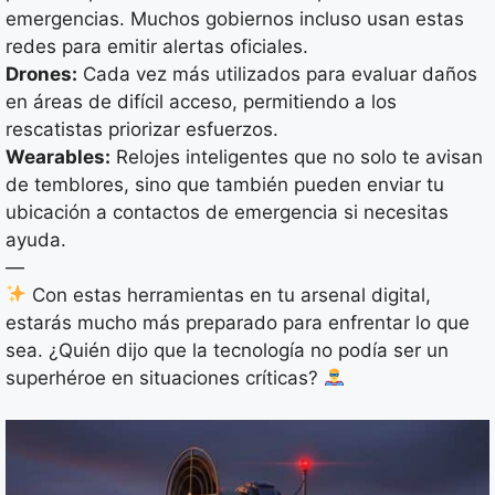
emergencias. Muchos gobiernos incluso usan estas
redes para emitir alertas oficiales.
Drones:
Cada vez más utilizados para evaluar daños
en áreas de difícil acceso, permitiendo a los
rescatistas priorizar esfuerzos.
Wearables:
Relojes inteligentes que no solo te avisan
de temblores, sino que también pueden enviar tu
ubicación a contactos de emergencia si necesitas
ayuda.
—
Con estas herramientas en tu arsenal digital,
estarás mucho más preparado para enfrentar lo que
sea. ¿Quién dijo que la tecnología no podía ser un
superhéroe en situaciones críticas?