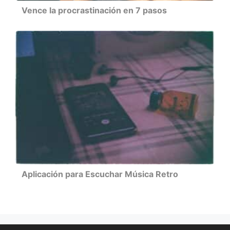
Vence la procrastinación en 7 pasos
Aplicación para Escuchar Música Retro