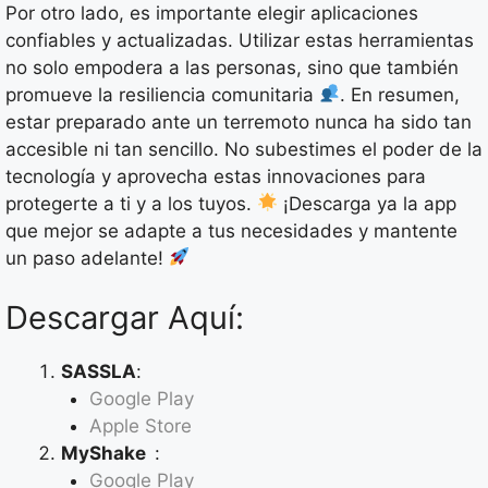
Por otro lado, es importante elegir aplicaciones
confiables y actualizadas. Utilizar estas herramientas
no solo empodera a las personas, sino que también
promueve la resiliencia comunitaria
. En resumen,
estar preparado ante un terremoto nunca ha sido tan
accesible ni tan sencillo. No subestimes el poder de la
tecnología y aprovecha estas innovaciones para
protegerte a ti y a los tuyos.
¡Descarga ya la app
que mejor se adapte a tus necesidades y mantente
un paso adelante!
Descargar Aquí:
SASSLA
:
Google Play
Apple Store
MyShake
:
Google
P
lay