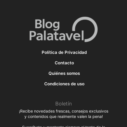
Política de Privacidad
Contacto
Quiénes somos
Condiciones de uso
Boletín
¡Recibe novedades frescas, consejos exclusivos
y contenidos que realmente valen la pena!