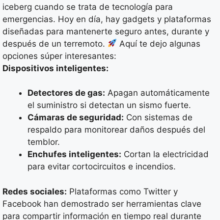
iceberg cuando se trata de tecnología para
emergencias. Hoy en día, hay gadgets y plataformas
diseñadas para mantenerte seguro antes, durante y
después de un terremoto.
Aquí te dejo algunas
opciones súper interesantes:
Dispositivos inteligentes:
Detectores de gas:
Apagan automáticamente
el suministro si detectan un sismo fuerte.
Cámaras de seguridad:
Con sistemas de
respaldo para monitorear daños después del
temblor.
Enchufes inteligentes:
Cortan la electricidad
para evitar cortocircuitos e incendios.
Redes sociales:
Plataformas como Twitter y
Facebook han demostrado ser herramientas clave
para compartir información en tiempo real durante