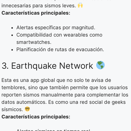
innecesarias para sismos leves.
Características principales:
Alertas específicas por magnitud.
Compatibilidad con wearables como
smartwatches.
Planificación de rutas de evacuación.
3. Earthquake Network
Esta es una app global que no solo te avisa de
temblores, sino que también permite que los usuarios
reporten sismos manualmente para complementar los
datos automáticos. Es como una red social de geeks
sísmicos.
Características principales: