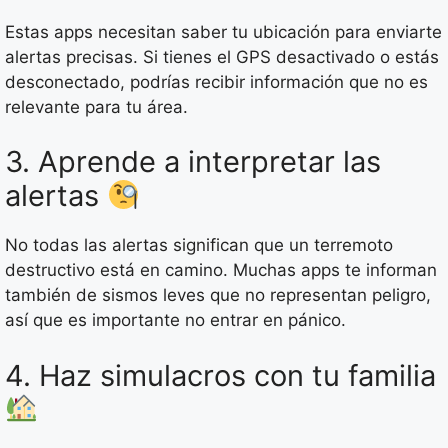
Estas apps necesitan saber tu ubicación para enviarte
alertas precisas. Si tienes el GPS desactivado o estás
desconectado, podrías recibir información que no es
relevante para tu área.
3. Aprende a interpretar las
alertas
No todas las alertas significan que un terremoto
destructivo está en camino. Muchas apps te informan
también de sismos leves que no representan peligro,
así que es importante no entrar en pánico.
4. Haz simulacros con tu familia