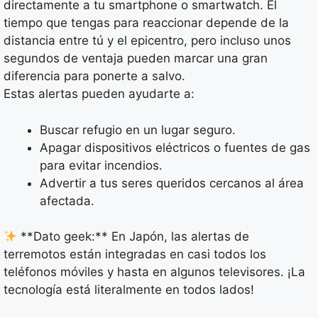
directamente a tu smartphone o smartwatch. El
tiempo que tengas para reaccionar depende de la
distancia entre tú y el epicentro, pero incluso unos
segundos de ventaja pueden marcar una gran
diferencia para ponerte a salvo.
Estas alertas pueden ayudarte a:
Buscar refugio en un lugar seguro.
Apagar dispositivos eléctricos o fuentes de gas
para evitar incendios.
Advertir a tus seres queridos cercanos al área
afectada.
**Dato geek:** En Japón, las alertas de
terremotos están integradas en casi todos los
teléfonos móviles y hasta en algunos televisores. ¡La
tecnología está literalmente en todos lados!