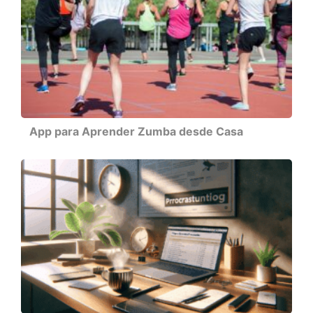
App para Aprender Zumba desde Casa