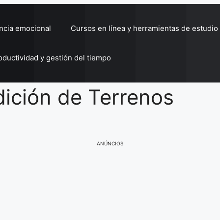
encia emocional
Cursos en línea y herramientas de estudio
oductividad y gestión del tiempo
dición de Terrenos
ANÚNCIOS