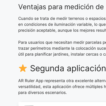
Ventajas para medición de
Cuando se trata de medir terrenos o espacios 
en condiciones de iluminación variable, lo qu
precisión aceptable, aunque los mejores resu
Para usuarios que necesitan medir parcelas p
trazar perímetros mediante la colocación suc
útil para planificar jardines, instalar cercas o
Segunda aplicación
AR Ruler App representa otra excelente altern
versatilidad, esta aplicación ofrece múltiple
para diversos escenarios.