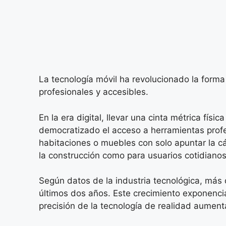
La tecnología móvil ha revolucionado la for
profesionales y accesibles.
En la era digital, llevar una cinta métrica fís
democratizado el acceso a herramientas profe
habitaciones o muebles con solo apuntar la cá
la construcción como para usuarios cotidianos
Según datos de la industria tecnológica, más
últimos dos años. Este crecimiento exponencial
precisión de la tecnología de realidad aumen