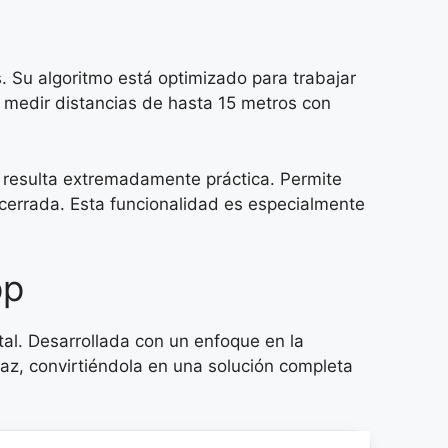
. Su algoritmo está optimizado para trabajar
e medir distancias de hasta 15 metros con
a resulta extremadamente práctica. Permite
cerrada. Esta funcionalidad es especialmente
pp
tal. Desarrollada con un enfoque en la
faz, convirtiéndola en una solución completa