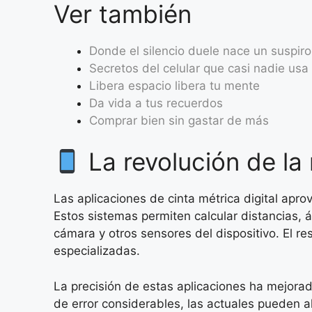
Ver también
Donde el silencio duele nace un suspiro
Secretos del celular que casi nadie usa
Libera espacio libera tu mente
Da vida a tus recuerdos
Comprar bien sin gastar de más
La revolución de la 
Las aplicaciones de cinta métrica digital a
Estos sistemas permiten calcular distancias,
cámara y otros sensores del dispositivo. El re
especializadas.
La precisión de estas aplicaciones ha mejora
de error considerables, las actuales pueden a