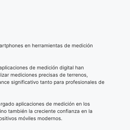
martphones en herramientas de medición
s aplicaciones de medición digital han
izar mediciones precisas de terrenos,
ce significativo tanto para profesionales de
argado aplicaciones de medición en los
ino también la creciente confianza en la
ositivos móviles modernos.