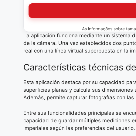
As informações sobre tamanh
La aplicación funciona mediante un sistema de 
de la cámara. Una vez establecidos dos puntos
real con una línea virtual superpuesta en la i
Características técnicas 
Esta aplicación destaca por su capacidad para
superficies planas y calcula sus dimensiones 
Además, permite capturar fotografías con las 
Entre sus funcionalidades principales se encue
capacidad de guardar múltiples mediciones en
imperiales según las preferencias del usuario.