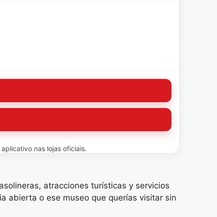
licativo nas lojas oficiais.
olineras, atracciones turísticas y servicios
a abierta o ese museo que querías visitar sin