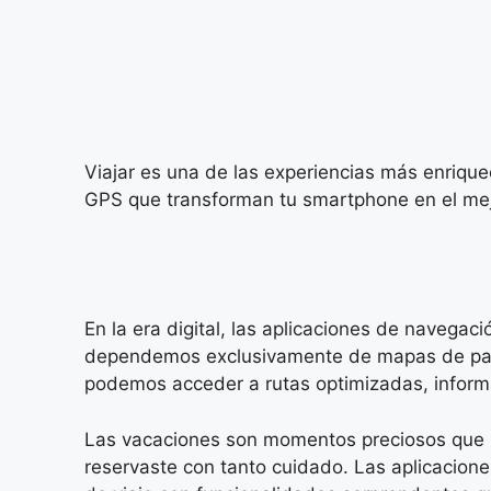
Viajar es una de las experiencias más enrique
GPS que transforman tu smartphone en el mejo
En la era digital, las aplicaciones de navega
dependemos exclusivamente de mapas de papel
podemos acceder a rutas optimizadas, informa
Las vacaciones son momentos preciosos que me
reservaste con tanto cuidado. Las aplicacion