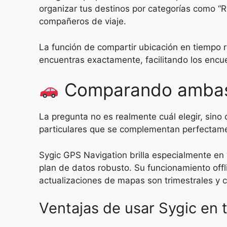
organizar tus destinos por categorías como “Re
compañeros de viaje.
La función de compartir ubicación en tiempo r
encuentras exactamente, facilitando los encu
Comparando ambas a
La pregunta no es realmente cuál elegir, sin
particulares que se complementan perfectamen
Sygic GPS Navigation brilla especialmente en 
plan de datos robusto. Su funcionamiento offl
actualizaciones de mapas son trimestrales y
Ventajas de usar Sygic en 