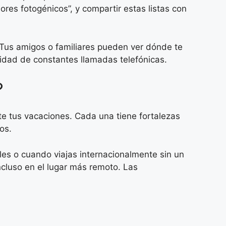
ores fotogénicos”, y compartir estas listas con
. Tus amigos o familiares pueden ver dónde te
idad de constantes llamadas telefónicas.
?
te tus vacaciones. Cada una tiene fortalezas
os.
ales o cuando viajas internacionalmente sin un
ncluso en el lugar más remoto. Las