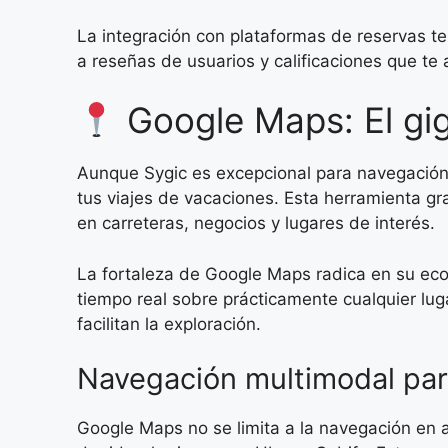
La integración con plataformas de reservas t
a reseñas de usuarios y calificaciones que te
Google Maps: El gig
Aunque Sygic es excepcional para navegación
tus viajes de vacaciones. Esta herramienta gr
en carreteras, negocios y lugares de interés.
La fortaleza de Google Maps radica en su eco
tiempo real sobre prácticamente cualquier l
facilitan la exploración.
Navegación multimodal para
Google Maps no se limita a la navegación en au