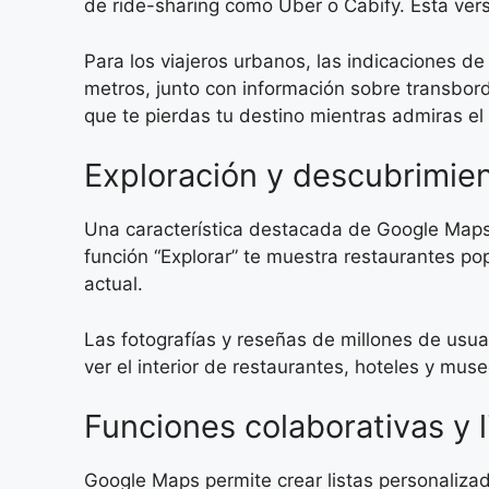
de ride-sharing como Uber o Cabify. Esta vers
Para los viajeros urbanos, las indicaciones de
metros, junto con información sobre transbord
que te pierdas tu destino mientras admiras el 
Exploración y descubrimien
Una característica destacada de Google Maps
función “Explorar” te muestra restaurantes pop
actual.
Las fotografías y reseñas de millones de usua
ver el interior de restaurantes, hoteles y mu
Funciones colaborativas y 
Google Maps permite crear listas personalizad