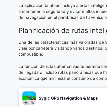
La aplicación también incluye alertas intelige
a mantener la seguridad y evitar multas inne
de navegación en el parabrisas de tu vehículo,
Planificación de rutas intel
Una de las características más valoradas de S
viaje por carretera visitando varios destinos,
combustible.
La función de rutas alternativas te permite c
de llegada o incluso rutas panorámicas que hac
económica que minimiza el consumo de combu
Sygic GPS Navigation & Maps