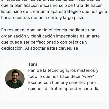
que la planificación eficaz no solo se trata de hacer
listas, sino de crear un mapa estratégico que nos guíe
hacia nuestras metas a corto y largo plazo.
En resumen, dominar la eficiencia mediante una
organización y planificación impecables es un arte
que puede ser perfeccionado con práctica y
dedicación. Al adoptar estas claves, se
Toni
Fan de la tecnología, los misterios y
todo lo que nos hace decir “wow”.
Escribo con humor y sencillez para
quienes disfrutan aprender cada día.