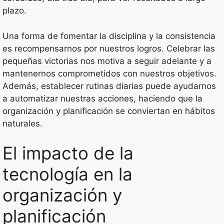
plazo.
Una forma de fomentar la disciplina y la consistencia
es recompensarnos por nuestros logros. Celebrar las
pequeñas victorias nos motiva a seguir adelante y a
mantenernos comprometidos con nuestros objetivos.
Además, establecer rutinas diarias puede ayudarnos
a automatizar nuestras acciones, haciendo que la
organización y planificación se conviertan en hábitos
naturales.
El impacto de la
tecnología en la
organización y
planificación