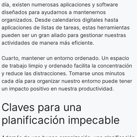
día, existen numerosas aplicaciones y software
diseñados para ayudarnos a mantenernos
organizados. Desde calendarios digitales hasta
aplicaciones de listas de tareas, estas herramientas
pueden ser un gran aliado para gestionar nuestras
actividades de manera más eficiente.
Cuarto, mantener un entorno ordenado. Un espacio
de trabajo limpio y ordenado facilita la concentración
y reduce las distracciones. Tomarse unos minutos
cada día para organizar nuestro entorno puede tener
un impacto positivo en nuestra productividad.
Claves para una
planificación impecable