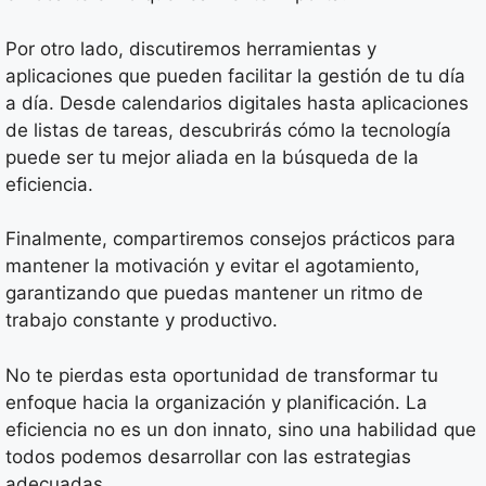
Por otro lado, discutiremos herramientas y
aplicaciones que pueden facilitar la gestión de tu día
a día. Desde calendarios digitales hasta aplicaciones
de listas de tareas, descubrirás cómo la tecnología
puede ser tu mejor aliada en la búsqueda de la
eficiencia.
Finalmente, compartiremos consejos prácticos para
mantener la motivación y evitar el agotamiento,
garantizando que puedas mantener un ritmo de
trabajo constante y productivo.
No te pierdas esta oportunidad de transformar tu
enfoque hacia la organización y planificación. La
eficiencia no es un don innato, sino una habilidad que
todos podemos desarrollar con las estrategias
adecuadas.