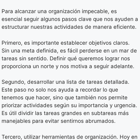
Para alcanzar una organización impecable, es
esencial seguir algunos pasos clave que nos ayuden a
estructurar nuestras actividades de manera eficiente.
Primero, es importante establecer objetivos claros.
Sin una meta definida, es fácil perderse en un mar de
tareas sin sentido. Definir qué queremos lograr nos
proporciona un norte y nos motiva a seguir adelante.
Segundo, desarrollar una lista de tareas detallada.
Este paso no solo nos ayuda a recordar lo que
tenemos que hacer, sino que también nos permite
priorizar actividades según su importancia y urgencia.
Es útil dividir las tareas grandes en subtareas más
manejables para evitar sentirnos abrumados.
Tercero, utilizar herramientas de organización. Hoy en