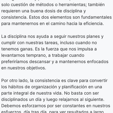
solo cuestión de métodos o herramientas; también
requieren una buena dosis de disciplina y
consistencia. Estos dos elementos son fundamentales
para mantenernos en el camino hacia la eficiencia.
La disciplina nos ayuda a seguir nuestros planes y
cumplir con nuestras tareas, incluso cuando no
tenemos ganas. Es la fuerza que nos impulsa a
levantarnos temprano, a trabajar cuando
preferiríamos descansar y a mantenernos enfocados
en nuestros objetivos.
Por otro lado, la consistencia es clave para convertir
los hábitos de organización y planificación en una
parte integral de nuestra vida. No basta con ser
disciplinados un día y luego relajarnos al siguiente.
Debemos esforzarnos por ser constantes en nuestros
esfuerzos, día tras día, para ver resultados a largo