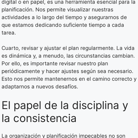
digital o en papel, es una herramienta esencial para la
planificación. Nos permite visualizar nuestras
actividades a lo largo del tiempo y asegurarnos de
que estamos dedicando suficiente tiempo a cada
tarea.
Cuarto, revisar y ajustar el plan regularmente. La vida
es dinámica y, a menudo, las circunstancias cambian.
Por ello, es importante revisar nuestro plan
periódicamente y hacer ajustes según sea necesario.
Esto nos permite mantenernos en el camino correcto y
adaptarnos a nuevos desafíos.
El papel de la disciplina y
la consistencia
La organización y planificación impecables no son