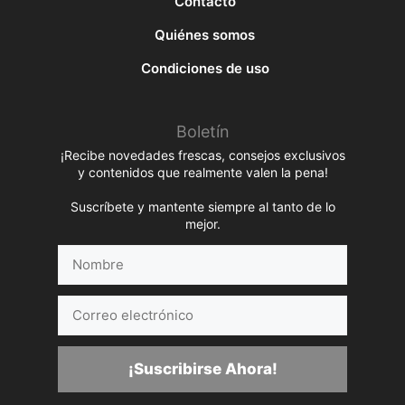
Contacto
Quiénes somos
Condiciones de uso
Boletín
¡Recibe novedades frescas, consejos exclusivos
y contenidos que realmente valen la pena!
Suscríbete y mantente siempre al tanto de lo
mejor.
Nombre
Correo
electrónico
¡Suscribirse Ahora!