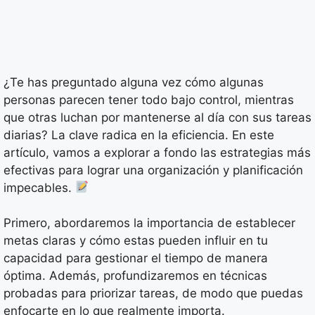
¿Te has preguntado alguna vez cómo algunas
personas parecen tener todo bajo control, mientras
que otras luchan por mantenerse al día con sus tareas
diarias? La clave radica en la eficiencia. En este
artículo, vamos a explorar a fondo las estrategias más
efectivas para lograr una organización y planificación
impecables.
Primero, abordaremos la importancia de establecer
metas claras y cómo estas pueden influir en tu
capacidad para gestionar el tiempo de manera
óptima. Además, profundizaremos en técnicas
probadas para priorizar tareas, de modo que puedas
enfocarte en lo que realmente importa.