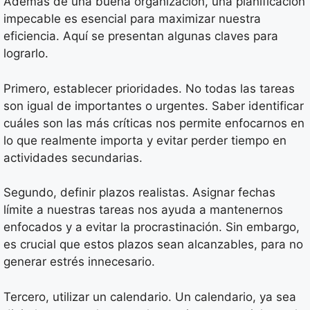
Además de una buena organización, una planificación
impecable es esencial para maximizar nuestra
eficiencia. Aquí se presentan algunas claves para
lograrlo.
Primero, establecer prioridades. No todas las tareas
son igual de importantes o urgentes. Saber identificar
cuáles son las más críticas nos permite enfocarnos en
lo que realmente importa y evitar perder tiempo en
actividades secundarias.
Segundo, definir plazos realistas. Asignar fechas
límite a nuestras tareas nos ayuda a mantenernos
enfocados y a evitar la procrastinación. Sin embargo,
es crucial que estos plazos sean alcanzables, para no
generar estrés innecesario.
Tercero, utilizar un calendario. Un calendario, ya sea