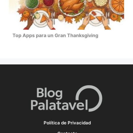
Top Apps para un Gran Thanksgiving
Política de Privacidad