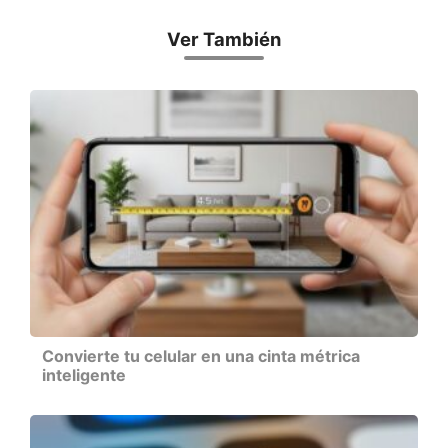
Ver También
Convierte tu celular en una cinta métrica
inteligente