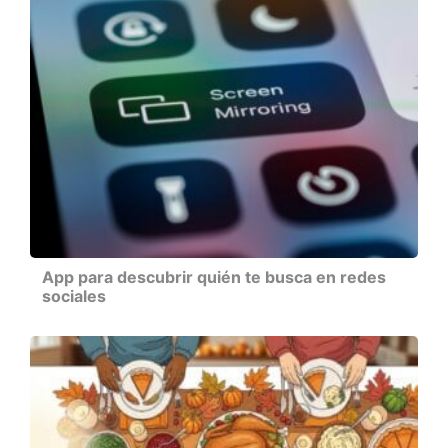
App para descubrir quién te busca en redes
sociales