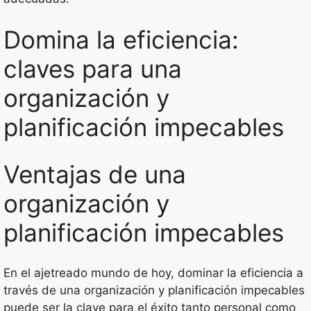
Domina la eficiencia:
claves para una
organización y
planificación impecables
Ventajas de una
organización y
planificación impecables
En el ajetreado mundo de hoy, dominar la eficiencia a
través de una organización y planificación impecables
puede ser la clave para el éxito tanto personal como