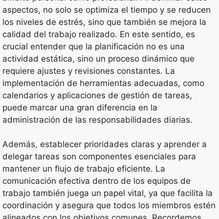
aspectos, no solo se optimiza el tiempo y se reducen
los niveles de estrés, sino que también se mejora la
calidad del trabajo realizado. En este sentido, es
crucial entender que la planificación no es una
actividad estática, sino un proceso dinámico que
requiere ajustes y revisiones constantes. La
implementación de herramientas adecuadas, como
calendarios y aplicaciones de gestión de tareas,
puede marcar una gran diferencia en la
administración de las responsabilidades diarias.
Además, establecer prioridades claras y aprender a
delegar tareas son componentes esenciales para
mantener un flujo de trabajo eficiente. La
comunicación efectiva dentro de los equipos de
trabajo también juega un papel vital, ya que facilita la
coordinación y asegura que todos los miembros estén
alineados con los objetivos comunes. Recordemos