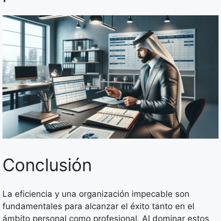
Conclusión
La eficiencia y una organización impecable son
fundamentales para alcanzar el éxito tanto en el
ámbito personal como profesional. Al dominar estos