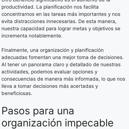
productividad. La planificación nos facilita
concentrarnos en las tareas más importantes y nos
evita distracciones innecesarias. De esta manera,
nuestra capacidad para lograr metas y objetivos se
incrementa notablemente.
Finalmente, una organización y planificación
adecuadas fomentan una mejor toma de decisiones.
Al tener un panorama claro y detallado de nuestras
actividades, podemos evaluar opciones y
consecuencias de manera más informada, lo que nos
lleva a tomar decisiones más acertadas y
beneficiosas.
Pasos para una
organización impecable