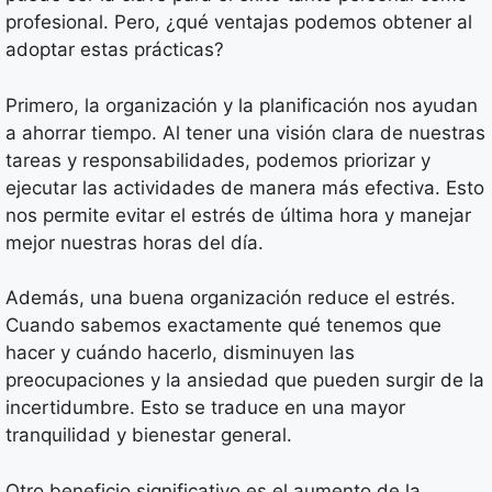
profesional. Pero, ¿qué ventajas podemos obtener al
adoptar estas prácticas?
Primero, la organización y la planificación nos ayudan
a ahorrar tiempo. Al tener una visión clara de nuestras
tareas y responsabilidades, podemos priorizar y
ejecutar las actividades de manera más efectiva. Esto
nos permite evitar el estrés de última hora y manejar
mejor nuestras horas del día.
Además, una buena organización reduce el estrés.
Cuando sabemos exactamente qué tenemos que
hacer y cuándo hacerlo, disminuyen las
preocupaciones y la ansiedad que pueden surgir de la
incertidumbre. Esto se traduce en una mayor
tranquilidad y bienestar general.
Otro beneficio significativo es el aumento de la