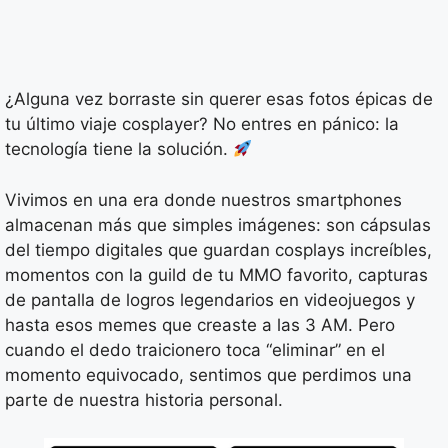
¿Alguna vez borraste sin querer esas fotos épicas de
tu último viaje cosplayer? No entres en pánico: la
tecnología tiene la solución.
Vivimos en una era donde nuestros smartphones
almacenan más que simples imágenes: son cápsulas
del tiempo digitales que guardan cosplays increíbles,
momentos con la guild de tu MMO favorito, capturas
de pantalla de logros legendarios en videojuegos y
hasta esos memes que creaste a las 3 AM. Pero
cuando el dedo traicionero toca “eliminar” en el
momento equivocado, sentimos que perdimos una
parte de nuestra historia personal.