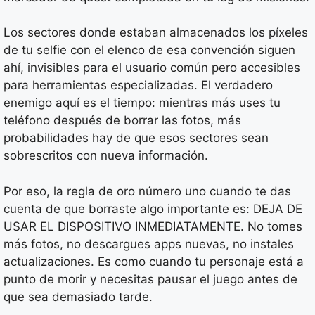
Los sectores donde estaban almacenados los píxeles
de tu selfie con el elenco de esa convención siguen
ahí, invisibles para el usuario común pero accesibles
para herramientas especializadas. El verdadero
enemigo aquí es el tiempo: mientras más uses tu
teléfono después de borrar las fotos, más
probabilidades hay de que esos sectores sean
sobrescritos con nueva información.
Por eso, la regla de oro número uno cuando te das
cuenta de que borraste algo importante es: DEJA DE
USAR EL DISPOSITIVO INMEDIATAMENTE. No tomes
más fotos, no descargues apps nuevas, no instales
actualizaciones. Es como cuando tu personaje está a
punto de morir y necesitas pausar el juego antes de
que sea demasiado tarde.