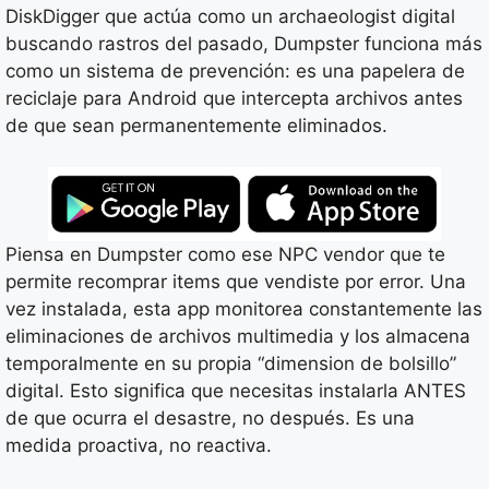
DiskDigger que actúa como un archaeologist digital
buscando rastros del pasado, Dumpster funciona más
como un sistema de prevención: es una papelera de
reciclaje para Android que intercepta archivos antes
de que sean permanentemente eliminados.
Piensa en Dumpster como ese NPC vendor que te
permite recomprar items que vendiste por error. Una
vez instalada, esta app monitorea constantemente las
eliminaciones de archivos multimedia y los almacena
temporalmente en su propia “dimension de bolsillo”
digital. Esto significa que necesitas instalarla ANTES
de que ocurra el desastre, no después. Es una
medida proactiva, no reactiva.