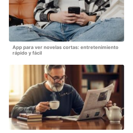
App para ver novelas cortas: entretenimiento
rápido y fácil