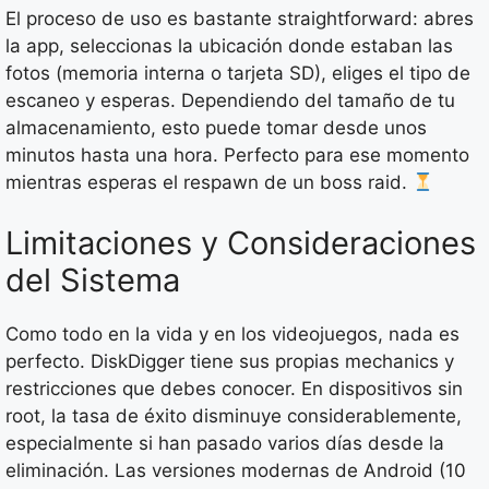
El proceso de uso es bastante straightforward: abres
la app, seleccionas la ubicación donde estaban las
fotos (memoria interna o tarjeta SD), eliges el tipo de
escaneo y esperas. Dependiendo del tamaño de tu
almacenamiento, esto puede tomar desde unos
minutos hasta una hora. Perfecto para ese momento
mientras esperas el respawn de un boss raid.
Limitaciones y Consideraciones
del Sistema
Como todo en la vida y en los videojuegos, nada es
perfecto. DiskDigger tiene sus propias mechanics y
restricciones que debes conocer. En dispositivos sin
root, la tasa de éxito disminuye considerablemente,
especialmente si han pasado varios días desde la
eliminación. Las versiones modernas de Android (10