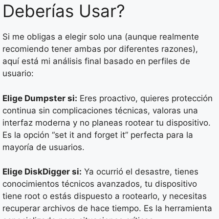
Deberías Usar?
Si me obligas a elegir solo una (aunque realmente
recomiendo tener ambas por diferentes razones),
aquí está mi análisis final basado en perfiles de
usuario:
Elige Dumpster si:
Eres proactivo, quieres protección
continua sin complicaciones técnicas, valoras una
interfaz moderna y no planeas rootear tu dispositivo.
Es la opción “set it and forget it” perfecta para la
mayoría de usuarios.
Elige DiskDigger si:
Ya ocurrió el desastre, tienes
conocimientos técnicos avanzados, tu dispositivo
tiene root o estás dispuesto a rootearlo, y necesitas
recuperar archivos de hace tiempo. Es la herramienta