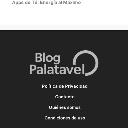
Apps de Té: Energía al Máximo
Política de Privacidad
Contacto
Quiénes somos
Condiciones de uso