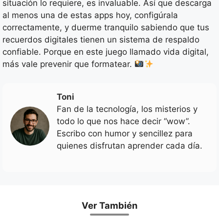
situación lo requiere, es invaluable. Así que descarga
al menos una de estas apps hoy, configúrala
correctamente, y duerme tranquilo sabiendo que tus
recuerdos digitales tienen un sistema de respaldo
confiable. Porque en este juego llamado vida digital,
más vale prevenir que formatear.
Toni
Fan de la tecnología, los misterios y
todo lo que nos hace decir “wow”.
Escribo con humor y sencillez para
quienes disfrutan aprender cada día.
Ver También