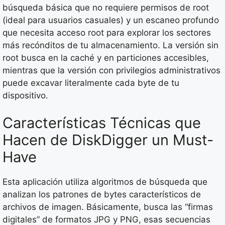
búsqueda básica que no requiere permisos de root
(ideal para usuarios casuales) y un escaneo profundo
que necesita acceso root para explorar los sectores
más recónditos de tu almacenamiento. La versión sin
root busca en la caché y en particiones accesibles,
mientras que la versión con privilegios administrativos
puede excavar literalmente cada byte de tu
dispositivo.
Características Técnicas que
Hacen de DiskDigger un Must-
Have
Esta aplicación utiliza algoritmos de búsqueda que
analizan los patrones de bytes característicos de
archivos de imagen. Básicamente, busca las “firmas
digitales” de formatos JPG y PNG, esas secuencias