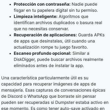
Protección con contraseña:
Nadie puede
fisgar en tu papelera digital sin tu permiso.
Limpieza inteligente:
Algoritmos que
identifican archivos duplicados o basura real
que no necesitas conservar.
Recuperación de aplicaciones:
Guarda APKs
de apps que desinstalas, útil cuando una
actualización rompe tu juego favorito.
Escaneo profundo opcional:
Similar a
DiskDigger, puede buscar archivos realmente
eliminados antes de instalar la app.
Una característica particularmente útil es su
capacidad para recuperar imágenes de apps de
mensajería. Esas capturas de conversaciones épicas
de Discord o WhatsApp que borraste sin pensar
pueden ser recuperadas si Dumpster estaba activo en
ese momento. Es como tener auto-save activado en