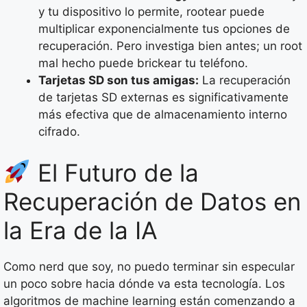
y tu dispositivo lo permite, rootear puede
multiplicar exponencialmente tus opciones de
recuperación. Pero investiga bien antes; un root
mal hecho puede brickear tu teléfono.
Tarjetas SD son tus amigas:
La recuperación
de tarjetas SD externas es significativamente
más efectiva que de almacenamiento interno
cifrado.
El Futuro de la
Recuperación de Datos en
la Era de la IA
Como nerd que soy, no puedo terminar sin especular
un poco sobre hacia dónde va esta tecnología. Los
algoritmos de machine learning están comenzando a