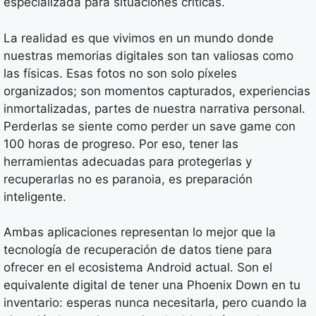
especializada para situaciones críticas.
La realidad es que vivimos en un mundo donde
nuestras memorias digitales son tan valiosas como
las físicas. Esas fotos no son solo píxeles
organizados; son momentos capturados, experiencias
inmortalizadas, partes de nuestra narrativa personal.
Perderlas se siente como perder un save game con
100 horas de progreso. Por eso, tener las
herramientas adecuadas para protegerlas y
recuperarlas no es paranoia, es preparación
inteligente.
Ambas aplicaciones representan lo mejor que la
tecnología de recuperación de datos tiene para
ofrecer en el ecosistema Android actual. Son el
equivalente digital de tener una Phoenix Down en tu
inventario: esperas nunca necesitarla, pero cuando la