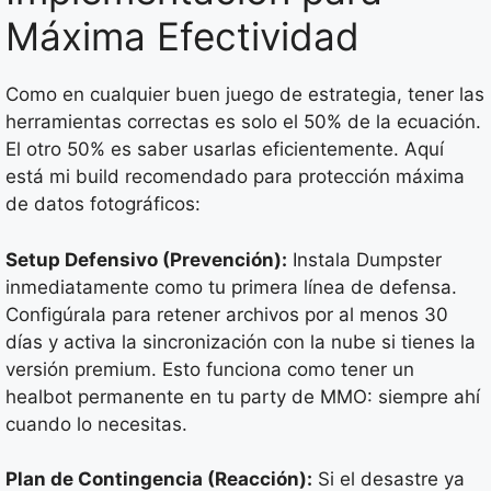
Máxima Efectividad
Como en cualquier buen juego de estrategia, tener las
herramientas correctas es solo el 50% de la ecuación.
El otro 50% es saber usarlas eficientemente. Aquí
está mi build recomendado para protección máxima
de datos fotográficos:
Setup Defensivo (Prevención):
Instala Dumpster
inmediatamente como tu primera línea de defensa.
Configúrala para retener archivos por al menos 30
días y activa la sincronización con la nube si tienes la
versión premium. Esto funciona como tener un
healbot permanente en tu party de MMO: siempre ahí
cuando lo necesitas.
Plan de Contingencia (Reacción):
Si el desastre ya