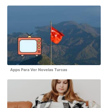
Apps Para Ver Novelas Turcas