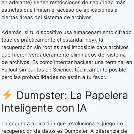
en adelante) tienen restricciones de seguridad más
estrictas que limitan el acceso de aplicaciones a
ciertas áreas del sistema de archivos.
Además, si tu dispositivo usa almacenamiento cifrado
(que es prácticamente el estándar hoy), la
recuperación sin root es casi imposible para archivos
que fueron verdaderamente eliminados del sistema
de archivos. Es como intentar hackear una terminal en
Fallout sin puntos en Science: técnicamente posible,
pero las probabilidades no están a tu favor.
Dumpster: La Papelera
Inteligente con IA
La segunda aplicación que revoluciona el juego de
recuperación de datos es Dumpster. A diferencia de