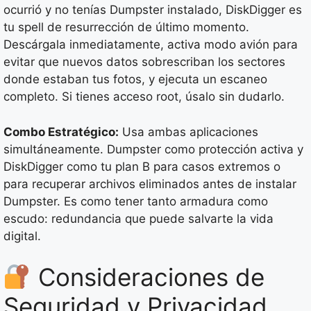
ocurrió y no tenías Dumpster instalado, DiskDigger es
tu spell de resurrección de último momento.
Descárgala inmediatamente, activa modo avión para
evitar que nuevos datos sobrescriban los sectores
donde estaban tus fotos, y ejecuta un escaneo
completo. Si tienes acceso root, úsalo sin dudarlo.
Combo Estratégico:
Usa ambas aplicaciones
simultáneamente. Dumpster como protección activa y
DiskDigger como tu plan B para casos extremos o
para recuperar archivos eliminados antes de instalar
Dumpster. Es como tener tanto armadura como
escudo: redundancia que puede salvarte la vida
digital.
Consideraciones de
Seguridad y Privacidad