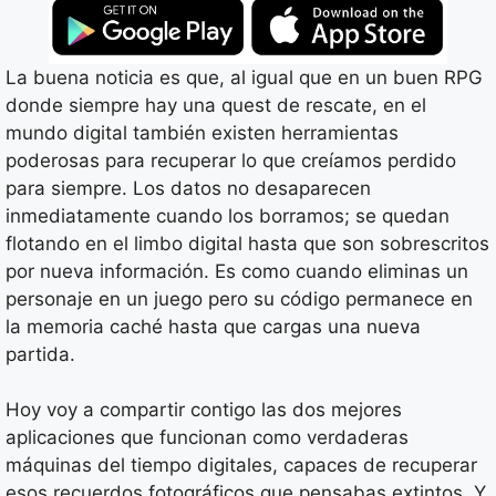
La buena noticia es que, al igual que en un buen RPG
donde siempre hay una quest de rescate, en el
mundo digital también existen herramientas
poderosas para recuperar lo que creíamos perdido
para siempre. Los datos no desaparecen
inmediatamente cuando los borramos; se quedan
flotando en el limbo digital hasta que son sobrescritos
por nueva información. Es como cuando eliminas un
personaje en un juego pero su código permanece en
la memoria caché hasta que cargas una nueva
partida.
Hoy voy a compartir contigo las dos mejores
aplicaciones que funcionan como verdaderas
máquinas del tiempo digitales, capaces de recuperar
esos recuerdos fotográficos que pensabas extintos. Y