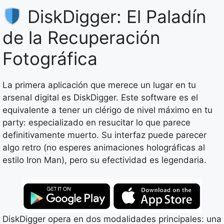
DiskDigger: El Paladín
de la Recuperación
Fotográfica
La primera aplicación que merece un lugar en tu
arsenal digital es DiskDigger. Este software es el
equivalente a tener un clérigo de nivel máximo en tu
party: especializado en resucitar lo que parece
definitivamente muerto. Su interfaz puede parecer
algo retro (no esperes animaciones holográficas al
estilo Iron Man), pero su efectividad es legendaria.
DiskDigger opera en dos modalidades principales: una