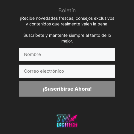
Boletín
¡Recibe novedades frescas, consejos exclusivos
y contenidos que realmente valen la pena!
Suscríbete y mantente siempre al tanto de lo
mejor.
Nombre
Correo
electrónico
¡Suscribirse Ahora!