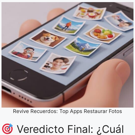
Revive Recuerdos: Top Apps Restaurar Fotos
Veredicto Final: ¿Cuál