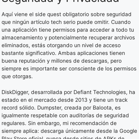
Aquí viene el side quest obligatorio sobre seguridad
que ningún artículo tech serio puede omitir. Cuando
una aplicación tiene permisos para acceder a todo tu
almacenamiento y potencialmente recuperar archivos
eliminados, estás otorgando un nivel de acceso
bastante significativo. Ambas aplicaciones tienen
buena reputación y millones de descargas, pero
siempre es importante ser consciente de los permisos
que otorgas.
DiskDigger, desarrollada por Defiant Technologies, ha
estado en el mercado desde 2013 y tiene un track
record sólido. Dumpster, creada por Baloota, es
igualmente respetable con auditorías de seguridad
regulares. Sin embargo, mi recomendación de
siempre aplica: descarga únicamente desde la Google
Play Store oficial, nunca desde sitios de APKs de