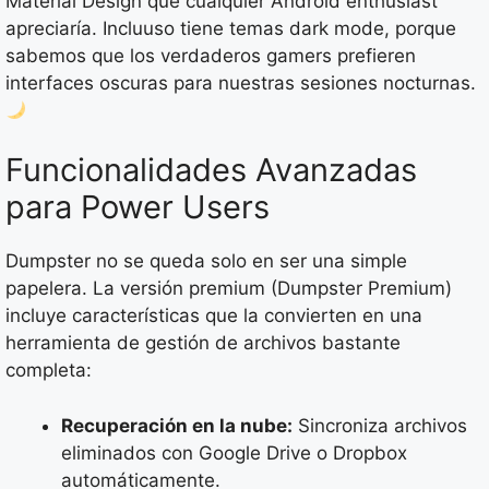
Material Design que cualquier Android enthusiast
apreciaría. Incluuso tiene temas dark mode, porque
sabemos que los verdaderos gamers prefieren
interfaces oscuras para nuestras sesiones nocturnas.
Funcionalidades Avanzadas
para Power Users
Dumpster no se queda solo en ser una simple
papelera. La versión premium (Dumpster Premium)
incluye características que la convierten en una
herramienta de gestión de archivos bastante
completa:
Recuperación en la nube:
Sincroniza archivos
eliminados con Google Drive o Dropbox
automáticamente.