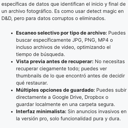
específicas de datos que identifican el inicio y final de
un archivo fotográfico. Es como usar detect magic en
D&D, pero para datos corruptos o eliminados.
Escaneo selectivo por tipo de archivo:
Puedes
buscar específicamente JPG, PNG, MP4 o
incluso archivos de video, optimizando el
tiempo de búsqueda.
Vista previa antes de recuperar:
No necesitas
recuperar ciegamente todo; puedes ver
thumbnails de lo que encontró antes de decidir
qué restaurar.
Múltiples opciones de guardado:
Puedes subir
directamente a Google Drive, Dropbox o
guardar localmente en una carpeta segura.
Interfaz minimalista:
Sin anuncios invasivos en
la versión pro, solo funcionalidad pura y dura.