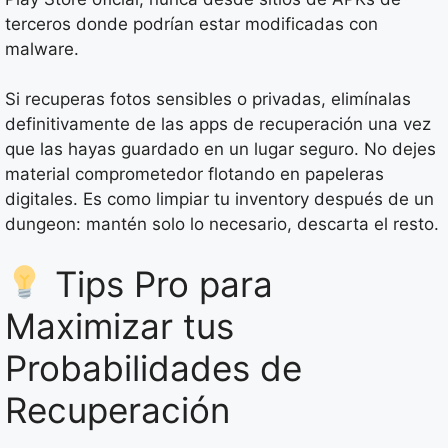
terceros donde podrían estar modificadas con
malware.
Si recuperas fotos sensibles o privadas, elimínalas
definitivamente de las apps de recuperación una vez
que las hayas guardado en un lugar seguro. No dejes
material comprometedor flotando en papeleras
digitales. Es como limpiar tu inventory después de un
dungeon: mantén solo lo necesario, descarta el resto.
Tips Pro para
Maximizar tus
Probabilidades de
Recuperación