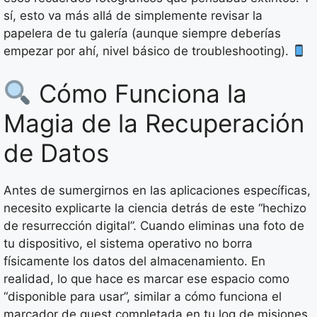
sí, esto va más allá de simplemente revisar la
papelera de tu galería (aunque siempre deberías
empezar por ahí, nivel básico de troubleshooting).
Cómo Funciona la
Magia de la Recuperación
de Datos
Antes de sumergirnos en las aplicaciones específicas,
necesito explicarte la ciencia detrás de este “hechizo
de resurrección digital”. Cuando eliminas una foto de
tu dispositivo, el sistema operativo no borra
físicamente los datos del almacenamiento. En
realidad, lo que hace es marcar ese espacio como
“disponible para usar”, similar a cómo funciona el
marcador de quest completada en tu log de misiones.