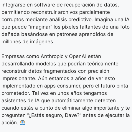
integrarse en software de recuperación de datos,
permitiendo reconstruir archivos parcialmente
corruptos mediante análisis predictivo. Imagina una IA
que puede “imaginar” los píxeles faltantes de una foto
dañada basándose en patrones aprendidos de
millones de imágenes.
Empresas como Anthropic y OpenAI están
desarrollando modelos que podrían teóricamente
reconstruir datos fragmentados con precisión
impresionante. Aún estamos a años de ver esto
implementado en apps consumer, pero el futuro pinta
prometedor. Tal vez en unos años tengamos
asistentes de IA que automáticamente detecten
cuando estás a punto de eliminar algo importante y te
pregunten “¿Estás seguro, Dave?” antes de ejecutar la
acción.