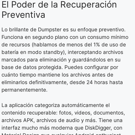
El Poder de la Recuperación
Preventiva
Lo brillante de Dumpster es su enfoque preventivo.
Funciona en segundo plano con un consumo mínimo
de recursos (hablamos de menos del 1% de uso de
batería en modo standby), interceptando archivos
marcados para eliminación y guardándolos en su
base de datos protegida. Puedes configurar por
cuánto tiempo mantiene los archivos antes de
eliminarlos definitivamente, desde 24 horas hasta
permanentemente.
La aplicación categoriza automáticamente el
contenido recuperable: fotos, videos, documentos,
archivos APK, archivos de audio y más. Tiene una
interfaz mucho más moderna que DiskDigger, con