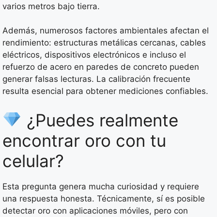
varios metros bajo tierra.
Además, numerosos factores ambientales afectan el
rendimiento: estructuras metálicas cercanas, cables
eléctricos, dispositivos electrónicos e incluso el
refuerzo de acero en paredes de concreto pueden
generar falsas lecturas. La calibración frecuente
resulta esencial para obtener mediciones confiables.
¿Puedes realmente
encontrar oro con tu
celular?
Esta pregunta genera mucha curiosidad y requiere
una respuesta honesta. Técnicamente, sí es posible
detectar oro con aplicaciones móviles, pero con