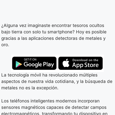
¿Alguna vez imaginaste encontrar tesoros ocultos
bajo tierra con solo tu smartphone? Hoy es posible
gracias a las aplicaciones detectoras de metales y
oro.
La tecnología móvil ha revolucionado múltiples
aspectos de nuestra vida cotidiana, y la búsqueda de
metales no es la excepción.
Los teléfonos inteligentes modernos incorporan
sensores magnéticos capaces de detectar campos
electromagnéticos, transformando tu dispositivo en