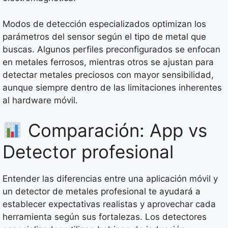
Modos de detección especializados optimizan los
parámetros del sensor según el tipo de metal que
buscas. Algunos perfiles preconfigurados se enfocan
en metales ferrosos, mientras otros se ajustan para
detectar metales preciosos con mayor sensibilidad,
aunque siempre dentro de las limitaciones inherentes
al hardware móvil.
Comparación: App vs
Detector profesional
Entender las diferencias entre una aplicación móvil y
un detector de metales profesional te ayudará a
establecer expectativas realistas y aprovechar cada
herramienta según sus fortalezas. Los detectores