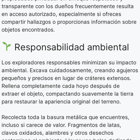
transparente con los dueños frecuentemente resulta
en acceso autorizado, especialmente si ofreces
compartir hallazgos o proporcionas información sobre
objetos encontrados.
Responsabilidad ambiental
Los exploradores responsables minimizan su impacto
ambiental. Excava cuidadosamente, creando agujeros
pequeños y precisos en lugar de cráteres extensos.
Rellena completamente cada hoyo después de
extraer el objeto, compactando suavemente la tierra
para restaurar la apariencia original del terreno.
Recolecta toda la basura metálica que encuentres,
incluso si carece de valor. Fragmentos de latas,
clavos oxidados, alambres y otros desechos