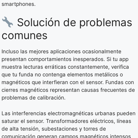
smartphones.
Solución de problemas
comunes
Incluso las mejores aplicaciones ocasionalmente
presentan comportamientos inesperados. Si tu app
muestra lecturas erráticas constantemente, verifica
que tu funda no contenga elementos metálicos o
magnéticos que interfieran con el sensor. Fundas con
cierres magnéticos representan causas frecuentes de
problemas de calibración.
Las interferencias electromagnéticas urbanas pueden
saturar el sensor. Transformadores eléctricos, líneas
de alta tensión, subestaciones y torres de
comunicación generan campos magnéticos intensos