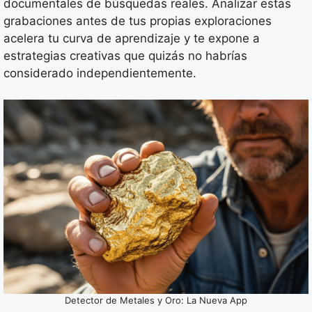
documentales de búsquedas reales. Analizar estas
grabaciones antes de tus propias exploraciones
acelera tu curva de aprendizaje y te expone a
estrategias creativas que quizás no habrías
considerado independientemente.
Detector de Metales y Oro: La Nueva App