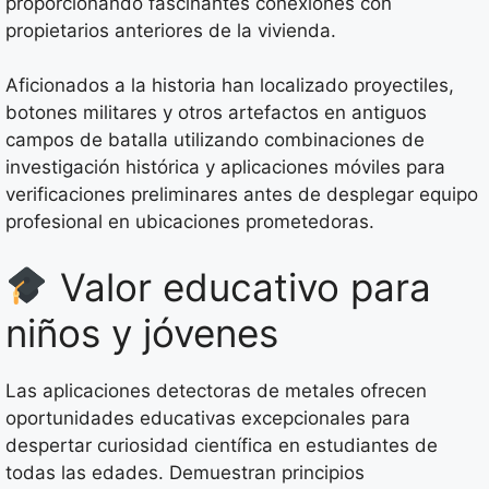
proporcionando fascinantes conexiones con
propietarios anteriores de la vivienda.
Aficionados a la historia han localizado proyectiles,
botones militares y otros artefactos en antiguos
campos de batalla utilizando combinaciones de
investigación histórica y aplicaciones móviles para
verificaciones preliminares antes de desplegar equipo
profesional en ubicaciones prometedoras.
Valor educativo para
niños y jóvenes
Las aplicaciones detectoras de metales ofrecen
oportunidades educativas excepcionales para
despertar curiosidad científica en estudiantes de
todas las edades. Demuestran principios