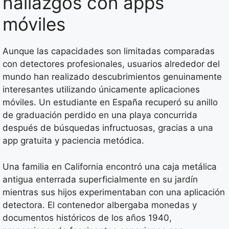
hallazgos con apps
móviles
Aunque las capacidades son limitadas comparadas
con detectores profesionales, usuarios alrededor del
mundo han realizado descubrimientos genuinamente
interesantes utilizando únicamente aplicaciones
móviles. Un estudiante en España recuperó su anillo
de graduación perdido en una playa concurrida
después de búsquedas infructuosas, gracias a una
app gratuita y paciencia metódica.
Una familia en California encontró una caja metálica
antigua enterrada superficialmente en su jardín
mientras sus hijos experimentaban con una aplicación
detectora. El contenedor albergaba monedas y
documentos históricos de los años 1940,