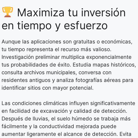
Maximiza tu inversión
en tiempo y esfuerzo
Aunque las aplicaciones son gratuitas o económicas,
tu tiempo representa el recurso más valioso.
Investigación preliminar multiplica exponencialmente
tus probabilidades de éxito. Estudia mapas históricos,
consulta archivos municipales, conversa con
residentes antiguos y analiza fotografías aéreas para
identificar sitios con mayor potencial.
Las condiciones climáticas influyen significativamente
en facilidad de excavación y calidad de detección.
Después de lluvias, el suelo húmedo se trabaja más
fácilmente y la conductividad mejorada puede
aumentar ligeramente el alcance de detección. Evita