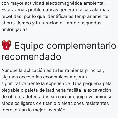
con mayor actividad electromagnética ambiental.
Estas zonas problemáticas generan falsas alarmas
repetidas, por lo que identificarlas tempranamente
ahorra tiempo y frustración durante búsquedas
prolongadas.
Equipo complementario
recomendado
Aunque la aplicación es tu herramienta principal,
algunos accesorios económicos mejoran
significativamente la experiencia. Una pequeña pala
plegable o paleta de jardinería facilita la excavación
de objetos detectados sin cargar equipo voluminoso.
Modelos ligeros de titanio o aleaciones resistentes
representan la mejor inversión.