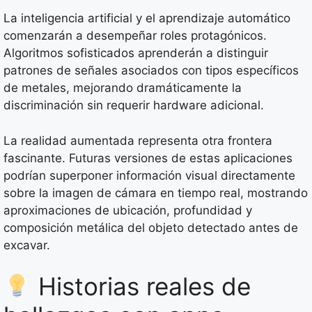
La inteligencia artificial y el aprendizaje automático
comenzarán a desempeñar roles protagónicos.
Algoritmos sofisticados aprenderán a distinguir
patrones de señales asociados con tipos específicos
de metales, mejorando dramáticamente la
discriminación sin requerir hardware adicional.
La realidad aumentada representa otra frontera
fascinante. Futuras versiones de estas aplicaciones
podrían superponer información visual directamente
sobre la imagen de cámara en tiempo real, mostrando
aproximaciones de ubicación, profundidad y
composición metálica del objeto detectado antes de
excavar.
Historias reales de