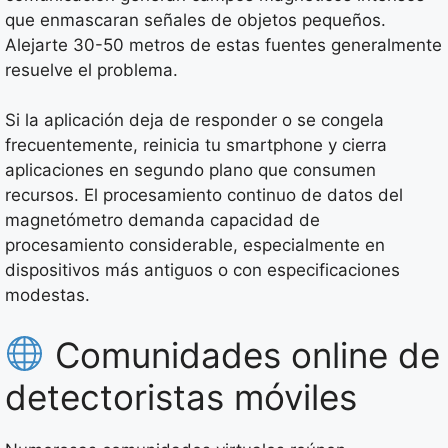
que enmascaran señales de objetos pequeños.
Alejarte 30-50 metros de estas fuentes generalmente
resuelve el problema.
Si la aplicación deja de responder o se congela
frecuentemente, reinicia tu smartphone y cierra
aplicaciones en segundo plano que consumen
recursos. El procesamiento continuo de datos del
magnetómetro demanda capacidad de
procesamiento considerable, especialmente en
dispositivos más antiguos o con especificaciones
modestas.
Comunidades online de
detectoristas móviles