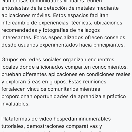
Numerosas comunidades virtuales reúnen
entusiastas de la detección de metales mediante
aplicaciones móviles. Estos espacios facilitan
intercambio de experiencias, técnicas, ubicaciones
recomendadas y fotografías de hallazgos
interesantes. Foros especializados ofrecen consejos
desde usuarios experimentados hacia principiantes.
Grupos en redes sociales organizan encuentros
locales donde aficionados comparten conocimientos,
prueban diferentes aplicaciones en condiciones reales
y exploran áreas en grupos. Estas reuniones
fortalecen vínculos comunitarios mientras
proporcionan oportunidades de aprendizaje práctico
invaluables.
Plataformas de video hospedan innumerables
tutoriales, demostraciones comparativas y