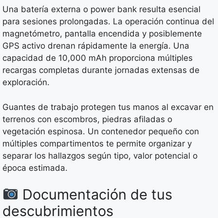
Una batería externa o power bank resulta esencial
para sesiones prolongadas. La operación continua del
magnetómetro, pantalla encendida y posiblemente
GPS activo drenan rápidamente la energía. Una
capacidad de 10,000 mAh proporciona múltiples
recargas completas durante jornadas extensas de
exploración.
Guantes de trabajo protegen tus manos al excavar en
terrenos con escombros, piedras afiladas o
vegetación espinosa. Un contenedor pequeño con
múltiples compartimentos te permite organizar y
separar los hallazgos según tipo, valor potencial o
época estimada.
Documentación de tus
descubrimientos