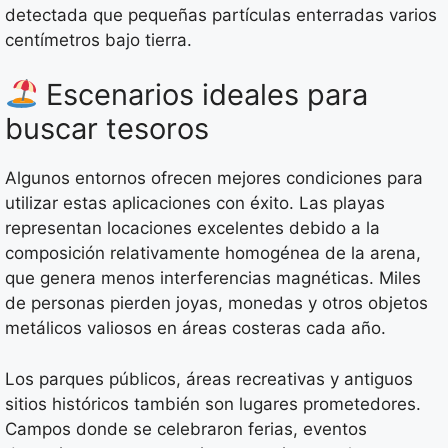
detectada que pequeñas partículas enterradas varios
centímetros bajo tierra.
Escenarios ideales para
buscar tesoros
Algunos entornos ofrecen mejores condiciones para
utilizar estas aplicaciones con éxito. Las playas
representan locaciones excelentes debido a la
composición relativamente homogénea de la arena,
que genera menos interferencias magnéticas. Miles
de personas pierden joyas, monedas y otros objetos
metálicos valiosos en áreas costeras cada año.
Los parques públicos, áreas recreativas y antiguos
sitios históricos también son lugares prometedores.
Campos donde se celebraron ferias, eventos