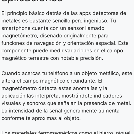
El principio básico detrás de las apps detectoras de
metales es bastante sencillo pero ingenioso. Tu
smartphone cuenta con un sensor llamado
magnetómetro, diseñado originalmente para
funciones de navegación y orientación espacial. Este
componente puede medir variaciones en el campo
magnético terrestre con notable precisión.
Cuando acercas tu teléfono a un objeto metálico, este
altera el campo magnético circundante. El
magnetómetro detecta estas anomalías y la
aplicación las interpreta, mostrándote indicadores
visuales y sonoros que señalan la presencia de metal.
La intensidad de la señal generalmente aumenta
conforme te aproximas al objeto.
Los materiales ferromagnéticos como el hierro, níquel