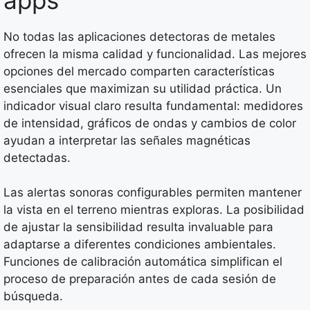
No todas las aplicaciones detectoras de metales
ofrecen la misma calidad y funcionalidad. Las mejores
opciones del mercado comparten características
esenciales que maximizan su utilidad práctica. Un
indicador visual claro resulta fundamental: medidores
de intensidad, gráficos de ondas y cambios de color
ayudan a interpretar las señales magnéticas
detectadas.
Las alertas sonoras configurables permiten mantener
la vista en el terreno mientras exploras. La posibilidad
de ajustar la sensibilidad resulta invaluable para
adaptarse a diferentes condiciones ambientales.
Funciones de calibración automática simplifican el
proceso de preparación antes de cada sesión de
búsqueda.