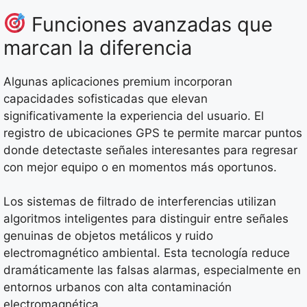
Funciones avanzadas que
marcan la diferencia
Algunas aplicaciones premium incorporan
capacidades sofisticadas que elevan
significativamente la experiencia del usuario. El
registro de ubicaciones GPS te permite marcar puntos
donde detectaste señales interesantes para regresar
con mejor equipo o en momentos más oportunos.
Los sistemas de filtrado de interferencias utilizan
algoritmos inteligentes para distinguir entre señales
genuinas de objetos metálicos y ruido
electromagnético ambiental. Esta tecnología reduce
dramáticamente las falsas alarmas, especialmente en
entornos urbanos con alta contaminación
electromagnética.