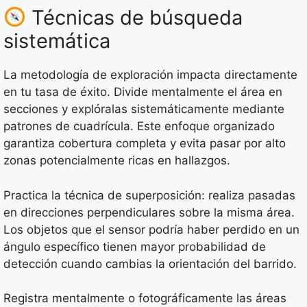
Técnicas de búsqueda
sistemática
La metodología de exploración impacta directamente
en tu tasa de éxito. Divide mentalmente el área en
secciones y explóralas sistemáticamente mediante
patrones de cuadrícula. Este enfoque organizado
garantiza cobertura completa y evita pasar por alto
zonas potencialmente ricas en hallazgos.
Practica la técnica de superposición: realiza pasadas
en direcciones perpendiculares sobre la misma área.
Los objetos que el sensor podría haber perdido en un
ángulo específico tienen mayor probabilidad de
detección cuando cambias la orientación del barrido.
Registra mentalmente o fotográficamente las áreas