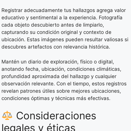
Registrar adecuadamente tus hallazgos agrega valor
educativo y sentimental a la experiencia. Fotografía
cada objeto descubierto antes de limpiarlo,
capturando su condición original y contexto de
ubicación. Estas imágenes pueden resultar valiosas si
descubres artefactos con relevancia histórica.
Mantén un diario de exploración, físico o digital,
anotando fecha, ubicación, condiciones climáticas,
profundidad aproximada del hallazgo y cualquier
observación relevante. Con el tiempo, estos registros
revelan patrones útiles sobre mejores ubicaciones,
condiciones óptimas y técnicas más efectivas.
Consideraciones
legales y éticas