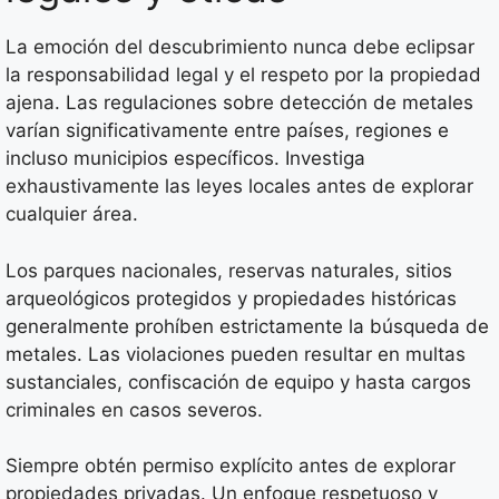
La emoción del descubrimiento nunca debe eclipsar
la responsabilidad legal y el respeto por la propiedad
ajena. Las regulaciones sobre detección de metales
varían significativamente entre países, regiones e
incluso municipios específicos. Investiga
exhaustivamente las leyes locales antes de explorar
cualquier área.
Los parques nacionales, reservas naturales, sitios
arqueológicos protegidos y propiedades históricas
generalmente prohíben estrictamente la búsqueda de
metales. Las violaciones pueden resultar en multas
sustanciales, confiscación de equipo y hasta cargos
criminales en casos severos.
Siempre obtén permiso explícito antes de explorar
propiedades privadas. Un enfoque respetuoso y