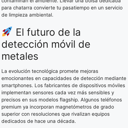
contaminan el ambiente. Llevar una bolsa dedicada
para chatarra convierte tu pasatiempo en un servicio
de limpieza ambiental.
El futuro de la
detección móvil de
metales
La evolución tecnológica promete mejoras
emocionantes en capacidades de detección mediante
smartphones. Los fabricantes de dispositivos móviles
implementan sensores cada vez más sensibles y
precisos en sus modelos flagship. Algunos teléfonos
premium ya incorporan magnetómetros de grado
superior con resoluciones que rivalizan equipos
dedicados de hace una década.