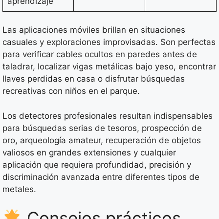
aprendizaje
Las aplicaciones móviles brillan en situaciones
casuales y exploraciones improvisadas. Son perfectas
para verificar cables ocultos en paredes antes de
taladrar, localizar vigas metálicas bajo yeso, encontrar
llaves perdidas en casa o disfrutar búsquedas
recreativas con niños en el parque.
Los detectores profesionales resultan indispensables
para búsquedas serias de tesoros, prospección de
oro, arqueología amateur, recuperación de objetos
valiosos en grandes extensiones y cualquier
aplicación que requiera profundidad, precisión y
discriminación avanzada entre diferentes tipos de
metales.
Consejos prácticos