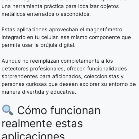
una herramienta práctica para localizar objetos
metálicos enterrados o escondidos.
Estas aplicaciones aprovechan el magnetómetro
integrado en tu celular, ese mismo componente que
permite usar la brújula digital.
Aunque no reemplazan completamente a los
detectores profesionales, ofrecen funcionalidades
sorprendentes para aficionados, coleccionistas y
personas curiosas que desean explorar su entorno de
manera divertida y educativa.
Cómo funcionan
realmente estas
aplicaciones