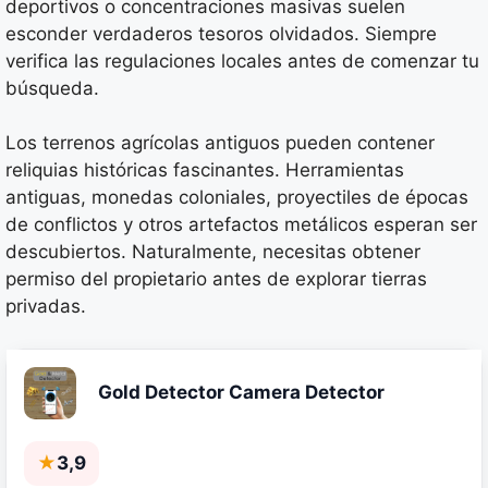
deportivos o concentraciones masivas suelen
esconder verdaderos tesoros olvidados. Siempre
verifica las regulaciones locales antes de comenzar tu
búsqueda.
Los terrenos agrícolas antiguos pueden contener
reliquias históricas fascinantes. Herramientas
antiguas, monedas coloniales, proyectiles de épocas
de conflictos y otros artefactos metálicos esperan ser
descubiertos. Naturalmente, necesitas obtener
permiso del propietario antes de explorar tierras
privadas.
Gold Detector Camera Detector
★
3,9