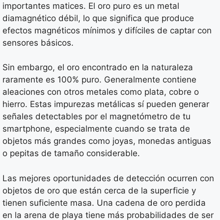
importantes matices. El oro puro es un metal
diamagnético débil, lo que significa que produce
efectos magnéticos mínimos y difíciles de captar con
sensores básicos.
Sin embargo, el oro encontrado en la naturaleza
raramente es 100% puro. Generalmente contiene
aleaciones con otros metales como plata, cobre o
hierro. Estas impurezas metálicas sí pueden generar
señales detectables por el magnetómetro de tu
smartphone, especialmente cuando se trata de
objetos más grandes como joyas, monedas antiguas
o pepitas de tamaño considerable.
Las mejores oportunidades de detección ocurren con
objetos de oro que están cerca de la superficie y
tienen suficiente masa. Una cadena de oro perdida
en la arena de playa tiene más probabilidades de ser