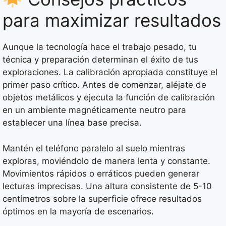
para maximizar resultados
Aunque la tecnología hace el trabajo pesado, tu
técnica y preparación determinan el éxito de tus
exploraciones. La calibración apropiada constituye el
primer paso crítico. Antes de comenzar, aléjate de
objetos metálicos y ejecuta la función de calibración
en un ambiente magnéticamente neutro para
establecer una línea base precisa.
Mantén el teléfono paralelo al suelo mientras
exploras, moviéndolo de manera lenta y constante.
Movimientos rápidos o erráticos pueden generar
lecturas imprecisas. Una altura consistente de 5-10
centímetros sobre la superficie ofrece resultados
óptimos en la mayoría de escenarios.