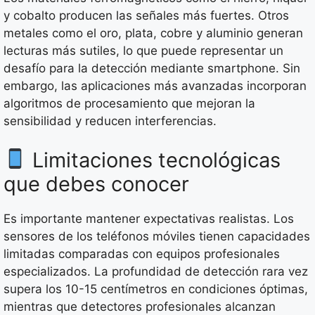
y cobalto producen las señales más fuertes. Otros
metales como el oro, plata, cobre y aluminio generan
lecturas más sutiles, lo que puede representar un
desafío para la detección mediante smartphone. Sin
embargo, las aplicaciones más avanzadas incorporan
algoritmos de procesamiento que mejoran la
sensibilidad y reducen interferencias.
Limitaciones tecnológicas
que debes conocer
Es importante mantener expectativas realistas. Los
sensores de los teléfonos móviles tienen capacidades
limitadas comparadas con equipos profesionales
especializados. La profundidad de detección rara vez
supera los 10-15 centímetros en condiciones óptimas,
mientras que detectores profesionales alcanzan