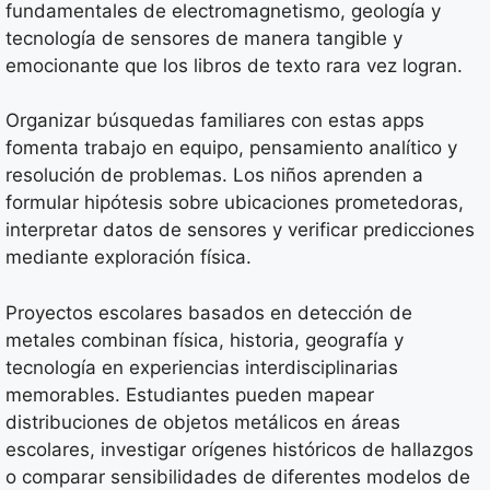
fundamentales de electromagnetismo, geología y
tecnología de sensores de manera tangible y
emocionante que los libros de texto rara vez logran.
Organizar búsquedas familiares con estas apps
fomenta trabajo en equipo, pensamiento analítico y
resolución de problemas. Los niños aprenden a
formular hipótesis sobre ubicaciones prometedoras,
interpretar datos de sensores y verificar predicciones
mediante exploración física.
Proyectos escolares basados en detección de
metales combinan física, historia, geografía y
tecnología en experiencias interdisciplinarias
memorables. Estudiantes pueden mapear
distribuciones de objetos metálicos en áreas
escolares, investigar orígenes históricos de hallazgos
o comparar sensibilidades de diferentes modelos de