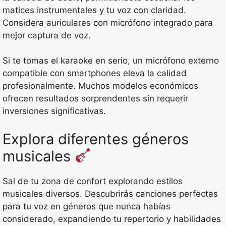
matices instrumentales y tu voz con claridad.
Considera auriculares con micrófono integrado para
mejor captura de voz.
Si te tomas el karaoke en serio, un micrófono externo
compatible con smartphones eleva la calidad
profesionalmente. Muchos modelos económicos
ofrecen resultados sorprendentes sin requerir
inversiones significativas.
Explora diferentes géneros
musicales
Sal de tu zona de confort explorando estilos
musicales diversos. Descubrirás canciones perfectas
para tu voz en géneros que nunca habías
considerado, expandiendo tu repertorio y habilidades