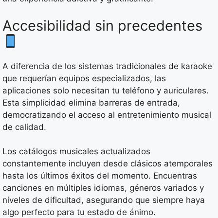
Accesibilidad sin precedentes
A diferencia de los sistemas tradicionales de karaoke
que requerían equipos especializados, las
aplicaciones solo necesitan tu teléfono y auriculares.
Esta simplicidad elimina barreras de entrada,
democratizando el acceso al entretenimiento musical
de calidad.
Los catálogos musicales actualizados
constantemente incluyen desde clásicos atemporales
hasta los últimos éxitos del momento. Encuentras
canciones en múltiples idiomas, géneros variados y
niveles de dificultad, asegurando que siempre haya
algo perfecto para tu estado de ánimo.