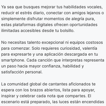
Ya sea que busques mejorar tus habilidades vocales,
reducir el estrés diario, conectar con amigos lejanos o
simplemente disfrutar momentos de alegría pura,
estas plataformas digitales ofrecen oportunidades
ilimitadas accesibles desde tu bolsillo.
No necesitas talento excepcional ni equipos costosos
para comenzar. Solo requieres curiosidad, valentía
para expresarte y una aplicación descargada en tu
smartphone. Cada canción que interpretas representa
un paso hacia mayor confianza, habilidad y
satisfacción personal.
La comunidad global de cantantes aficionados te
espera con los brazos abiertos, lista para apoyar,
inspirar y celebrar cada nota que compartes. El
escenario está preparado, las luces están encendidas