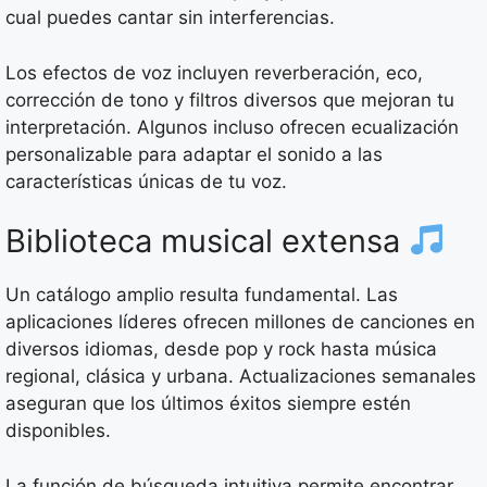
cual puedes cantar sin interferencias.
Los efectos de voz incluyen reverberación, eco,
corrección de tono y filtros diversos que mejoran tu
interpretación. Algunos incluso ofrecen ecualización
personalizable para adaptar el sonido a las
características únicas de tu voz.
Biblioteca musical extensa
Un catálogo amplio resulta fundamental. Las
aplicaciones líderes ofrecen millones de canciones en
diversos idiomas, desde pop y rock hasta música
regional, clásica y urbana. Actualizaciones semanales
aseguran que los últimos éxitos siempre estén
disponibles.
La función de búsqueda intuitiva permite encontrar