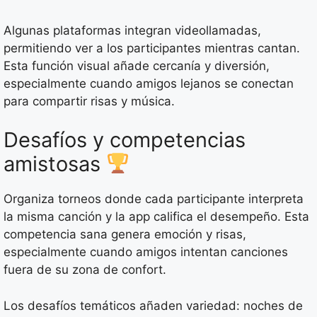
Algunas plataformas integran videollamadas,
permitiendo ver a los participantes mientras cantan.
Esta función visual añade cercanía y diversión,
especialmente cuando amigos lejanos se conectan
para compartir risas y música.
Desafíos y competencias
amistosas
Organiza torneos donde cada participante interpreta
la misma canción y la app califica el desempeño. Esta
competencia sana genera emoción y risas,
especialmente cuando amigos intentan canciones
fuera de su zona de confort.
Los desafíos temáticos añaden variedad: noches de