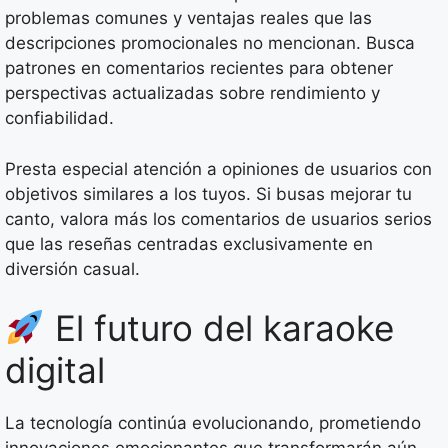
problemas comunes y ventajas reales que las
descripciones promocionales no mencionan. Busca
patrones en comentarios recientes para obtener
perspectivas actualizadas sobre rendimiento y
confiabilidad.
Presta especial atención a opiniones de usuarios con
objetivos similares a los tuyos. Si busas mejorar tu
canto, valora más los comentarios de usuarios serios
que las reseñas centradas exclusivamente en
diversión casual.
El futuro del karaoke
digital
La tecnología continúa evolucionando, prometiendo