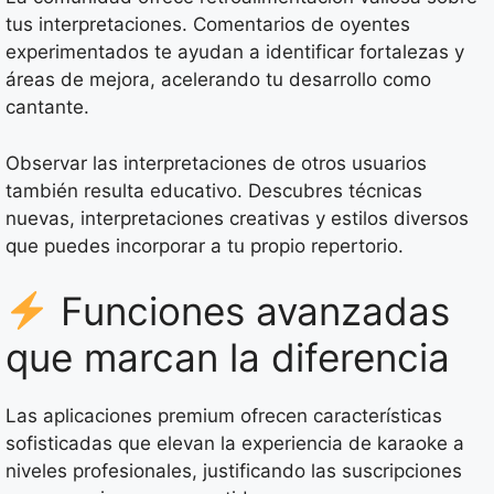
tus interpretaciones. Comentarios de oyentes
experimentados te ayudan a identificar fortalezas y
áreas de mejora, acelerando tu desarrollo como
cantante.
Observar las interpretaciones de otros usuarios
también resulta educativo. Descubres técnicas
nuevas, interpretaciones creativas y estilos diversos
que puedes incorporar a tu propio repertorio.
Funciones avanzadas
que marcan la diferencia
Las aplicaciones premium ofrecen características
sofisticadas que elevan la experiencia de karaoke a
niveles profesionales, justificando las suscripciones