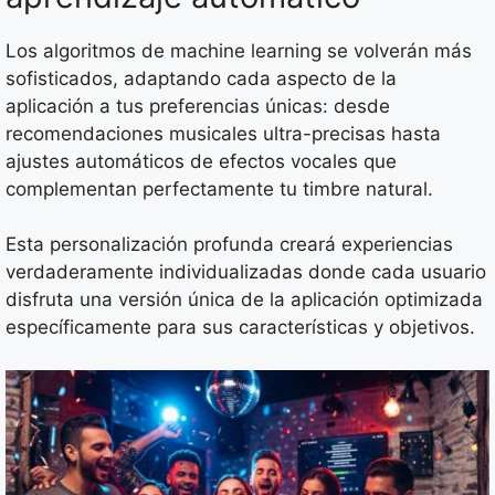
Los algoritmos de machine learning se volverán más
sofisticados, adaptando cada aspecto de la
aplicación a tus preferencias únicas: desde
recomendaciones musicales ultra-precisas hasta
ajustes automáticos de efectos vocales que
complementan perfectamente tu timbre natural.
Esta personalización profunda creará experiencias
verdaderamente individualizadas donde cada usuario
disfruta una versión única de la aplicación optimizada
específicamente para sus características y objetivos.