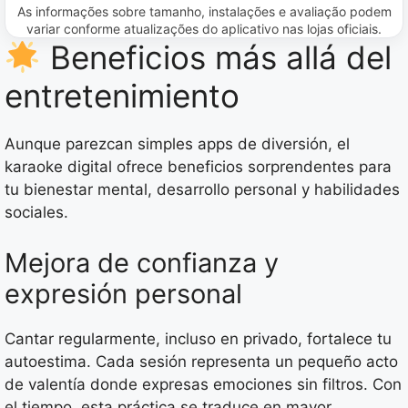
As informações sobre tamanho, instalações e avaliação podem
variar conforme atualizações do aplicativo nas lojas oficiais.
Beneficios más allá del
entretenimiento
Aunque parezcan simples apps de diversión, el
karaoke digital ofrece beneficios sorprendentes para
tu bienestar mental, desarrollo personal y habilidades
sociales.
Mejora de confianza y
expresión personal
Cantar regularmente, incluso en privado, fortalece tu
autoestima. Cada sesión representa un pequeño acto
de valentía donde expresas emociones sin filtros. Con
el tiempo, esta práctica se traduce en mayor