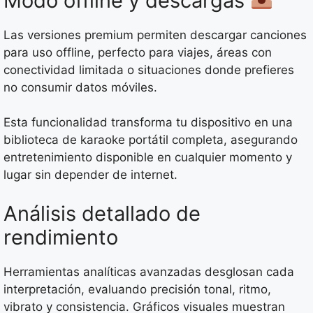
Modo offline y descargas
Las versiones premium permiten descargar canciones
para uso offline, perfecto para viajes, áreas con
conectividad limitada o situaciones donde prefieres
no consumir datos móviles.
Esta funcionalidad transforma tu dispositivo en una
biblioteca de karaoke portátil completa, asegurando
entretenimiento disponible en cualquier momento y
lugar sin depender de internet.
Análisis detallado de
rendimiento
Herramientas analíticas avanzadas desglosan cada
interpretación, evaluando precisión tonal, ritmo,
vibrato y consistencia. Gráficos visuales muestran