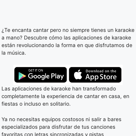
¿Te encanta cantar pero no siempre tienes un karaoke
a mano? Descubre cómo las aplicaciones de karaoke
están revolucionando la forma en que disfrutamos de
la música.
Las aplicaciones de karaoke han transformado
completamente la experiencia de cantar en casa, en
fiestas o incluso en solitario.
Ya no necesitas equipos costosos ni salir a bares
especializados para disfrutar de tus canciones
favoritas con letras sincronizadas y pistas