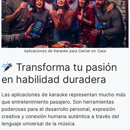
Aplicaciones de Karaoke para Cantar en Casa
Transforma tu pasión
en habilidad duradera
Las aplicaciones de karaoke representan mucho más
que entretenimiento pasajero. Son herramientas
poderosas para el desarrollo personal, expresión
creativa y conexión humana auténtica a través del
lenguaje universal de la música.