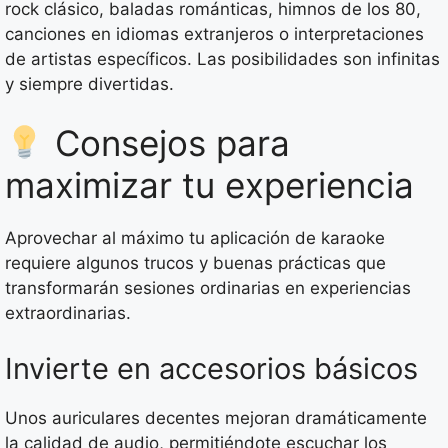
rock clásico, baladas románticas, himnos de los 80,
canciones en idiomas extranjeros o interpretaciones
de artistas específicos. Las posibilidades son infinitas
y siempre divertidas.
Consejos para
maximizar tu experiencia
Aprovechar al máximo tu aplicación de karaoke
requiere algunos trucos y buenas prácticas que
transformarán sesiones ordinarias en experiencias
extraordinarias.
Invierte en accesorios básicos
Unos auriculares decentes mejoran dramáticamente
la calidad de audio, permitiéndote escuchar los