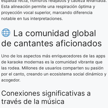
espalda recta, hombros relajados y cabeza levantada.
Esta alineación permite una respiración óptima y
proyección vocal superior, marcando diferencia
notable en tus interpretaciones.
La comunidad global
de cantantes aficionados
Uno de los aspectos más enriquecedores de las apps
de karaoke modernas es la comunidad vibrante que
las rodea. Millones de usuarios comparten su pasión
por el canto, creando un ecosistema social dinámico y
acogedor.
Conexiones significativas a
través de la música