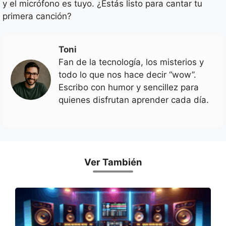
y el micrófono es tuyo. ¿Estás listo para cantar tu
primera canción?
Toni
Fan de la tecnología, los misterios y
todo lo que nos hace decir “wow”.
Escribo con humor y sencillez para
quienes disfrutan aprender cada día.
Ver También