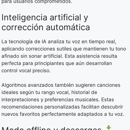
para usuarios comprometidos.
Inteligencia artificial y
corrección automática
La tecnología de IA analiza tu voz en tiempo real,
aplicando correcciones sutiles que mantienen tu tono
afinado sin sonar artificial. Esta asistencia resulta
perfecta para principiantes que aún desarrollan
control vocal preciso.
Algoritmos avanzados también sugieren canciones
ideales según tu rango vocal, historial de
interpretaciones y preferencias musicales. Estas
recomendaciones personalizadas facilitan descubrir
nuevos favoritos perfectamente adaptados a tu voz.