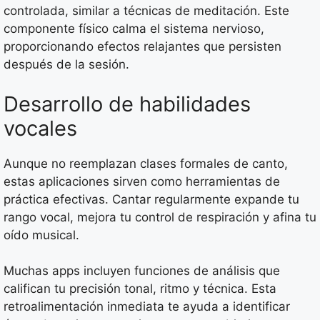
controlada, similar a técnicas de meditación. Este
componente físico calma el sistema nervioso,
proporcionando efectos relajantes que persisten
después de la sesión.
Desarrollo de habilidades
vocales
Aunque no reemplazan clases formales de canto,
estas aplicaciones sirven como herramientas de
práctica efectivas. Cantar regularmente expande tu
rango vocal, mejora tu control de respiración y afina tu
oído musical.
Muchas apps incluyen funciones de análisis que
califican tu precisión tonal, ritmo y técnica. Esta
retroalimentación inmediata te ayuda a identificar