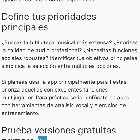
Define tus prioridades
principales
¿Buscas la biblioteca musical más extensa? ¿Priorizas
la calidad de audio profesional? ¿Necesitas funciones
sociales robustas? Identificar tus objetivos principales
simplifica la selección entre múltiples opciones.
Si planeas usar la app principalmente para fiestas,
prioriza aquellas con excelentes funciones
multijugador. Para práctica seria, enfócate en apps
con herramientas de análisis vocal y ejercicios de
entrenamiento.
Prueba versiones gratuitas