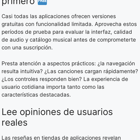
primero
Casi todas las aplicaciones ofrecen versiones
gratuitas con funcionalidad limitada. Aprovecha estos
períodos de prueba para evaluar la interfaz, calidad
de audio y catálogo musical antes de comprometerte
con una suscripción.
Presta atención a aspectos prácticos: ¿la navegación
resulta intuitiva? ¿Las canciones cargan rápidamente?
¿Los controles responden bien? La experiencia de
usuario cotidiana importa tanto como las
características destacadas.
Lee opiniones de usuarios
reales
Las reseñas en tiendas de aplicaciones revelan