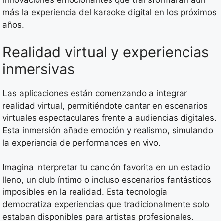
innovaciones emocionantes que transformarán aún
más la experiencia del karaoke digital en los próximos
años.
Realidad virtual y experiencias
inmersivas
Las aplicaciones están comenzando a integrar
realidad virtual, permitiéndote cantar en escenarios
virtuales espectaculares frente a audiencias digitales.
Esta inmersión añade emoción y realismo, simulando
la experiencia de performances en vivo.
Imagina interpretar tu canción favorita en un estadio
lleno, un club íntimo o incluso escenarios fantásticos
imposibles en la realidad. Esta tecnología
democratiza experiencias que tradicionalmente solo
estaban disponibles para artistas profesionales.