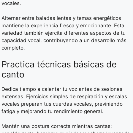
vocales.
Alternar entre baladas lentas y temas energéticos
mantiene la experiencia fresca y emocionante. Esta
variedad también ejercita diferentes aspectos de tu
capacidad vocal, contribuyendo a un desarrollo más
completo.
Practica técnicas básicas de
canto
Dedica tiempo a calentar tu voz antes de sesiones
extensas. Ejercicios simples de respiración y escalas
vocales preparan tus cuerdas vocales, previniendo
fatiga y mejorando tu rendimiento general.
Mantén una postura correcta mientras cantas: