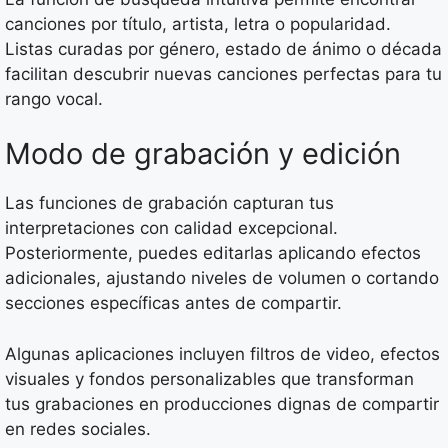
canciones por título, artista, letra o popularidad.
Listas curadas por género, estado de ánimo o década
facilitan descubrir nuevas canciones perfectas para tu
rango vocal.
Modo de grabación y edición
Las funciones de grabación capturan tus
interpretaciones con calidad excepcional.
Posteriormente, puedes editarlas aplicando efectos
adicionales, ajustando niveles de volumen o cortando
secciones específicas antes de compartir.
Algunas aplicaciones incluyen filtros de video, efectos
visuales y fondos personalizables que transforman
tus grabaciones en producciones dignas de compartir
en redes sociales.