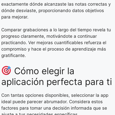
exactamente dónde alcanzaste las notas correctas y
dónde desviaste, proporcionando datos objetivos
para mejorar.
Comparar grabaciones a lo largo del tiempo revela tu
progreso claramente, motivándote a continuar
practicando. Ver mejoras cuantificables refuerza el
compromiso y hace el proceso de aprendizaje más
gratificante.
Cómo elegir la
aplicación perfecta para ti
Con tantas opciones disponibles, seleccionar la app
ideal puede parecer abrumador. Considera estos
factores para tomar una decisión informada que se
ajuste a tus necesidades específicas.