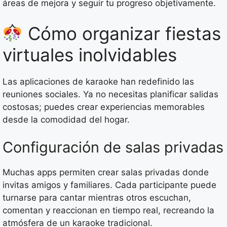
áreas de mejora y seguir tu progreso objetivamente.
Cómo organizar fiestas
virtuales inolvidables
Las aplicaciones de karaoke han redefinido las
reuniones sociales. Ya no necesitas planificar salidas
costosas; puedes crear experiencias memorables
desde la comodidad del hogar.
Configuración de salas privadas
Muchas apps permiten crear salas privadas donde
invitas amigos y familiares. Cada participante puede
turnarse para cantar mientras otros escuchan,
comentan y reaccionan en tiempo real, recreando la
atmósfera de un karaoke tradicional.