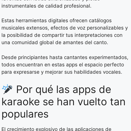
instrumentales de calidad profesional.
Estas herramientas digitales ofrecen catálogos
musicales extensos, efectos de voz personalizables y
la posibilidad de compartir tus interpretaciones con
una comunidad global de amantes del canto.
Desde principiantes hasta cantantes experimentados,
todos encuentran en estas apps el espacio perfecto
para expresarse y mejorar sus habilidades vocales.
Por qué las apps de
karaoke se han vuelto tan
populares
El crecimiento explosivo de las aplicaciones de