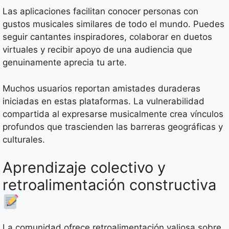
Las aplicaciones facilitan conocer personas con
gustos musicales similares de todo el mundo. Puedes
seguir cantantes inspiradores, colaborar en duetos
virtuales y recibir apoyo de una audiencia que
genuinamente aprecia tu arte.
Muchos usuarios reportan amistades duraderas
iniciadas en estas plataformas. La vulnerabilidad
compartida al expresarse musicalmente crea vínculos
profundos que trascienden las barreras geográficas y
culturales.
Aprendizaje colectivo y
retroalimentación constructiva
La comunidad ofrece retroalimentación valiosa sobre