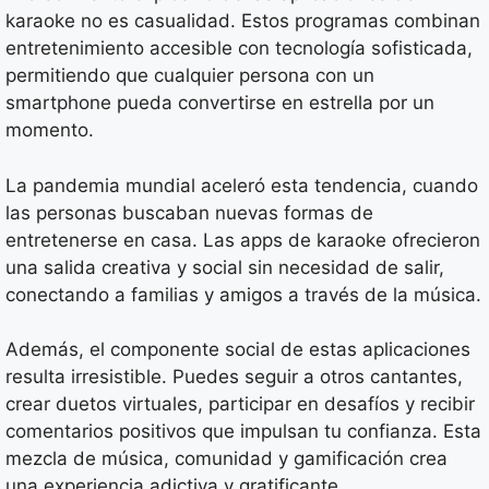
karaoke no es casualidad. Estos programas combinan
entretenimiento accesible con tecnología sofisticada,
permitiendo que cualquier persona con un
smartphone pueda convertirse en estrella por un
momento.
La pandemia mundial aceleró esta tendencia, cuando
las personas buscaban nuevas formas de
entretenerse en casa. Las apps de karaoke ofrecieron
una salida creativa y social sin necesidad de salir,
conectando a familias y amigos a través de la música.
Además, el componente social de estas aplicaciones
resulta irresistible. Puedes seguir a otros cantantes,
crear duetos virtuales, participar en desafíos y recibir
comentarios positivos que impulsan tu confianza. Esta
mezcla de música, comunidad y gamificación crea
una experiencia adictiva y gratificante.