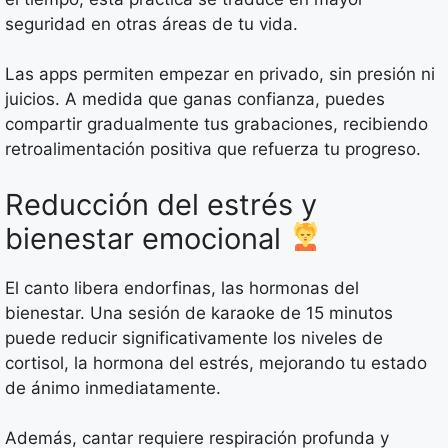
seguridad en otras áreas de tu vida.
Las apps permiten empezar en privado, sin presión ni
juicios. A medida que ganas confianza, puedes
compartir gradualmente tus grabaciones, recibiendo
retroalimentación positiva que refuerza tu progreso.
Reducción del estrés y
bienestar emocional
El canto libera endorfinas, las hormonas del
bienestar. Una sesión de karaoke de 15 minutos
puede reducir significativamente los niveles de
cortisol, la hormona del estrés, mejorando tu estado
de ánimo inmediatamente.
Además, cantar requiere respiración profunda y