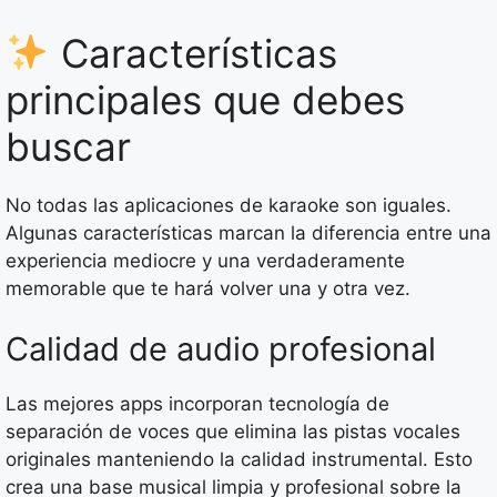
Características
principales que debes
buscar
No todas las aplicaciones de karaoke son iguales.
Algunas características marcan la diferencia entre una
experiencia mediocre y una verdaderamente
memorable que te hará volver una y otra vez.
Calidad de audio profesional
Las mejores apps incorporan tecnología de
separación de voces que elimina las pistas vocales
originales manteniendo la calidad instrumental. Esto
crea una base musical limpia y profesional sobre la