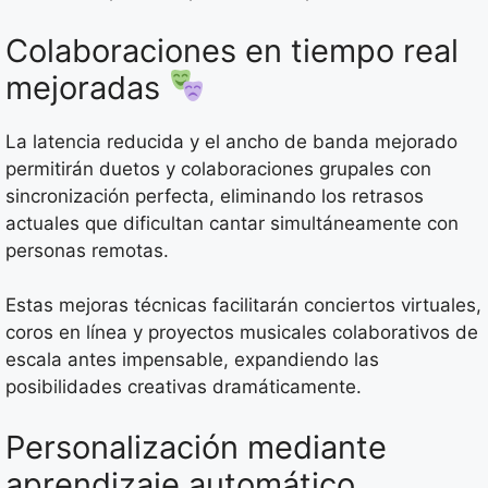
Colaboraciones en tiempo real
mejoradas
La latencia reducida y el ancho de banda mejorado
permitirán duetos y colaboraciones grupales con
sincronización perfecta, eliminando los retrasos
actuales que dificultan cantar simultáneamente con
personas remotas.
Estas mejoras técnicas facilitarán conciertos virtuales,
coros en línea y proyectos musicales colaborativos de
escala antes impensable, expandiendo las
posibilidades creativas dramáticamente.
Personalización mediante
aprendizaje automático