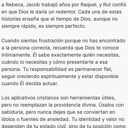
a Rebeca, Jacob trabajó años por Raquel, y Rut confió
en que Dios le daría un redentor. Cada una de estas
historias enseña que el tiempo de Dios, aunque no
siempre rápido, es siempre perfecto.
Cuando sientas frustración porque no has encontrado
a la persona correcta, recuerda que Dios te conoce
íntimamente. Él sabe exactamente quién necesitas,
cuándo lo necesitas y cómo presentarte a esa
persona. Tu responsabilidad es permanecer fiel,
seguir creciendo espiritualmente y estar disponible
cuando Él decida actuar.
Los aplicativos cristianos son herramientas útiles,
pero no reemplazan la providencia divina. Úsalos con
sabiduría, pero nunca dejes que se conviertan en
ídolos o fuentes de ansiedad. Tu identidad y valor no
dependen de tu estado civil, sino de tu posición como