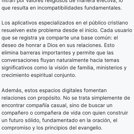
filtran por valores religiosos de manera efectiva, lo
que resulta en incompatibilidades fundamentales.
Los aplicativos especializados en el público cristiano
resuelven este problema desde el inicio. Cada usuario
que se registra ya comparte una base común: el
deseo de honrar a Dios en sus relaciones. Esto
elimina barreras importantes y permite que las
conversaciones fluyan naturalmente hacia temas
significativos como la visión de familia, ministerios y
crecimiento espiritual conjunto.
Además, estos espacios digitales fomentan
relaciones con propósito. No se trata simplemente de
encontrar compañía casual, sino de buscar un
compañero o compañera de vida con quien construir
un futuro sólido, fundamentado en la oración, el
compromiso y los principios del evangelio.