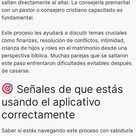
salten directamente al altar. La consejería premarital
con un pastor o consejero cristiano capacitado es
fundamental.
Este proceso les ayudará a discutir temas cruciales
como finanzas, resolución de conflictos, intimidad,
crianza de hijos y roles en el matrimonio desde una
perspectiva bíblica. Muchas parejas que se saltaron
este paso enfrentaron dificultades evitables después
de casarse.
Señales de que estás
usando el aplicativo
correctamente
Saber si estás navegando este proceso con sabiduría