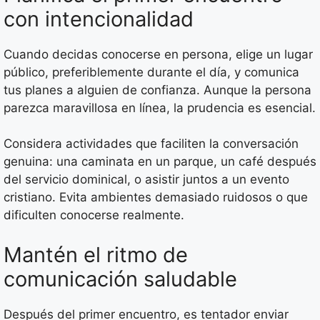
con intencionalidad
Cuando decidas conocerse en persona, elige un lugar
público, preferiblemente durante el día, y comunica
tus planes a alguien de confianza. Aunque la persona
parezca maravillosa en línea, la prudencia es esencial.
Considera actividades que faciliten la conversación
genuina: una caminata en un parque, un café después
del servicio dominical, o asistir juntos a un evento
cristiano. Evita ambientes demasiado ruidosos o que
dificulten conocerse realmente.
Mantén el ritmo de
comunicación saludable
Después del primer encuentro, es tentador enviar