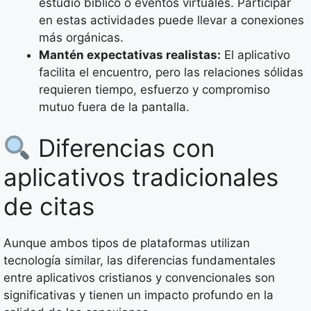
estudio bíblico o eventos virtuales. Participar
en estas actividades puede llevar a conexiones
más orgánicas.
Mantén expectativas realistas:
El aplicativo
facilita el encuentro, pero las relaciones sólidas
requieren tiempo, esfuerzo y compromiso
mutuo fuera de la pantalla.
Diferencias con
aplicativos tradicionales
de citas
Aunque ambos tipos de plataformas utilizan
tecnología similar, las diferencias fundamentales
entre aplicativos cristianos y convencionales son
significativas y tienen un impacto profundo en la