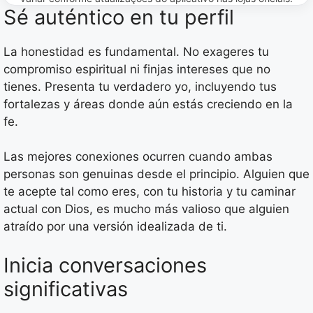
Sé auténtico en tu perfil
La honestidad es fundamental. No exageres tu
compromiso espiritual ni finjas intereses que no
tienes. Presenta tu verdadero yo, incluyendo tus
fortalezas y áreas donde aún estás creciendo en la
fe.
Las mejores conexiones ocurren cuando ambas
personas son genuinas desde el principio. Alguien que
te acepte tal como eres, con tu historia y tu caminar
actual con Dios, es mucho más valioso que alguien
atraído por una versión idealizada de ti.
Inicia conversaciones
significativas