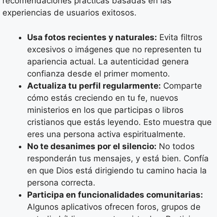
recomendaciones prácticas basadas en las
experiencias de usuarios exitosos.
Usa fotos recientes y naturales:
Evita filtros
excesivos o imágenes que no representen tu
apariencia actual. La autenticidad genera
confianza desde el primer momento.
Actualiza tu perfil regularmente:
Comparte
cómo estás creciendo en tu fe, nuevos
ministerios en los que participas o libros
cristianos que estás leyendo. Esto muestra que
eres una persona activa espiritualmente.
No te desanimes por el silencio:
No todos
responderán tus mensajes, y está bien. Confía
en que Dios está dirigiendo tu camino hacia la
persona correcta.
Participa en funcionalidades comunitarias:
Algunos aplicativos ofrecen foros, grupos de