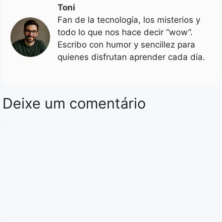
Toni
Fan de la tecnología, los misterios y
todo lo que nos hace decir “wow”.
Escribo con humor y sencillez para
quienes disfrutan aprender cada día.
Deixe um comentário
Comentário