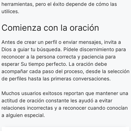
herramientas, pero el éxito depende de cómo las
utilices.
Comienza con la oración
Antes de crear un perfil o enviar mensajes, invita a
Dios a guiar tu búsqueda. Pídele discernimiento para
reconocer a la persona correcta y paciencia para
esperar Su tiempo perfecto. La oración debe
acompañar cada paso del proceso, desde la selección
de perfiles hasta las primeras conversaciones.
Muchos usuarios exitosos reportan que mantener una
actitud de oración constante les ayudó a evitar
relaciones incorrectas y a reconocer cuando conocían
a alguien especial.