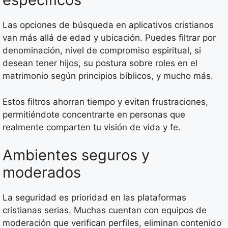
Las opciones de búsqueda en aplicativos cristianos
van más allá de edad y ubicación. Puedes filtrar por
denominación, nivel de compromiso espiritual, si
desean tener hijos, su postura sobre roles en el
matrimonio según principios bíblicos, y mucho más.
Estos filtros ahorran tiempo y evitan frustraciones,
permitiéndote concentrarte en personas que
realmente comparten tu visión de vida y fe.
Ambientes seguros y
moderados
La seguridad es prioridad en las plataformas
cristianas serias. Muchas cuentan con equipos de
moderación que verifican perfiles, eliminan contenido