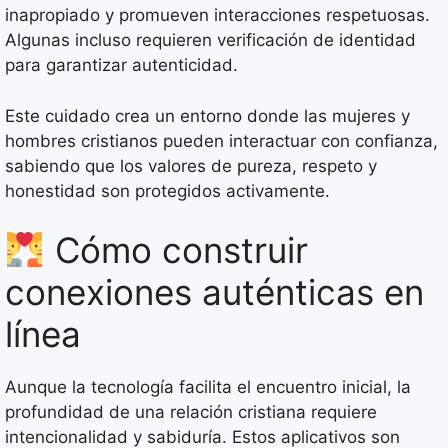
inapropiado y promueven interacciones respetuosas.
Algunas incluso requieren verificación de identidad
para garantizar autenticidad.
Este cuidado crea un entorno donde las mujeres y
hombres cristianos pueden interactuar con confianza,
sabiendo que los valores de pureza, respeto y
honestidad son protegidos activamente.
Cómo construir
conexiones auténticas en
línea
Aunque la tecnología facilita el encuentro inicial, la
profundidad de una relación cristiana requiere
intencionalidad y sabiduría. Estos aplicativos son