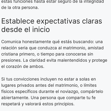
estas funciones hasta estar seguro de la integridad
de la otra persona.
Establece expectativas claras
desde el inicio
Comunica honestamente qué estás buscando: una
relación seria que conduzca al matrimonio, amistad
cristiana primero, o tiempo para conocerse sin
presiones. La claridad evita malentendidos y protege
el corazón de ambos.
Si tus convicciones incluyen no estar a solas en
lugares privados antes del matrimonio, o límites
físicos específicos durante el noviazgo, compártelo
abiertamente. Una persona que comparte tu fe
respetará y valorará estos principios.