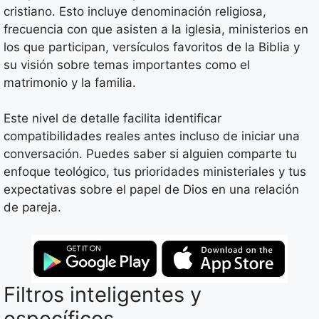
cristiano. Esto incluye denominación religiosa,
frecuencia con que asisten a la iglesia, ministerios en
los que participan, versículos favoritos de la Biblia y
su visión sobre temas importantes como el
matrimonio y la familia.
Este nivel de detalle facilita identificar
compatibilidades reales antes incluso de iniciar una
conversación. Puedes saber si alguien comparte tu
enfoque teológico, tus prioridades ministeriales y tus
expectativas sobre el papel de Dios en una relación
de pareja.
Filtros inteligentes y
específicos