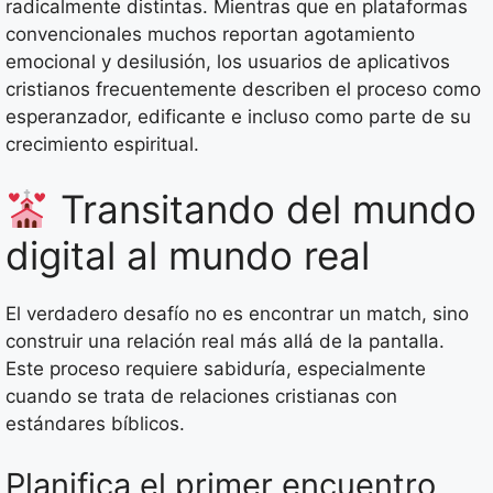
radicalmente distintas. Mientras que en plataformas
convencionales muchos reportan agotamiento
emocional y desilusión, los usuarios de aplicativos
cristianos frecuentemente describen el proceso como
esperanzador, edificante e incluso como parte de su
crecimiento espiritual.
Transitando del mundo
digital al mundo real
El verdadero desafío no es encontrar un match, sino
construir una relación real más allá de la pantalla.
Este proceso requiere sabiduría, especialmente
cuando se trata de relaciones cristianas con
estándares bíblicos.
Planifica el primer encuentro