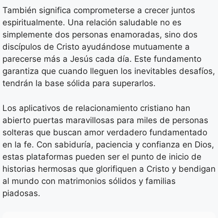
También significa comprometerse a crecer juntos
espiritualmente. Una relación saludable no es
simplemente dos personas enamoradas, sino dos
discípulos de Cristo ayudándose mutuamente a
parecerse más a Jesús cada día. Este fundamento
garantiza que cuando lleguen los inevitables desafíos,
tendrán la base sólida para superarlos.
Los aplicativos de relacionamiento cristiano han
abierto puertas maravillosas para miles de personas
solteras que buscan amor verdadero fundamentado
en la fe. Con sabiduría, paciencia y confianza en Dios,
estas plataformas pueden ser el punto de inicio de
historias hermosas que glorifiquen a Cristo y bendigan
al mundo con matrimonios sólidos y familias
piadosas.