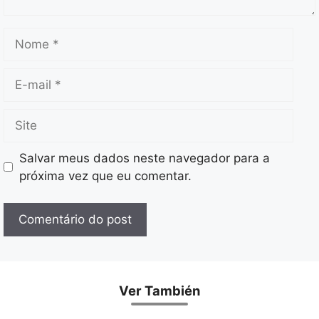
Nome
E-
mail
Site
Salvar meus dados neste navegador para a
próxima vez que eu comentar.
Ver También