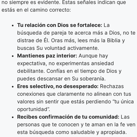
no siempre es evidente. Estas señales indican que
estás en el camino correcto:
Tu relación con Dios se fortalece:
La
búsqueda de pareja te acerca más a Dios, no te
distrae de Él. Oras más, lees más la Biblia y
buscas Su voluntad activamente.
Mantienes paz interior:
Aunque hay
expectativa, no experimentas ansiedad
debilitante. Confías en el tiempo de Dios y
puedes descansar en Su soberanía.
Eres selectivo, no desesperado:
Rechazas
conexiones que claramente no alinean con tus
valores sin sentir que estás perdiendo “tu única
oportunidad”.
Recibes confirmación de tu comunidad:
Las
personas que te conocen y te aman en la fe ven
esta búsqueda como saludable y apropiada.