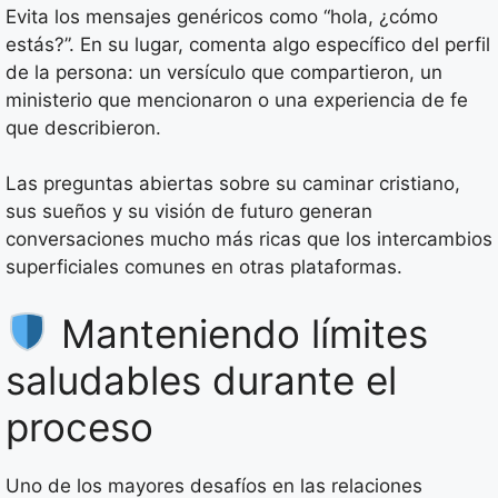
Evita los mensajes genéricos como “hola, ¿cómo
estás?”. En su lugar, comenta algo específico del perfil
de la persona: un versículo que compartieron, un
ministerio que mencionaron o una experiencia de fe
que describieron.
Las preguntas abiertas sobre su caminar cristiano,
sus sueños y su visión de futuro generan
conversaciones mucho más ricas que los intercambios
superficiales comunes en otras plataformas.
Manteniendo límites
saludables durante el
proceso
Uno de los mayores desafíos en las relaciones