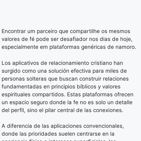
Encontrar um parceiro que compartilhe os mesmos
valores de fé pode ser desafiador nos dias de hoje,
especialmente em plataformas genéricas de namoro.
Los aplicativos de relacionamiento cristiano han
surgido como una solución efectiva para miles de
personas solteras que buscan construir relaciones
fundamentadas en principios bíblicos y valores
espirituales compartidos. Estas plataformas ofrecen
un espacio seguro donde la fe no es solo un detalle
del perfil, sino el pilar central de las conexiones.
A diferencia de las aplicaciones convencionales,
donde las prioridades suelen centrarse en la