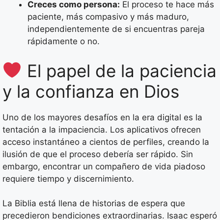
Creces como persona:
El proceso te hace más
paciente, más compasivo y más maduro,
independientemente de si encuentras pareja
rápidamente o no.
El papel de la paciencia
y la confianza en Dios
Uno de los mayores desafíos en la era digital es la
tentación a la impaciencia. Los aplicativos ofrecen
acceso instantáneo a cientos de perfiles, creando la
ilusión de que el proceso debería ser rápido. Sin
embargo, encontrar un compañero de vida piadoso
requiere tiempo y discernimiento.
La Biblia está llena de historias de espera que
precedieron bendiciones extraordinarias. Isaac esperó