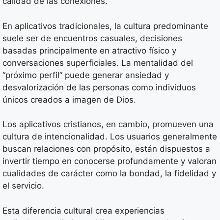
calidad de las conexiones.
En aplicativos tradicionales, la cultura predominante
suele ser de encuentros casuales, decisiones
basadas principalmente en atractivo físico y
conversaciones superficiales. La mentalidad del
“próximo perfil” puede generar ansiedad y
desvalorización de las personas como individuos
únicos creados a imagen de Dios.
Los aplicativos cristianos, en cambio, promueven una
cultura de intencionalidad. Los usuarios generalmente
buscan relaciones con propósito, están dispuestos a
invertir tiempo en conocerse profundamente y valoran
cualidades de carácter como la bondad, la fidelidad y
el servicio.
Esta diferencia cultural crea experiencias