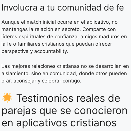
Involucra a tu comunidad de fe
Aunque el match inicial ocurre en el aplicativo, no
mantengas la relación en secreto. Comparte con
líderes espirituales de confianza, amigos maduros en
la fe o familiares cristianos que puedan ofrecer
perspectiva y accountability.
Las mejores relaciones cristianas no se desarrollan en
aislamiento, sino en comunidad, donde otros pueden
orar, aconsejar y celebrar contigo.
Testimonios reales de
parejas que se conocieron
en aplicativos cristianos