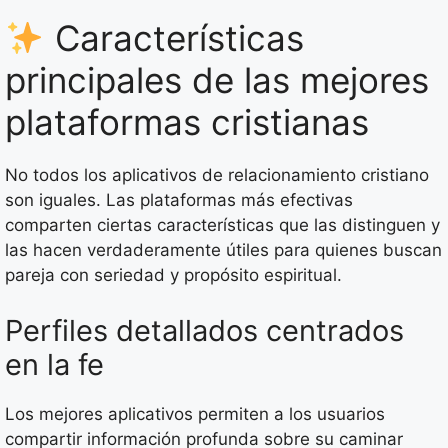
Características
principales de las mejores
plataformas cristianas
No todos los aplicativos de relacionamiento cristiano
son iguales. Las plataformas más efectivas
comparten ciertas características que las distinguen y
las hacen verdaderamente útiles para quienes buscan
pareja con seriedad y propósito espiritual.
Perfiles detallados centrados
en la fe
Los mejores aplicativos permiten a los usuarios
compartir información profunda sobre su caminar