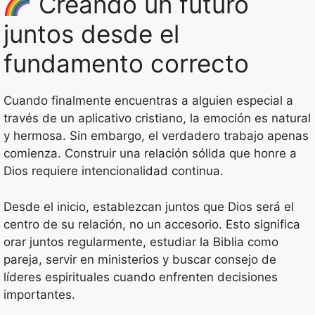
Creando un futuro
juntos desde el
fundamento correcto
Cuando finalmente encuentras a alguien especial a
través de un aplicativo cristiano, la emoción es natural
y hermosa. Sin embargo, el verdadero trabajo apenas
comienza. Construir una relación sólida que honre a
Dios requiere intencionalidad continua.
Desde el inicio, establezcan juntos que Dios será el
centro de su relación, no un accesorio. Esto significa
orar juntos regularmente, estudiar la Biblia como
pareja, servir en ministerios y buscar consejo de
líderes espirituales cuando enfrenten decisiones
importantes.