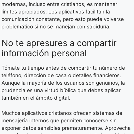
modernas, incluso entre cristianos, es mantener
límites apropiados. Los aplicativos facilitan la
comunicación constante, pero esto puede volverse
problemático si no se manejan con sabiduría.
No te apresures a compartir
información personal
Tómate tu tiempo antes de compartir tu número de
teléfono, dirección de casa o detalles financieros.
Aunque la mayoría de los usuarios son genuinos, la
prudencia es una virtud bíblica que debes aplicar
también en el ámbito digital.
Muchos aplicativos cristianos ofrecen sistemas de
mensajería internos que permiten conocerse sin
exponer datos sensibles prematuramente. Aprovecha