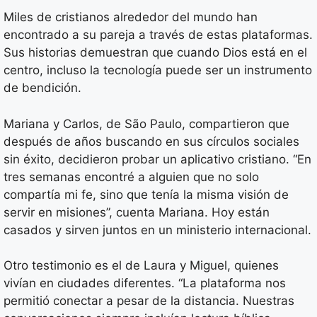
Miles de cristianos alrededor del mundo han
encontrado a su pareja a través de estas plataformas.
Sus historias demuestran que cuando Dios está en el
centro, incluso la tecnología puede ser un instrumento
de bendición.
Mariana y Carlos, de São Paulo, compartieron que
después de años buscando en sus círculos sociales
sin éxito, decidieron probar un aplicativo cristiano. “En
tres semanas encontré a alguien que no solo
compartía mi fe, sino que tenía la misma visión de
servir en misiones”, cuenta Mariana. Hoy están
casados y sirven juntos en un ministerio internacional.
Otro testimonio es el de Laura y Miguel, quienes
vivían en ciudades diferentes. “La plataforma nos
permitió conectar a pesar de la distancia. Nuestras