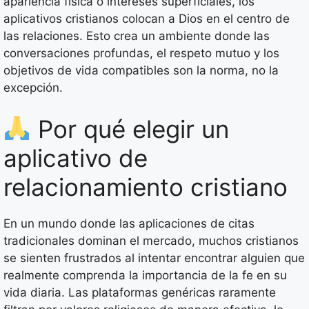
apariencia física o intereses superficiales, los
aplicativos cristianos colocan a Dios en el centro de
las relaciones. Esto crea un ambiente donde las
conversaciones profundas, el respeto mutuo y los
objetivos de vida compatibles son la norma, no la
excepción.
Por qué elegir un
aplicativo de
relacionamiento cristiano
En un mundo donde las aplicaciones de citas
tradicionales dominan el mercado, muchos cristianos
se sienten frustrados al intentar encontrar alguien que
realmente comprenda la importancia de la fe en su
vida diaria. Las plataformas genéricas raramente