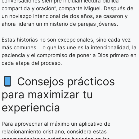
conversaciones siempre incluían lectura bíblica
compartida y oración”, comparte Miguel. Después de
un noviazgo intencional de dos años, se casaron y
ahora lideran un ministerio de parejas jóvenes.
Estas historias no son excepcionales, sino cada vez
más comunes. Lo que las une es la intencionalidad, la
paciencia y el compromiso de poner a Dios primero en
cada etapa del proceso.
Consejos prácticos
para maximizar tu
experiencia
Para aprovechar al máximo un aplicativo de
relacionamiento cristiano, considera estas