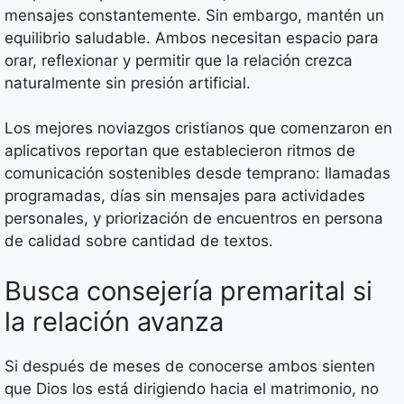
mensajes constantemente. Sin embargo, mantén un
equilibrio saludable. Ambos necesitan espacio para
orar, reflexionar y permitir que la relación crezca
naturalmente sin presión artificial.
Los mejores noviazgos cristianos que comenzaron en
aplicativos reportan que establecieron ritmos de
comunicación sostenibles desde temprano: llamadas
programadas, días sin mensajes para actividades
personales, y priorización de encuentros en persona
de calidad sobre cantidad de textos.
Busca consejería premarital si
la relación avanza
Si después de meses de conocerse ambos sienten
que Dios los está dirigiendo hacia el matrimonio, no