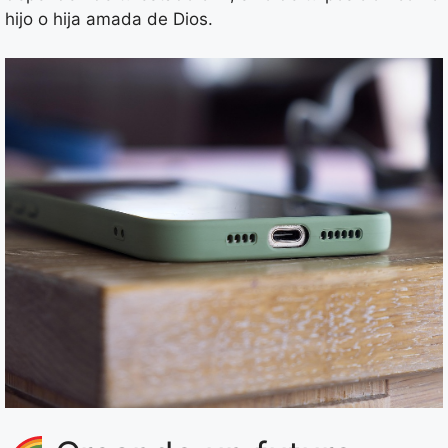
hijo o hija amada de Dios.