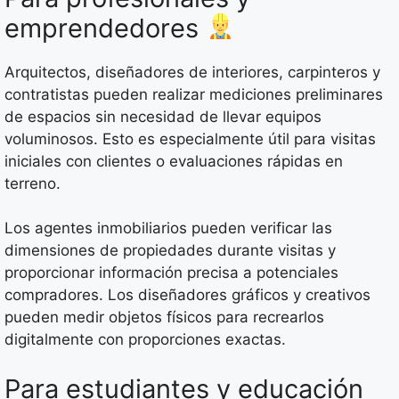
emprendedores
Arquitectos, diseñadores de interiores, carpinteros y
contratistas pueden realizar mediciones preliminares
de espacios sin necesidad de llevar equipos
voluminosos. Esto es especialmente útil para visitas
iniciales con clientes o evaluaciones rápidas en
terreno.
Los agentes inmobiliarios pueden verificar las
dimensiones de propiedades durante visitas y
proporcionar información precisa a potenciales
compradores. Los diseñadores gráficos y creativos
pueden medir objetos físicos para recrearlos
digitalmente con proporciones exactas.
Para estudiantes y educación