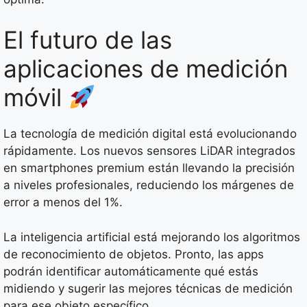
El futuro de las
aplicaciones de medición
móvil
La tecnología de medición digital está evolucionando
rápidamente. Los nuevos sensores LiDAR integrados
en smartphones premium están llevando la precisión
a niveles profesionales, reduciendo los márgenes de
error a menos del 1%.
La inteligencia artificial está mejorando los algoritmos
de reconocimiento de objetos. Pronto, las apps
podrán identificar automáticamente qué estás
midiendo y sugerir las mejores técnicas de medición
para ese objeto específico.