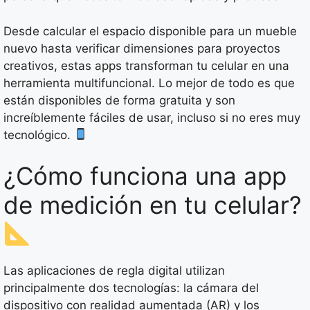
Desde calcular el espacio disponible para un mueble
nuevo hasta verificar dimensiones para proyectos
creativos, estas apps transforman tu celular en una
herramienta multifuncional. Lo mejor de todo es que
están disponibles de forma gratuita y son
increíblemente fáciles de usar, incluso si no eres muy
tecnológico.
¿Cómo funciona una app
de medición en tu celular?
Las aplicaciones de regla digital utilizan
principalmente dos tecnologías: la cámara del
dispositivo con realidad aumentada (AR) y los