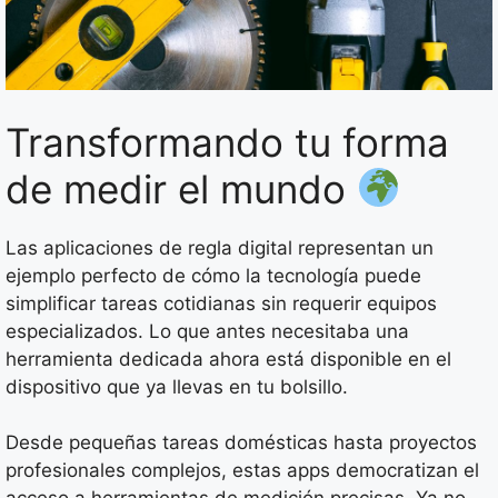
Transformando tu forma
de medir el mundo
Las aplicaciones de regla digital representan un
ejemplo perfecto de cómo la tecnología puede
simplificar tareas cotidianas sin requerir equipos
especializados. Lo que antes necesitaba una
herramienta dedicada ahora está disponible en el
dispositivo que ya llevas en tu bolsillo.
Desde pequeñas tareas domésticas hasta proyectos
profesionales complejos, estas apps democratizan el