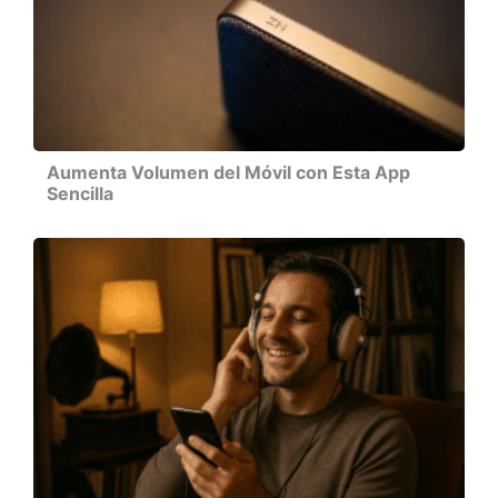
Aumenta Volumen del Móvil con Esta App
Sencilla