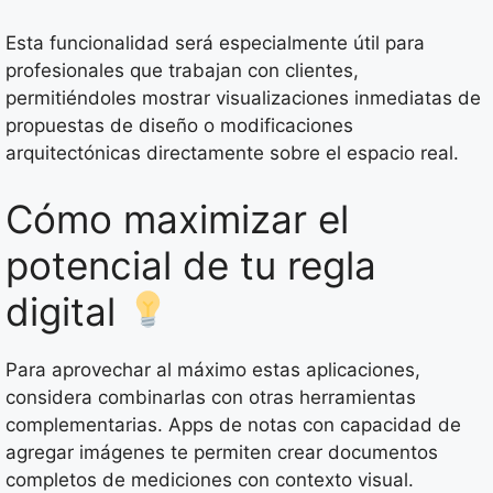
Esta funcionalidad será especialmente útil para
profesionales que trabajan con clientes,
permitiéndoles mostrar visualizaciones inmediatas de
propuestas de diseño o modificaciones
arquitectónicas directamente sobre el espacio real.
Cómo maximizar el
potencial de tu regla
digital
Para aprovechar al máximo estas aplicaciones,
considera combinarlas con otras herramientas
complementarias. Apps de notas con capacidad de
agregar imágenes te permiten crear documentos
completos de mediciones con contexto visual.