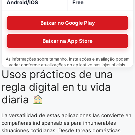
Android/iOS
Free
Baixar no Google Play
Baixar na App Store
As informações sobre tamanho, instalações e avaliação podem
variar conforme atualizações do aplicativo nas lojas oficiais.
Usos prácticos de una
regla digital en tu vida
diaria
La versatilidad de estas aplicaciones las convierte en
compañeras indispensables para innumerables
situaciones cotidianas. Desde tareas domésticas