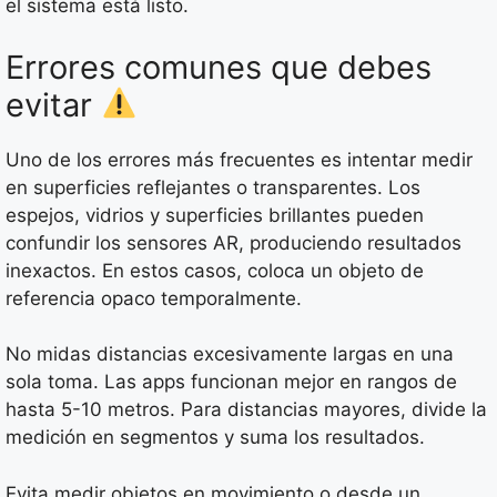
el sistema está listo.
Errores comunes que debes
evitar
Uno de los errores más frecuentes es intentar medir
en superficies reflejantes o transparentes. Los
espejos, vidrios y superficies brillantes pueden
confundir los sensores AR, produciendo resultados
inexactos. En estos casos, coloca un objeto de
referencia opaco temporalmente.
No midas distancias excesivamente largas en una
sola toma. Las apps funcionan mejor en rangos de
hasta 5-10 metros. Para distancias mayores, divide la
medición en segmentos y suma los resultados.
Evita medir objetos en movimiento o desde un