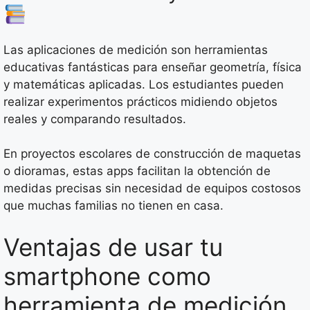
Las aplicaciones de medición son herramientas
educativas fantásticas para enseñar geometría, física
y matemáticas aplicadas. Los estudiantes pueden
realizar experimentos prácticos midiendo objetos
reales y comparando resultados.
En proyectos escolares de construcción de maquetas
o dioramas, estas apps facilitan la obtención de
medidas precisas sin necesidad de equipos costosos
que muchas familias no tienen en casa.
Ventajas de usar tu
smartphone como
herramienta de medición