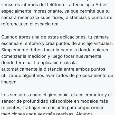
sensores internos del teléfono. La tecnología AR es
especialmente impresionante, ya que permite que tu
cámara reconozca superficies, distancias y puntos de
referencia en el espacio real.
Cuando abres una de estas aplicaciones, tu cámara
escanea el entorno y crea puntos de anclaje virtuales.
Simplemente debes tocar la pantalla donde quieres
comenzar la medición y luego tocar nuevamente
donde termina. La aplicación calcula
automáticamente la distancia entre ambos puntos
utilizando algoritmos avanzados de procesamiento de
imagen.
Los sensores como el giroscopio, el acelerómetro y el
sensor de profundidad (disponible en modelos más
recientes) trabajan en conjunto para proporcionar
mediciones cada vez más precisas. Algunos