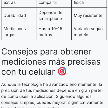
extras
compartir
física
Depende del
Durabilidad
Muy resistente
smartphone
Mediciones
Hasta 10-15
Variable según
largas
metros
modelo
Consejos para obtener
mediciones más precisas
con tu celular
Aunque la tecnología ha avanzado enormemente, la
precisión de tus mediciones depende en gran parte
de cómo uses la aplicación. Siguiendo algunos
consejos simples, puedes mejorar significativamente