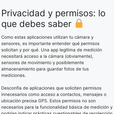
Privacidad y permisos: lo
que debes saber
Como estas aplicaciones utilizan tu cámara y
sensores, es importante entender qué permisos
solicitan y por qué. Una app legítima de medición
necesitará acceso a la cámara (obviamente),
sensores de movimiento y posiblemente
almacenamiento para guardar fotos de tus
mediciones.
Desconfía de aplicaciones que soliciten permisos
innecesarios como acceso a contactos, mensajes o
ubicación precisa GPS. Estos permisos no son
necesarios para la funcionalidad básica de medición y
podrían indicar prácticas cuestionables de recolección