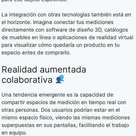
La integración con otras tecnologías también está en
el horizonte. Imagina conectar tus mediciones
directamente con software de diseño 3D, catálogos
de muebles en línea o aplicaciones de realidad virtual
para visualizar cómo quedaría un producto en tu
espacio antes de comprarlo.
Realidad aumentada
colaborativa
Una tendencia emergente es la capacidad de
compartir espacios de medición en tiempo real con
otras personas. Dos usuarios podrían estar en el
mismo espacio físico, viendo las mismas mediciones
superpuestas en sus pantallas, facilitando el trabajo
en equipo.