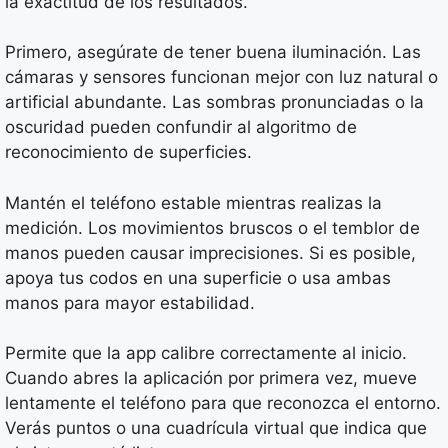
la exactitud de los resultados.
Primero, asegúrate de tener buena iluminación. Las
cámaras y sensores funcionan mejor con luz natural o
artificial abundante. Las sombras pronunciadas o la
oscuridad pueden confundir al algoritmo de
reconocimiento de superficies.
Mantén el teléfono estable mientras realizas la
medición. Los movimientos bruscos o el temblor de
manos pueden causar imprecisiones. Si es posible,
apoya tus codos en una superficie o usa ambas
manos para mayor estabilidad.
Permite que la app calibre correctamente al inicio.
Cuando abres la aplicación por primera vez, mueve
lentamente el teléfono para que reconozca el entorno.
Verás puntos o una cuadrícula virtual que indica que