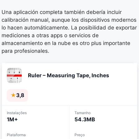
Una aplicación completa también debería incluir
calibración manual, aunque los dispositivos modernos
lo hacen automáticamente. La posibilidad de exportar
mediciones a otras apps o servicios de
almacenamiento en la nube es otro plus importante
para profesionales.
Ruler – Measuring Tape, Inches
★
3,8
Instalações
Tamanho
1M+
54.3MB
Plataforma
Preço