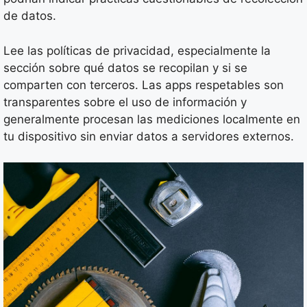
de datos.
Lee las políticas de privacidad, especialmente la
sección sobre qué datos se recopilan y si se
comparten con terceros. Las apps respetables son
transparentes sobre el uso de información y
generalmente procesan las mediciones localmente en
tu dispositivo sin enviar datos a servidores externos.