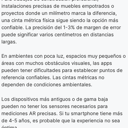
instalaciones precisas de muebles empotrados o
proyectos donde un milímetro marca la diferencia,
una cinta métrica física sigue siendo la opción más
confiable. La precisión del 1-3% de margen de error
puede significar varios centímetros en distancias
largas.
En ambientes con poca luz, espacios muy pequeños o
áreas con muchos obstáculos visuales, las apps
pueden tener dificultades para establecer puntos de
referencia confiables. Las cintas métricas no
dependen de condiciones ambientales.
Los dispositivos más antiguos o de gama baja
pueden no tener los sensores necesarios para
mediciones AR precisas. Si tu smartphone tiene más
de 4-5 años, es probable que la experiencia no sea
óptima.