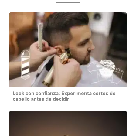
Look con confianza: Experimenta cortes de
cabello antes de decidir