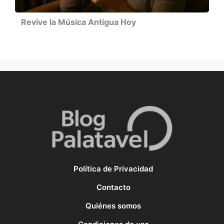
Revive la Música Antigua Hoy
Política de Privacidad
Contacto
Quiénes somos