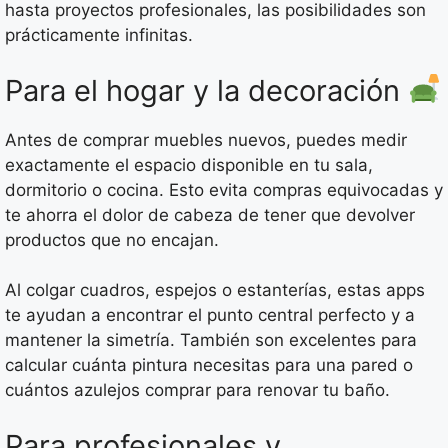
hasta proyectos profesionales, las posibilidades son
prácticamente infinitas.
Para el hogar y la decoración
Antes de comprar muebles nuevos, puedes medir
exactamente el espacio disponible en tu sala,
dormitorio o cocina. Esto evita compras equivocadas y
te ahorra el dolor de cabeza de tener que devolver
productos que no encajan.
Al colgar cuadros, espejos o estanterías, estas apps
te ayudan a encontrar el punto central perfecto y a
mantener la simetría. También son excelentes para
calcular cuánta pintura necesitas para una pared o
cuántos azulejos comprar para renovar tu baño.
Para profesionales y