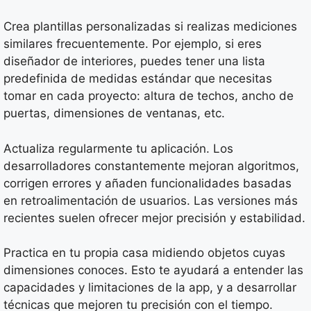
Crea plantillas personalizadas si realizas mediciones
similares frecuentemente. Por ejemplo, si eres
diseñador de interiores, puedes tener una lista
predefinida de medidas estándar que necesitas
tomar en cada proyecto: altura de techos, ancho de
puertas, dimensiones de ventanas, etc.
Actualiza regularmente tu aplicación. Los
desarrolladores constantemente mejoran algoritmos,
corrigen errores y añaden funcionalidades basadas
en retroalimentación de usuarios. Las versiones más
recientes suelen ofrecer mejor precisión y estabilidad.
Practica en tu propia casa midiendo objetos cuyas
dimensiones conoces. Esto te ayudará a entender las
capacidades y limitaciones de la app, y a desarrollar
técnicas que mejoren tu precisión con el tiempo.