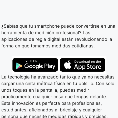
¿Sabías que tu smartphone puede convertirse en una
herramienta de medición profesional? Las
aplicaciones de regla digital están revolucionando la
forma en que tomamos medidas cotidianas.
La tecnología ha avanzado tanto que ya no necesitas
cargar una cinta métrica física en tu bolsillo. Con solo
unos toques en la pantalla, puedes medir
prácticamente cualquier cosa que tengas delante.
Esta innovación es perfecta para profesionales,
estudiantes, aficionados al bricolaje y cualquier
persona que necesite medidas rápidas y precisas.