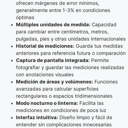
ofrecen márgenes de error mínimos,
generalmente entre 1-3% en condiciones
óptimas
Múltiples unidades de medida:
Capacidad
para cambiar entre centímetros, metros,
pulgadas, pies y otras unidades internacionales
Historial de mediciones:
Guarda tus medidas
anteriores para referencia futura o comparación
Captura de pantalla integrada:
Permite
fotografiar y guardar las mediciones realizadas
con anotaciones visuales
Medición de áreas y volúmenes:
Funciones
avanzadas para calcular superficies
rectangulares o espacios tridimensionales
Modo nocturno o linterna:
Facilita las
mediciones en condiciones de poca luz
Interfaz intuitiva:
Diseño limpio y fácil de
entender sin complicaciones innecesarias