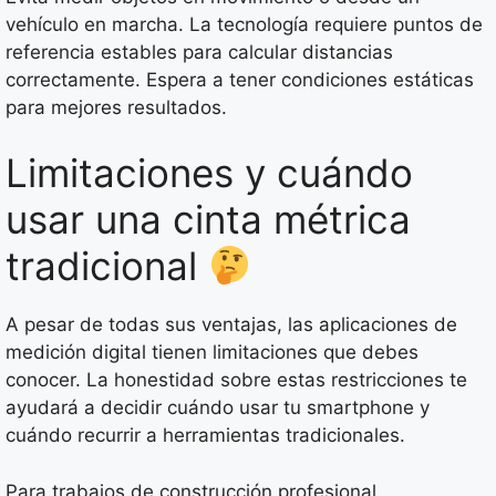
vehículo en marcha. La tecnología requiere puntos de
referencia estables para calcular distancias
correctamente. Espera a tener condiciones estáticas
para mejores resultados.
Limitaciones y cuándo
usar una cinta métrica
tradicional
A pesar de todas sus ventajas, las aplicaciones de
medición digital tienen limitaciones que debes
conocer. La honestidad sobre estas restricciones te
ayudará a decidir cuándo usar tu smartphone y
cuándo recurrir a herramientas tradicionales.
Para trabajos de construcción profesional,