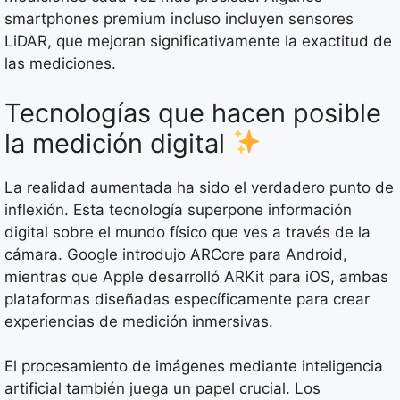
smartphones premium incluso incluyen sensores
LiDAR, que mejoran significativamente la exactitud de
las mediciones.
Tecnologías que hacen posible
la medición digital
La realidad aumentada ha sido el verdadero punto de
inflexión. Esta tecnología superpone información
digital sobre el mundo físico que ves a través de la
cámara. Google introdujo ARCore para Android,
mientras que Apple desarrolló ARKit para iOS, ambas
plataformas diseñadas específicamente para crear
experiencias de medición inmersivas.
El procesamiento de imágenes mediante inteligencia
artificial también juega un papel crucial. Los