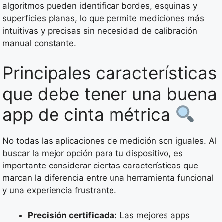
algoritmos pueden identificar bordes, esquinas y
superficies planas, lo que permite mediciones más
intuitivas y precisas sin necesidad de calibración
manual constante.
Principales características
que debe tener una buena
app de cinta métrica
No todas las aplicaciones de medición son iguales. Al
buscar la mejor opción para tu dispositivo, es
importante considerar ciertas características que
marcan la diferencia entre una herramienta funcional
y una experiencia frustrante.
Precisión certificada:
Las mejores apps