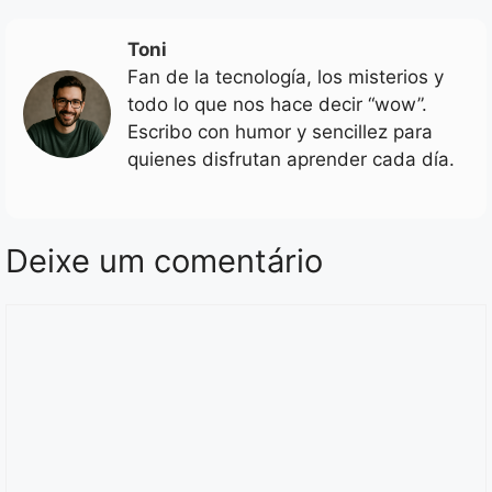
Toni
Fan de la tecnología, los misterios y
todo lo que nos hace decir “wow”.
Escribo con humor y sencillez para
quienes disfrutan aprender cada día.
Deixe um comentário
Comentário