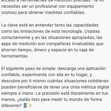
acceso a herramientas de medición precisas. Ya no
necesitas ser un profesional con equipamiento
costoso para obtener medidas confiables.
La clave está en entender tanto las capacidades
como las limitaciones de esta tecnología. Usadas
correctamente y en las situaciones apropiadas, las
apps de medición son compañeras invaluables que
ahorran tiempo, dinero y espacio en tu caja de
herramientas.
El siguiente paso es simple: descarga una aplicación
confiable, experimenta con ella en tu hogar, y
descubre por ti mismo cuántas situaciones cotidianas
pueden beneficiarse de tener una cinta métrica digital
siempre a mano. La precisión está literalmente en tus
manos, ¿estás listo para medir tu mundo de forma
diferente?