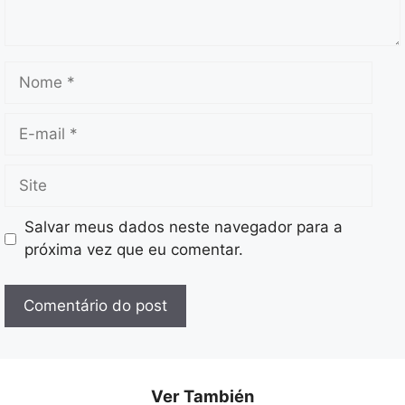
Nome
E-
mail
Site
Salvar meus dados neste navegador para a
próxima vez que eu comentar.
Ver También