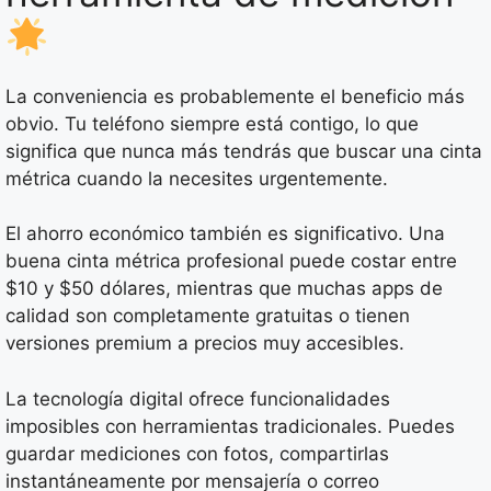
La conveniencia es probablemente el beneficio más
obvio. Tu teléfono siempre está contigo, lo que
significa que nunca más tendrás que buscar una cinta
métrica cuando la necesites urgentemente.
El ahorro económico también es significativo. Una
buena cinta métrica profesional puede costar entre
$10 y $50 dólares, mientras que muchas apps de
calidad son completamente gratuitas o tienen
versiones premium a precios muy accesibles.
La tecnología digital ofrece funcionalidades
imposibles con herramientas tradicionales. Puedes
guardar mediciones con fotos, compartirlas
instantáneamente por mensajería o correo