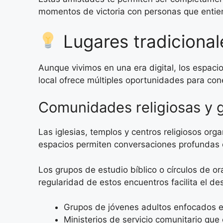
momentos de victoria con personas que enti
Lugares tradicional
Aunque vivimos en una era digital, los espaci
local ofrece múltiples oportunidades para con
Comunidades religiosas y 
Las iglesias, templos y centros religiosos o
espacios permiten conversaciones profundas q
Los grupos de estudio bíblico o círculos de o
regularidad de estos encuentros facilita el de
Grupos de jóvenes adultos enfocados en
Ministerios de servicio comunitario que