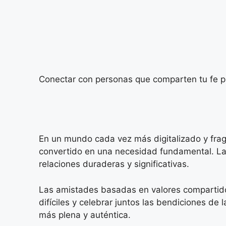
Conectar con personas que comparten tu fe pue
En un mundo cada vez más digitalizado y frag
convertido en una necesidad fundamental. La 
relaciones duraderas y significativas.
Las amistades basadas en valores compartido
difíciles y celebrar juntos las bendiciones de
más plena y auténtica.