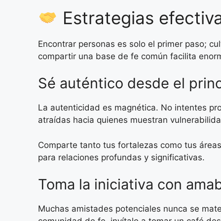
Estrategias efectiva
Encontrar personas es solo el primer paso; cu
compartir una base de fe común facilita eno
Sé auténtico desde el princ
La autenticidad es magnética. No intentes pro
atraídas hacia quienes muestran vulnerabilid
Comparte tanto tus fortalezas como tus áreas
para relaciones profundas y significativas.
Toma la iniciativa con ama
Muchas amistades potenciales nunca se materi