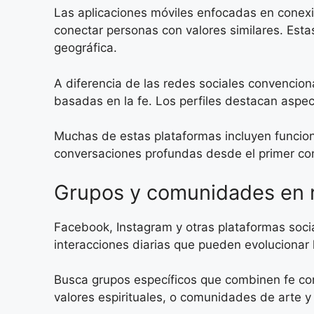
Las aplicaciones móviles enfocadas en conexi
conectar personas con valores similares. Esta
geográfica.
A diferencia de las redes sociales convencion
basadas en la fe. Los perfiles destacan aspect
Muchas de estas plataformas incluyen funcion
conversaciones profundas desde el primer co
Grupos y comunidades en 
Facebook, Instagram y otras plataformas soci
interacciones diarias que pueden evolucionar
Busca grupos específicos que combinen fe con 
valores espirituales, o comunidades de arte y 