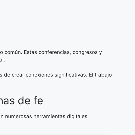
to común. Estas conferencias, congresos y
al.
de crear conexiones significativas. El trabajo
nas de fe
en numerosas herramientas digitales