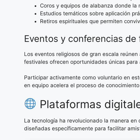
Coros y equipos de alabanza donde la 
Estudios temáticos sobre aplicación prác
Retiros espirituales que permiten convi
Eventos y conferencias de
Los eventos religiosos de gran escala reúnen
festivales ofrecen oportunidades únicas para a
Participar activamente como voluntario en est
en equipo acelera el proceso de conocimient
Plataformas digital
La tecnología ha revolucionado la manera en 
diseñadas específicamente para facilitar ami