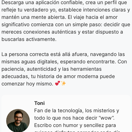
Descarga una aplicación confiable, crea un perfil que
refleje tu verdadero yo, establece intenciones claras y
mantén una mente abierta. El viaje hacia el amor
significativo comienza con un simple paso: decidir que
mereces conexiones auténticas y estar dispuesto a
buscarlas activamente.
La persona correcta está allá afuera, navegando las
mismas aguas digitales, esperando encontrarte. Con
paciencia, autenticidad y las herramientas
adecuadas, tu historia de amor moderna puede
comenzar hoy mismo.
Toni
Fan de la tecnología, los misterios y
todo lo que nos hace decir “wow”.
Escribo con humor y sencillez para