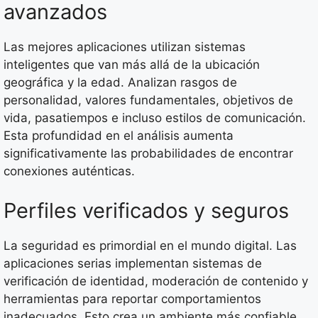
avanzados
Las mejores aplicaciones utilizan sistemas
inteligentes que van más allá de la ubicación
geográfica y la edad. Analizan rasgos de
personalidad, valores fundamentales, objetivos de
vida, pasatiempos e incluso estilos de comunicación.
Esta profundidad en el análisis aumenta
significativamente las probabilidades de encontrar
conexiones auténticas.
Perfiles verificados y seguros
La seguridad es primordial en el mundo digital. Las
aplicaciones serias implementan sistemas de
verificación de identidad, moderación de contenido y
herramientas para reportar comportamientos
inadecuados. Esto crea un ambiente más confiable