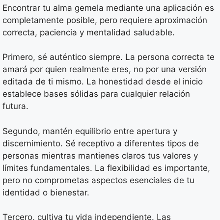
Encontrar tu alma gemela mediante una aplicación es
completamente posible, pero requiere aproximación
correcta, paciencia y mentalidad saludable.
Primero, sé auténtico siempre. La persona correcta te
amará por quien realmente eres, no por una versión
editada de ti mismo. La honestidad desde el inicio
establece bases sólidas para cualquier relación
futura.
Segundo, mantén equilibrio entre apertura y
discernimiento. Sé receptivo a diferentes tipos de
personas mientras mantienes claros tus valores y
límites fundamentales. La flexibilidad es importante,
pero no comprometas aspectos esenciales de tu
identidad o bienestar.
Tercero, cultiva tu vida independiente. Las