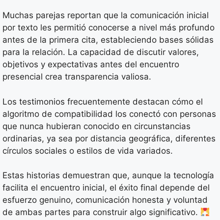
Muchas parejas reportan que la comunicación inicial
por texto les permitió conocerse a nivel más profundo
antes de la primera cita, estableciendo bases sólidas
para la relación. La capacidad de discutir valores,
objetivos y expectativas antes del encuentro
presencial crea transparencia valiosa.
Los testimonios frecuentemente destacan cómo el
algoritmo de compatibilidad los conectó con personas
que nunca hubieran conocido en circunstancias
ordinarias, ya sea por distancia geográfica, diferentes
círculos sociales o estilos de vida variados.
Estas historias demuestran que, aunque la tecnología
facilita el encuentro inicial, el éxito final depende del
esfuerzo genuino, comunicación honesta y voluntad
de ambas partes para construir algo significativo.