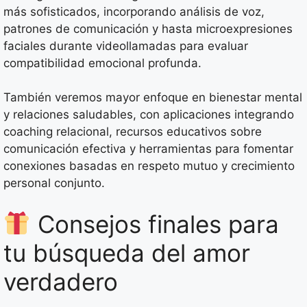
más sofisticados, incorporando análisis de voz,
patrones de comunicación y hasta microexpresiones
faciales durante videollamadas para evaluar
compatibilidad emocional profunda.
También veremos mayor enfoque en bienestar mental
y relaciones saludables, con aplicaciones integrando
coaching relacional, recursos educativos sobre
comunicación efectiva y herramientas para fomentar
conexiones basadas en respeto mutuo y crecimiento
personal conjunto.
Consejos finales para
tu búsqueda del amor
verdadero