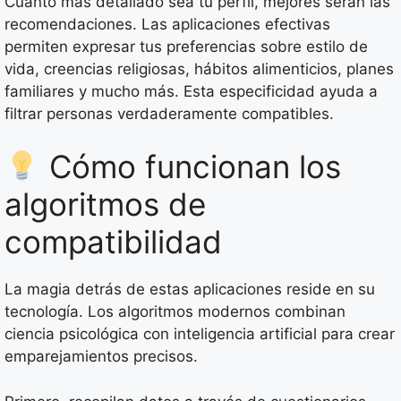
Cuanto más detallado sea tu perfil, mejores serán las
recomendaciones. Las aplicaciones efectivas
permiten expresar tus preferencias sobre estilo de
vida, creencias religiosas, hábitos alimenticios, planes
familiares y mucho más. Esta especificidad ayuda a
filtrar personas verdaderamente compatibles.
Cómo funcionan los
algoritmos de
compatibilidad
La magia detrás de estas aplicaciones reside en su
tecnología. Los algoritmos modernos combinan
ciencia psicológica con inteligencia artificial para crear
emparejamientos precisos.