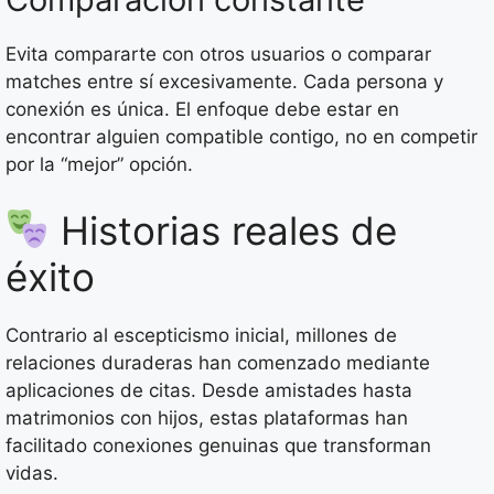
Evita compararte con otros usuarios o comparar
matches entre sí excesivamente. Cada persona y
conexión es única. El enfoque debe estar en
encontrar alguien compatible contigo, no en competir
por la “mejor” opción.
Historias reales de
éxito
Contrario al escepticismo inicial, millones de
relaciones duraderas han comenzado mediante
aplicaciones de citas. Desde amistades hasta
matrimonios con hijos, estas plataformas han
facilitado conexiones genuinas que transforman
vidas.