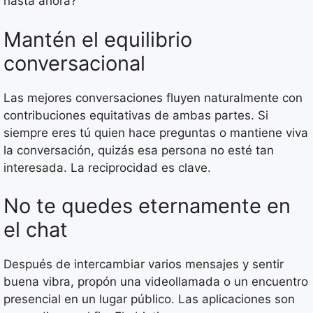
hasta ahora?”
Mantén el equilibrio
conversacional
Las mejores conversaciones fluyen naturalmente con
contribuciones equitativas de ambas partes. Si
siempre eres tú quien hace preguntas o mantiene viva
la conversación, quizás esa persona no esté tan
interesada. La reciprocidad es clave.
No te quedes eternamente en
el chat
Después de intercambiar varios mensajes y sentir
buena vibra, propón una videollamada o un encuentro
presencial en un lugar público. Las aplicaciones son