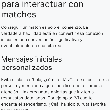
para interactuar con
matches
Conseguir un match es solo el comienzo. La
verdadera habilidad está en convertir esa conexión
inicial en una conversación significativa y
eventualmente en una cita real.
Mensajes iniciales
personalizados
Evita el clásico “hola, ¿cómo estás?”. Lee el perfil de la
persona y menciona algo específico que te llamó la
atención. Haz preguntas abiertas que inviten a
respuestas detalladas. Por ejemplo: “Vi que te
encanta el senderismo. ¿Cuál ha sido tu ruta favorita