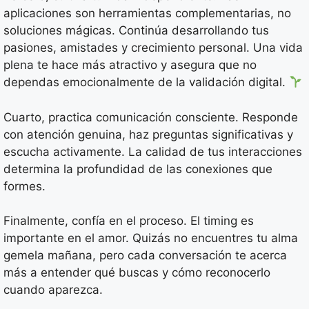
aplicaciones son herramientas complementarias, no
soluciones mágicas. Continúa desarrollando tus
pasiones, amistades y crecimiento personal. Una vida
plena te hace más atractivo y asegura que no
dependas emocionalmente de la validación digital.
Cuarto, practica comunicación consciente. Responde
con atención genuina, haz preguntas significativas y
escucha activamente. La calidad de tus interacciones
determina la profundidad de las conexiones que
formes.
Finalmente, confía en el proceso. El timing es
importante en el amor. Quizás no encuentres tu alma
gemela mañana, pero cada conversación te acerca
más a entender qué buscas y cómo reconocerlo
cuando aparezca.