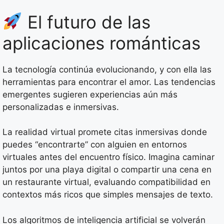
El futuro de las
aplicaciones románticas
La tecnología continúa evolucionando, y con ella las
herramientas para encontrar el amor. Las tendencias
emergentes sugieren experiencias aún más
personalizadas e inmersivas.
La realidad virtual promete citas inmersivas donde
puedes “encontrarte” con alguien en entornos
virtuales antes del encuentro físico. Imagina caminar
juntos por una playa digital o compartir una cena en
un restaurante virtual, evaluando compatibilidad en
contextos más ricos que simples mensajes de texto.
Los algoritmos de inteligencia artificial se volverán