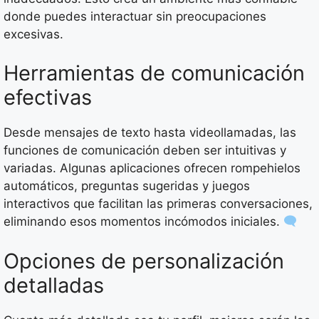
donde puedes interactuar sin preocupaciones
excesivas.
Herramientas de comunicación
efectivas
Desde mensajes de texto hasta videollamadas, las
funciones de comunicación deben ser intuitivas y
variadas. Algunas aplicaciones ofrecen rompehielos
automáticos, preguntas sugeridas y juegos
interactivos que facilitan las primeras conversaciones,
eliminando esos momentos incómodos iniciales.
Opciones de personalización
detalladas