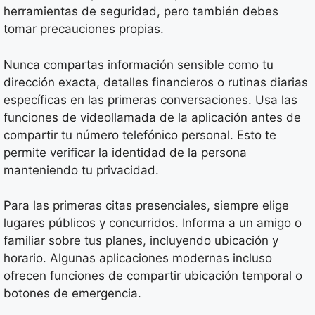
herramientas de seguridad, pero también debes
tomar precauciones propias.
Nunca compartas información sensible como tu
dirección exacta, detalles financieros o rutinas diarias
específicas en las primeras conversaciones. Usa las
funciones de videollamada de la aplicación antes de
compartir tu número telefónico personal. Esto te
permite verificar la identidad de la persona
manteniendo tu privacidad.
Para las primeras citas presenciales, siempre elige
lugares públicos y concurridos. Informa a un amigo o
familiar sobre tus planes, incluyendo ubicación y
horario. Algunas aplicaciones modernas incluso
ofrecen funciones de compartir ubicación temporal o
botones de emergencia.