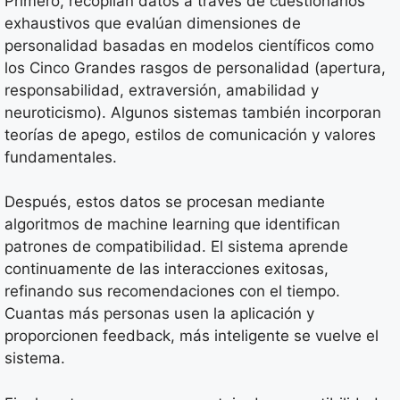
Primero, recopilan datos a través de cuestionarios
exhaustivos que evalúan dimensiones de
personalidad basadas en modelos científicos como
los Cinco Grandes rasgos de personalidad (apertura,
responsabilidad, extraversión, amabilidad y
neuroticismo). Algunos sistemas también incorporan
teorías de apego, estilos de comunicación y valores
fundamentales.
Después, estos datos se procesan mediante
algoritmos de machine learning que identifican
patrones de compatibilidad. El sistema aprende
continuamente de las interacciones exitosas,
refinando sus recomendaciones con el tiempo.
Cuantas más personas usen la aplicación y
proporcionen feedback, más inteligente se vuelve el
sistema.