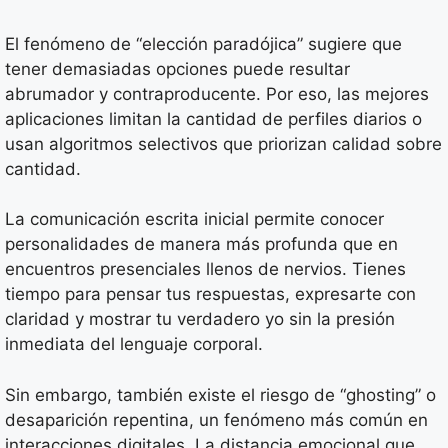
El fenómeno de “elección paradójica” sugiere que
tener demasiadas opciones puede resultar
abrumador y contraproducente. Por eso, las mejores
aplicaciones limitan la cantidad de perfiles diarios o
usan algoritmos selectivos que priorizan calidad sobre
cantidad.
La comunicación escrita inicial permite conocer
personalidades de manera más profunda que en
encuentros presenciales llenos de nervios. Tienes
tiempo para pensar tus respuestas, expresarte con
claridad y mostrar tu verdadero yo sin la presión
inmediata del lenguaje corporal.
Sin embargo, también existe el riesgo de “ghosting” o
desaparición repentina, un fenómeno más común en
interacciones digitales. La distancia emocional que