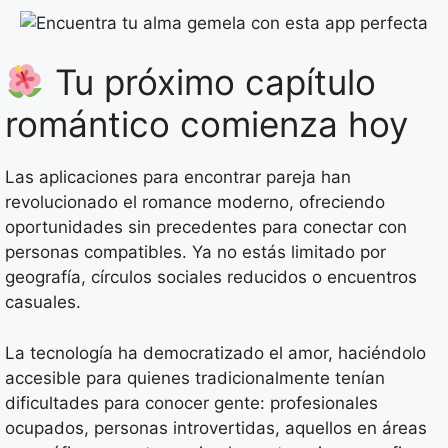
Tu próximo capítulo
romántico comienza hoy
Las aplicaciones para encontrar pareja han
revolucionado el romance moderno, ofreciendo
oportunidades sin precedentes para conectar con
personas compatibles. Ya no estás limitado por
geografía, círculos sociales reducidos o encuentros
casuales.
La tecnología ha democratizado el amor, haciéndolo
accesible para quienes tradicionalmente tenían
dificultades para conocer gente: profesionales
ocupados, personas introvertidas, aquellos en áreas