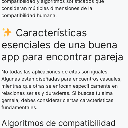
compatibilidad y algoritmos sofisticados que
consideran múltiples dimensiones de la
compatibilidad humana.
Características
esenciales de una buena
app para encontrar pareja
No todas las aplicaciones de citas son iguales.
Algunas están diseñadas para encuentros casuales,
mientras que otras se enfocan específicamente en
relaciones serias y duraderas. Si buscas tu alma
gemela, debes considerar ciertas características
fundamentales.
Algoritmos de compatibilidad