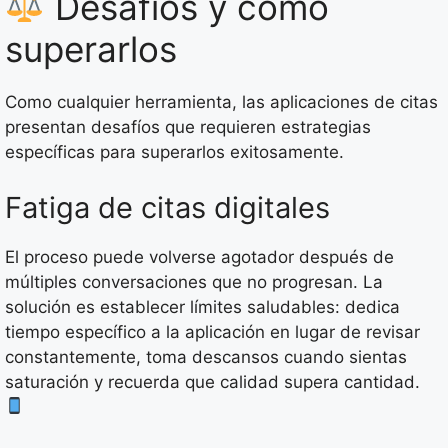
Desafíos y cómo
superarlos
Como cualquier herramienta, las aplicaciones de citas
presentan desafíos que requieren estrategias
específicas para superarlos exitosamente.
Fatiga de citas digitales
El proceso puede volverse agotador después de
múltiples conversaciones que no progresan. La
solución es establecer límites saludables: dedica
tiempo específico a la aplicación en lugar de revisar
constantemente, toma descansos cuando sientas
saturación y recuerda que calidad supera cantidad.