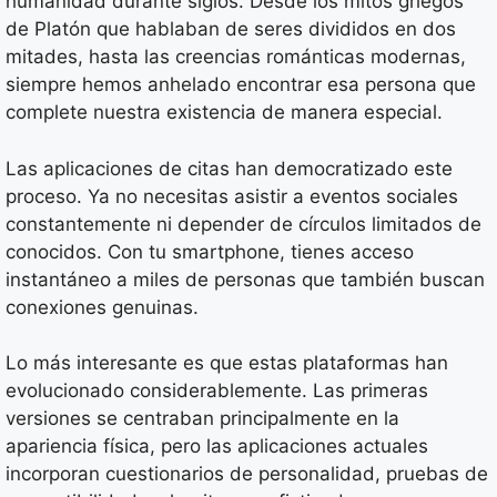
humanidad durante siglos. Desde los mitos griegos
de Platón que hablaban de seres divididos en dos
mitades, hasta las creencias románticas modernas,
siempre hemos anhelado encontrar esa persona que
complete nuestra existencia de manera especial.
Las aplicaciones de citas han democratizado este
proceso. Ya no necesitas asistir a eventos sociales
constantemente ni depender de círculos limitados de
conocidos. Con tu smartphone, tienes acceso
instantáneo a miles de personas que también buscan
conexiones genuinas.
Lo más interesante es que estas plataformas han
evolucionado considerablemente. Las primeras
versiones se centraban principalmente en la
apariencia física, pero las aplicaciones actuales
incorporan cuestionarios de personalidad, pruebas de