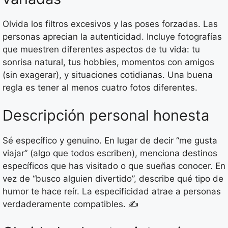
Olvida los filtros excesivos y las poses forzadas. Las
personas aprecian la autenticidad. Incluye fotografías
que muestren diferentes aspectos de tu vida: tu
sonrisa natural, tus hobbies, momentos con amigos
(sin exagerar), y situaciones cotidianas. Una buena
regla es tener al menos cuatro fotos diferentes.
Descripción personal honesta
Sé específico y genuino. En lugar de decir “me gusta
viajar” (algo que todos escriben), menciona destinos
específicos que has visitado o que sueñas conocer. En
vez de “busco alguien divertido”, describe qué tipo de
humor te hace reír. La especificidad atrae a personas
verdaderamente compatibles. ✍️