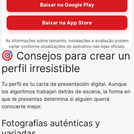
Baixar no Google Play
Baixar na App Store
As informações sobre tamanho, instalações e avaliação podem
variar conforme atualizações do aplicativo nas lojas oficiais.
Consejos para crear un
perfil irresistible
Tu perfil es tu carta de presentación digital. Aunque
los algoritmos trabajan detrás de escena, la forma en
que te presentas determina si alguien querrá
conocerte mejor.
Fotografías auténticas y
variadas