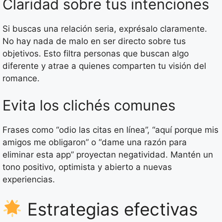
Claridad sobre tus intenciones
Si buscas una relación seria, exprésalo claramente.
No hay nada de malo en ser directo sobre tus
objetivos. Esto filtra personas que buscan algo
diferente y atrae a quienes comparten tu visión del
romance.
Evita los clichés comunes
Frases como “odio las citas en línea”, “aquí porque mis
amigos me obligaron” o “dame una razón para
eliminar esta app” proyectan negatividad. Mantén un
tono positivo, optimista y abierto a nuevas
experiencias.
Estrategias efectivas