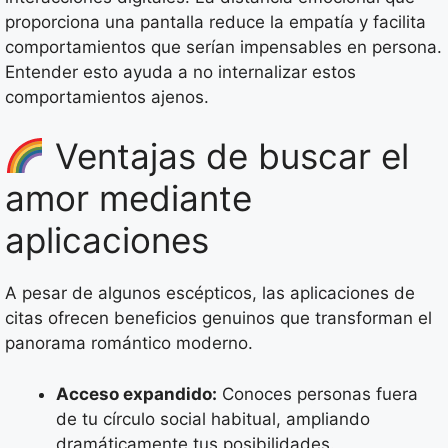
proporciona una pantalla reduce la empatía y facilita
comportamientos que serían impensables en persona.
Entender esto ayuda a no internalizar estos
comportamientos ajenos.
Ventajas de buscar el
amor mediante
aplicaciones
A pesar de algunos escépticos, las aplicaciones de
citas ofrecen beneficios genuinos que transforman el
panorama romántico moderno.
Acceso expandido:
Conoces personas fuera
de tu círculo social habitual, ampliando
dramáticamente tus posibilidades.