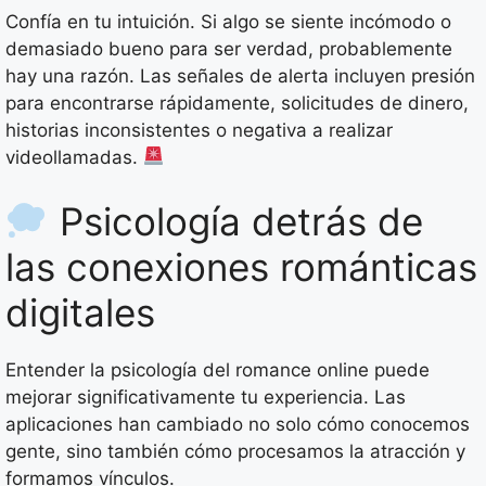
Confía en tu intuición. Si algo se siente incómodo o
demasiado bueno para ser verdad, probablemente
hay una razón. Las señales de alerta incluyen presión
para encontrarse rápidamente, solicitudes de dinero,
historias inconsistentes o negativa a realizar
videollamadas.
Psicología detrás de
las conexiones románticas
digitales
Entender la psicología del romance online puede
mejorar significativamente tu experiencia. Las
aplicaciones han cambiado no solo cómo conocemos
gente, sino también cómo procesamos la atracción y
formamos vínculos.