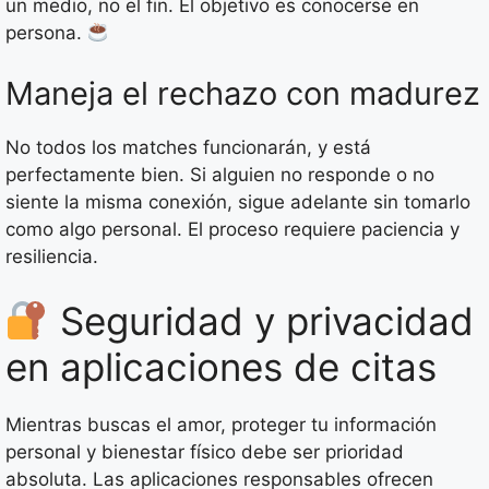
un medio, no el fin. El objetivo es conocerse en
persona.
Maneja el rechazo con madurez
No todos los matches funcionarán, y está
perfectamente bien. Si alguien no responde o no
siente la misma conexión, sigue adelante sin tomarlo
como algo personal. El proceso requiere paciencia y
resiliencia.
Seguridad y privacidad
en aplicaciones de citas
Mientras buscas el amor, proteger tu información
personal y bienestar físico debe ser prioridad
absoluta. Las aplicaciones responsables ofrecen