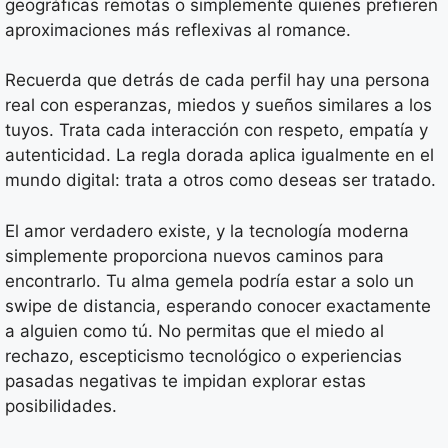
geográficas remotas o simplemente quienes prefieren
aproximaciones más reflexivas al romance.
Recuerda que detrás de cada perfil hay una persona
real con esperanzas, miedos y sueños similares a los
tuyos. Trata cada interacción con respeto, empatía y
autenticidad. La regla dorada aplica igualmente en el
mundo digital: trata a otros como deseas ser tratado.
El amor verdadero existe, y la tecnología moderna
simplemente proporciona nuevos caminos para
encontrarlo. Tu alma gemela podría estar a solo un
swipe de distancia, esperando conocer exactamente
a alguien como tú. No permitas que el miedo al
rechazo, escepticismo tecnológico o experiencias
pasadas negativas te impidan explorar estas
posibilidades.