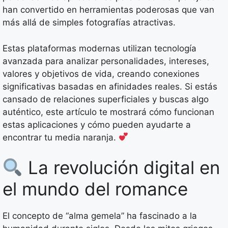
han convertido en herramientas poderosas que van
más allá de simples fotografías atractivas.
Estas plataformas modernas utilizan tecnología
avanzada para analizar personalidades, intereses,
valores y objetivos de vida, creando conexiones
significativas basadas en afinidades reales. Si estás
cansado de relaciones superficiales y buscas algo
auténtico, este artículo te mostrará cómo funcionan
estas aplicaciones y cómo pueden ayudarte a
encontrar tu media naranja.
La revolución digital en
el mundo del romance
El concepto de “alma gemela” ha fascinado a la