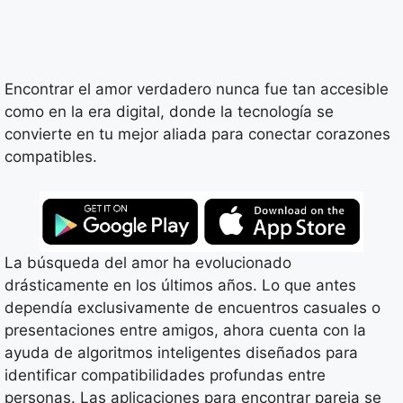
Encontrar el amor verdadero nunca fue tan accesible
como en la era digital, donde la tecnología se
convierte en tu mejor aliada para conectar corazones
compatibles.
La búsqueda del amor ha evolucionado
drásticamente en los últimos años. Lo que antes
dependía exclusivamente de encuentros casuales o
presentaciones entre amigos, ahora cuenta con la
ayuda de algoritmos inteligentes diseñados para
identificar compatibilidades profundas entre
personas. Las aplicaciones para encontrar pareja se