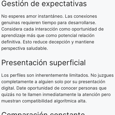
Gestión de expectativas
No esperes amor instantáneo. Las conexiones
genuinas requieren tiempo para desarrollarse.
Considera cada interacción como oportunidad de
aprendizaje más que como potencial relación
definitiva. Esto reduce decepción y mantiene
perspectiva saludable.
Presentación superficial
Los perfiles son inherentemente limitados. No juzgues
completamente a alguien solo por su presentación
digital. Date oportunidad de conocer personas que
quizás no te llamen inmediatamente la atención pero
muestran compatibilidad algorítmica alta.
Comparación constante