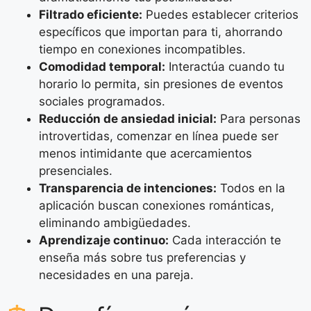
Filtrado eficiente:
Puedes establecer criterios
específicos que importan para ti, ahorrando
tiempo en conexiones incompatibles.
Comodidad temporal:
Interactúa cuando tu
horario lo permita, sin presiones de eventos
sociales programados.
Reducción de ansiedad inicial:
Para personas
introvertidas, comenzar en línea puede ser
menos intimidante que acercamientos
presenciales.
Transparencia de intenciones:
Todos en la
aplicación buscan conexiones románticas,
eliminando ambigüedades.
Aprendizaje continuo:
Cada interacción te
enseña más sobre tus preferencias y
necesidades en una pareja.