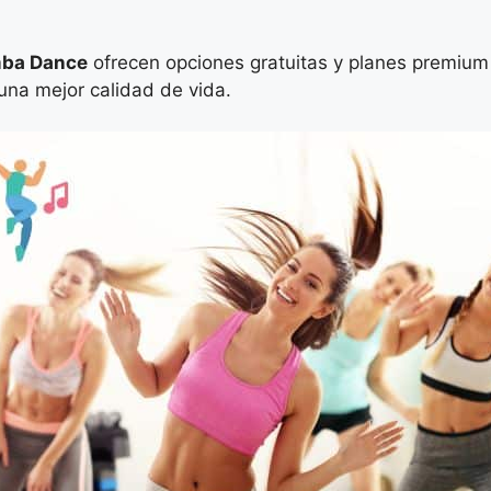
ba Dance
ofrecen opciones gratuitas y planes premium 
 una mejor calidad de vida.