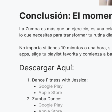
Conclusión: El momen
La Zumba es más que un ejercicio, es una cel
lo que necesitas para transformar tu rutina dia
No importa si tienes 10 minutos o una hora, 
apps, elige tu playlist favorita y comienza a b
Descargar Aquí:
Dance Fitness with Jessica:
Google Play
Apple Store
Zumba Dance:
Google Play
Apple Store