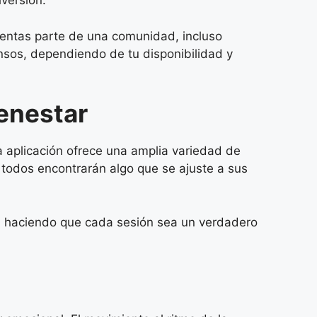
iversión.
ientas parte de una comunidad, incluso
nsos, dependiendo de tu disponibilidad y
ienestar
a aplicación ofrece una amplia variedad de
 todos encontrarán algo que se ajuste a sus
d, haciendo que cada sesión sea un verdadero