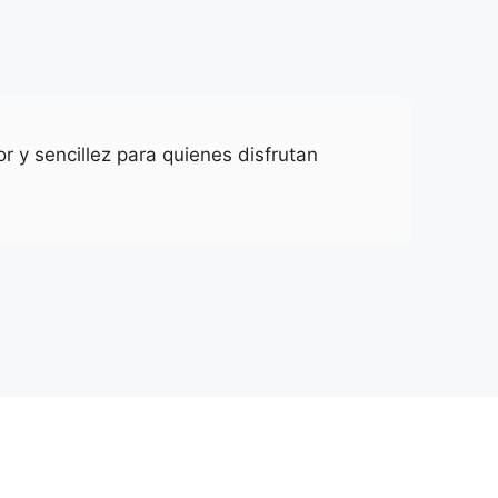
r y sencillez para quienes disfrutan