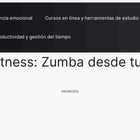
encia emocional
Cursos en línea y herramientas de estudio
oductividad y gestión del tiempo
fitness: Zumba desde tu
ANÚNCIOS