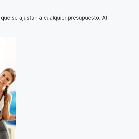
que se ajustan a cualquier presupuesto. Al