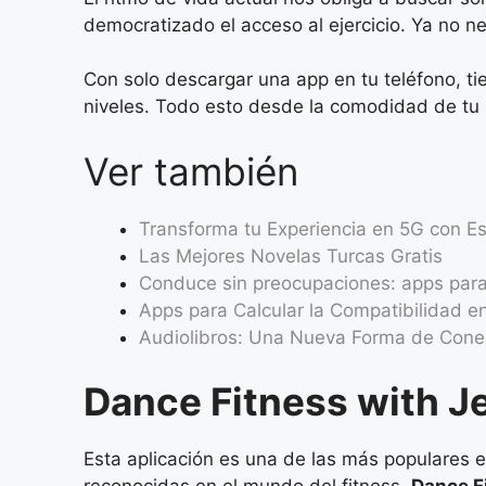
democratizado el acceso al ejercicio. Ya no n
Con solo descargar una app en tu teléfono, t
niveles. Todo esto desde la comodidad de tu 
Ver también
Transforma tu Experiencia en 5G con E
Las Mejores Novelas Turcas Gratis
Conduce sin preocupaciones: apps para 
Apps para Calcular la Compatibilidad e
Audiolibros: Una Nueva Forma de Conec
Dance Fitness with Je
Esta aplicación es una de las más populares 