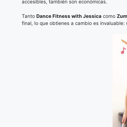
accesibles, también son económicas.
Tanto
Dance Fitness with Jessica
como
Zum
final, lo que obtienes a cambio es invaluable: