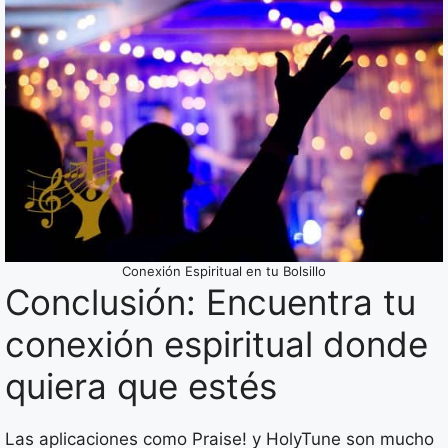
Conexión Espiritual en tu Bolsillo
Conclusión: Encuentra tu
conexión espiritual donde
quiera que estés
Las aplicaciones como Praise! y HolyTune son mucho