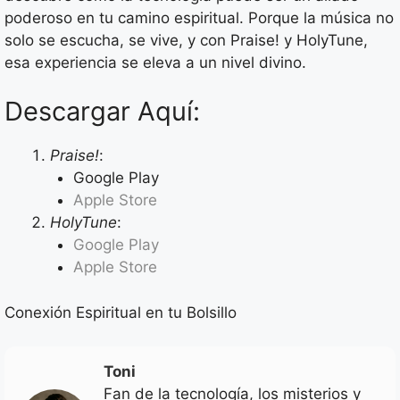
poderoso en tu camino espiritual. Porque la música no
solo se escucha, se vive, y con Praise! y HolyTune,
esa experiencia se eleva a un nivel divino.
Descargar Aquí:
Praise!
:
Google Play
Apple Store
HolyTune
:
Google Play
Apple Store
Conexión Espiritual en tu Bolsillo
Toni
Fan de la tecnología, los misterios y