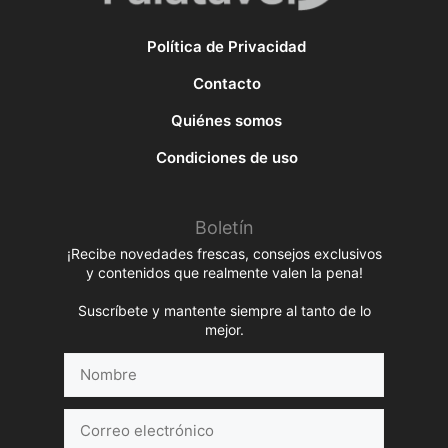
Política de Privacidad
Contacto
Quiénes somos
Condiciones de uso
Boletín
¡Recibe novedades frescas, consejos exclusivos
y contenidos que realmente valen la pena!
Suscríbete y mantente siempre al tanto de lo
mejor.
Nombre
Correo
electrónico