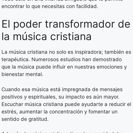
encontrar lo que necesitas con facilidad.
El poder transformador de
la música cristiana
La música cristiana no solo es inspiradora; también es
terapéutica. Numerosos estudios han demostrado
que la música puede influir en nuestras emociones y
bienestar mental.
Cuando esa música está impregnada de mensajes
positivos y espirituales, su impacto es aún mayor.
Escuchar música cristiana puede ayudarte a reducir el
estrés, aumentar la concentración y fomentar un
sentido de gratitud.