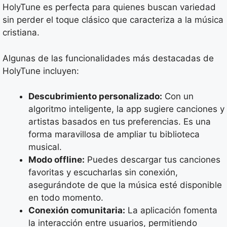
HolyTune es perfecta para quienes buscan variedad
sin perder el toque clásico que caracteriza a la música
cristiana.
Algunas de las funcionalidades más destacadas de
HolyTune incluyen:
Descubrimiento personalizado:
Con un
algoritmo inteligente, la app sugiere canciones y
artistas basados en tus preferencias. Es una
forma maravillosa de ampliar tu biblioteca
musical.
Modo offline:
Puedes descargar tus canciones
favoritas y escucharlas sin conexión,
asegurándote de que la música esté disponible
en todo momento.
Conexión comunitaria:
La aplicación fomenta
la interacción entre usuarios, permitiendo