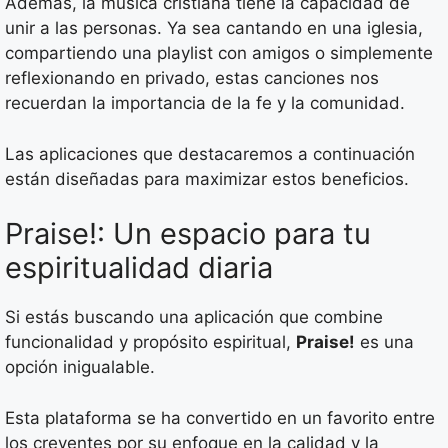
Además, la música cristiana tiene la capacidad de
unir a las personas. Ya sea cantando en una iglesia,
compartiendo una playlist con amigos o simplemente
reflexionando en privado, estas canciones nos
recuerdan la importancia de la fe y la comunidad.
Las aplicaciones que destacaremos a continuación
están diseñadas para maximizar estos beneficios.
Praise!: Un espacio para tu
espiritualidad diaria
Si estás buscando una aplicación que combine
funcionalidad y propósito espiritual,
Praise!
es una
opción inigualable.
Esta plataforma se ha convertido en un favorito entre
los creyentes por su enfoque en la calidad y la