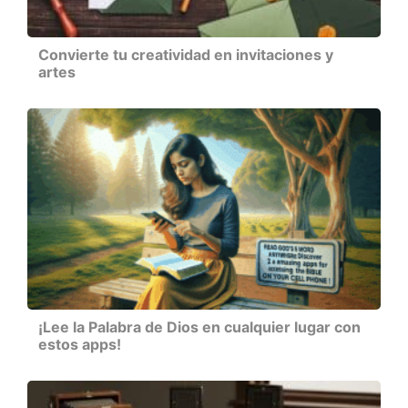
Convierte tu creatividad en invitaciones y
artes
¡Lee la Palabra de Dios en cualquier lugar con
estos apps!