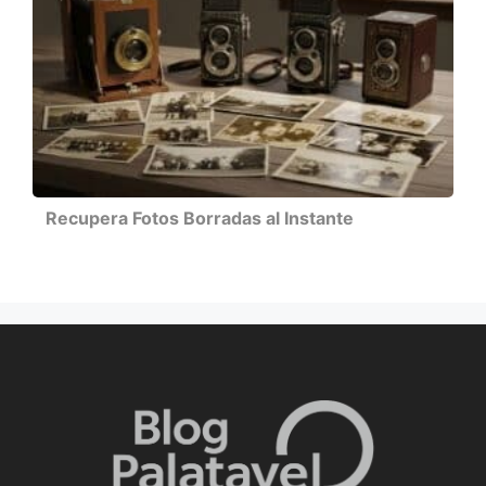
Recupera Fotos Borradas al Instante