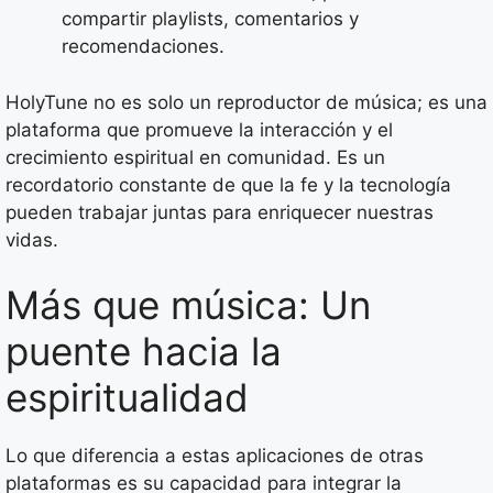
compartir playlists, comentarios y
recomendaciones.
HolyTune no es solo un reproductor de música; es una
plataforma que promueve la interacción y el
crecimiento espiritual en comunidad. Es un
recordatorio constante de que la fe y la tecnología
pueden trabajar juntas para enriquecer nuestras
vidas.
Más que música: Un
puente hacia la
espiritualidad
Lo que diferencia a estas aplicaciones de otras
plataformas es su capacidad para integrar la