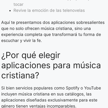
tocar
Revive la emoción de las telenovelas
Aquí te presentamos dos aplicaciones sobresalientes
que no solo ofrecen música cristiana, sino una
experiencia completa que transformará tu forma de
escuchar y vivir la fe.
¿Por qué elegir
aplicaciones para música
cristiana?
Si bien servicios populares como Spotify o YouTube
incluyen música cristiana en sus catálogos, las
aplicaciones diseñadas exclusivamente para este
género tienen ventajas incomparables.