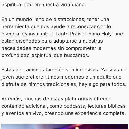
espiritualidad en nuestra vida diaria.
En un mundo lleno de distracciones, tener una
herramienta que nos ayude a reconectar con lo
esencial es invaluable. Tanto Praise! como HolyTune
están diseñadas para adaptarse a nuestras
necesidades modernas sin comprometer la
profundidad espiritual que buscamos.
Estas aplicaciones también son inclusivas. Ya seas un
joven que prefiere ritmos modernos o un adulto que
disfruta de himnos tradicionales, hay algo para todos.
Además, muchas de estas plataformas ofrecen
contenido adicional, como podcasts, lecturas bíblicas
y eventos en vivo, creando una experiencia completa.