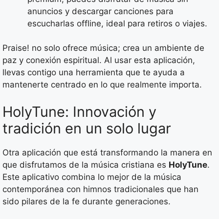
anuncios y descargar canciones para
escucharlas offline, ideal para retiros o viajes.
Praise! no solo ofrece música; crea un ambiente de
paz y conexión espiritual. Al usar esta aplicación,
llevas contigo una herramienta que te ayuda a
mantenerte centrado en lo que realmente importa.
HolyTune: Innovación y
tradición en un solo lugar
Otra aplicación que está transformando la manera en
que disfrutamos de la música cristiana es
HolyTune
.
Este aplicativo combina lo mejor de la música
contemporánea con himnos tradicionales que han
sido pilares de la fe durante generaciones.