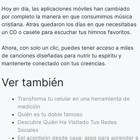
Hoy en día, las aplicaciones móviles han cambiado
por completo la manera en que consumimos música
cristiana. Atrás quedaron los días en que necesitabas
un CD o casete para escuchar tus himnos favoritos.
Ahora, con solo un clic, puedes tener acceso a miles
de canciones diseñadas para nutrir tu espíritu y
mantenerte conectado con tus creencias.
Ver también
Transforma tu celular en una herramienta de
medición
Quién es tu doble famoso
Descubre Quién Ha Visitado Tus Redes
Sociales
Eel acordeón desde casa: apps para aprender a