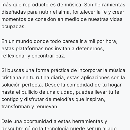
más que reproductores de música. Son herramientas
diseñadas para nutrir el alma, fortalecer la fe y crear
momentos de conexión en medio de nuestras vidas
ocupadas.
En un mundo donde todo parece ir a mil por hora,
estas plataformas nos invitan a detenernos,
reflexionar y encontrar paz.
Si buscas una forma práctica de incorporar la música
cristiana en tu rutina diaria, estas aplicaciones son la
solución perfecta. Desde la comodidad de tu hogar
hasta el bullicio de una ciudad, puedes llevar tu fe
contigo y disfrutar de melodías que inspiran,
transforman y renuevan.
Dale una oportunidad a estas herramientas y
descubre cómo la tecnología puede ser un aliado