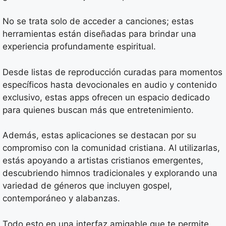
No se trata solo de acceder a canciones; estas
herramientas están diseñadas para brindar una
experiencia profundamente espiritual.
Desde listas de reproducción curadas para momentos
específicos hasta devocionales en audio y contenido
exclusivo, estas apps ofrecen un espacio dedicado
para quienes buscan más que entretenimiento.
Además, estas aplicaciones se destacan por su
compromiso con la comunidad cristiana. Al utilizarlas,
estás apoyando a artistas cristianos emergentes,
descubriendo himnos tradicionales y explorando una
variedad de géneros que incluyen gospel,
contemporáneo y alabanzas.
Todo esto en una interfaz amigable que te permite