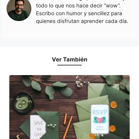
todo lo que nos hace decir “wow”.
Escribo con humor y sencillez para
quienes disfrutan aprender cada día.
Ver También