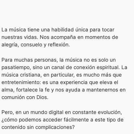
La música tiene una habilidad única para tocar
nuestras vidas. Nos acompaña en momentos de
alegría, consuelo y reflexión.
Para muchas personas, la música no es solo un
pasatiempo, sino un canal de conexión espiritual. La
música cristiana, en particular, es mucho más que
entretenimiento: es una experiencia que eleva el
alma, fortalece la fe y nos ayuda a mantenernos en
comunión con Dios.
Pero, en un mundo digital en constante evolución,
¿cómo podemos acceder fácilmente a este tipo de
contenido sin complicaciones?