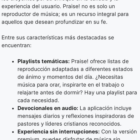
experiencia del usuario. Praise! no es solo un
reproductor de música; es un recurso integral para
aquellos que desean profundizar en su fe.
Entre sus características más destacadas se
encuentran:
Playlists temáticas:
Praise! ofrece listas de
reproducción adaptadas a diferentes estados
de ánimo y momentos del día. ¿Necesitas
música para orar, inspirarte en el trabajo o
relajarte antes de dormir? Hay una playlist para
cada necesidad.
Devocionales en audio:
La aplicación incluye
mensajes diarios y reflexiones inspiradoras de
pastores y líderes cristianos reconocidos.
Experiencia sin interrupciones:
Con la versión
premium, puedes disfrutar de música sin