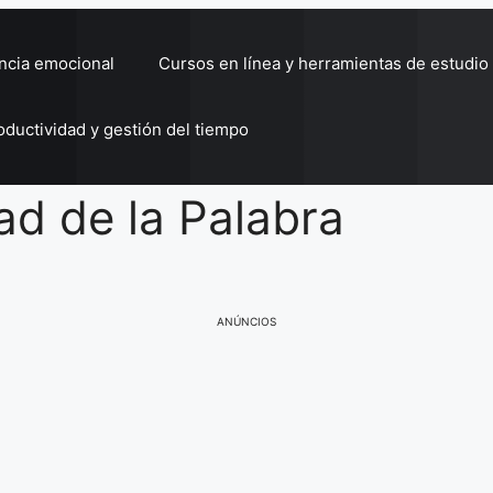
encia emocional
Cursos en línea y herramientas de estudio
oductividad y gestión del tiempo
dad de la Palabra
ANÚNCIOS