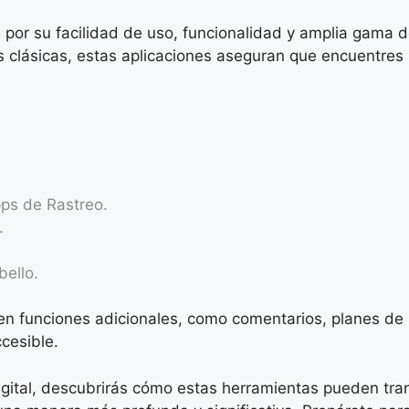
por su facilidad de uso, funcionalidad y amplia gama 
clásicas, estas aplicaciones aseguran que encuentres 
pps de Rastreo.
.
bello.
n funciones adicionales, como comentarios, planes de 
ccesible.
ital, descubrirás cómo estas herramientas pueden trans