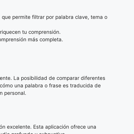
ue permite filtrar por palabra clave, tema o
nriquecen tu comprensión.
comprensión más completa.
ente. La posibilidad de comparar diferentes
r cómo una palabra o frase es traducida de
n personal.
ón excelente. Esta aplicación ofrece una