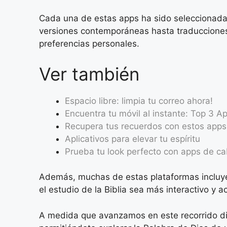
Cada una de estas apps ha sido seleccionada 
versiones contemporáneas hasta traducciones 
preferencias personales.
Ver también
Espacio libre: limpia tu correo ahora!
Encuentra tu móvil al instante: Top 3 A
Recupera tus recuerdos con estos apps
Aplicativos para elevar tu espíritu
Prueba tu look perfecto con apps de ca
Además, muchas de estas plataformas incluye
el estudio de la Biblia sea más interactivo y a
A medida que avanzamos en este recorrido dig