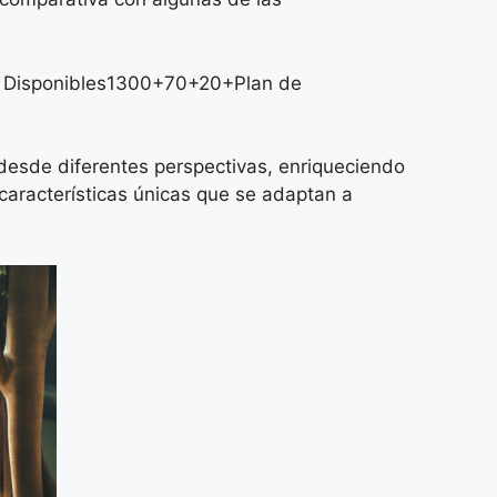
s Disponibles1300+70+20+Plan de
a desde diferentes perspectivas, enriqueciendo
 características únicas que se adaptan a