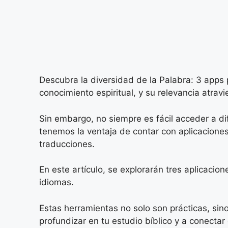
Descubra la diversidad de la Palabra: 3 apps p
conocimiento espiritual, y su relevancia atravi
Sin embargo, no siempre es fácil acceder a di
tenemos la ventaja de contar con aplicaciones
traducciones.
En este artículo, se explorarán tres aplicacio
idiomas.
Estas herramientas no solo son prácticas, si
profundizar en tu estudio bíblico y a conectar