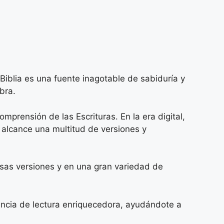
 Biblia es una fuente inagotable de sabiduría y
bra.
prensión de las Escrituras. En la era digital,
 alcance una multitud de versiones y
ersas versiones y en una gran variedad de
encia de lectura enriquecedora, ayudándote a