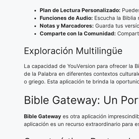
Plan de Lectura Personalizado:
Puedes 
Funciones de Audio:
Escucha la Biblia 
Notas y Marcadores:
Guarda tus versíc
Comparte con la Comunidad:
Comparte 
Exploración Multilingüe
La capacidad de YouVersion para ofrecer la Bi
de la Palabra en diferentes contextos cultural
o griego. Esta aplicación te brinda la oportu
Bible Gateway: Un Port
Bible Gateway
es otra aplicación imprescindi
aplicación es un recurso extraordinario para 