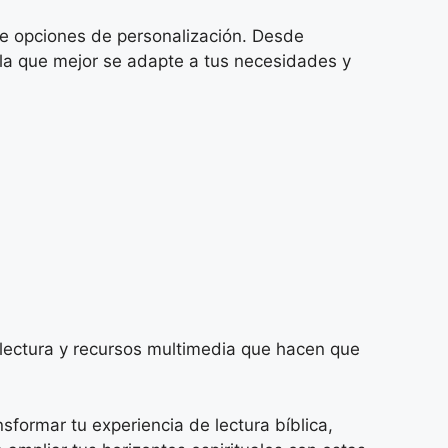
de opciones de personalización. Desde
la que mejor se adapte a tus necesidades y
lectura y recursos multimedia que hacen que
formar tu experiencia de lectura bíblica,