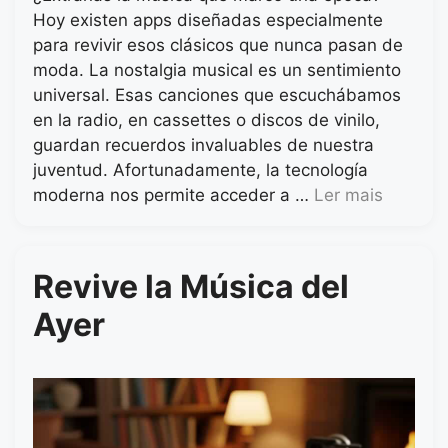
Hoy existen apps diseñadas especialmente
para revivir esos clásicos que nunca pasan de
moda. La nostalgia musical es un sentimiento
universal. Esas canciones que escuchábamos
en la radio, en cassettes o discos de vinilo,
guardan recuerdos invaluables de nuestra
juventud. Afortunadamente, la tecnología
moderna nos permite acceder a …
Ler mais
Revive la Música del
Ayer