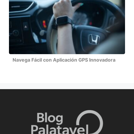
Navega Fácil con Aplicación GPS Innovadora