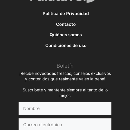
Política de Privacidad
Contacto
Quiénes somos
Condiciones de uso
Boletín
¡Recibe novedades frescas, consejos exclusivos
y contenidos que realmente valen la pena!
Suscríbete y mantente siempre al tanto de lo
mejor.
Nombre
Correo
electrónico