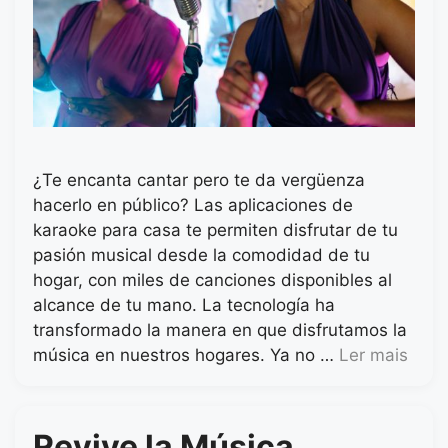
¿Te encanta cantar pero te da vergüenza
hacerlo en público? Las aplicaciones de
karaoke para casa te permiten disfrutar de tu
pasión musical desde la comodidad de tu
hogar, con miles de canciones disponibles al
alcance de tu mano. La tecnología ha
transformado la manera en que disfrutamos la
música en nuestros hogares. Ya no …
Ler mais
Revive la Música