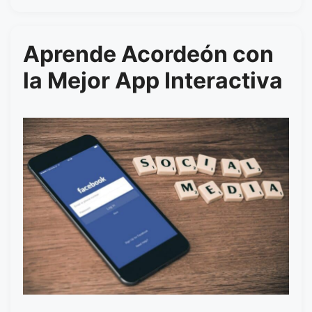
Aprende Acordeón con
la Mejor App Interactiva