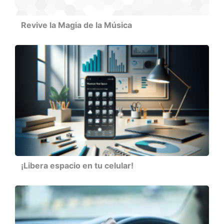
Revive la Magia de la Música
¡Libera espacio en tu celular!