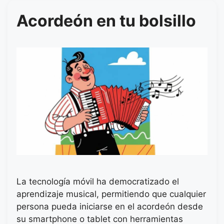
Acordeón en tu bolsillo
La tecnología móvil ha democratizado el
aprendizaje musical, permitiendo que cualquier
persona pueda iniciarse en el acordeón desde
su smartphone o tablet con herramientas