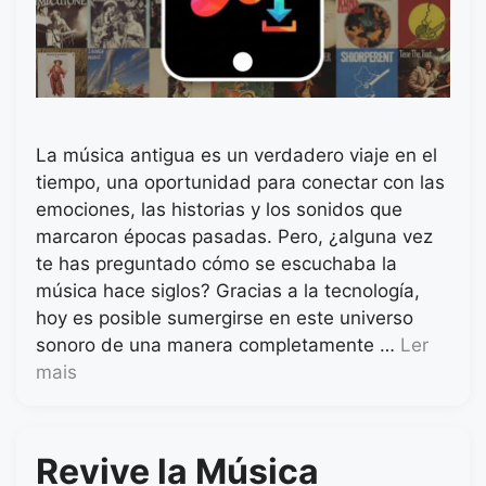
La música antigua es un verdadero viaje en el
tiempo, una oportunidad para conectar con las
emociones, las historias y los sonidos que
marcaron épocas pasadas. Pero, ¿alguna vez
te has preguntado cómo se escuchaba la
música hace siglos? Gracias a la tecnología,
hoy es posible sumergirse en este universo
sonoro de una manera completamente …
Ler
mais
Revive la Música