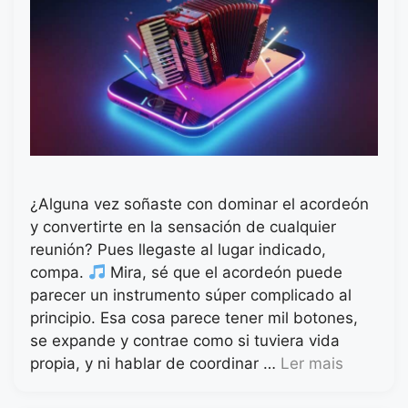
¿Alguna vez soñaste con dominar el acordeón
y convertirte en la sensación de cualquier
reunión? Pues llegaste al lugar indicado,
compa.
Mira, sé que el acordeón puede
parecer un instrumento súper complicado al
principio. Esa cosa parece tener mil botones,
se expande y contrae como si tuviera vida
propia, y ni hablar de coordinar …
Ler mais