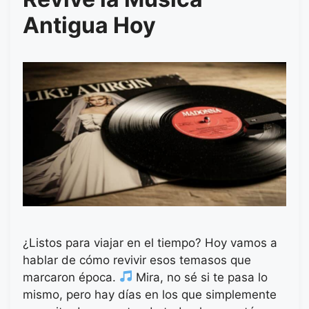
Antigua Hoy
¿Listos para viajar en el tiempo? Hoy vamos a
hablar de cómo revivir esos temasos que
marcaron época.
Mira, no sé si te pasa lo
mismo, pero hay días en los que simplemente