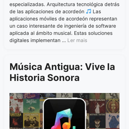
especializadas. Arquitectura tecnológica detrás
de las aplicaciones de acordeón
Las
aplicaciones móviles de acordeón representan
un caso interesante de ingeniería de software
aplicada al ámbito musical. Estas soluciones
digitales implementan …
Ler mais
Música Antigua: Vive la
Historia Sonora