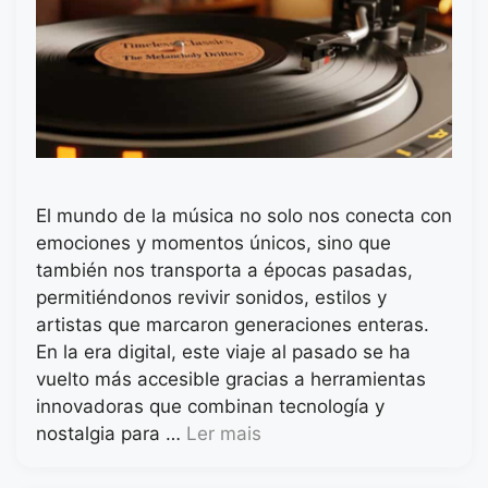
El mundo de la música no solo nos conecta con
emociones y momentos únicos, sino que
también nos transporta a épocas pasadas,
permitiéndonos revivir sonidos, estilos y
artistas que marcaron generaciones enteras.
En la era digital, este viaje al pasado se ha
vuelto más accesible gracias a herramientas
innovadoras que combinan tecnología y
nostalgia para …
Ler mais