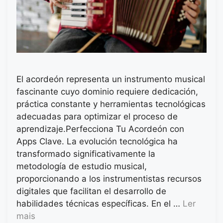
El acordeón representa un instrumento musical
fascinante cuyo dominio requiere dedicación,
práctica constante y herramientas tecnológicas
adecuadas para optimizar el proceso de
aprendizaje.Perfecciona Tu Acordeón con
Apps Clave. La evolución tecnológica ha
transformado significativamente la
metodología de estudio musical,
proporcionando a los instrumentistas recursos
digitales que facilitan el desarrollo de
habilidades técnicas específicas. En el …
Ler
mais