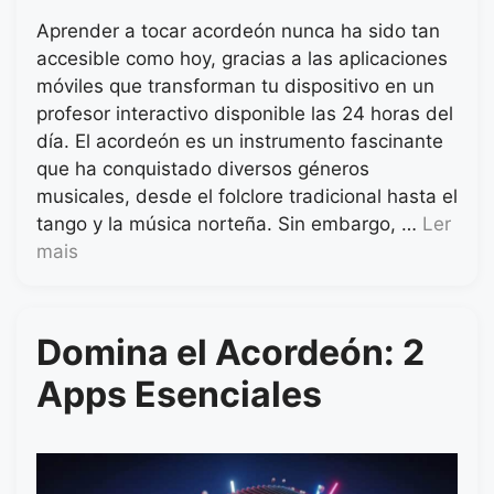
Aprender a tocar acordeón nunca ha sido tan
accesible como hoy, gracias a las aplicaciones
móviles que transforman tu dispositivo en un
profesor interactivo disponible las 24 horas del
día. El acordeón es un instrumento fascinante
que ha conquistado diversos géneros
musicales, desde el folclore tradicional hasta el
tango y la música norteña. Sin embargo, …
Ler
mais
Domina el Acordeón: 2
Apps Esenciales