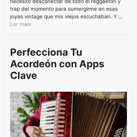
necesito desconectar de todo el reggaetón y
trap del momento para sumergirme en esas
joyas vintage que mis viejos escuchaban. Y …
Ler mais
Perfecciona Tu
Acordeón con Apps
Clave