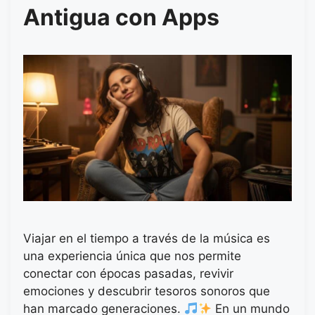
Antigua con Apps
Viajar en el tiempo a través de la música es
una experiencia única que nos permite
conectar con épocas pasadas, revivir
emociones y descubrir tesoros sonoros que
han marcado generaciones.
En un mundo