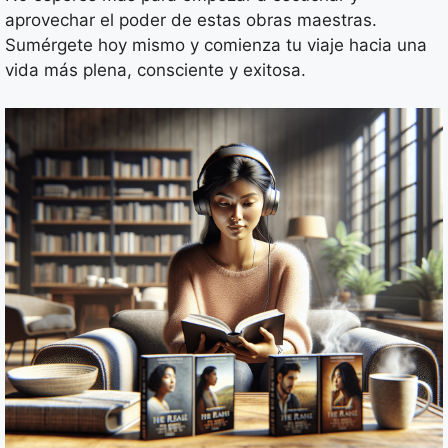
aprovechar el poder de estas obras maestras.
Sumérgete hoy mismo y comienza tu viaje hacia una
vida más plena, consciente y exitosa.