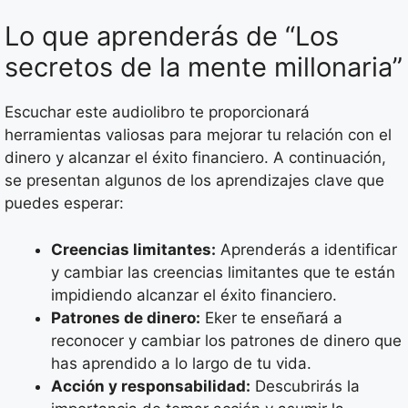
Lo que aprenderás de “Los
secretos de la mente millonaria”
Escuchar este audiolibro te proporcionará
herramientas valiosas para mejorar tu relación con el
dinero y alcanzar el éxito financiero. A continuación,
se presentan algunos de los aprendizajes clave que
puedes esperar:
Creencias limitantes:
Aprenderás a identificar
y cambiar las creencias limitantes que te están
impidiendo alcanzar el éxito financiero.
Patrones de dinero:
Eker te enseñará a
reconocer y cambiar los patrones de dinero que
has aprendido a lo largo de tu vida.
Acción y responsabilidad:
Descubrirás la