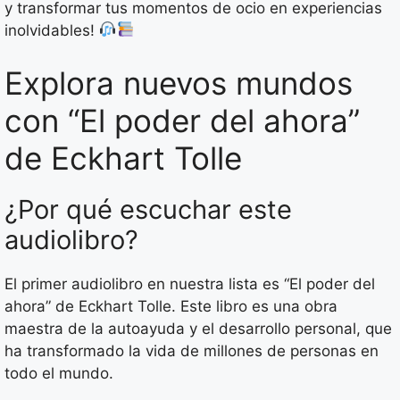
y transformar tus momentos de ocio en experiencias
inolvidables!
Explora nuevos mundos
con “El poder del ahora”
de Eckhart Tolle
¿Por qué escuchar este
audiolibro?
El primer audiolibro en nuestra lista es “El poder del
ahora” de Eckhart Tolle. Este libro es una obra
maestra de la autoayuda y el desarrollo personal, que
ha transformado la vida de millones de personas en
todo el mundo.