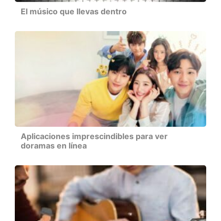
El músico que llevas dentro
Aplicaciones imprescindibles para ver
doramas en línea