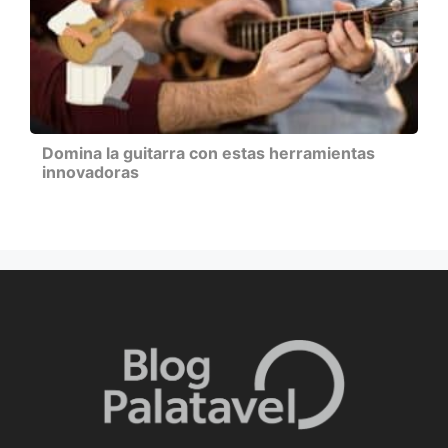
Domina la guitarra con estas herramientas
innovadoras