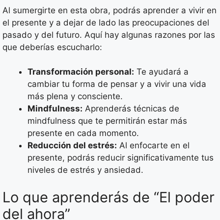
Al sumergirte en esta obra, podrás aprender a vivir en
el presente y a dejar de lado las preocupaciones del
pasado y del futuro. Aquí hay algunas razones por las
que deberías escucharlo:
Transformación personal:
Te ayudará a
cambiar tu forma de pensar y a vivir una vida
más plena y consciente.
Mindfulness:
Aprenderás técnicas de
mindfulness que te permitirán estar más
presente en cada momento.
Reducción del estrés:
Al enfocarte en el
presente, podrás reducir significativamente tus
niveles de estrés y ansiedad.
Lo que aprenderás de “El poder
del ahora”