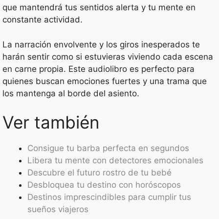
que mantendrá tus sentidos alerta y tu mente en
constante actividad.
La narración envolvente y los giros inesperados te
harán sentir como si estuvieras viviendo cada escena
en carne propia. Este audiolibro es perfecto para
quienes buscan emociones fuertes y una trama que
los mantenga al borde del asiento.
Ver también
Consigue tu barba perfecta en segundos
Libera tu mente con detectores emocionales
Descubre el futuro rostro de tu bebé
Desbloquea tu destino con horóscopos
Destinos imprescindibles para cumplir tus
sueños viajeros