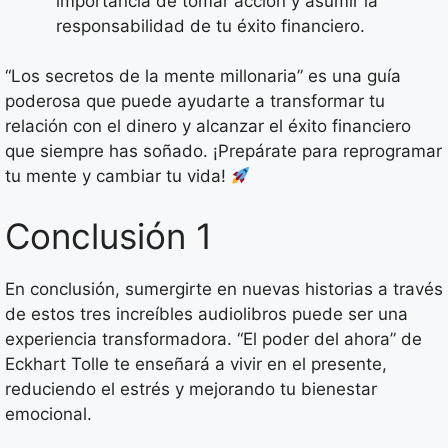
importancia de tomar acción y asumir la
responsabilidad de tu éxito financiero.
“Los secretos de la mente millonaria” es una guía
poderosa que puede ayudarte a transformar tu
relación con el dinero y alcanzar el éxito financiero
que siempre has soñado. ¡Prepárate para reprogramar
tu mente y cambiar tu vida!
Conclusión 1
En conclusión, sumergirte en nuevas historias a través
de estos tres increíbles audiolibros puede ser una
experiencia transformadora. “El poder del ahora” de
Eckhart Tolle te enseñará a vivir en el presente,
reduciendo el estrés y mejorando tu bienestar
emocional.