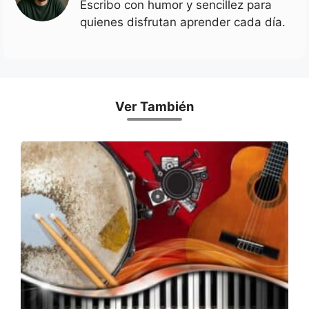
Escribo con humor y sencillez para
quienes disfrutan aprender cada día.
Ver También