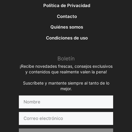
Política de Privacidad
Contacto
Quiénes somos
Condiciones de uso
Boletín
¡Recibe novedades frescas, consejos exclusivos
y contenidos que realmente valen la pena!
Suscríbete y mantente siempre al tanto de lo
mejor.
Nombre
Correo
electrónico