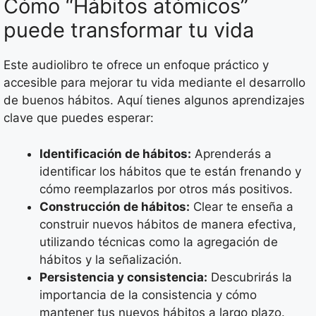
Cómo “Hábitos atómicos”
puede transformar tu vida
Este audiolibro te ofrece un enfoque práctico y
accesible para mejorar tu vida mediante el desarrollo
de buenos hábitos. Aquí tienes algunos aprendizajes
clave que puedes esperar:
Identificación de hábitos:
Aprenderás a
identificar los hábitos que te están frenando y
cómo reemplazarlos por otros más positivos.
Construcción de hábitos:
Clear te enseña a
construir nuevos hábitos de manera efectiva,
utilizando técnicas como la agregación de
hábitos y la señalización.
Persistencia y consistencia:
Descubrirás la
importancia de la consistencia y cómo
mantener tus nuevos hábitos a largo plazo.