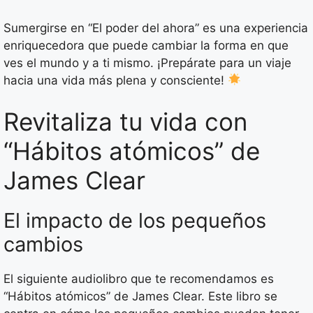
Sumergirse en “El poder del ahora” es una experiencia
enriquecedora que puede cambiar la forma en que
ves el mundo y a ti mismo. ¡Prepárate para un viaje
hacia una vida más plena y consciente!
Revitaliza tu vida con
“Hábitos atómicos” de
James Clear
El impacto de los pequeños
cambios
El siguiente audiolibro que te recomendamos es
“Hábitos atómicos” de James Clear. Este libro se