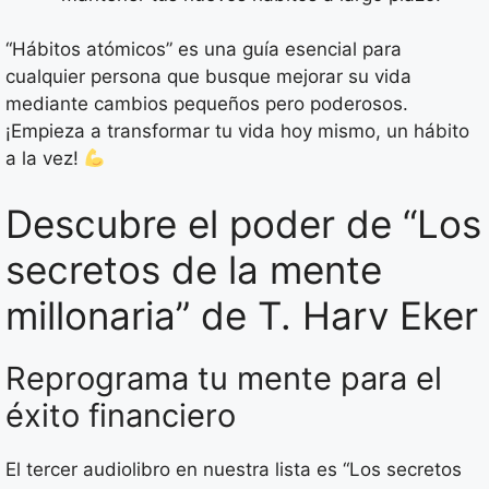
“Hábitos atómicos” es una guía esencial para
cualquier persona que busque mejorar su vida
mediante cambios pequeños pero poderosos.
¡Empieza a transformar tu vida hoy mismo, un hábito
a la vez!
Descubre el poder de “Los
secretos de la mente
millonaria” de T. Harv Eker
Reprograma tu mente para el
éxito financiero
El tercer audiolibro en nuestra lista es “Los secretos