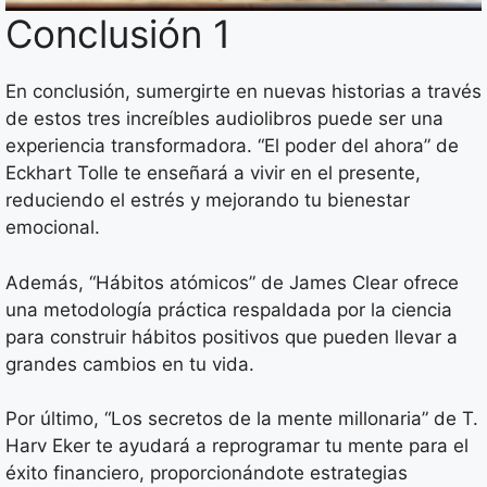
Conclusión 1
En conclusión, sumergirte en nuevas historias a través
de estos tres increíbles audiolibros puede ser una
experiencia transformadora. “El poder del ahora” de
Eckhart Tolle te enseñará a vivir en el presente,
reduciendo el estrés y mejorando tu bienestar
emocional.
Además, “Hábitos atómicos” de James Clear ofrece
una metodología práctica respaldada por la ciencia
para construir hábitos positivos que pueden llevar a
grandes cambios en tu vida.
Por último, “Los secretos de la mente millonaria” de T.
Harv Eker te ayudará a reprogramar tu mente para el
éxito financiero, proporcionándote estrategias