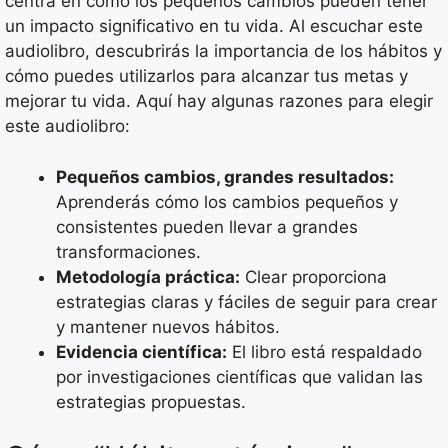
centra en cómo los pequeños cambios pueden tener
un impacto significativo en tu vida. Al escuchar este
audiolibro, descubrirás la importancia de los hábitos y
cómo puedes utilizarlos para alcanzar tus metas y
mejorar tu vida. Aquí hay algunas razones para elegir
este audiolibro:
Pequeños cambios, grandes resultados:
Aprenderás cómo los cambios pequeños y
consistentes pueden llevar a grandes
transformaciones.
Metodología práctica:
Clear proporciona
estrategias claras y fáciles de seguir para crear
y mantener nuevos hábitos.
Evidencia científica:
El libro está respaldado
por investigaciones científicas que validan las
estrategias propuestas.