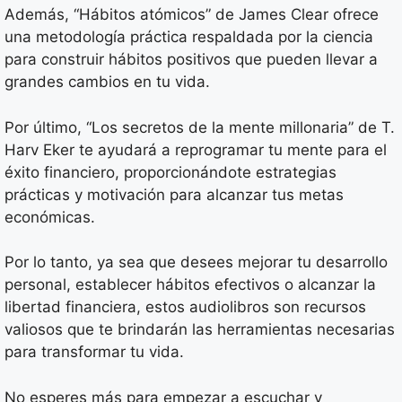
Además, “Hábitos atómicos” de James Clear ofrece
una metodología práctica respaldada por la ciencia
para construir hábitos positivos que pueden llevar a
grandes cambios en tu vida.
Por último, “Los secretos de la mente millonaria” de T.
Harv Eker te ayudará a reprogramar tu mente para el
éxito financiero, proporcionándote estrategias
prácticas y motivación para alcanzar tus metas
económicas.
Por lo tanto, ya sea que desees mejorar tu desarrollo
personal, establecer hábitos efectivos o alcanzar la
libertad financiera, estos audiolibros son recursos
valiosos que te brindarán las herramientas necesarias
para transformar tu vida.
No esperes más para empezar a escuchar y