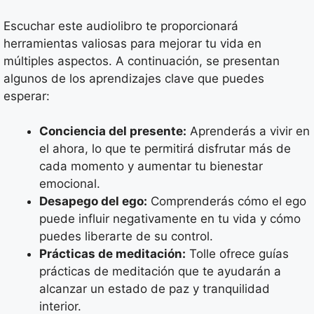
Escuchar este audiolibro te proporcionará
herramientas valiosas para mejorar tu vida en
múltiples aspectos. A continuación, se presentan
algunos de los aprendizajes clave que puedes
esperar:
Conciencia del presente:
Aprenderás a vivir en
el ahora, lo que te permitirá disfrutar más de
cada momento y aumentar tu bienestar
emocional.
Desapego del ego:
Comprenderás cómo el ego
puede influir negativamente en tu vida y cómo
puedes liberarte de su control.
Prácticas de meditación:
Tolle ofrece guías
prácticas de meditación que te ayudarán a
alcanzar un estado de paz y tranquilidad
interior.