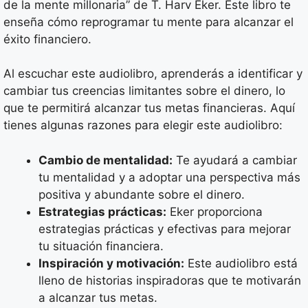
de la mente millonaria” de T. Harv Eker. Este libro te
enseña cómo reprogramar tu mente para alcanzar el
éxito financiero.
Al escuchar este audiolibro, aprenderás a identificar y
cambiar tus creencias limitantes sobre el dinero, lo
que te permitirá alcanzar tus metas financieras. Aquí
tienes algunas razones para elegir este audiolibro:
Cambio de mentalidad:
Te ayudará a cambiar
tu mentalidad y a adoptar una perspectiva más
positiva y abundante sobre el dinero.
Estrategias prácticas:
Eker proporciona
estrategias prácticas y efectivas para mejorar
tu situación financiera.
Inspiración y motivación:
Este audiolibro está
lleno de historias inspiradoras que te motivarán
a alcanzar tus metas.