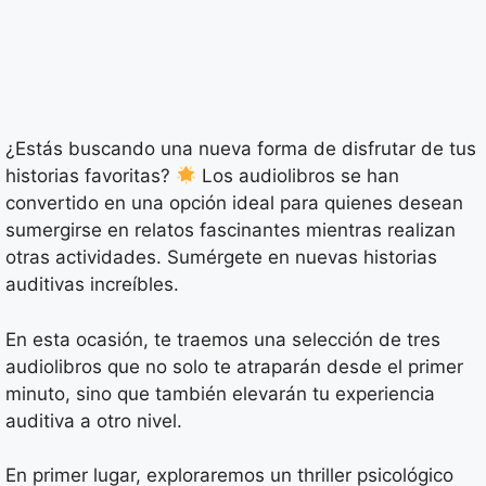
¿Estás buscando una nueva forma de disfrutar de tus
historias favoritas?
Los audiolibros se han
convertido en una opción ideal para quienes desean
sumergirse en relatos fascinantes mientras realizan
otras actividades. Sumérgete en nuevas historias
auditivas increíbles.
En esta ocasión, te traemos una selección de tres
audiolibros que no solo te atraparán desde el primer
minuto, sino que también elevarán tu experiencia
auditiva a otro nivel.
En primer lugar, exploraremos un thriller psicológico