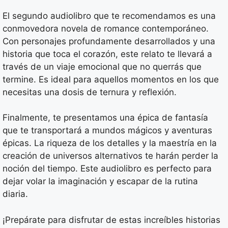
El segundo audiolibro que te recomendamos es una
conmovedora novela de romance contemporáneo.
Con personajes profundamente desarrollados y una
historia que toca el corazón, este relato te llevará a
través de un viaje emocional que no querrás que
termine. Es ideal para aquellos momentos en los que
necesitas una dosis de ternura y reflexión.
Finalmente, te presentamos una épica de fantasía
que te transportará a mundos mágicos y aventuras
épicas. La riqueza de los detalles y la maestría en la
creación de universos alternativos te harán perder la
noción del tiempo. Este audiolibro es perfecto para
dejar volar la imaginación y escapar de la rutina
diaria.
¡Prepárate para disfrutar de estas increíbles historias