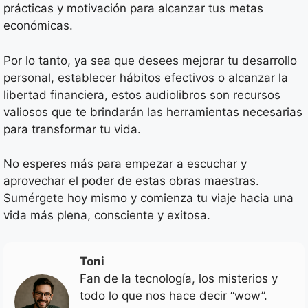
prácticas y motivación para alcanzar tus metas
económicas.
Por lo tanto, ya sea que desees mejorar tu desarrollo
personal, establecer hábitos efectivos o alcanzar la
libertad financiera, estos audiolibros son recursos
valiosos que te brindarán las herramientas necesarias
para transformar tu vida.
No esperes más para empezar a escuchar y
aprovechar el poder de estas obras maestras.
Sumérgete hoy mismo y comienza tu viaje hacia una
vida más plena, consciente y exitosa.
Toni
Fan de la tecnología, los misterios y
todo lo que nos hace decir “wow”.