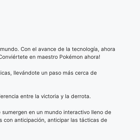
mundo. Con el avance de la tecnología, ahora
¡Conviértete en maestro Pokémon ahora!
ticas, llevándote un paso más cerca de
ncia entre la victoria y la derrota.
te sumergen en un mundo interactivo lleno de
con anticipación, anticipar las tácticas de