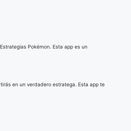
 Estrategias Pokémon. Esta app es un
irás en un verdadero estratega. Esta app te