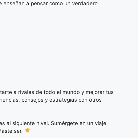
 te enseñan a pensar como un verdadero
tarte a rivales de todo el mundo y mejorar tus
encias, consejos y estrategias con otros
s al siguiente nivel. Sumérgete en un viaje
ñaste ser.