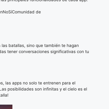
monNoSíComunidad de
as batallas, sino que también te hagan
s tener conversaciones significativas con tu
s, las apps no solo te entrenen para el
 posibilidades son infinitas y el cielo es el
alla!