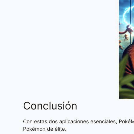
Conclusión
Con estas dos aplicaciones esenciales, PokéM
Pokémon de élite.