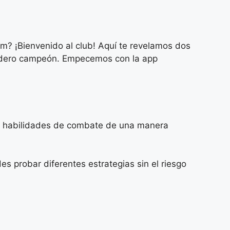
? ¡Bienvenido al club! Aquí te revelamos dos
dadero campeón. Empecemos con la app
tus habilidades de combate de una manera
probar diferentes estrategias sin el riesgo