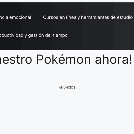
encia emocional
Cursos en línea y herramientas de estudio
oductividad y gestión del tiempo
aestro Pokémon ahora!
ANÚNCIOS