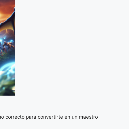
o correcto para convertirte en un maestro