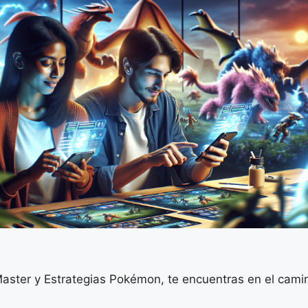
aster y Estrategias Pokémon, te encuentras en el camin