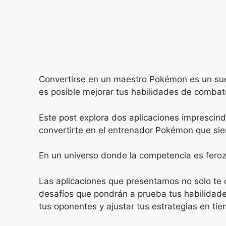
Convertirse en un maestro Pokémon es un sueñ
es posible mejorar tus habilidades de comba
Este post explora dos aplicaciones imprescind
convertirte en el entrenador Pokémon que siem
En un universo donde la competencia es feroz,
Las aplicaciones que presentamos no solo te 
desafíos que pondrán a prueba tus habilidades
tus oponentes y ajustar tus estrategias en tie