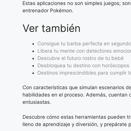
Estas aplicaciones no son simples juegos; so
entrenador Pokémon.
Ver también
Consigue tu barba perfecta en segund
Libera tu mente con detectores emocio
Descubre el futuro rostro de tu bebé
Desbloquea tu destino con horóscopos
Destinos imprescindibles para cumplir t
Con características que simulan escenarios de
habilidades en el proceso. Además, cuentan 
entusiastas.
Descubre cómo estas herramientas pueden trans
lleno de aprendizaje y diversión, y prepárate