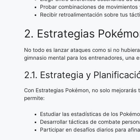
Probar combinaciones de movimientos 
Recibir retroalimentación sobre tus táct
2. Estrategias Pokémon
No todo es lanzar ataques como si no hubier
gimnasio mental para los entrenadores, una 
2.1. Estrategia y Planifica
Con Estrategias Pokémon, no solo mejorarás t
permite:
Estudiar las estadísticas de los Pokémo
Desarrollar tácticas de combate perso
Participar en desafíos diarios para afin