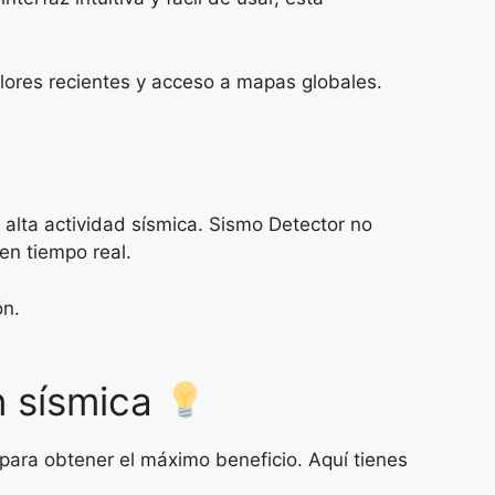
lores recientes y acceso a mapas globales.
alta actividad sísmica. Sismo Detector no
en tiempo real.
ón.
n sísmica
para obtener el máximo beneficio. Aquí tienes