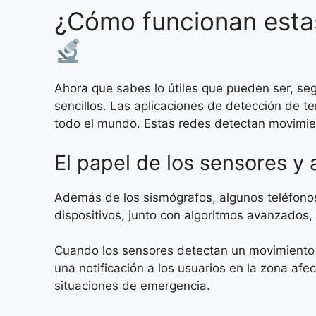
¿Cómo funcionan estas
Ahora que sabes lo útiles que pueden ser, seg
sencillos. Las aplicaciones de detección de 
todo el mundo. Estas redes detectan movimient
El papel de los sensores y 
Además de los sismógrafos, algunos teléfono
dispositivos, junto con algoritmos avanzados
Cuando los sensores detectan un movimiento in
una notificación a los usuarios en la zona af
situaciones de emergencia.