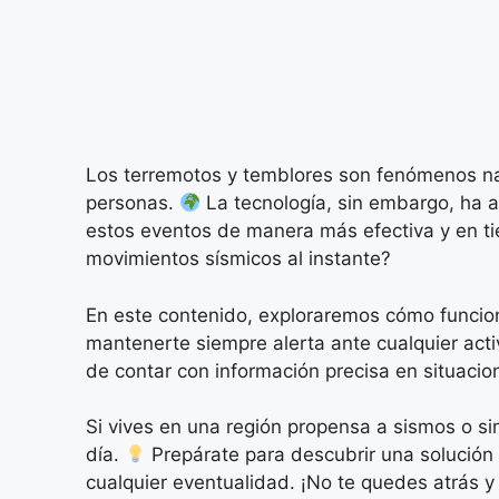
Los terremotos y temblores son fenómenos na
personas.
La tecnología, sin embargo, ha a
estos eventos de manera más efectiva y en ti
movimientos sísmicos al instante?
En este contenido, exploraremos cómo funcion
mantenerte siempre alerta ante cualquier acti
de contar con información precisa en situaci
Si vives en una región propensa a sismos o si
día.
Prepárate para descubrir una solución
cualquier eventualidad. ¡No te quedes atrás 