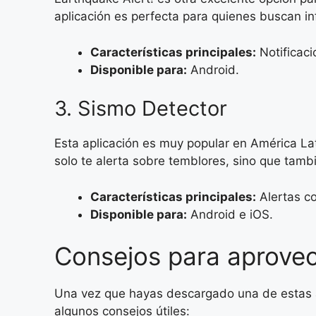
aplicación es perfecta para quienes buscan in
Características principales:
Notificaci
Disponible para:
Android.
3. Sismo Detector
Esta aplicación es muy popular en América La
solo te alerta sobre temblores, sino que tamb
Características principales:
Alertas co
Disponible para:
Android e iOS.
Consejos para aprovec
Una vez que hayas descargado una de estas ap
algunos consejos útiles: