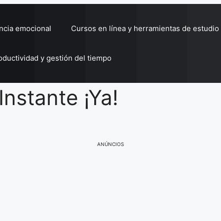
encia emocional
Cursos en línea y herramientas de estudio
oductividad y gestión del tiempo
Instante ¡Ya!
ANÚNCIOS