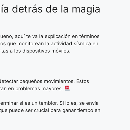
ía detrás de la magia
eno, aquí te va la explicación en términos
os que monitorean la actividad sísmica en
as a los dispositivos móviles.
detectar pequeños movimientos. Estos
ertan en problemas mayores.
minar si es un temblor. Si lo es, se envía
 que puede ser crucial para ganar tiempo en