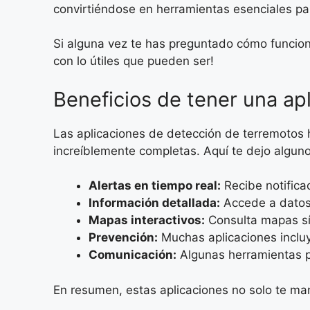
convirtiéndose en herramientas esenciales par
Si alguna vez te has preguntado cómo funcion
con lo útiles que pueden ser!
Beneficios de tener una apl
Las aplicaciones de detección de terremotos 
increíblemente completas. Aquí te dejo algunos
Alertas en tiempo real:
Recibe notifica
Información detallada:
Accede a datos 
Mapas interactivos:
Consulta mapas sí
Prevención:
Muchas aplicaciones inclu
Comunicación:
Algunas herramientas pe
En resumen, estas aplicaciones no solo te ma