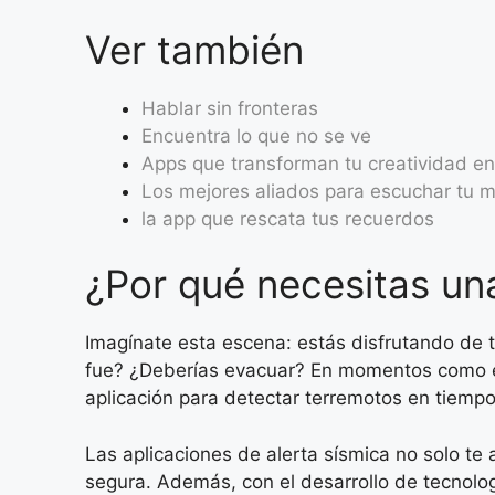
Ver también
Hablar sin fronteras
Encuentra lo que no se ve
Apps que transforman tu creatividad e
Los mejores aliados para escuchar tu 
la app que rescata tus recuerdos
¿Por qué necesitas un
Imagínate esta escena: estás disfrutando de 
fue? ¿Deberías evacuar? En momentos como est
aplicación para detectar terremotos en tiempo
Las aplicaciones de alerta sísmica no solo te
segura. Además, con el desarrollo de tecnolo