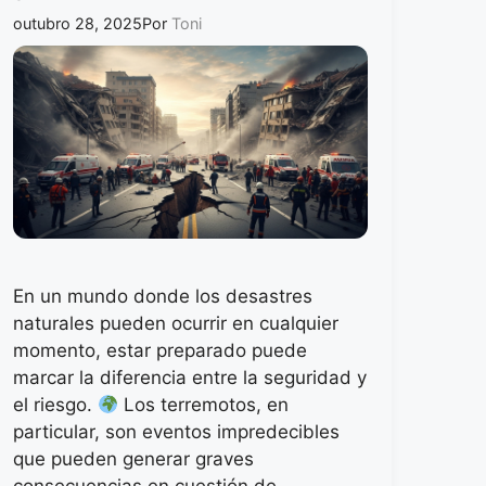
outubro 28, 2025
Por
Toni
En un mundo donde los desastres
naturales pueden ocurrir en cualquier
momento, estar preparado puede
marcar la diferencia entre la seguridad y
el riesgo.
Los terremotos, en
particular, son eventos impredecibles
que pueden generar graves