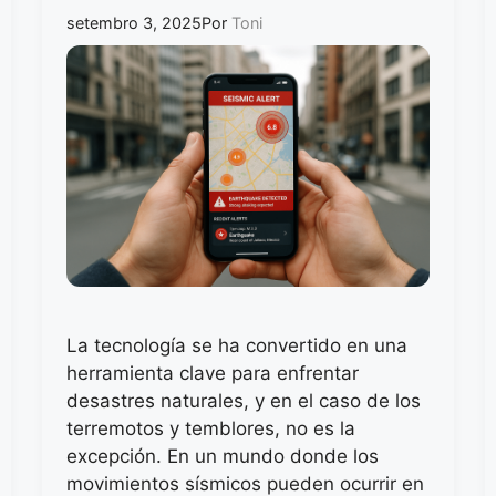
setembro 3, 2025
Por
Toni
La tecnología se ha convertido en una
herramienta clave para enfrentar
desastres naturales, y en el caso de los
terremotos y temblores, no es la
excepción. En un mundo donde los
movimientos sísmicos pueden ocurrir en