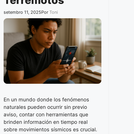
setembro 11, 2025
Por
Toni
En un mundo donde los fenómenos
naturales pueden ocurrir sin previo
aviso, contar con herramientas que
brinden información en tiempo real
sobre movimientos sísmicos es crucial.