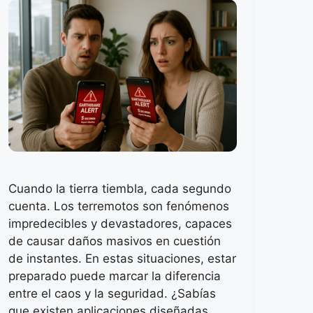
Cuando la tierra tiembla, cada segundo
cuenta. Los terremotos son fenómenos
impredecibles y devastadores, capaces
de causar daños masivos en cuestión
de instantes. En estas situaciones, estar
preparado puede marcar la diferencia
entre el caos y la seguridad. ¿Sabías
que existen aplicaciones diseñadas