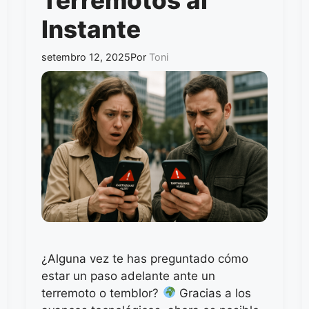
Instante
setembro 12, 2025
Por
Toni
¿Alguna vez te has preguntado cómo
estar un paso adelante ante un
terremoto o temblor?
Gracias a los