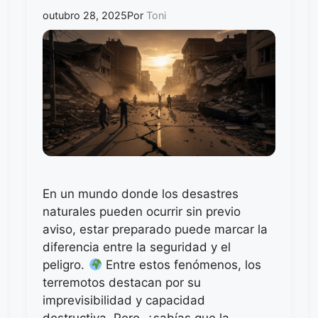
outubro 28, 2025
Por
Toni
En un mundo donde los desastres
naturales pueden ocurrir sin previo
aviso, estar preparado puede marcar la
diferencia entre la seguridad y el
peligro.
Entre estos fenómenos, los
terremotos destacan por su
imprevisibilidad y capacidad