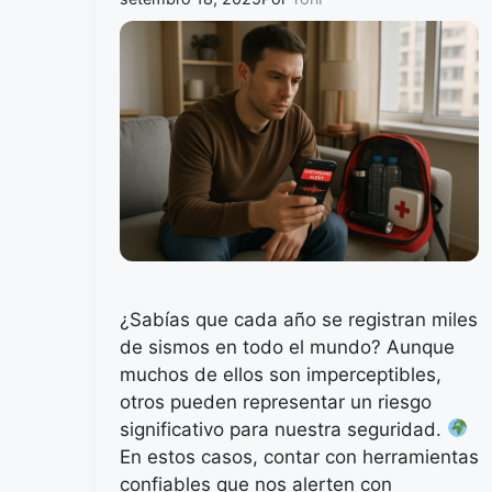
¿Sabías que cada año se registran miles
de sismos en todo el mundo? Aunque
muchos de ellos son imperceptibles,
otros pueden representar un riesgo
significativo para nuestra seguridad.
En estos casos, contar con herramientas
confiables que nos alerten con