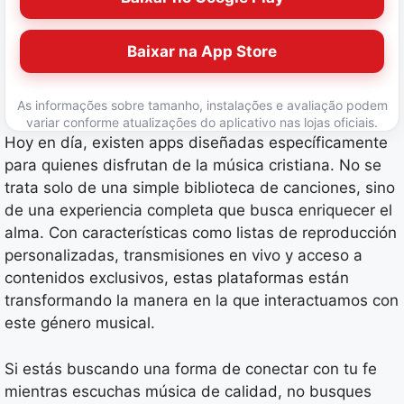
Baixar na App Store
As informações sobre tamanho, instalações e avaliação podem
variar conforme atualizações do aplicativo nas lojas oficiais.
Hoy en día, existen apps diseñadas específicamente
para quienes disfrutan de la música cristiana. No se
trata solo de una simple biblioteca de canciones, sino
de una experiencia completa que busca enriquecer el
alma. Con características como listas de reproducción
personalizadas, transmisiones en vivo y acceso a
contenidos exclusivos, estas plataformas están
transformando la manera en la que interactuamos con
este género musical.
Si estás buscando una forma de conectar con tu fe
mientras escuchas música de calidad, no busques