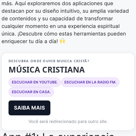
más. Aquí exploraremos dos aplicaciones que
destacan por su diseño intuitivo, su amplia variedad
de contenidos y su capacidad de transformar
cualquier momento en una experiencia espiritual
única. ¡Descubre cómo estas herramientas pueden
enriquecer tu día a día!
DESCUBRA ONDE OUVIR MUSICA CRISTÃ?
MÚSICA CRISTIANA
ESCUCHAR EN YOUTUBE.
ESCUCHAR EN LA RADIO FM.
ESCUCHAR EN CASA.
SAIBA MAIS
Você será redirecionado para outro site.