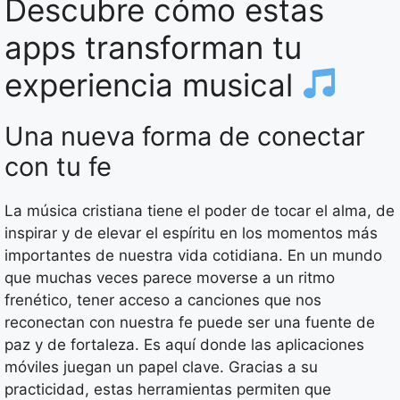
Descubre cómo estas
apps transforman tu
experiencia musical
Una nueva forma de conectar
con tu fe
La música cristiana tiene el poder de tocar el alma, de
inspirar y de elevar el espíritu en los momentos más
importantes de nuestra vida cotidiana. En un mundo
que muchas veces parece moverse a un ritmo
frenético, tener acceso a canciones que nos
reconectan con nuestra fe puede ser una fuente de
paz y de fortaleza. Es aquí donde las aplicaciones
móviles juegan un papel clave. Gracias a su
practicidad, estas herramientas permiten que