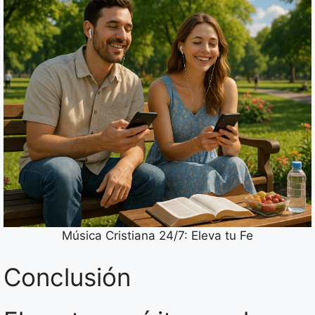
Música Cristiana 24/7: Eleva tu Fe
Conclusión