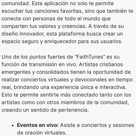
comunidad. Esta aplicación no solo te permite
escuchar tus canciones favoritas, sino que también te
conecta con personas de todo el mundo que
comparten tus valores y creencias. A través de su
diseño innovador, esta plataforma busca crear un
espacio seguro y enriquecedor para sus usuarios.
Uno de los puntos fuertes de “FaithTunes” es su
función de transmisión en vivo. Artistas cristianos
emergentes y consolidados tienen la oportunidad de
realizar conciertos virtuales y devocionales en tiempo
real, brindando una experiencia única e interactiva.
Esto te permite sentirte más conectado tanto con los
artistas como con otros miembros de la comunidad,
creando un sentido de pertenencia.
Eventos en vivo:
Asiste a conciertos y sesiones
de oración virtuales.