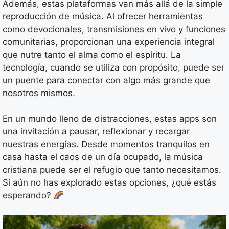
Además, estas plataformas van más allá de la simple
reproducción de música. Al ofrecer herramientas
como devocionales, transmisiones en vivo y funciones
comunitarias, proporcionan una experiencia integral
que nutre tanto el alma como el espíritu. La
tecnología, cuando se utiliza con propósito, puede ser
un puente para conectar con algo más grande que
nosotros mismos.
En un mundo lleno de distracciones, estas apps son
una invitación a pausar, reflexionar y recargar
nuestras energías. Desde momentos tranquilos en
casa hasta el caos de un día ocupado, la música
cristiana puede ser el refugio que tanto necesitamos.
Si aún no has explorado estas opciones, ¿qué estás
esperando?