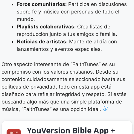
Foros comunitarios:
Participa en discusiones
sobre fe y música con personas de todo el
mundo.
Playlists colaborativas:
Crea listas de
reproducción junto a tus amigos o familia.
Noticias de artistas:
Mantente al día con
lanzamientos y eventos especiales.
Otro aspecto interesante de “FaithTunes” es su
compromiso con los valores cristianos. Desde su
contenido cuidadosamente seleccionado hasta sus
políticas de privacidad, todo en esta app está
diseñado para reflejar integridad y respeto. Si estás
buscando algo más que una simple plataforma de
música, “FaithTunes” es una opción ideal.
YouVersion Bible App +