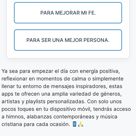
PARA MEJORAR MI FE.
PARA SER UNA MEJOR PERSONA.
Ya sea para empezar el día con energía positiva,
reflexionar en momentos de calma o simplemente
llenar tu entorno de mensajes inspiradores, estas
apps te ofrecen una amplia variedad de géneros,
artistas y playlists personalizadas. Con solo unos
pocos toques en tu dispositivo móvil, tendrás acceso
a himnos, alabanzas contemporáneas y música
cristiana para cada ocasión.