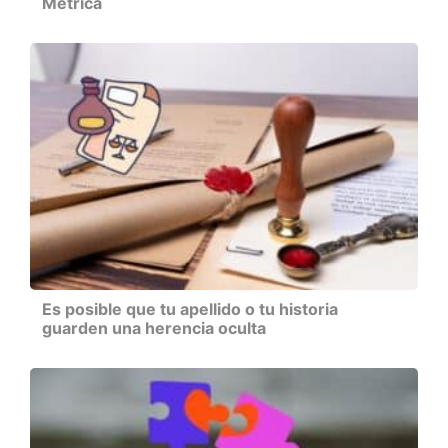
Métrica
Es posible que tu apellido o tu historia
guarden una herencia oculta