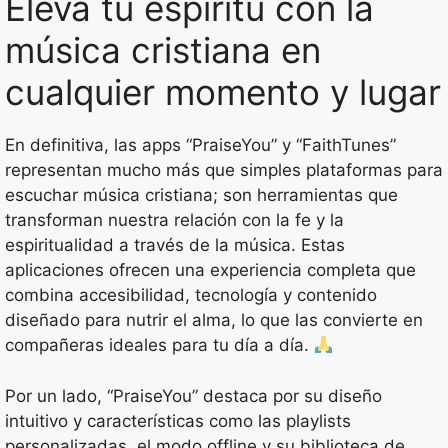
Eleva tu espíritu con la
música cristiana en
cualquier momento y lugar
En definitiva, las apps “PraiseYou” y “FaithTunes”
representan mucho más que simples plataformas para
escuchar música cristiana; son herramientas que
transforman nuestra relación con la fe y la
espiritualidad a través de la música. Estas
aplicaciones ofrecen una experiencia completa que
combina accesibilidad, tecnología y contenido
diseñado para nutrir el alma, lo que las convierte en
compañeras ideales para tu día a día.
Por un lado, “PraiseYou” destaca por su diseño
intuitivo y características como las playlists
personalizadas, el modo offline y su biblioteca de