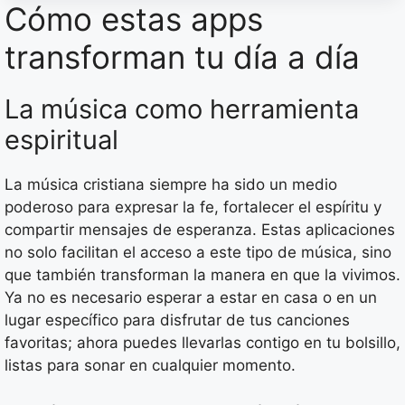
Cómo estas apps
transforman tu día a día
La música como herramienta
espiritual
La música cristiana siempre ha sido un medio
poderoso para expresar la fe, fortalecer el espíritu y
compartir mensajes de esperanza. Estas aplicaciones
no solo facilitan el acceso a este tipo de música, sino
que también transforman la manera en que la vivimos.
Ya no es necesario esperar a estar en casa o en un
lugar específico para disfrutar de tus canciones
favoritas; ahora puedes llevarlas contigo en tu bolsillo,
listas para sonar en cualquier momento.