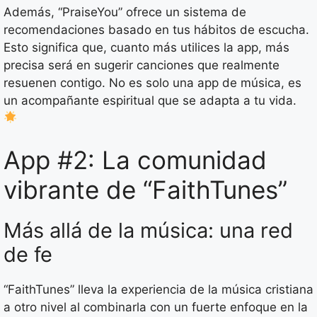
Además, “PraiseYou” ofrece un sistema de
recomendaciones basado en tus hábitos de escucha.
Esto significa que, cuanto más utilices la app, más
precisa será en sugerir canciones que realmente
resuenen contigo. No es solo una app de música, es
un acompañante espiritual que se adapta a tu vida.
App #2: La comunidad
vibrante de “FaithTunes”
Más allá de la música: una red
de fe
“FaithTunes” lleva la experiencia de la música cristiana
a otro nivel al combinarla con un fuerte enfoque en la