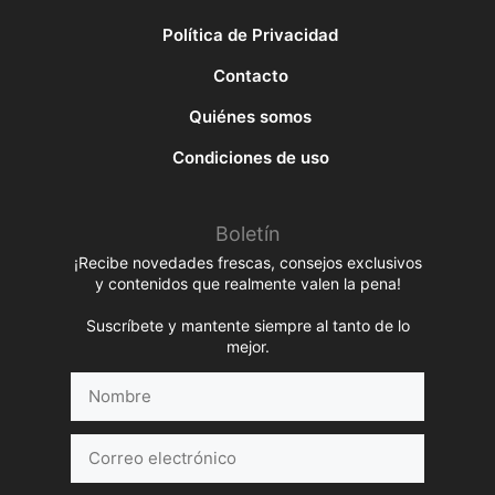
Política de Privacidad
Contacto
Quiénes somos
Condiciones de uso
Boletín
¡Recibe novedades frescas, consejos exclusivos
y contenidos que realmente valen la pena!
Suscríbete y mantente siempre al tanto de lo
mejor.
Nombre
Correo
electrónico