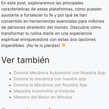
En este post, exploraremos las principales
características de estas plataformas, cómo pueden
ayudarte a fortalecer tu fe y por qué se han
convertido en herramientas esenciales para millones
de personas alrededor del mundo. Descubre cómo
transformar tu rutina diaria en una experiencia
espiritual enriquecedora con estas dos opciones
imperdibles. ¡No te lo pierdas!
Ver también
Domina Mecánica Automotriz con Nuestra App
Domina la mecánica con nuestra app
Domina la Mecánica con Nuestra App
Maestría Automotriz al Instante
Maestro del Motor en Minutos