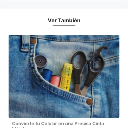
Ver También
Convierte tu Celular en una Precisa Cinta