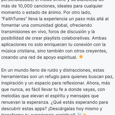
más de 10,000 canciones, ideales para cualquier
momento o estado de ánimo. Por otro lado,
“FaithTunes” lleva la experiencia un paso más allá al
fomentar una comunidad global, ofreciendo
transmisiones en vivo, foros de discusión y la
posibilidad de crear playlists colaborativas. Ambas
aplicaciones no solo enriquecen tu conexión con la
música cristiana, sino también con otros creyentes,
creando una red de apoyo espiritual.
En un mundo lleno de ruido y distracciones, estas
herramientas son un refugio para quienes buscan paz,
inspiración y un espacio para reflexionar. Ahora, más
que nunca, es fácil llevar tu fe a donde vayas, con
melodías que elevan el espíritu y mensajes que
renuevan la esperanza. ¿Qué estás esperando para
descubrir estas apps? ¡Descárgalas hoy mismo y