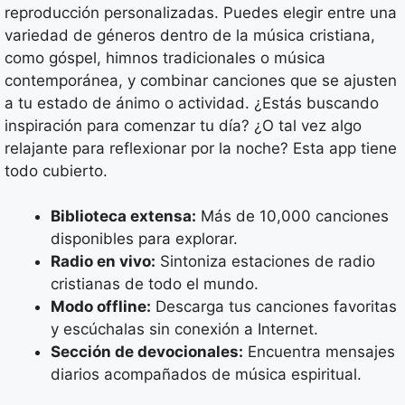
reproducción personalizadas. Puedes elegir entre una
variedad de géneros dentro de la música cristiana,
como góspel, himnos tradicionales o música
contemporánea, y combinar canciones que se ajusten
a tu estado de ánimo o actividad. ¿Estás buscando
inspiración para comenzar tu día? ¿O tal vez algo
relajante para reflexionar por la noche? Esta app tiene
todo cubierto.
Biblioteca extensa:
Más de 10,000 canciones
disponibles para explorar.
Radio en vivo:
Sintoniza estaciones de radio
cristianas de todo el mundo.
Modo offline:
Descarga tus canciones favoritas
y escúchalas sin conexión a Internet.
Sección de devocionales:
Encuentra mensajes
diarios acompañados de música espiritual.