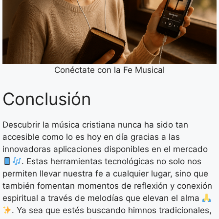
Conéctate con la Fe Musical
Conclusión
Descubrir la música cristiana nunca ha sido tan
accesible como lo es hoy en día gracias a las
innovadoras aplicaciones disponibles en el mercado
. Estas herramientas tecnológicas no solo nos
permiten llevar nuestra fe a cualquier lugar, sino que
también fomentan momentos de reflexión y conexión
espiritual a través de melodías que elevan el alma
. Ya sea que estés buscando himnos tradicionales,