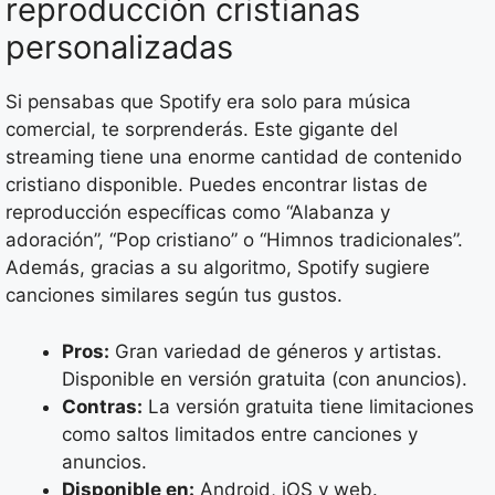
reproducción cristianas
personalizadas
Si pensabas que Spotify era solo para música
comercial, te sorprenderás. Este gigante del
streaming tiene una enorme cantidad de contenido
cristiano disponible. Puedes encontrar listas de
reproducción específicas como “Alabanza y
adoración”, “Pop cristiano” o “Himnos tradicionales”.
Además, gracias a su algoritmo, Spotify sugiere
canciones similares según tus gustos.
Pros:
Gran variedad de géneros y artistas.
Disponible en versión gratuita (con anuncios).
Contras:
La versión gratuita tiene limitaciones
como saltos limitados entre canciones y
anuncios.
Disponible en:
Android, iOS y web.