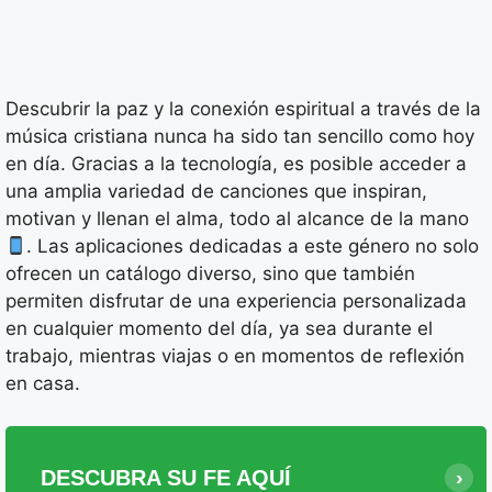
Descubrir la paz y la conexión espiritual a través de la
música cristiana nunca ha sido tan sencillo como hoy
en día. Gracias a la tecnología, es posible acceder a
una amplia variedad de canciones que inspiran,
motivan y llenan el alma, todo al alcance de la mano
. Las aplicaciones dedicadas a este género no solo
ofrecen un catálogo diverso, sino que también
permiten disfrutar de una experiencia personalizada
en cualquier momento del día, ya sea durante el
trabajo, mientras viajas o en momentos de reflexión
en casa.
DESCUBRA SU FE AQUÍ