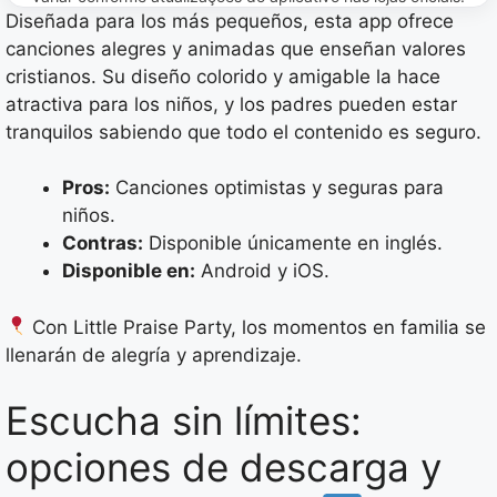
Diseñada para los más pequeños, esta app ofrece
canciones alegres y animadas que enseñan valores
cristianos. Su diseño colorido y amigable la hace
atractiva para los niños, y los padres pueden estar
tranquilos sabiendo que todo el contenido es seguro.
Pros:
Canciones optimistas y seguras para
niños.
Contras:
Disponible únicamente en inglés.
Disponible en:
Android y iOS.
Con Little Praise Party, los momentos en familia se
llenarán de alegría y aprendizaje.
Escucha sin límites:
opciones de descarga y