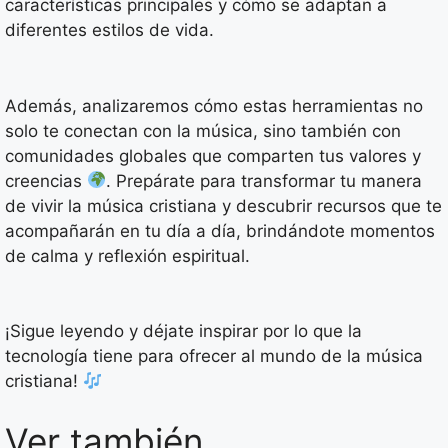
características principales y cómo se adaptan a
diferentes estilos de vida.
Además, analizaremos cómo estas herramientas no
solo te conectan con la música, sino también con
comunidades globales que comparten tus valores y
creencias
. Prepárate para transformar tu manera
de vivir la música cristiana y descubrir recursos que te
acompañarán en tu día a día, brindándote momentos
de calma y reflexión espiritual.
¡Sigue leyendo y déjate inspirar por lo que la
tecnología tiene para ofrecer al mundo de la música
cristiana!
Ver también