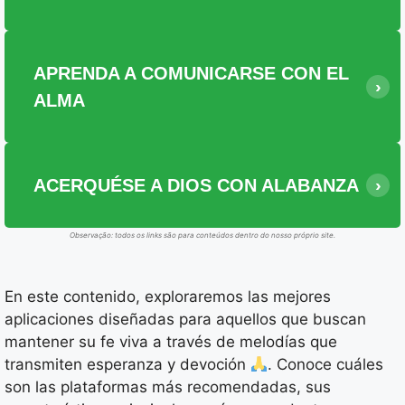
APRENDA A COMUNICARSE CON EL
ALMA
ACERQUÉSE A DIOS CON ALABANZA
Observação: todos os links são para conteúdos dentro do nosso próprio site.
En este contenido, exploraremos las mejores
aplicaciones diseñadas para aquellos que buscan
mantener su fe viva a través de melodías que
transmiten esperanza y devoción
. Conoce cuáles
son las plataformas más recomendadas, sus