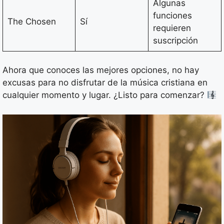
Algunas
funciones
The Chosen
Sí
requieren
suscripción
Ahora que conoces las mejores opciones, no hay
excusas para no disfrutar de la música cristiana en
cualquier momento y lugar. ¿Listo para comenzar?