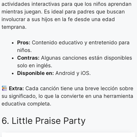
actividades interactivas para que los niños aprendan
mientras juegan. Es ideal para padres que buscan
involucrar a sus hijos en la fe desde una edad
temprana.
Pros:
Contenido educativo y entretenido para
niños.
Contras:
Algunas canciones están disponibles
solo en inglés.
Disponible en:
Android y iOS.
Extra:
Cada canción tiene una breve lección sobre
su significado, lo que la convierte en una herramienta
educativa completa.
6. Little Praise Party