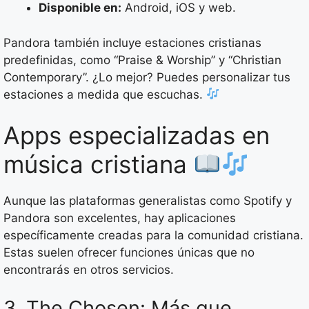
Disponible en:
Android, iOS y web.
Pandora también incluye estaciones cristianas
predefinidas, como “Praise & Worship” y “Christian
Contemporary”. ¿Lo mejor? Puedes personalizar tus
estaciones a medida que escuchas.
Apps especializadas en
música cristiana
Aunque las plataformas generalistas como Spotify y
Pandora son excelentes, hay aplicaciones
específicamente creadas para la comunidad cristiana.
Estas suelen ofrecer funciones únicas que no
encontrarás en otros servicios.
3. The Chosen: Más que