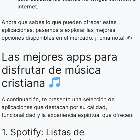
internet.
Ahora que sabes lo que pueden ofrecer estas
aplicaciones, pasemos a explorar las mejores
opciones disponibles en el mercado. ¡Toma nota! ✍️
Las mejores apps para
disfrutar de música
cristiana
A continuación, te presento una selección de
aplicaciones que destacan por su calidad,
funcionalidad y la experiencia espiritual que ofrecen.
1. Spotify: Listas de