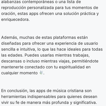
alabanzas contemporáneas o una lista de
reproducción personalizada para tus momentos de
oración, estas apps ofrecen una solución práctica y
enriquecedora.
Además, muchas de estas plataformas están
diseñadas para ofrecer una experiencia de usuario
sencilla e intuitiva, lo que las hace ideales para todas
las edades. Puedes usarlas mientras trabajas,
descansas o incluso mientras viajas, permitiéndote
mantenerte conectado con tu espiritualidad en
cualquier momento
.
En conclusión, las apps de música cristiana son
herramientas indispensables para quienes desean
vivir su fe de manera más profunda y significativa.