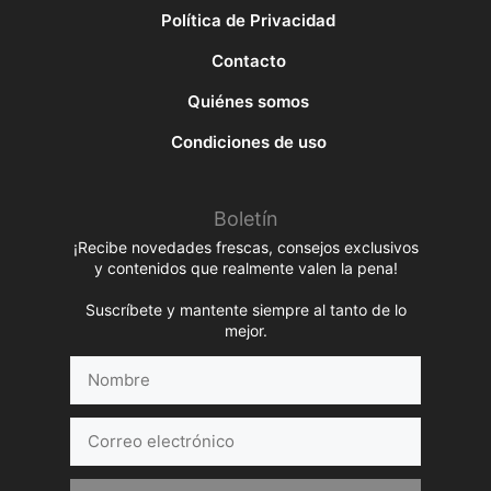
Política de Privacidad
Contacto
Quiénes somos
Condiciones de uso
Boletín
¡Recibe novedades frescas, consejos exclusivos
y contenidos que realmente valen la pena!
Suscríbete y mantente siempre al tanto de lo
mejor.
Nombre
Correo
electrónico