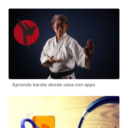
Aprende karate desde casa con apps