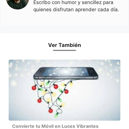
Escribo con humor y sencillez para
quienes disfrutan aprender cada día.
Ver También
Convierte tu Móvil en Luces Vibrantes