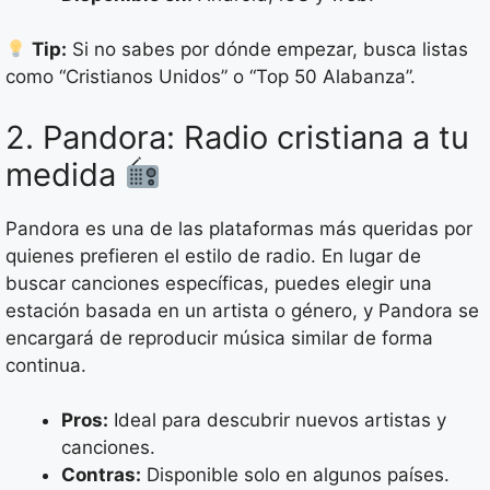
Tip:
Si no sabes por dónde empezar, busca listas
como “Cristianos Unidos” o “Top 50 Alabanza”.
2. Pandora: Radio cristiana a tu
medida
Pandora es una de las plataformas más queridas por
quienes prefieren el estilo de radio. En lugar de
buscar canciones específicas, puedes elegir una
estación basada en un artista o género, y Pandora se
encargará de reproducir música similar de forma
continua.
Pros:
Ideal para descubrir nuevos artistas y
canciones.
Contras:
Disponible solo en algunos países.