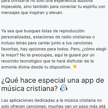
para brindarte no solo una experiencia auditiva
impecable, sino también para conectar tu espíritu con
mensajes que inspiran y elevan.
Ya sea que busques listas de reproducción
personalizadas, estaciones de radio cristianas o
incluso letras para cantar junto a tus canciones
favoritas, hay opciones para todos. Pero, ¿cómo elegir
la mejor? No te preocupes, aquí te guiaré por un
recorrido tecnológico que te hará disfrutar de la
armonía divina desde tu dispositivo.
¿Qué hace especial una app de
música cristiana?
Las aplicaciones dedicadas a la música cristiana no
solo ofrecen canciones; muchas van un paso más allá