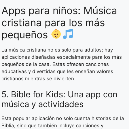
Apps para niños: Música
cristiana para los más
pequeños
La música cristiana no es solo para adultos; hay
aplicaciones diseñadas especialmente para los más
pequeños de la casa. Estas ofrecen canciones
educativas y divertidas que les enseñan valores
cristianos mientras se divierten.
5. Bible for Kids: Una app con
música y actividades
Esta popular aplicación no solo cuenta historias de la
Biblia, sino que también incluye canciones y