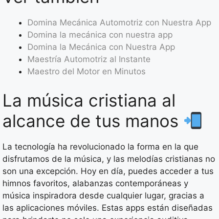
Domina Mecánica Automotriz con Nuestra App
Domina la mecánica con nuestra app
Domina la Mecánica con Nuestra App
Maestría Automotriz al Instante
Maestro del Motor en Minutos
La música cristiana al
alcance de tus manos
La tecnología ha revolucionado la forma en la que
disfrutamos de la música, y las melodías cristianas no
son una excepción. Hoy en día, puedes acceder a tus
himnos favoritos, alabanzas contemporáneas y
música inspiradora desde cualquier lugar, gracias a
las aplicaciones móviles. Estas apps están diseñadas