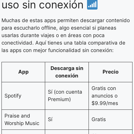
uso sin conexión
Muchas de estas apps permiten descargar contenido
para escucharlo offline, algo esencial si planeas
usarlas durante viajes o en áreas con poca
conectividad. Aquí tienes una tabla comparativa de
las apps con mejor funcionalidad sin conexión:
Descarga sin
App
Precio
conexión
Gratis con
Sí (con cuenta
Spotify
anuncios o
Premium)
$9.99/mes
Praise and
Sí
Gratis
Worship Music