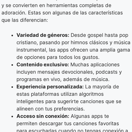
y se convierten en herramientas completas de
adoración. Estas son algunas de las características
que las diferencian:
Variedad de géneros:
Desde gospel hasta pop
cristiano, pasando por himnos clásicos y música
instrumental, las apps ofrecen una amplia gama
de opciones para todos los gustos.
Contenido exclusivo:
Muchas aplicaciones
incluyen mensajes devocionales, podcasts y
programas en vivo, además de música.
Experiencia personalizada:
La mayoría de
estas plataformas utilizan algoritmos
inteligentes para sugerirte canciones que se
alineen con tus preferencias.
Acceso sin conexión:
Algunas apps te
permiten descargar tus canciones favoritas
para escucharlas cuando no tengas conexión a