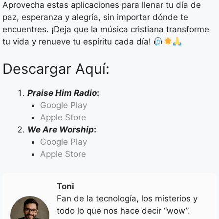
Aprovecha estas aplicaciones para llenar tu día de
paz, esperanza y alegría, sin importar dónde te
encuentres. ¡Deja que la música cristiana transforme
tu vida y renueve tu espíritu cada día!
Descargar Aquí:
Praise Him Radio
:
Google Play
Apple Store
We Are Worship
:
Google Play
Apple Store
Toni
Fan de la tecnología, los misterios y
todo lo que nos hace decir “wow”.