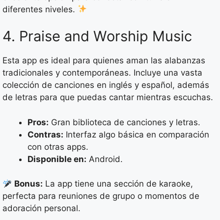
diferentes niveles.
4. Praise and Worship Music
Esta app es ideal para quienes aman las alabanzas
tradicionales y contemporáneas. Incluye una vasta
colección de canciones en inglés y español, además
de letras para que puedas cantar mientras escuchas.
Pros:
Gran biblioteca de canciones y letras.
Contras:
Interfaz algo básica en comparación
con otras apps.
Disponible en:
Android.
Bonus:
La app tiene una sección de karaoke,
perfecta para reuniones de grupo o momentos de
adoración personal.