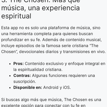
música, una experiencia
espiritual
Esta app no es solo una plataforma de música, sino
una herramienta completa para quienes buscan
profundizar en su fe. Además de contenido musical,
incluye episodios de la famosa serie cristiana “The
Chosen”, devocionales diarios y transmisiones en vivo.
Pros:
Contenido exclusivo y enfoque integral en
la espiritualidad cristiana.
Contras:
Algunas funciones requieren una
suscripción.
Disponible en:
Android y iOS.
Si buscas algo más que música, The Chosen es una
excelente opción para conectar con tu fe en