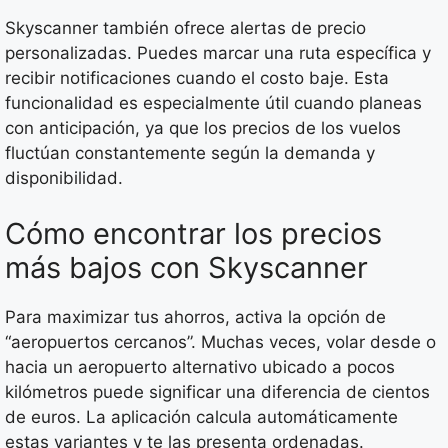
Skyscanner también ofrece alertas de precio
personalizadas. Puedes marcar una ruta específica y
recibir notificaciones cuando el costo baje. Esta
funcionalidad es especialmente útil cuando planeas
con anticipación, ya que los precios de los vuelos
fluctúan constantemente según la demanda y
disponibilidad.
Cómo encontrar los precios
más bajos con Skyscanner
Para maximizar tus ahorros, activa la opción de
“aeropuertos cercanos”. Muchas veces, volar desde o
hacia un aeropuerto alternativo ubicado a pocos
kilómetros puede significar una diferencia de cientos
de euros. La aplicación calcula automáticamente
estas variantes y te las presenta ordenadas.