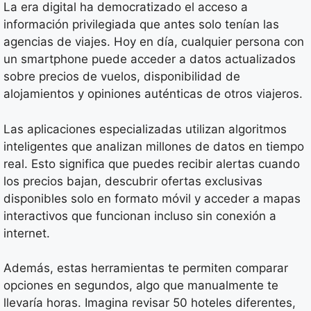
La era digital ha democratizado el acceso a
información privilegiada que antes solo tenían las
agencias de viajes. Hoy en día, cualquier persona con
un smartphone puede acceder a datos actualizados
sobre precios de vuelos, disponibilidad de
alojamientos y opiniones auténticas de otros viajeros.
Las aplicaciones especializadas utilizan algoritmos
inteligentes que analizan millones de datos en tiempo
real. Esto significa que puedes recibir alertas cuando
los precios bajan, descubrir ofertas exclusivas
disponibles solo en formato móvil y acceder a mapas
interactivos que funcionan incluso sin conexión a
internet.
Además, estas herramientas te permiten comparar
opciones en segundos, algo que manualmente te
llevaría horas. Imagina revisar 50 hoteles diferentes,