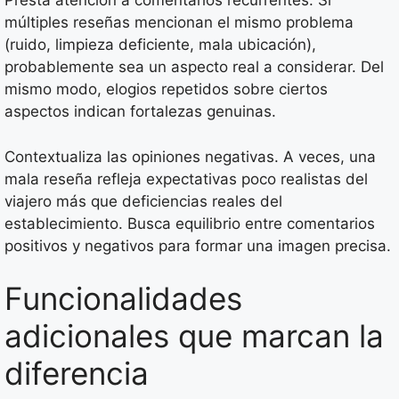
Presta atención a comentarios recurrentes. Si
múltiples reseñas mencionan el mismo problema
(ruido, limpieza deficiente, mala ubicación),
probablemente sea un aspecto real a considerar. Del
mismo modo, elogios repetidos sobre ciertos
aspectos indican fortalezas genuinas.
Contextualiza las opiniones negativas. A veces, una
mala reseña refleja expectativas poco realistas del
viajero más que deficiencias reales del
establecimiento. Busca equilibrio entre comentarios
positivos y negativos para formar una imagen precisa.
Funcionalidades
adicionales que marcan la
diferencia