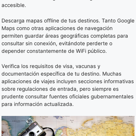
accesible.
Descarga mapas offline de tus destinos. Tanto Google
Maps como otras aplicaciones de navegación
permiten guardar áreas geográficas completas para
consultar sin conexión, evitándote perderte o
depender constantemente de WiFi público.
Verifica los requisitos de visa, vacunas y
documentación específica de tu destino. Muchas
aplicaciones de viajes incluyen secciones informativas
sobre regulaciones de entrada, pero siempre es
prudente consultar fuentes oficiales gubernamentales
para información actualizada.