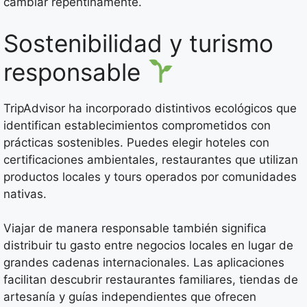
cambiar repentinamente.
Sostenibilidad y turismo
responsable
TripAdvisor ha incorporado distintivos ecológicos que
identifican establecimientos comprometidos con
prácticas sostenibles. Puedes elegir hoteles con
certificaciones ambientales, restaurantes que utilizan
productos locales y tours operados por comunidades
nativas.
Viajar de manera responsable también significa
distribuir tu gasto entre negocios locales en lugar de
grandes cadenas internacionales. Las aplicaciones
facilitan descubrir restaurantes familiares, tiendas de
artesanía y guías independientes que ofrecen