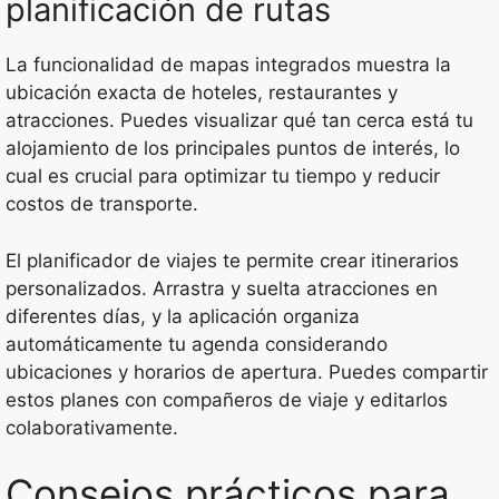
planificación de rutas
La funcionalidad de mapas integrados muestra la
ubicación exacta de hoteles, restaurantes y
atracciones. Puedes visualizar qué tan cerca está tu
alojamiento de los principales puntos de interés, lo
cual es crucial para optimizar tu tiempo y reducir
costos de transporte.
El planificador de viajes te permite crear itinerarios
personalizados. Arrastra y suelta atracciones en
diferentes días, y la aplicación organiza
automáticamente tu agenda considerando
ubicaciones y horarios de apertura. Puedes compartir
estos planes con compañeros de viaje y editarlos
colaborativamente.
Consejos prácticos para