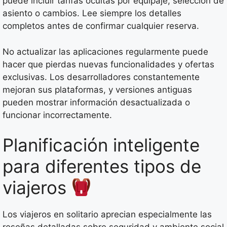
puede incluir tarifas ocultas por equipaje, selección de
asiento o cambios. Lee siempre los detalles
completos antes de confirmar cualquier reserva.
No actualizar las aplicaciones regularmente puede
hacer que pierdas nuevas funcionalidades y ofertas
exclusivas. Los desarrolladores constantemente
mejoran sus plataformas, y versiones antiguas
pueden mostrar información desactualizada o
funcionar incorrectamente.
Planificación inteligente
para diferentes tipos de
viajeros
Los viajeros en solitario aprecian especialmente las