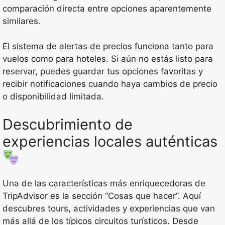
comparación directa entre opciones aparentemente
similares.
El sistema de alertas de precios funciona tanto para
vuelos como para hoteles. Si aún no estás listo para
reservar, puedes guardar tus opciones favoritas y
recibir notificaciones cuando haya cambios de precio
o disponibilidad limitada.
Descubrimiento de
experiencias locales auténticas
Una de las características más enriquecedoras de
TripAdvisor es la sección “Cosas que hacer”. Aquí
descubres tours, actividades y experiencias que van
más allá de los típicos circuitos turísticos. Desde