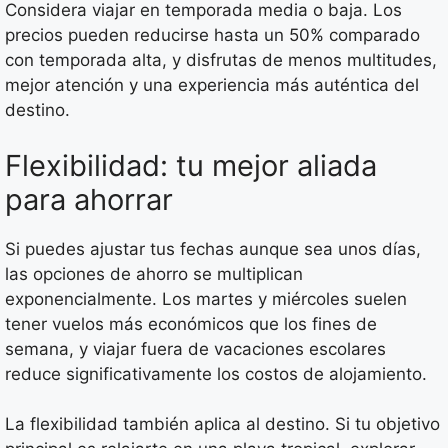
Considera viajar en temporada media o baja. Los
precios pueden reducirse hasta un 50% comparado
con temporada alta, y disfrutas de menos multitudes,
mejor atención y una experiencia más auténtica del
destino.
Flexibilidad: tu mejor aliada
para ahorrar
Si puedes ajustar tus fechas aunque sea unos días,
las opciones de ahorro se multiplican
exponencialmente. Los martes y miércoles suelen
tener vuelos más económicos que los fines de
semana, y viajar fuera de vacaciones escolares
reduce significativamente los costos de alojamiento.
La flexibilidad también aplica al destino. Si tu objetivo