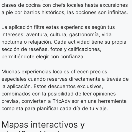
clases de cocina con chefs locales hasta excursiones
a pie por barrios históricos, las opciones son infinitas.
La aplicación filtra estas experiencias según tus
intereses: aventura, cultura, gastronomía, vida
nocturna o relajación. Cada actividad tiene su propia
sección de reseñas, fotos y calificaciones,
permitiéndote elegir con confianza.
Muchas experiencias locales ofrecen precios
especiales cuando reservas directamente a través de
la aplicación. Estos descuentos exclusivos,
combinados con la posibilidad de leer opiniones
previas, convierten a TripAdvisor en una herramienta
completa para planificar cada día de tu viaje.
Mapas interactivos y