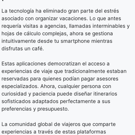
La tecnología ha eliminado gran parte del estrés
asociado con organizar vacaciones. Lo que antes
requería visitas a agencias, llamadas interminables y
hojas de cálculo complejas, ahora se gestiona
intuitivamente desde tu smartphone mientras
disfrutas un café.
Estas aplicaciones democratizan el acceso a
experiencias de viaje que tradicionalmente estaban
reservadas para quienes podían pagar asesores
especializados. Ahora, cualquier persona con
curiosidad y paciencia puede diseñar itinerarios
sofisticados adaptados perfectamente a sus
preferencias y presupuesto.
La comunidad global de viajeros que comparte
experiencias a través de estas plataformas