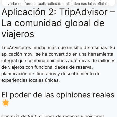
variar conforme atualizações do aplicativo nas lojas oficiais.
Aplicación 2: TripAdvisor –
La comunidad global de
viajeros
TripAdvisor es mucho más que un sitio de reseñas. Su
aplicación móvil se ha convertido en una herramienta
integral que combina opiniones auténticas de millones
de viajeros con funcionalidades de reserva,
planificación de itinerarios y descubrimiento de
experiencias locales únicas.
El poder de las opiniones reales
Con más de 860 millones de reseñas y opiniones,