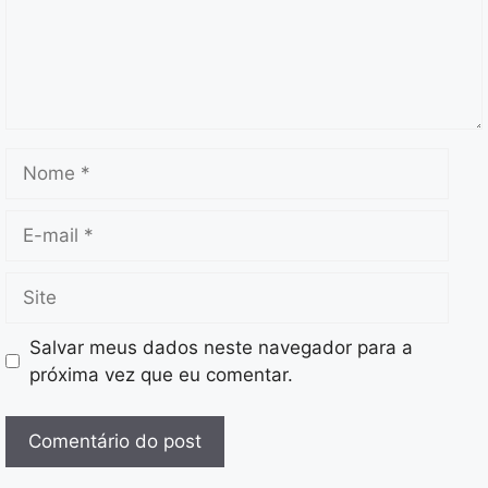
Nome
E-
mail
Site
Salvar meus dados neste navegador para a
próxima vez que eu comentar.