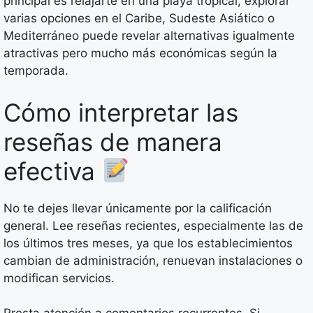
principal es relajarte en una playa tropical, explorar
varias opciones en el Caribe, Sudeste Asiático o
Mediterráneo puede revelar alternativas igualmente
atractivas pero mucho más económicas según la
temporada.
Cómo interpretar las
reseñas de manera
efectiva
No te dejes llevar únicamente por la calificación
general. Lee reseñas recientes, especialmente las de
los últimos tres meses, ya que los establecimientos
cambian de administración, renuevan instalaciones o
modifican servicios.