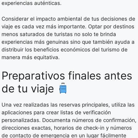
experiencias auténticas.
Considerar el impacto ambiental de tus decisiones de
viaje es cada vez más importante. Optar por destinos
menos saturados de turistas no solo te brinda
experiencias más genuinas sino que también ayuda a
distribuir los beneficios económicos del turismo de
manera más equitativa.
Preparativos finales antes
de tu viaje
Una vez realizadas las reservas principales, utiliza las
aplicaciones para crear listas de verificación
personalizadas. Documenta números de confirmación,
direcciones exactas, horarios de check-in y números
de contacto de emergencia en un lugar fácilmente