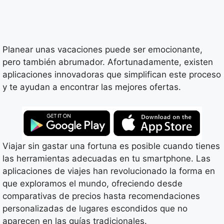
Planear unas vacaciones puede ser emocionante,
pero también abrumador. Afortunadamente, existen
aplicaciones innovadoras que simplifican este proceso
y te ayudan a encontrar las mejores ofertas.
Viajar sin gastar una fortuna es posible cuando tienes
las herramientas adecuadas en tu smartphone. Las
aplicaciones de viajes han revolucionado la forma en
que exploramos el mundo, ofreciendo desde
comparativas de precios hasta recomendaciones
personalizadas de lugares escondidos que no
aparecen en las guías tradicionales.