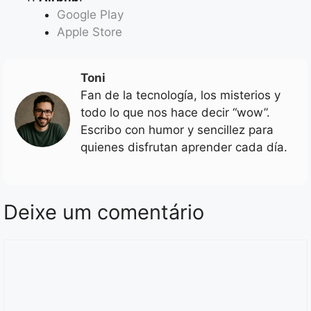
Google Play
Apple Store
Toni
Fan de la tecnología, los misterios y
todo lo que nos hace decir “wow”.
Escribo con humor y sencillez para
quienes disfrutan aprender cada día.
Deixe um comentário
Comentário