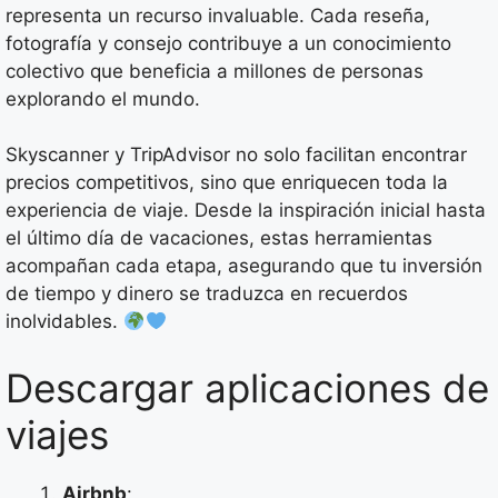
representa un recurso invaluable. Cada reseña,
fotografía y consejo contribuye a un conocimiento
colectivo que beneficia a millones de personas
explorando el mundo.
Skyscanner y TripAdvisor no solo facilitan encontrar
precios competitivos, sino que enriquecen toda la
experiencia de viaje. Desde la inspiración inicial hasta
el último día de vacaciones, estas herramientas
acompañan cada etapa, asegurando que tu inversión
de tiempo y dinero se traduzca en recuerdos
inolvidables.
Descargar aplicaciones de
viajes
Airbnb
: