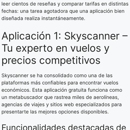
leer cientos de reseñas y comparar tarifas en distintas
fechas: una tarea agotadora que una aplicación bien
diseñada realiza instantáneamente.
Aplicación 1: Skyscanner –
Tu experto en vuelos y
precios competitivos
Skyscanner se ha consolidado como una de las
plataformas más confiables para encontrar vuelos
económicos. Esta aplicación gratuita funciona como
un metabuscador que rastrea miles de aerolíneas,
agencias de viajes y sitios web especializados para
presentarte las mejores opciones disponibles.
Funcionalidades destacadas de