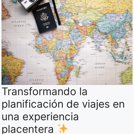
Transformando la
planificación de viajes en
una experiencia
placentera