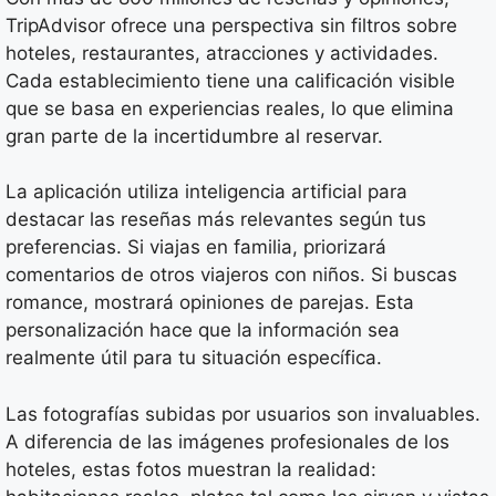
TripAdvisor ofrece una perspectiva sin filtros sobre
hoteles, restaurantes, atracciones y actividades.
Cada establecimiento tiene una calificación visible
que se basa en experiencias reales, lo que elimina
gran parte de la incertidumbre al reservar.
La aplicación utiliza inteligencia artificial para
destacar las reseñas más relevantes según tus
preferencias. Si viajas en familia, priorizará
comentarios de otros viajeros con niños. Si buscas
romance, mostrará opiniones de parejas. Esta
personalización hace que la información sea
realmente útil para tu situación específica.
Las fotografías subidas por usuarios son invaluables.
A diferencia de las imágenes profesionales de los
hoteles, estas fotos muestran la realidad: