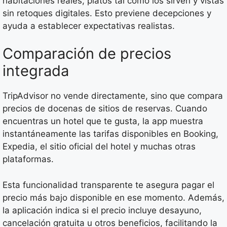
habitaciones reales, platos tal como los sirven y vistas
sin retoques digitales. Esto previene decepciones y
ayuda a establecer expectativas realistas.
Comparación de precios
integrada
TripAdvisor no vende directamente, sino que compara
precios de docenas de sitios de reservas. Cuando
encuentras un hotel que te gusta, la app muestra
instantáneamente las tarifas disponibles en Booking,
Expedia, el sitio oficial del hotel y muchas otras
plataformas.
Esta funcionalidad transparente te asegura pagar el
precio más bajo disponible en ese momento. Además,
la aplicación indica si el precio incluye desayuno,
cancelación gratuita u otros beneficios, facilitando la