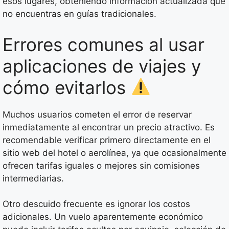
esos lugares, obteniendo información actualizada que
no encuentras en guías tradicionales.
Errores comunes al usar
aplicaciones de viajes y
cómo evitarlos
Muchos usuarios cometen el error de reservar
inmediatamente al encontrar un precio atractivo. Es
recomendable verificar primero directamente en el
sitio web del hotel o aerolínea, ya que ocasionalmente
ofrecen tarifas iguales o mejores sin comisiones
intermediarias.
Otro descuido frecuente es ignorar los costos
adicionales. Un vuelo aparentemente económico