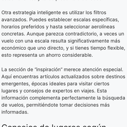
Otra estrategia inteligente es utilizar los filtros
avanzados. Puedes establecer escalas específicas,
horarios preferidos y hasta seleccionar aerolíneas
concretas. Aunque parezca contradictorio, a veces un
vuelo con una escala resulta significativamente más
económico que uno directo, y si tienes tiempo flexible,
esto representa un ahorro considerable.
La sección de “inspiración” merece atención especial.
Aquí encuentras artículos actualizados sobre destinos
emergentes, épocas ideales para visitar ciertos
lugares y consejos de expertos en viajes. Esta
información complementa perfectamente la búsqueda
de vuelos, permitiéndote tomar decisiones más
informadas.