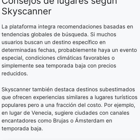
Consejos de lugares según
Skyscanner
La plataforma integra recomendaciones basadas en
tendencias globales de búsqueda. Si muchos
usuarios buscan un destino específico en
determinadas fechas, probablemente haya un evento
especial, condiciones climáticas favorables o
simplemente sea temporada baja con precios
reducidos.
Skyscanner también destaca destinos subestimados
que ofrecen experiencias similares a lugares turísticos
populares pero a una fracción del costo. Por ejemplo,
en lugar de Venecia, sugiere ciudades con canales
encantadores como Brujas o Ámsterdam en
temporada baja.