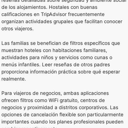
reseñas detalladas sobre seguridad y ambiente social
de los alojamientos. Hostales con buenas
calificaciones en TripAdvisor frecuentemente
organizan actividades grupales que facilitan conocer
otros viajeros.
Las familias se benefician de filtros específicos que
muestran hoteles con habitaciones familiares,
actividades para niños y servicios como cunas o
menús infantiles. Leer reseñas de otros padres
proporciona información práctica sobre qué esperar
realmente.
Para viajeros de negocios, ambas aplicaciones
ofrecen filtros como WiFi gratuito, centros de
negocios y proximidad a distritos corporativos. Las
opciones de cancelación flexible son particularmente
importantes cuando los planes profesionales pueden