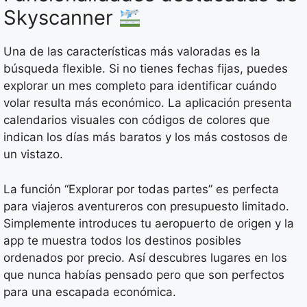
Skyscanner
Una de las características más valoradas es la
búsqueda flexible. Si no tienes fechas fijas, puedes
explorar un mes completo para identificar cuándo
volar resulta más económico. La aplicación presenta
calendarios visuales con códigos de colores que
indican los días más baratos y los más costosos de
un vistazo.
La función “Explorar por todas partes” es perfecta
para viajeros aventureros con presupuesto limitado.
Simplemente introduces tu aeropuerto de origen y la
app te muestra todos los destinos posibles
ordenados por precio. Así descubres lugares en los
que nunca habías pensado pero que son perfectos
para una escapada económica.