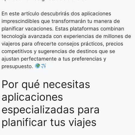
En este artículo descubrirás dos aplicaciones
imprescindibles que transformarán tu manera de
planificar vacaciones. Estas plataformas combinan
tecnología avanzada con experiencias de millones de
viajeros para ofrecerte consejos prácticos, precios
competitivos y sugerencias de destinos que se
ajustan perfectamente a tus preferencias y
presupuesto.
Por qué necesitas
aplicaciones
especializadas para
planificar tus viajes