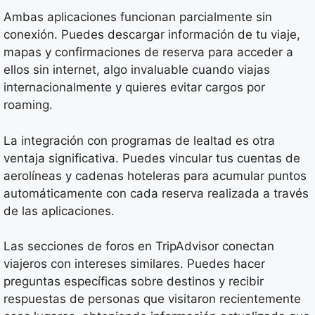
Ambas aplicaciones funcionan parcialmente sin
conexión. Puedes descargar información de tu viaje,
mapas y confirmaciones de reserva para acceder a
ellos sin internet, algo invaluable cuando viajas
internacionalmente y quieres evitar cargos por
roaming.
La integración con programas de lealtad es otra
ventaja significativa. Puedes vincular tus cuentas de
aerolíneas y cadenas hoteleras para acumular puntos
automáticamente con cada reserva realizada a través
de las aplicaciones.
Las secciones de foros en TripAdvisor conectan
viajeros con intereses similares. Puedes hacer
preguntas específicas sobre destinos y recibir
respuestas de personas que visitaron recientemente