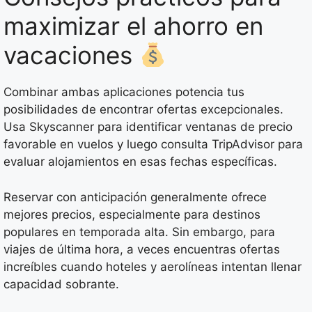
maximizar el ahorro en
vacaciones
Combinar ambas aplicaciones potencia tus
posibilidades de encontrar ofertas excepcionales.
Usa Skyscanner para identificar ventanas de precio
favorable en vuelos y luego consulta TripAdvisor para
evaluar alojamientos en esas fechas específicas.
Reservar con anticipación generalmente ofrece
mejores precios, especialmente para destinos
populares en temporada alta. Sin embargo, para
viajes de última hora, a veces encuentras ofertas
increíbles cuando hoteles y aerolíneas intentan llenar
capacidad sobrante.