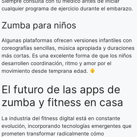
Siempre consulta con tu médico antes de iniciar
cualquier programa de ejercicio durante el embarazo.
Zumba para niños
Algunas plataformas ofrecen versiones infantiles con
coreografías sencillas, música apropiada y duraciones
más cortas. Es una excelente forma de que los niños
desarrollen coordinación, ritmo y amor por el
movimiento desde temprana edad.
El futuro de las apps de
zumba y fitness en casa
La industria del fitness digital está en constante
evolución, incorporando tecnologías emergentes que
prometen transformar radicalmente cómo