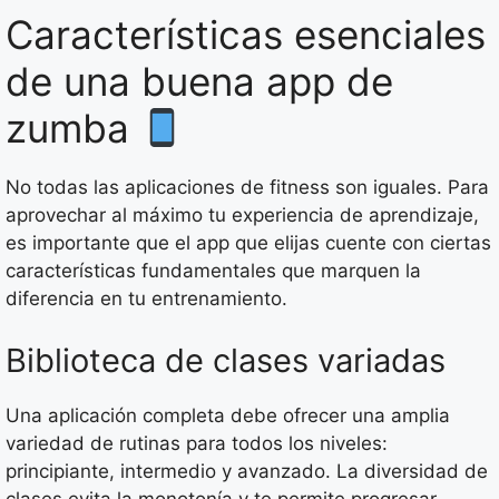
Características esenciales
de una buena app de
zumba
No todas las aplicaciones de fitness son iguales. Para
aprovechar al máximo tu experiencia de aprendizaje,
es importante que el app que elijas cuente con ciertas
características fundamentales que marquen la
diferencia en tu entrenamiento.
Biblioteca de clases variadas
Una aplicación completa debe ofrecer una amplia
variedad de rutinas para todos los niveles:
principiante, intermedio y avanzado. La diversidad de
clases evita la monotonía y te permite progresar