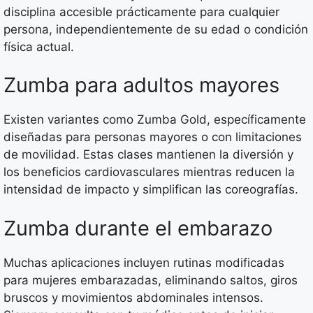
disciplina accesible prácticamente para cualquier
persona, independientemente de su edad o condición
física actual.
Zumba para adultos mayores
Existen variantes como Zumba Gold, específicamente
diseñadas para personas mayores o con limitaciones
de movilidad. Estas clases mantienen la diversión y
los beneficios cardiovasculares mientras reducen la
intensidad de impacto y simplifican las coreografías.
Zumba durante el embarazo
Muchas aplicaciones incluyen rutinas modificadas
para mujeres embarazadas, eliminando saltos, giros
bruscos y movimientos abdominales intensos.