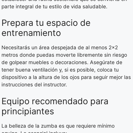
parte integral de tu estilo de vida saludable.
Prepara tu espacio de
entrenamiento
Necesitarás un área despejada de al menos 2×2
metros donde puedas moverte libremente sin riesgo
de golpear muebles o decoraciones. Asegúrate de
tener buena ventilación y, si es posible, coloca tu
dispositivo a la altura de los ojos para seguir mejor las
instrucciones del instructor.
Equipo recomendado para
principiantes
La belleza de la zumba es que requiere mínimo