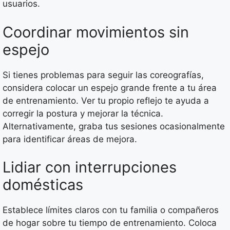
usuarios.
Coordinar movimientos sin
espejo
Si tienes problemas para seguir las coreografías,
considera colocar un espejo grande frente a tu área
de entrenamiento. Ver tu propio reflejo te ayuda a
corregir la postura y mejorar la técnica.
Alternativamente, graba tus sesiones ocasionalmente
para identificar áreas de mejora.
Lidiar con interrupciones
domésticas
Establece límites claros con tu familia o compañeros
de hogar sobre tu tiempo de entrenamiento. Coloca