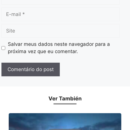
E-
mail
Site
Salvar meus dados neste navegador para a
próxima vez que eu comentar.
Ver También