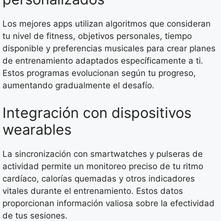
Los mejores apps utilizan algoritmos que consideran
tu nivel de fitness, objetivos personales, tiempo
disponible y preferencias musicales para crear planes
de entrenamiento adaptados específicamente a ti.
Estos programas evolucionan según tu progreso,
aumentando gradualmente el desafío.
Integración con dispositivos
wearables
La sincronización con smartwatches y pulseras de
actividad permite un monitoreo preciso de tu ritmo
cardíaco, calorías quemadas y otros indicadores
vitales durante el entrenamiento. Estos datos
proporcionan información valiosa sobre la efectividad
de tus sesiones.