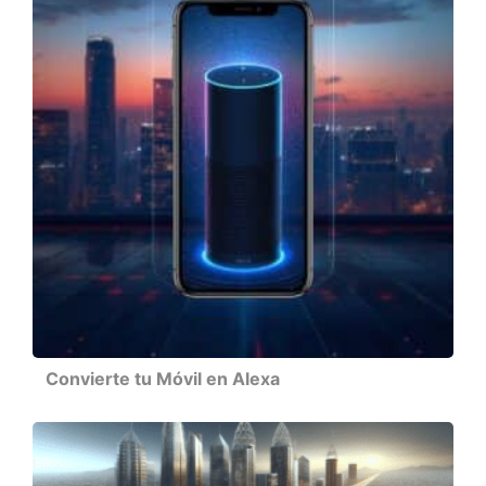
Convierte tu Móvil en Alexa