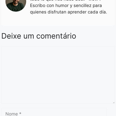
Escribo con humor y sencillez para
quienes disfrutan aprender cada día.
Deixe um comentário
Comentário
Nome