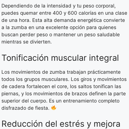
Dependiendo de la intensidad y tu peso corporal,
puedes quemar entre 400 y 600 calorías en una clase
de una hora. Esta alta demanda energética convierte
a la zumba en una excelente opción para quienes
buscan perder peso o mantener un peso saludable
mientras se divierten.
Tonificación muscular integral
Los movimientos de zumba trabajan prácticamente
todos los grupos musculares. Los giros y movimientos
de cadera fortalecen el core, los saltos tonifican las
piernas, y los movimientos de brazos definen la parte
superior del cuerpo. Es un entrenamiento completo
disfrazado de fiesta.
Reducción del estrés y mejora