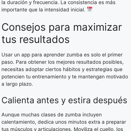
la duración y frecuencia. La consistencia es más
importante que la intensidad inicial.
Consejos para maximizar
tus resultados
Usar un app para aprender zumba es solo el primer
paso. Para obtener los mejores resultados posibles,
necesitas adoptar ciertos hábitos y estrategias que
potencien tu entrenamiento y te mantengan motivado
a largo plazo.
Calienta antes y estira después
Aunque muchas clases de zumba incluyen
calentamiento, dedica unos minutos extra a preparar
tus músculos y articulaciones. Moviliza el cuello, los