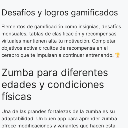
Desafíos y logros gamificados
Elementos de gamificación como insignias, desafíos
mensuales, tablas de clasificación y recompensas
virtuales mantienen alta tu motivación. Completar
objetivos activa circuitos de recompensa en el
cerebro que te impulsan a continuar entrenando.
Zumba para diferentes
edades y condiciones
físicas
Una de las grandes fortalezas de la zumba es su
adaptabilidad. Un buen app para aprender zumba
ofrece modificaciones y variantes que hacen esta