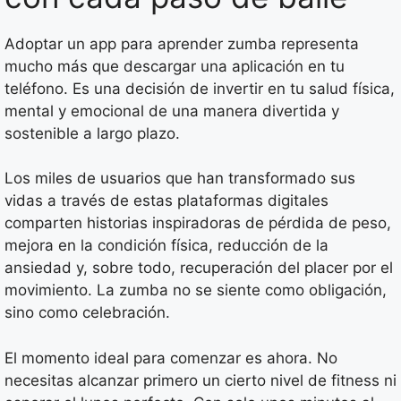
Adoptar un app para aprender zumba representa
mucho más que descargar una aplicación en tu
teléfono. Es una decisión de invertir en tu salud física,
mental y emocional de una manera divertida y
sostenible a largo plazo.
Los miles de usuarios que han transformado sus
vidas a través de estas plataformas digitales
comparten historias inspiradoras de pérdida de peso,
mejora en la condición física, reducción de la
ansiedad y, sobre todo, recuperación del placer por el
movimiento. La zumba no se siente como obligación,
sino como celebración.
El momento ideal para comenzar es ahora. No
necesitas alcanzar primero un cierto nivel de fitness ni