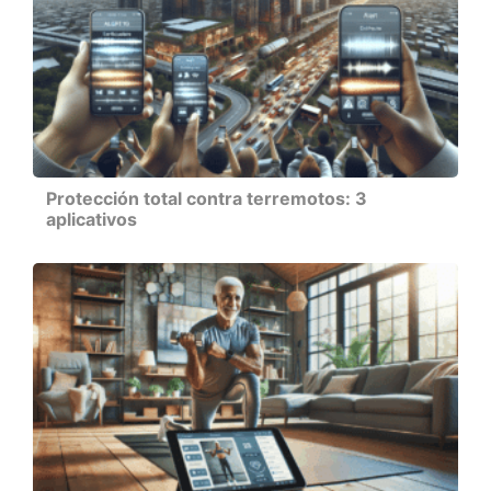
Protección total contra terremotos: 3
aplicativos