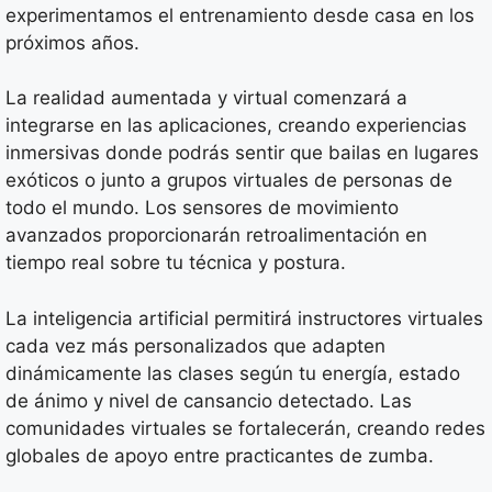
experimentamos el entrenamiento desde casa en los
próximos años.
La realidad aumentada y virtual comenzará a
integrarse en las aplicaciones, creando experiencias
inmersivas donde podrás sentir que bailas en lugares
exóticos o junto a grupos virtuales de personas de
todo el mundo. Los sensores de movimiento
avanzados proporcionarán retroalimentación en
tiempo real sobre tu técnica y postura.
La inteligencia artificial permitirá instructores virtuales
cada vez más personalizados que adapten
dinámicamente las clases según tu energía, estado
de ánimo y nivel de cansancio detectado. Las
comunidades virtuales se fortalecerán, creando redes
globales de apoyo entre practicantes de zumba.