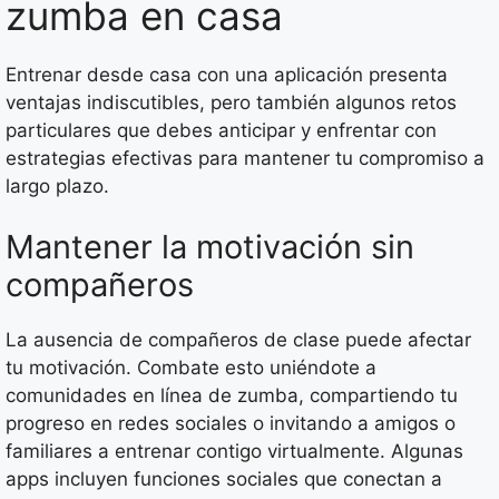
zumba en casa
Entrenar desde casa con una aplicación presenta
ventajas indiscutibles, pero también algunos retos
particulares que debes anticipar y enfrentar con
estrategias efectivas para mantener tu compromiso a
largo plazo.
Mantener la motivación sin
compañeros
La ausencia de compañeros de clase puede afectar
tu motivación. Combate esto uniéndote a
comunidades en línea de zumba, compartiendo tu
progreso en redes sociales o invitando a amigos o
familiares a entrenar contigo virtualmente. Algunas
apps incluyen funciones sociales que conectan a