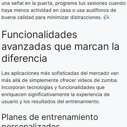
una señal en la puerta, programa tus sesiones cuando
haya menos actividad en casa o usa audífonos de
buena calidad para minimizar distracciones.
Funcionalidades
avanzadas que marcan la
diferencia
Las aplicaciones más sofisticadas del mercado van
más allá de simplemente ofrecer videos de zumba.
Incorporan tecnologías y funcionalidades que
enriquecen significativamente la experiencia de
usuario y los resultados del entrenamiento.
Planes de entrenamiento
personalizados