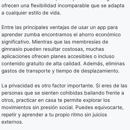
ofrecen una flexibilidad incomparable que se adapta
a cualquier estilo de vida.
Entre las principales ventajas de usar un app para
aprender zumba encontramos el ahorro económico
significativo. Mientras que las membresías de
gimnasio pueden resultar costosas, muchas
aplicaciones ofrecen planes accesibles o incluso
contenido gratuito de alta calidad. Además, eliminas
gastos de transporte y tiempo de desplazamiento.
La privacidad es otro factor importante. Si eres de las
personas que se sienten cohibidas bailando frente a
otros, practicar en casa te permite explorar los
movimientos sin presión social. Puedes equivocarte,
repetir y aprender a tu propio ritmo sin juicios
externos.