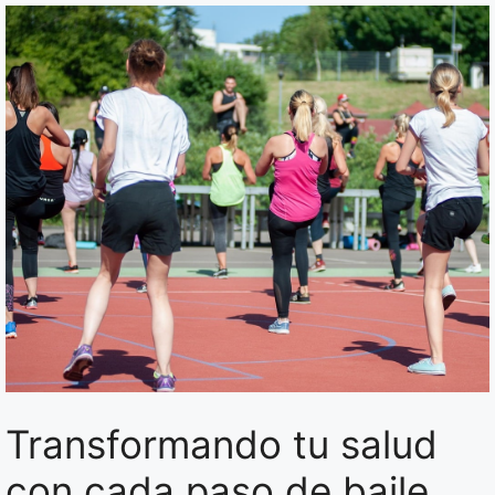
Transformando tu salud
con cada paso de baile