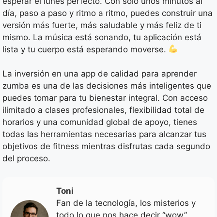
esperar el lunes perfecto. Con solo unos minutos al
día, paso a paso y ritmo a ritmo, puedes construir una
versión más fuerte, más saludable y más feliz de ti
mismo. La música está sonando, tu aplicación está
lista y tu cuerpo está esperando moverse.
La inversión en una app de calidad para aprender
zumba es una de las decisiones más inteligentes que
puedes tomar para tu bienestar integral. Con acceso
ilimitado a clases profesionales, flexibilidad total de
horarios y una comunidad global de apoyo, tienes
todas las herramientas necesarias para alcanzar tus
objetivos de fitness mientras disfrutas cada segundo
del proceso.
Toni
Fan de la tecnología, los misterios y
todo lo que nos hace decir “wow”.