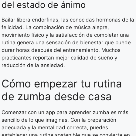
del estado de ánimo
Bailar libera endorfinas, las conocidas hormonas de la
felicidad. La combinación de música alegre,
movimiento físico y la satisfacción de completar una
rutina genera una sensación de bienestar que puede
durar horas después del entrenamiento. Muchos
practicantes reportan mejor calidad de sueño y
reducción de la ansiedad.
Cómo empezar tu rutina
de zumba desde casa
Comenzar con un app para aprender zumba es más
sencillo de lo que imaginas. Con la preparación
adecuada y la mentalidad correcta, puedes
establecer una rutina sostenible que se convierta en