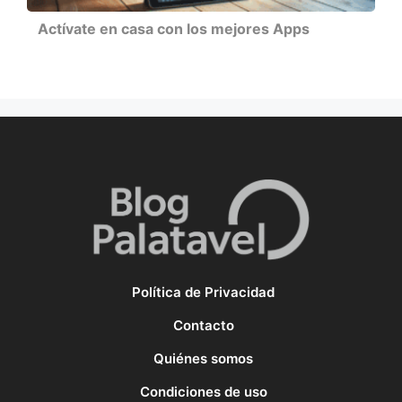
Actívate en casa con los mejores Apps
Política de Privacidad
Contacto
Quiénes somos
Condiciones de uso