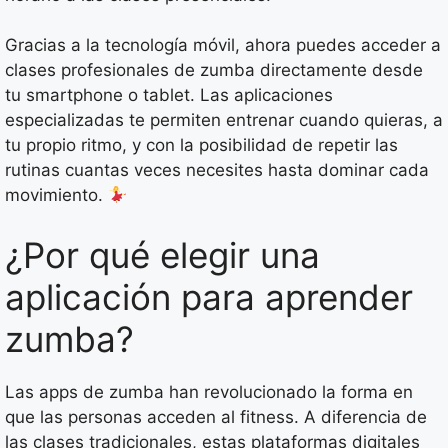
Gracias a la tecnología móvil, ahora puedes acceder a
clases profesionales de zumba directamente desde
tu smartphone o tablet. Las aplicaciones
especializadas te permiten entrenar cuando quieras, a
tu propio ritmo, y con la posibilidad de repetir las
rutinas cuantas veces necesites hasta dominar cada
movimiento.
¿Por qué elegir una
aplicación para aprender
zumba?
Las apps de zumba han revolucionado la forma en
que las personas acceden al fitness. A diferencia de
las clases tradicionales, estas plataformas digitales