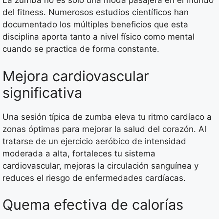
La zumba no es solo una moda pasajera en el mundo
del fitness. Numerosos estudios científicos han
documentado los múltiples beneficios que esta
disciplina aporta tanto a nivel físico como mental
cuando se practica de forma constante.
Mejora cardiovascular
significativa
Una sesión típica de zumba eleva tu ritmo cardíaco a
zonas óptimas para mejorar la salud del corazón. Al
tratarse de un ejercicio aeróbico de intensidad
moderada a alta, fortaleces tu sistema
cardiovascular, mejoras la circulación sanguínea y
reduces el riesgo de enfermedades cardíacas.
Quema efectiva de calorías