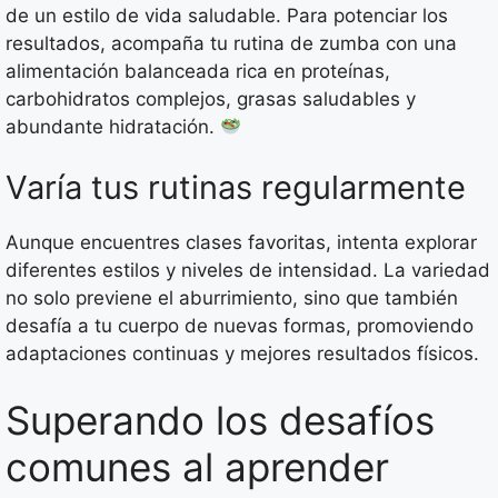
de un estilo de vida saludable. Para potenciar los
resultados, acompaña tu rutina de zumba con una
alimentación balanceada rica en proteínas,
carbohidratos complejos, grasas saludables y
abundante hidratación.
Varía tus rutinas regularmente
Aunque encuentres clases favoritas, intenta explorar
diferentes estilos y niveles de intensidad. La variedad
no solo previene el aburrimiento, sino que también
desafía a tu cuerpo de nuevas formas, promoviendo
adaptaciones continuas y mejores resultados físicos.
Superando los desafíos
comunes al aprender