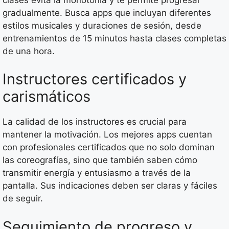
gradualmente. Busca apps que incluyan diferentes
estilos musicales y duraciones de sesión, desde
entrenamientos de 15 minutos hasta clases completas
de una hora.
Instructores certificados y
carismáticos
La calidad de los instructores es crucial para
mantener la motivación. Los mejores apps cuentan
con profesionales certificados que no solo dominan
las coreografías, sino que también saben cómo
transmitir energía y entusiasmo a través de la
pantalla. Sus indicaciones deben ser claras y fáciles
de seguir.
Seguimiento de progreso y