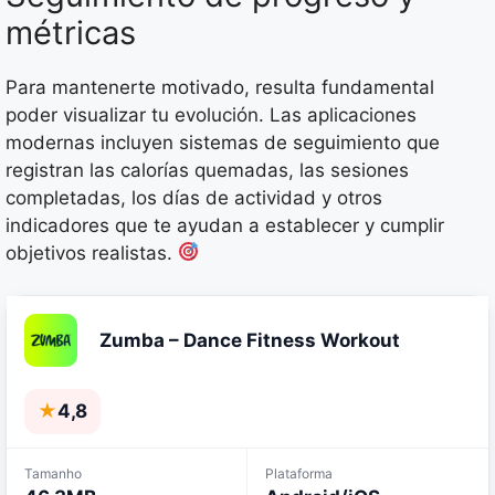
métricas
Para mantenerte motivado, resulta fundamental
poder visualizar tu evolución. Las aplicaciones
modernas incluyen sistemas de seguimiento que
registran las calorías quemadas, las sesiones
completadas, los días de actividad y otros
indicadores que te ayudan a establecer y cumplir
objetivos realistas.
Zumba – Dance Fitness Workout
★
4,8
Tamanho
Plataforma