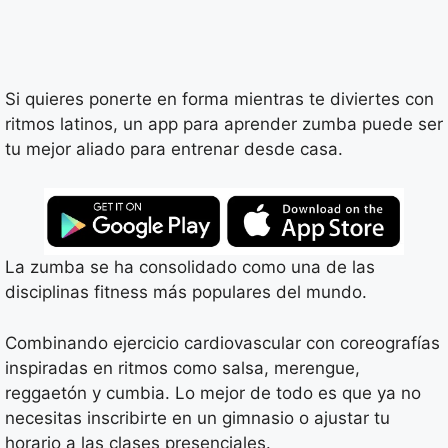
Si quieres ponerte en forma mientras te diviertes con
ritmos latinos, un app para aprender zumba puede ser
tu mejor aliado para entrenar desde casa.
La zumba se ha consolidado como una de las
disciplinas fitness más populares del mundo.
Combinando ejercicio cardiovascular con coreografías
inspiradas en ritmos como salsa, merengue,
reggaetón y cumbia. Lo mejor de todo es que ya no
necesitas inscribirte en un gimnasio o ajustar tu
horario a las clases presenciales.