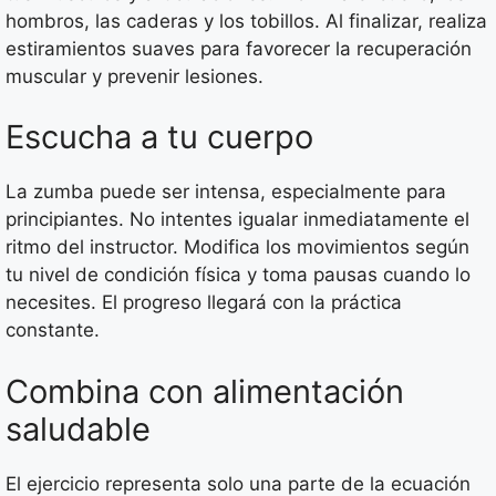
hombros, las caderas y los tobillos. Al finalizar, realiza
estiramientos suaves para favorecer la recuperación
muscular y prevenir lesiones.
Escucha a tu cuerpo
La zumba puede ser intensa, especialmente para
principiantes. No intentes igualar inmediatamente el
ritmo del instructor. Modifica los movimientos según
tu nivel de condición física y toma pausas cuando lo
necesites. El progreso llegará con la práctica
constante.
Combina con alimentación
saludable
El ejercicio representa solo una parte de la ecuación