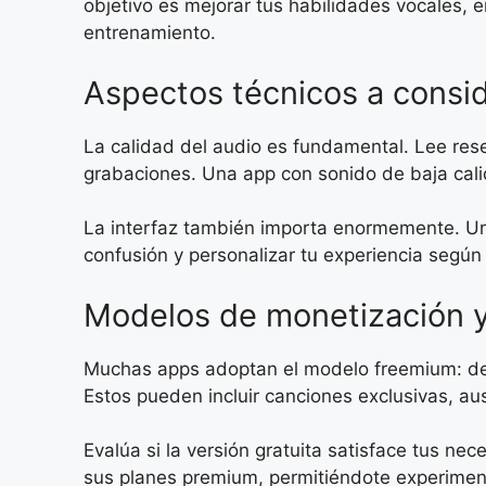
objetivo es mejorar tus habilidades vocales, 
entrenamiento.
Aspectos técnicos a consi
La calidad del audio es fundamental. Lee rese
grabaciones. Una app con sonido de baja cali
La interfaz también importa enormemente. Una
confusión y personalizar tu experiencia según
Modelos de monetización y
Muchas apps adoptan el modelo freemium: desc
Estos pueden incluir canciones exclusivas, a
Evalúa si la versión gratuita satisface tus 
sus planes premium, permitiéndote experimenta