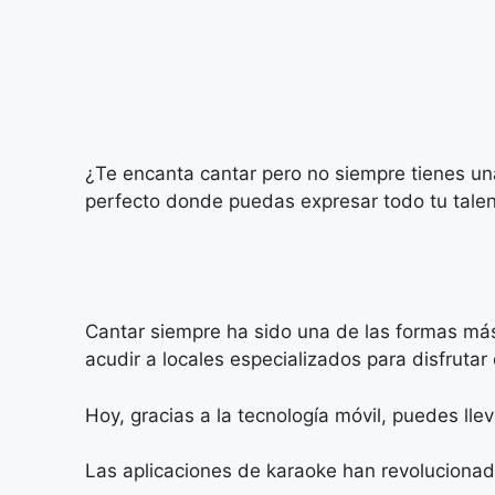
¿Te encanta cantar pero no siempre tienes un
perfecto donde puedas expresar todo tu talen
Cantar siempre ha sido una de las formas más
acudir a locales especializados para disfrutar
Hoy, gracias a la tecnología móvil, puedes llev
Las aplicaciones de karaoke han revolucionad