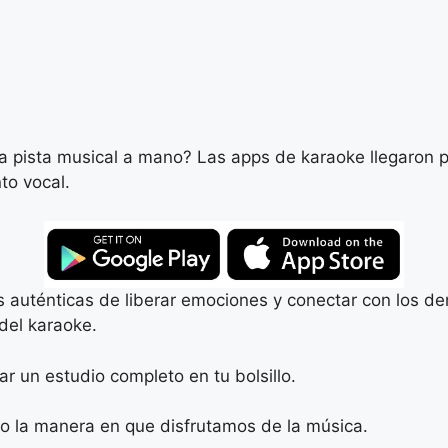
a pista musical a mano? Las apps de karaoke llegaron p
to vocal.
 auténticas de liberar emociones y conectar con los d
 del karaoke.
ar un estudio completo en tu bolsillo.
o la manera en que disfrutamos de la música.