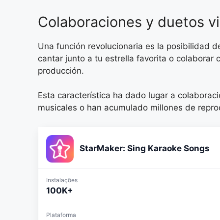
Colaboraciones y duetos vi
Una función revolucionaria es la posibilidad 
cantar junto a tu estrella favorita o colabor
producción.
Esta característica ha dado lugar a colaborac
musicales o han acumulado millones de reprod
StarMaker: Sing Karaoke Songs
Instalações
100K+
Plataforma