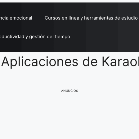
encia emocional
Cursos en línea y herramientas de estudio
oductividad y gestión del tiempo
 Aplicaciones de Kara
ANÚNCIOS