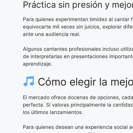
Práctica sin presión y mejo
Para quienes experimentan timidez al cantar f
equivocarte mil veces sin juicios, explorar di
ante una audiencia real.
Algunos cantantes profesionales incluso util
de interpretarlas en presentaciones importantes
aprendizaje.
Cómo elegir la mejo
El mercado ofrece docenas de opciones, cada un
perfecta. Si valoras principalmente la cantid
los últimos lanzamientos.
Para quienes desean una experiencia social ac