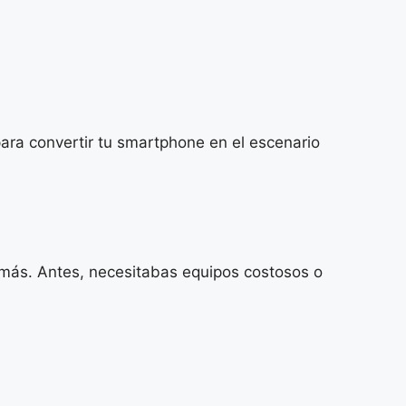
ara convertir tu smartphone en el escenario
emás. Antes, necesitabas equipos costosos o