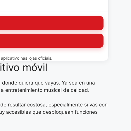
licativo nas lojas oficiais.
tivo móvil
 a donde quiera que vayas. Ya sea en una
 a entretenimiento musical de calidad.
e resultar costosa, especialmente si vas con
 muy accesibles que desbloquean funciones