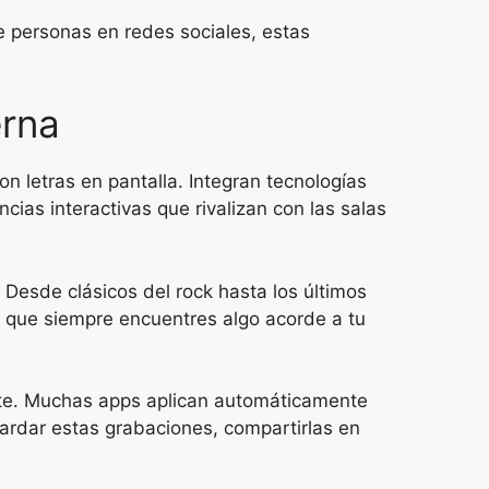
de personas en redes sociales, estas
erna
 letras en pantalla. Integran tecnologías
cias interactivas que rivalizan con las salas
 Desde clásicos del rock hasta los últimos
a que siempre encuentres algo acorde a tu
ente. Muchas apps aplican automáticamente
ardar estas grabaciones, compartirlas en