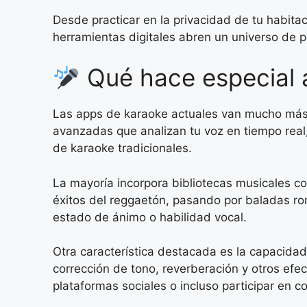
Desde practicar en la privacidad de tu habita
herramientas digitales abren un universo de po
Qué hace especial 
Las apps de karaoke actuales van mucho más a
avanzadas que analizan tu voz en tiempo real, 
de karaoke tradicionales.
La mayoría incorpora bibliotecas musicales co
éxitos del reggaetón, pasando por baladas rom
estado de ánimo o habilidad vocal.
Otra característica destacada es la capacida
corrección de tono, reverberación y otros ef
plataformas sociales o incluso participar en