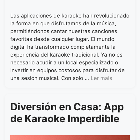
Las aplicaciones de karaoke han revolucionado
la forma en que disfrutamos de la música,
permitiéndonos cantar nuestras canciones
favoritas desde cualquier lugar. El mundo
digital ha transformado completamente la
experiencia del karaoke tradicional. Ya no es
necesario acudir a un local especializado o
invertir en equipos costosos para disfrutar de
una sesión musical. Con solo …
Ler mais
Diversión en Casa: App
de Karaoke Imperdible