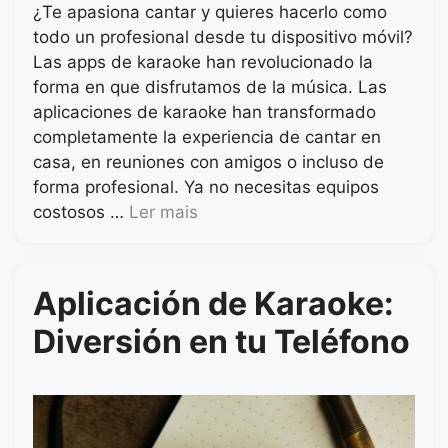
¿Te apasiona cantar y quieres hacerlo como
todo un profesional desde tu dispositivo móvil?
Las apps de karaoke han revolucionado la
forma en que disfrutamos de la música. Las
aplicaciones de karaoke han transformado
completamente la experiencia de cantar en
casa, en reuniones con amigos o incluso de
forma profesional. Ya no necesitas equipos
costosos …
Ler mais
Aplicación de Karaoke:
Diversión en tu Teléfono