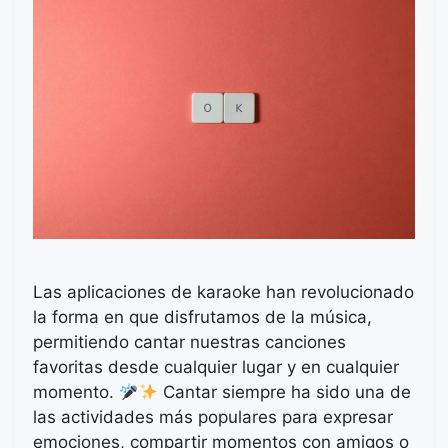
Las aplicaciones de karaoke han revolucionado
la forma en que disfrutamos de la música,
permitiendo cantar nuestras canciones
favoritas desde cualquier lugar y en cualquier
momento.
Cantar siempre ha sido una de
las actividades más populares para expresar
emociones, compartir momentos con amigos o