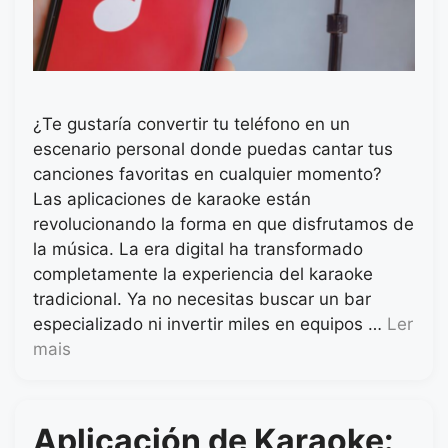
¿Te gustaría convertir tu teléfono en un
escenario personal donde puedas cantar tus
canciones favoritas en cualquier momento?
Las aplicaciones de karaoke están
revolucionando la forma en que disfrutamos de
la música. La era digital ha transformado
completamente la experiencia del karaoke
tradicional. Ya no necesitas buscar un bar
especializado ni invertir miles en equipos …
Ler
mais
Aplicación de Karaoke: