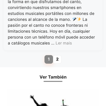
la forma en que disfrutamos del canto,
convirtiendo nuestros smartphones en
estudios musicales portátiles con millones de
canciones al alcance de la mano.
La
pasión por el canto no conoce fronteras ni
limitaciones técnicas. Hoy en día, cualquier
persona con un teléfono móvil puede acceder
a catálogos musicales …
Ler mais
1
2
Page
Page
Ver También