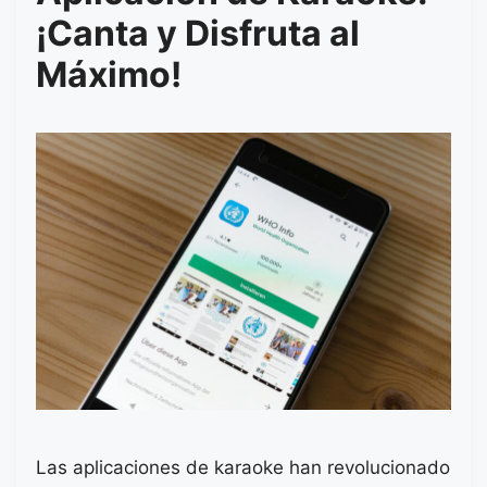
¡Canta y Disfruta al
Máximo!
Las aplicaciones de karaoke han revolucionado