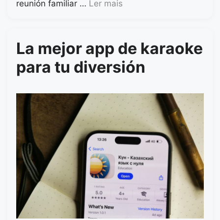
reunión familiar …
Ler mais
La mejor app de karaoke
para tu diversión