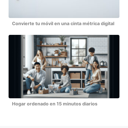
Convierte tu móvil en una cinta métrica digital
Hogar ordenado en 15 minutos diarios