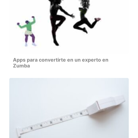
Apps para convertirte en un experto en
Zumba