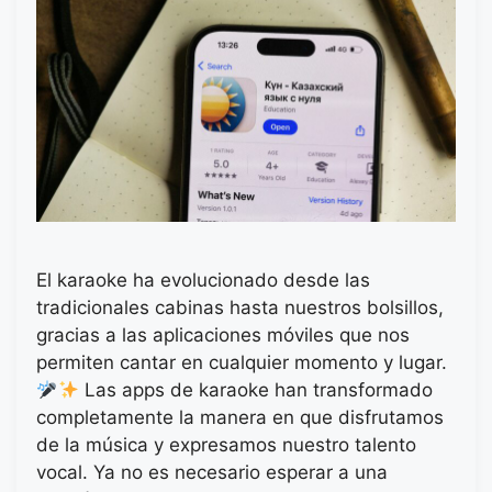
El karaoke ha evolucionado desde las
tradicionales cabinas hasta nuestros bolsillos,
gracias a las aplicaciones móviles que nos
permiten cantar en cualquier momento y lugar.
Las apps de karaoke han transformado
completamente la manera en que disfrutamos
de la música y expresamos nuestro talento
vocal. Ya no es necesario esperar a una