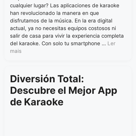
cualquier lugar? Las aplicaciones de karaoke
han revolucionado la manera en que
disfrutamos de la música. En la era digital
actual, ya no necesitas equipos costosos ni
salir de casa para vivir la experiencia completa
del karaoke. Con solo tu smartphone …
Ler
mais
Diversión Total:
Descubre el Mejor App
de Karaoke