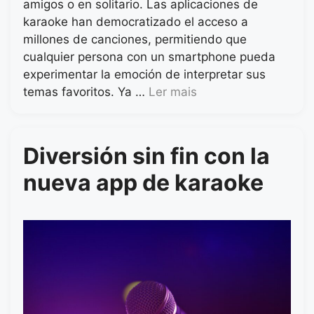
amigos o en solitario. Las aplicaciones de
karaoke han democratizado el acceso a
millones de canciones, permitiendo que
cualquier persona con un smartphone pueda
experimentar la emoción de interpretar sus
temas favoritos. Ya …
Ler mais
Diversión sin fin con la
nueva app de karaoke