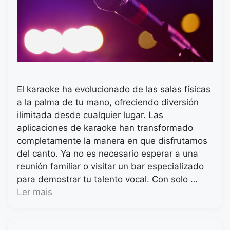
El karaoke ha evolucionado de las salas físicas
a la palma de tu mano, ofreciendo diversión
ilimitada desde cualquier lugar. Las
aplicaciones de karaoke han transformado
completamente la manera en que disfrutamos
del canto. Ya no es necesario esperar a una
reunión familiar o visitar un bar especializado
para demostrar tu talento vocal. Con solo …
Ler mais