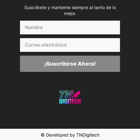
Suscríbete y mantente siempre al tanto de lo
mejor.
Nombre
Correo
electrónico
¡Suscribirse Ahora!