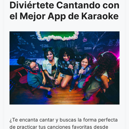
Diviértete Cantando con
el Mejor App de Karaoke
¿Te encanta cantar y buscas la forma perfecta
de practicar tus canciones favoritas desde