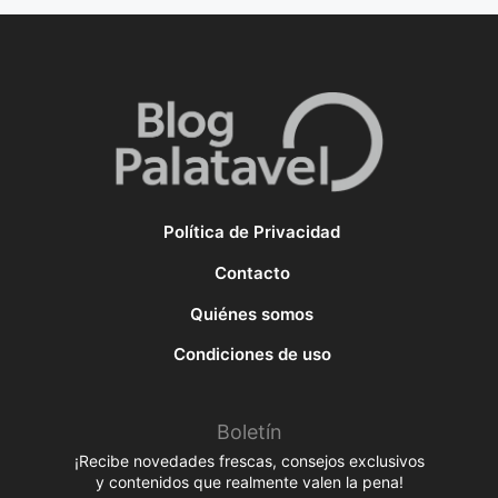
Política de Privacidad
Contacto
Quiénes somos
Condiciones de uso
Boletín
¡Recibe novedades frescas, consejos exclusivos
y contenidos que realmente valen la pena!