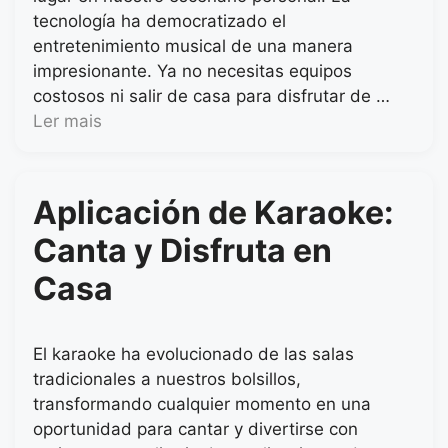
tecnología ha democratizado el
entretenimiento musical de una manera
impresionante. Ya no necesitas equipos
costosos ni salir de casa para disfrutar de …
Ler mais
Aplicación de Karaoke:
Canta y Disfruta en
Casa
El karaoke ha evolucionado de las salas
tradicionales a nuestros bolsillos,
transformando cualquier momento en una
oportunidad para cantar y divertirse con