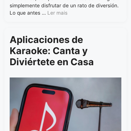
simplemente disfrutar de un rato de diversión.
Lo que antes …
Ler mais
Aplicaciones de
Karaoke: Canta y
Diviértete en Casa