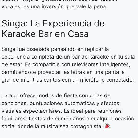
vocales, es una inversión que vale la pena.
Singa: La Experiencia de
Karaoke Bar en Casa
Singa fue diseñada pensando en replicar la
experiencia completa de un bar de karaoke en tu sala
de estar. Es compatible con televisores inteligentes,
permitiéndote proyectar las letras en una pantalla
grande mientras cantas con un micrófono conectado.
La app ofrece modos de fiesta con colas de
canciones, puntuaciones automáticas y efectos
visuales espectaculares. Es ideal para reuniones
familiares, fiestas de cumpleaños o cualquier ocasión
social donde la música sea protagonista.