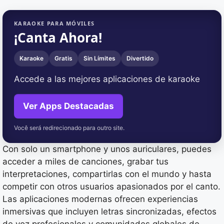
KARAOKE PARA MÓVILES
¡Canta Ahora!
Karaoke
Gratis
Sin Límites
Divertido
Accede a las mejores aplicaciones de karaoke
Ver Apps Destacadas
Você será redirecionado para outro site.
Con solo un smartphone y unos auriculares, puedes
acceder a miles de canciones, grabar tus
interpretaciones, compartirlas con el mundo y hasta
competir con otros usuarios apasionados por el canto.
Las aplicaciones modernas ofrecen experiencias
inmersivas que incluyen letras sincronizadas, efectos
de voz profesionales y comunidades globales de