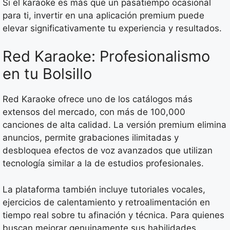
Si el karaoke es más que un pasatiempo ocasional
para ti, invertir en una aplicación premium puede
elevar significativamente tu experiencia y resultados.
Red Karaoke: Profesionalismo
en tu Bolsillo
Red Karaoke ofrece uno de los catálogos más
extensos del mercado, con más de 100,000
canciones de alta calidad. La versión premium elimina
anuncios, permite grabaciones ilimitadas y
desbloquea efectos de voz avanzados que utilizan
tecnología similar a la de estudios profesionales.
La plataforma también incluye tutoriales vocales,
ejercicios de calentamiento y retroalimentación en
tiempo real sobre tu afinación y técnica. Para quienes
buscan mejorar genuinamente sus habilidades