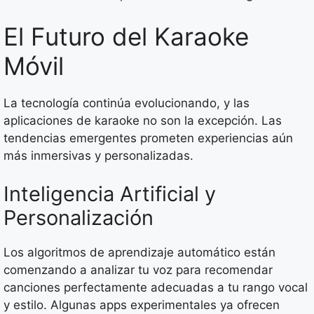
El Futuro del Karaoke
Móvil
La tecnología continúa evolucionando, y las
aplicaciones de karaoke no son la excepción. Las
tendencias emergentes prometen experiencias aún
más inmersivas y personalizadas.
Inteligencia Artificial y
Personalización
Los algoritmos de aprendizaje automático están
comenzando a analizar tu voz para recomendar
canciones perfectamente adecuadas a tu rango vocal
y estilo. Algunas apps experimentales ya ofrecen