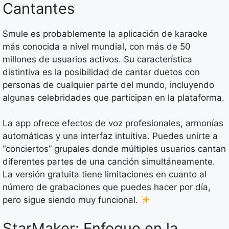
Cantantes
Smule es probablemente la aplicación de karaoke
más conocida a nivel mundial, con más de 50
millones de usuarios activos. Su característica
distintiva es la posibilidad de cantar duetos con
personas de cualquier parte del mundo, incluyendo
algunas celebridades que participan en la plataforma.
La app ofrece efectos de voz profesionales, armonías
automáticas y una interfaz intuitiva. Puedes unirte a
“conciertos” grupales donde múltiples usuarios cantan
diferentes partes de una canción simultáneamente.
La versión gratuita tiene limitaciones en cuanto al
número de grabaciones que puedes hacer por día,
pero sigue siendo muy funcional.
StarMaker: Enfoque en la