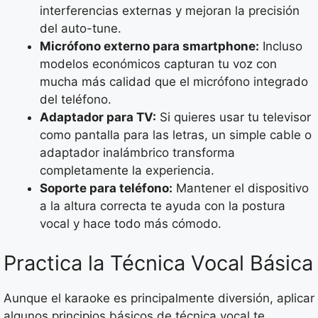
interferencias externas y mejoran la precisión
del auto-tune.
Micrófono externo para smartphone:
Incluso
modelos económicos capturan tu voz con
mucha más calidad que el micrófono integrado
del teléfono.
Adaptador para TV:
Si quieres usar tu televisor
como pantalla para las letras, un simple cable o
adaptador inalámbrico transforma
completamente la experiencia.
Soporte para teléfono:
Mantener el dispositivo
a la altura correcta te ayuda con la postura
vocal y hace todo más cómodo.
Practica la Técnica Vocal Básica
Aunque el karaoke es principalmente diversión, aplicar
algunos principios básicos de técnica vocal te