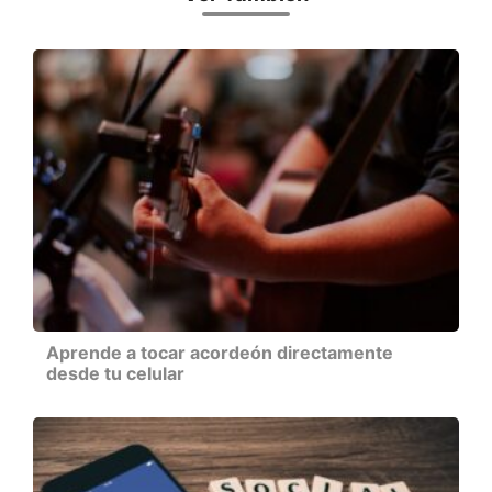
Aprende a tocar acordeón directamente
desde tu celular