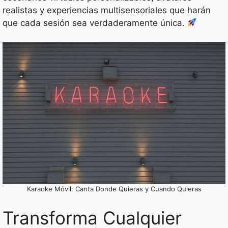
realistas y experiencias multisensoriales que harán
que cada sesión sea verdaderamente única.
Karaoke Móvil: Canta Donde Quieras y Cuando Quieras
Transforma Cualquier