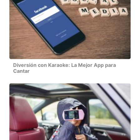
Diversión con Karaoke: La Mejor App para
Cantar