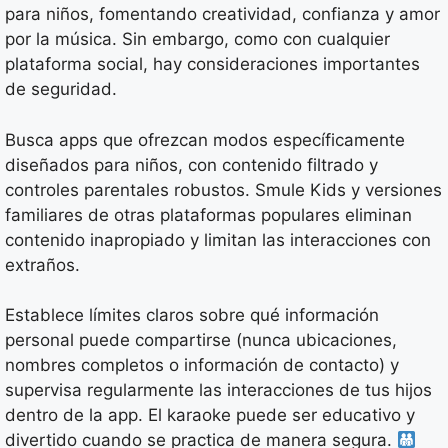
para niños, fomentando creatividad, confianza y amor
por la música. Sin embargo, como con cualquier
plataforma social, hay consideraciones importantes
de seguridad.
Busca apps que ofrezcan modos específicamente
diseñados para niños, con contenido filtrado y
controles parentales robustos. Smule Kids y versiones
familiares de otras plataformas populares eliminan
contenido inapropiado y limitan las interacciones con
extraños.
Establece límites claros sobre qué información
personal puede compartirse (nunca ubicaciones,
nombres completos o información de contacto) y
supervisa regularmente las interacciones de tus hijos
dentro de la app. El karaoke puede ser educativo y
divertido cuando se practica de manera segura.