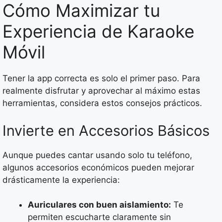
Cómo Maximizar tu
Experiencia de Karaoke
Móvil
Tener la app correcta es solo el primer paso. Para
realmente disfrutar y aprovechar al máximo estas
herramientas, considera estos consejos prácticos.
Invierte en Accesorios Básicos
Aunque puedes cantar usando solo tu teléfono,
algunos accesorios económicos pueden mejorar
drásticamente la experiencia:
Auriculares con buen aislamiento:
Te
permiten escucharte claramente sin