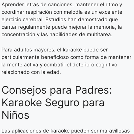
Aprender letras de canciones, mantener el ritmo y
coordinar respiración con melodía es un excelente
ejercicio cerebral. Estudios han demostrado que
cantar regularmente puede mejorar la memoria, la
concentración y las habilidades de multitarea.
Para adultos mayores, el karaoke puede ser
particularmente beneficioso como forma de mantener
la mente activa y combatir el deterioro cognitivo
relacionado con la edad.
Consejos para Padres:
Karaoke Seguro para
Niños
Las aplicaciones de karaoke pueden ser maravillosas