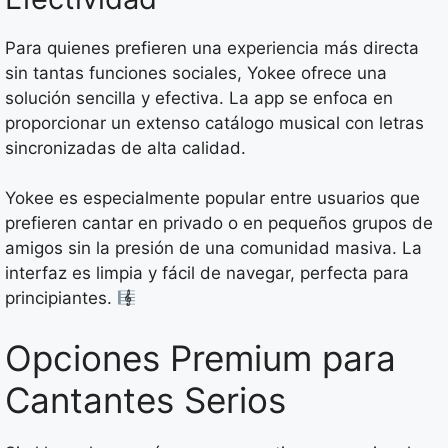
Para quienes prefieren una experiencia más directa
sin tantas funciones sociales, Yokee ofrece una
solución sencilla y efectiva. La app se enfoca en
proporcionar un extenso catálogo musical con letras
sincronizadas de alta calidad.
Yokee es especialmente popular entre usuarios que
prefieren cantar en privado o en pequeños grupos de
amigos sin la presión de una comunidad masiva. La
interfaz es limpia y fácil de navegar, perfecta para
principiantes.
Opciones Premium para
Cantantes Serios