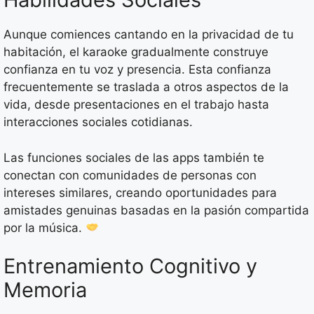
Aunque comiences cantando en la privacidad de tu
habitación, el karaoke gradualmente construye
confianza en tu voz y presencia. Esta confianza
frecuentemente se traslada a otros aspectos de la
vida, desde presentaciones en el trabajo hasta
interacciones sociales cotidianas.
Las funciones sociales de las apps también te
conectan con comunidades de personas con
intereses similares, creando oportunidades para
amistades genuinas basadas en la pasión compartida
por la música.
Entrenamiento Cognitivo y
Memoria