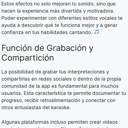
Estos efectos no solo mejoran tu sonido, sino que
hacen la experiencia más divertida y motivadora.
Poder experimentar con diferentes estilos vocales te
ayuda a descubrir qué te funciona mejor y a ganar
confianza en tus habilidades cantando.
Función de Grabación y
Compartición
La posibilidad de grabar tus interpretaciones y
compartirlas en redes sociales o dentro de la propia
comunidad de la app es fundamental para muchos
usuarios. Esta característica te permite documentar tu
progreso, recibir retroalimentación y conectar con
otros entusiastas del karaoke.
Algunas plataformas incluso permiten crear videos