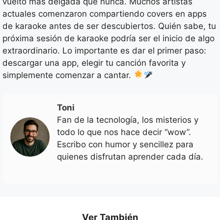
vuelto más delgada que nunca. Muchos artistas
actuales comenzaron compartiendo covers en apps
de karaoke antes de ser descubiertos. Quién sabe, tu
próxima sesión de karaoke podría ser el inicio de algo
extraordinario. Lo importante es dar el primer paso:
descargar una app, elegir tu canción favorita y
simplemente comenzar a cantar.
Toni
Fan de la tecnología, los misterios y
todo lo que nos hace decir “wow”.
Escribo con humor y sencillez para
quienes disfrutan aprender cada día.
Ver También