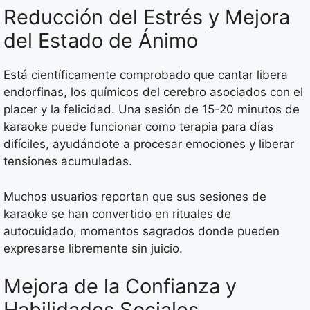
Reducción del Estrés y Mejora
del Estado de Ánimo
Está científicamente comprobado que cantar libera
endorfinas, los químicos del cerebro asociados con el
placer y la felicidad. Una sesión de 15-20 minutos de
karaoke puede funcionar como terapia para días
difíciles, ayudándote a procesar emociones y liberar
tensiones acumuladas.
Muchos usuarios reportan que sus sesiones de
karaoke se han convertido en rituales de
autocuidado, momentos sagrados donde pueden
expresarse libremente sin juicio.
Mejora de la Confianza y
Habilidades Sociales