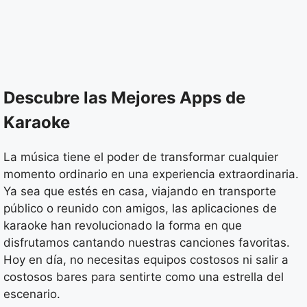
Descubre las Mejores Apps de
Karaoke
La música tiene el poder de transformar cualquier
momento ordinario en una experiencia extraordinaria.
Ya sea que estés en casa, viajando en transporte
público o reunido con amigos, las aplicaciones de
karaoke han revolucionado la forma en que
disfrutamos cantando nuestras canciones favoritas.
Hoy en día, no necesitas equipos costosos ni salir a
costosos bares para sentirte como una estrella del
escenario.