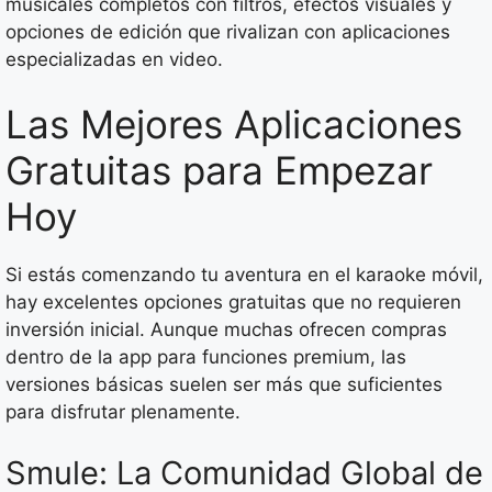
musicales completos con filtros, efectos visuales y
opciones de edición que rivalizan con aplicaciones
especializadas en video.
Las Mejores Aplicaciones
Gratuitas para Empezar
Hoy
Si estás comenzando tu aventura en el karaoke móvil,
hay excelentes opciones gratuitas que no requieren
inversión inicial. Aunque muchas ofrecen compras
dentro de la app para funciones premium, las
versiones básicas suelen ser más que suficientes
para disfrutar plenamente.
Smule: La Comunidad Global de