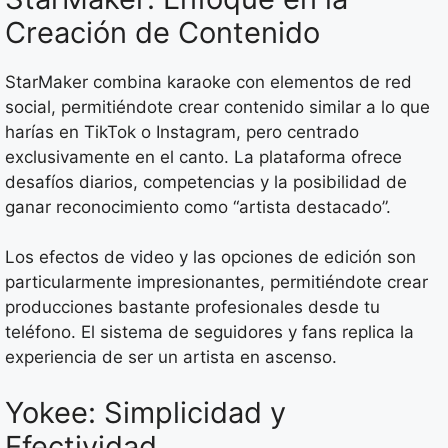
Creación de Contenido
StarMaker combina karaoke con elementos de red
social, permitiéndote crear contenido similar a lo que
harías en TikTok o Instagram, pero centrado
exclusivamente en el canto. La plataforma ofrece
desafíos diarios, competencias y la posibilidad de
ganar reconocimiento como “artista destacado”.
Los efectos de video y las opciones de edición son
particularmente impresionantes, permitiéndote crear
producciones bastante profesionales desde tu
teléfono. El sistema de seguidores y fans replica la
experiencia de ser un artista en ascenso.
Yokee: Simplicidad y
Efectividad