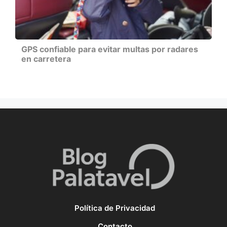
GPS confiable para evitar multas por radares
en carretera
Política de Privacidad
Contacto