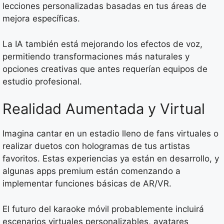
lecciones personalizadas basadas en tus áreas de
mejora específicas.
La IA también está mejorando los efectos de voz,
permitiendo transformaciones más naturales y
opciones creativas que antes requerían equipos de
estudio profesional.
Realidad Aumentada y Virtual
Imagina cantar en un estadio lleno de fans virtuales o
realizar duetos con hologramas de tus artistas
favoritos. Estas experiencias ya están en desarrollo, y
algunas apps premium están comenzando a
implementar funciones básicas de AR/VR.
El futuro del karaoke móvil probablemente incluirá
escenarios virtuales personalizables, avatares