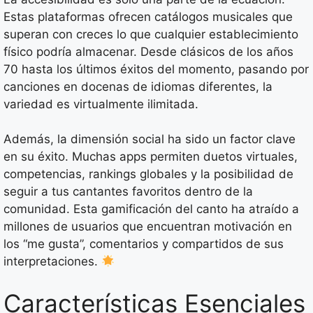
Estas plataformas ofrecen catálogos musicales que
superan con creces lo que cualquier establecimiento
físico podría almacenar. Desde clásicos de los años
70 hasta los últimos éxitos del momento, pasando por
canciones en docenas de idiomas diferentes, la
variedad es virtualmente ilimitada.
Además, la dimensión social ha sido un factor clave
en su éxito. Muchas apps permiten duetos virtuales,
competencias, rankings globales y la posibilidad de
seguir a tus cantantes favoritos dentro de la
comunidad. Esta gamificación del canto ha atraído a
millones de usuarios que encuentran motivación en
los “me gusta”, comentarios y compartidos de sus
interpretaciones.
Características Esenciales