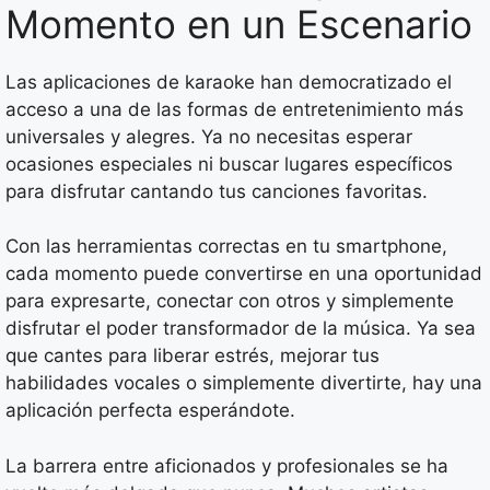
Momento en un Escenario
Las aplicaciones de karaoke han democratizado el
acceso a una de las formas de entretenimiento más
universales y alegres. Ya no necesitas esperar
ocasiones especiales ni buscar lugares específicos
para disfrutar cantando tus canciones favoritas.
Con las herramientas correctas en tu smartphone,
cada momento puede convertirse en una oportunidad
para expresarte, conectar con otros y simplemente
disfrutar el poder transformador de la música. Ya sea
que cantes para liberar estrés, mejorar tus
habilidades vocales o simplemente divertirte, hay una
aplicación perfecta esperándote.
La barrera entre aficionados y profesionales se ha