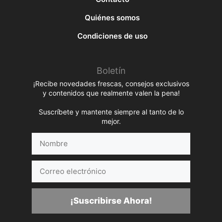
Quiénes somos
Condiciones de uso
Boletín
¡Recibe novedades frescas, consejos exclusivos
y contenidos que realmente valen la pena!
Suscríbete y mantente siempre al tanto de lo
mejor.
Nombre
Correo
electrónico
¡Suscribirse Ahora!