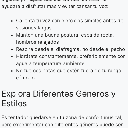
ayudará a disfrutar más y evitar cansar tu voz:
Calienta tu voz con ejercicios simples antes de
sesiones largas
Mantén una buena postura: espalda recta,
hombros relajados
Respira desde el diafragma, no desde el pecho
Hidrátate constantemente, preferiblemente con
agua a temperatura ambiente
No fuerces notas que estén fuera de tu rango
cómodo
Explora Diferentes Géneros y
Estilos
Es tentador quedarse en tu zona de confort musical,
pero experimentar con diferentes géneros puede ser