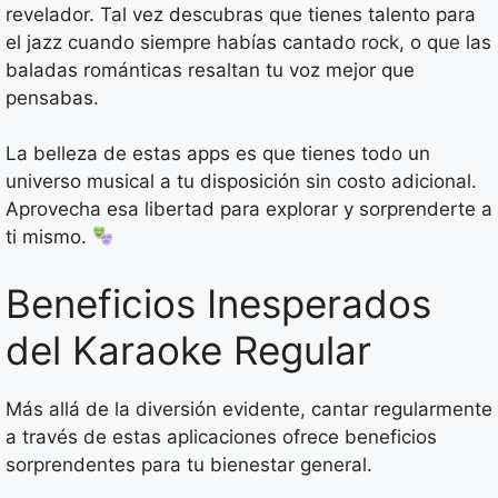
revelador. Tal vez descubras que tienes talento para
el jazz cuando siempre habías cantado rock, o que las
baladas románticas resaltan tu voz mejor que
pensabas.
La belleza de estas apps es que tienes todo un
universo musical a tu disposición sin costo adicional.
Aprovecha esa libertad para explorar y sorprenderte a
ti mismo.
Beneficios Inesperados
del Karaoke Regular
Más allá de la diversión evidente, cantar regularmente
a través de estas aplicaciones ofrece beneficios
sorprendentes para tu bienestar general.