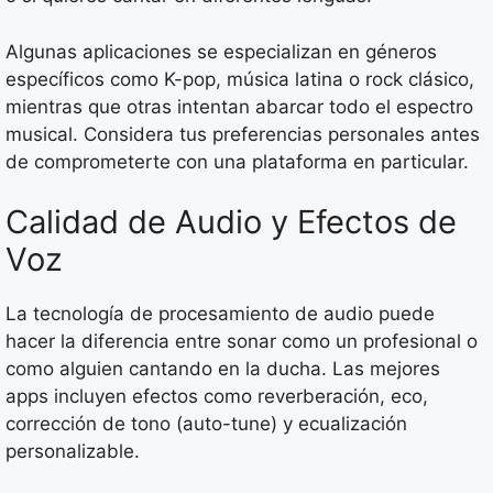
Algunas aplicaciones se especializan en géneros
específicos como K-pop, música latina o rock clásico,
mientras que otras intentan abarcar todo el espectro
musical. Considera tus preferencias personales antes
de comprometerte con una plataforma en particular.
Calidad de Audio y Efectos de
Voz
La tecnología de procesamiento de audio puede
hacer la diferencia entre sonar como un profesional o
como alguien cantando en la ducha. Las mejores
apps incluyen efectos como reverberación, eco,
corrección de tono (auto-tune) y ecualización
personalizable.