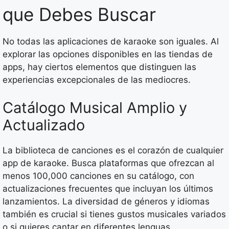
que Debes Buscar
No todas las aplicaciones de karaoke son iguales. Al
explorar las opciones disponibles en las tiendas de
apps, hay ciertos elementos que distinguen las
experiencias excepcionales de las mediocres.
Catálogo Musical Amplio y
Actualizado
La biblioteca de canciones es el corazón de cualquier
app de karaoke. Busca plataformas que ofrezcan al
menos 100,000 canciones en su catálogo, con
actualizaciones frecuentes que incluyan los últimos
lanzamientos. La diversidad de géneros y idiomas
también es crucial si tienes gustos musicales variados
o si quieres cantar en diferentes lenguas.