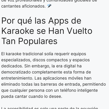
cantantes aficionados.
Por qué las Apps de
Karaoke se Han Vuelto
Tan Populares
El karaoke tradicional solía requerir equipos
especializados, discos compactos y espacios
dedicados. Sin embargo, la era digital ha
democratizado completamente esta forma de
entretenimiento. Las aplicaciones móviles han
eliminado todas las barreras de entrada, permitiendo
que cualquier persona con un teléfono inteligente
pueda cantar cuando lo desee.
La accesibilidad es solo una parte de la ecuación.