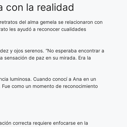
a con la realidad
retratos del alma gemela se relacionaron con
trato les ayudó a reconocer cualidades
idez y ojos serenos. “No esperaba encontrar a
ma sensación de paz en su mirada. Era la
sencia luminosa. Cuando conocí a Ana en un
to. Fue como un momento de reconocimiento
ación correcta requiere enfocarse en la