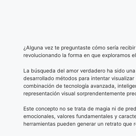
¿Alguna vez te preguntaste cómo sería recibir
revolucionando la forma en que exploramos el
La búsqueda del amor verdadero ha sido una c
desarrollado métodos para intentar visualizar 
combinación de tecnología avanzada, inteligen
representación visual sorprendentemente preci
Este concepto no se trata de magia ni de pred
emocionales, valores fundamentales y caracter
herramientas pueden generar un retrato que r