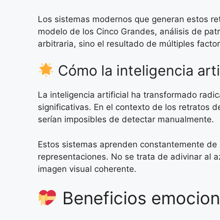
Los sistemas modernos que generan estos retr
modelo de los Cinco Grandes, análisis de pat
arbitraria, sino el resultado de múltiples fact
Cómo la inteligencia arti
La inteligencia artificial ha transformado ra
significativas. En el contexto de los retratos
serían imposibles de detectar manualmente.
Estos sistemas aprenden constantemente de hi
representaciones. No se trata de adivinar al az
imagen visual coherente.
Beneficios emociona