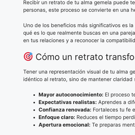
Recibir un retrato de tu alma gemela puede t
personas, este proceso se convierte en una 
Uno de los beneficios más significativos es la
qué es lo que realmente buscas en una pareja,
en tus relaciones y a reconocer la compatibil
Cómo un retrato transf
Tener una representación visual de tu alma g
idéntico al retrato, sino de mantener claridad
Mayor autoconocimiento:
El proceso t
Expectativas realistas:
Aprendes a difer
Confianza renovada:
Fortaleces tu fe 
Enfoque claro:
Reduces el tiempo perdi
Apertura emocional:
Te preparas menta