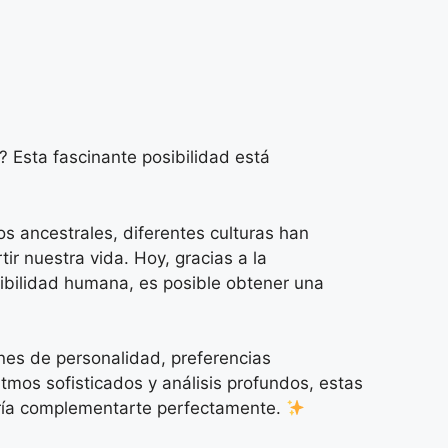
? Esta fascinante posibilidad está
 ancestrales, diferentes culturas han
ir nuestra vida. Hoy, gracias a la
tibilidad humana, es posible obtener una
ones de personalidad, preferencias
tmos sofisticados y análisis profundos, estas
odría complementarte perfectamente.