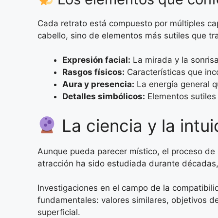
Cada retrato está compuesto por múltiples cap
cabello, sino de elementos más sutiles que tr
Expresión facial:
La mirada y la sonrisa
Rasgos físicos:
Características que inc
Aura y presencia:
La energía general q
Detalles simbólicos:
Elementos sutiles
La ciencia y la intu
Aunque pueda parecer místico, el proceso de g
atracción ha sido estudiada durante décadas,
Investigaciones en el campo de la compatibil
fundamentales: valores similares, objetivos d
superficial.