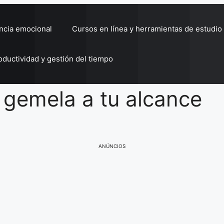
encia emocional
Cursos en línea y herramientas de estudio
oductividad y gestión del tiempo
 gemela a tu alcance
ANÚNCIOS