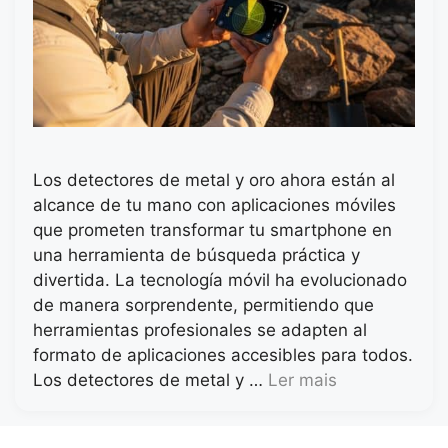
Los detectores de metal y oro ahora están al
alcance de tu mano con aplicaciones móviles
que prometen transformar tu smartphone en
una herramienta de búsqueda práctica y
divertida. La tecnología móvil ha evolucionado
de manera sorprendente, permitiendo que
herramientas profesionales se adapten al
formato de aplicaciones accesibles para todos.
Los detectores de metal y …
Ler mais