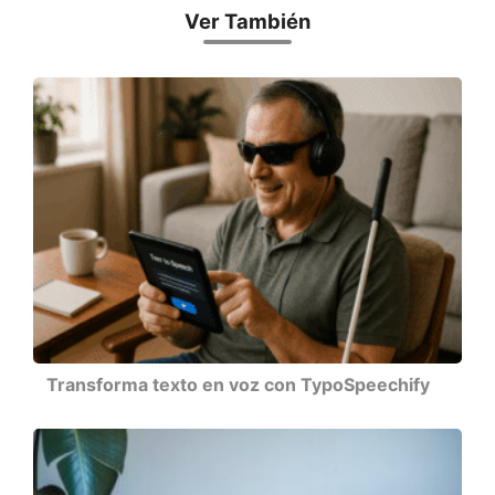
Ver También
Transforma texto en voz con TypoSpeechify