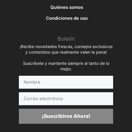
Quiénes somos
Condiciones de uso
Boletín
¡Recibe novedades frescas, consejos exclusivos
y contenidos que realmente valen la pena!
Suscríbete y mantente siempre al tanto de lo
mejor.
Nombre
Correo
electrónico
¡Suscribirse Ahora!