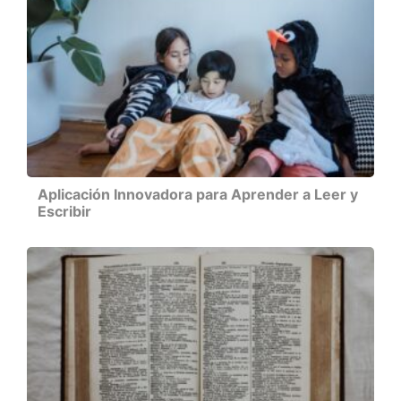
Aplicación Innovadora para Aprender a Leer y
Escribir