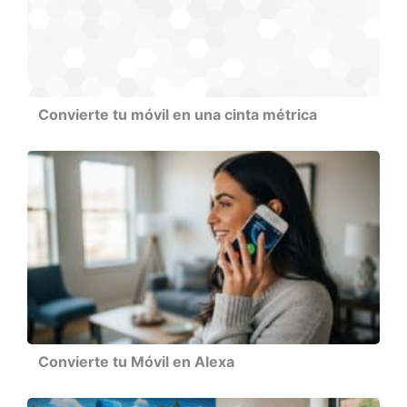
Convierte tu móvil en una cinta métrica
Convierte tu Móvil en Alexa