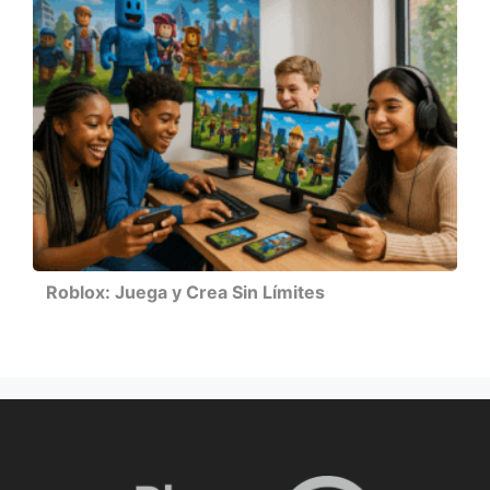
Roblox: Juega y Crea Sin Límites