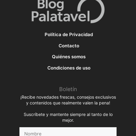
Política de Privacidad
Contacto
Quiénes somos
Condiciones de uso
Boletín
¡Recibe novedades frescas, consejos exclusivos
y contenidos que realmente valen la pena!
Suscríbete y mantente siempre al tanto de lo
mejor.
Nombre