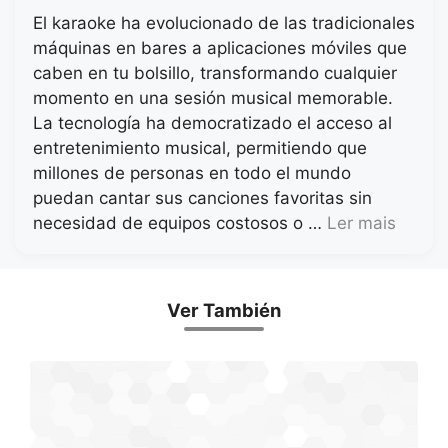
El karaoke ha evolucionado de las tradicionales
máquinas en bares a aplicaciones móviles que
caben en tu bolsillo, transformando cualquier
momento en una sesión musical memorable.
La tecnología ha democratizado el acceso al
entretenimiento musical, permitiendo que
millones de personas en todo el mundo
puedan cantar sus canciones favoritas sin
necesidad de equipos costosos o …
Ler mais
Ver También