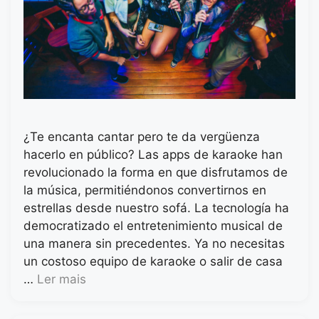
¿Te encanta cantar pero te da vergüenza
hacerlo en público? Las apps de karaoke han
revolucionado la forma en que disfrutamos de
la música, permitiéndonos convertirnos en
estrellas desde nuestro sofá. La tecnología ha
democratizado el entretenimiento musical de
una manera sin precedentes. Ya no necesitas
un costoso equipo de karaoke o salir de casa
…
Ler mais