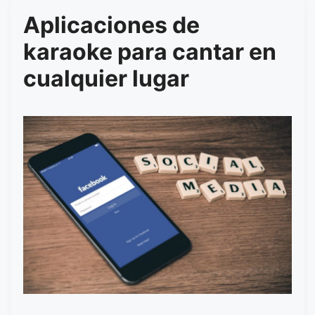
Aplicaciones de
karaoke para cantar en
cualquier lugar