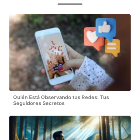
Quién Está Observando tus Redes: Tus
Seguidores Secretos