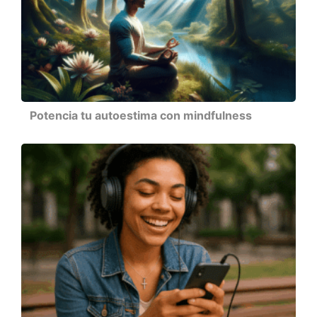
Potencia tu autoestima con mindfulness