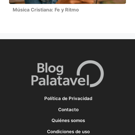
Música Cristiana: Fe y Ritmo
Política de Privacidad
Contacto
Quiénes somos
Condiciones de uso