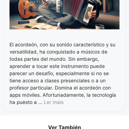
El acordeón, con su sonido característico y su
versatilidad, ha conquistado a músicos de
todas partes del mundo. Sin embargo,
aprender a tocar este instrumento puede
parecer un desafío, especialmente si no se
tiene acceso a clases presenciales o a un
profesor particular. Domina el acordeón con
apps móviles. Afortunadamente, la tecnología
ha puesto a …
Ler mais
Ver También