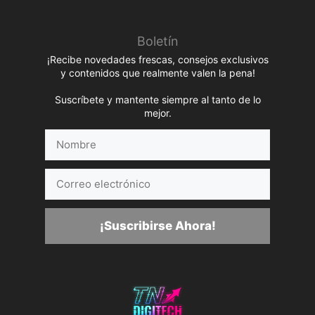
Boletín
¡Recibe novedades frescas, consejos exclusivos
y contenidos que realmente valen la pena!
Suscríbete y mantente siempre al tanto de lo
mejor.
Nombre
Correo
electrónico
¡Suscribirse Ahora!