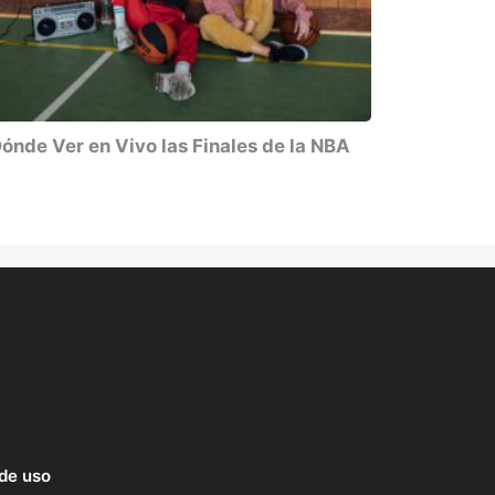
ónde Ver en Vivo las Finales de la NBA
de uso