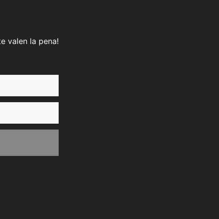
e valen la pena!