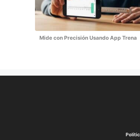
Mide con Precisión Usando App Trena
Políti