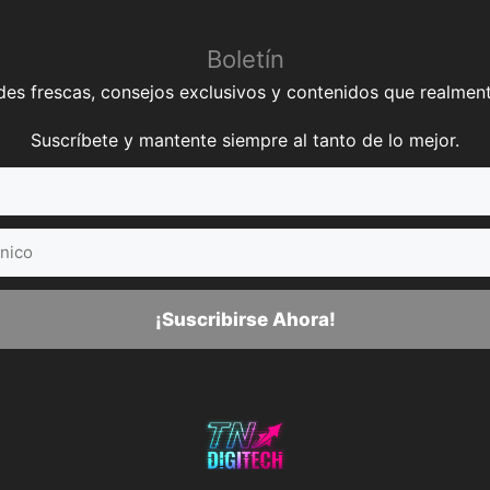
Boletín
es frescas, consejos exclusivos y contenidos que realment
Suscríbete y mantente siempre al tanto de lo mejor.
¡Suscribirse Ahora!