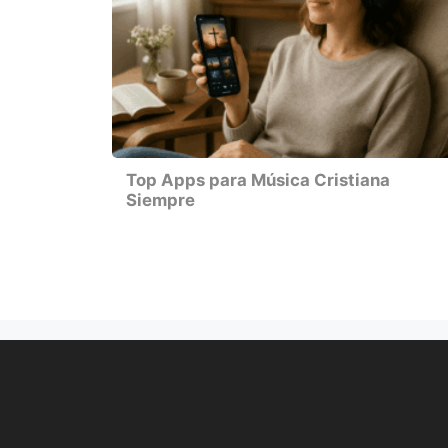
Top Apps para Música Cristiana
Siempre