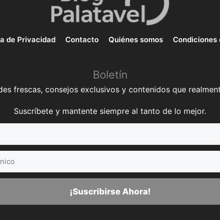
ca de Privacidad
Contacto
Quiénes somos
Condiciones 
Boletín
es frescas, consejos exclusivos y contenidos que realment
Suscríbete y mantente siempre al tanto de lo mejor.
¡Suscribirse Ahora!