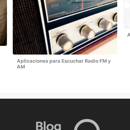
A
Aplicaciones para Escuchar Radio FM y
AM