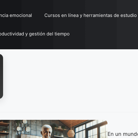
encia emocional
Cursos en línea y herramientas de estudio
oductividad y gestión del tiempo
En un mundo