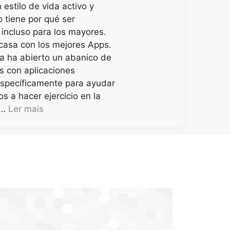
estilo de vida activo y
 tiene por qué ser
 incluso para los mayores.
 casa con los mejores Apps.
ía ha abierto un abanico de
s con aplicaciones
specíficamente para ayudar
os a hacer ejercicio en la
 …
Ler mais