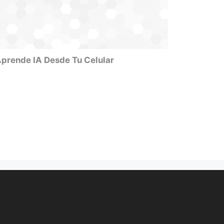
prende IA Desde Tu Celular