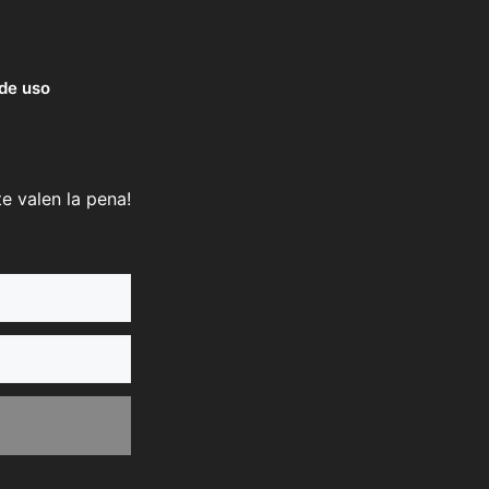
de uso
e valen la pena!