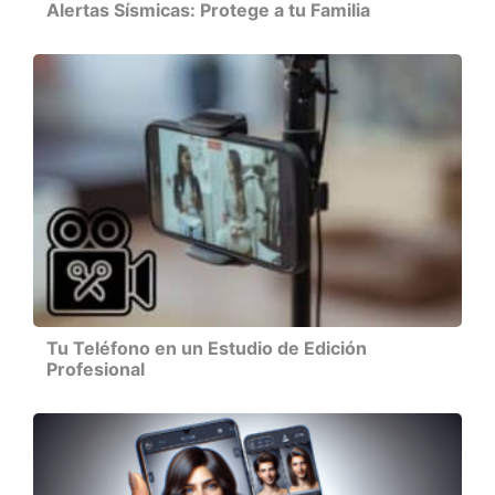
Alertas Sísmicas: Protege a tu Familia
Tu Teléfono en un Estudio de Edición
Profesional