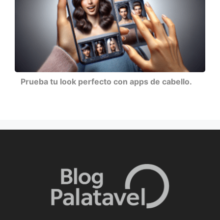
Prueba tu look perfecto con apps de cabello.