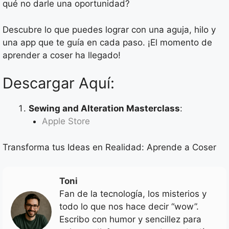
qué no darle una oportunidad?
Descubre lo que puedes lograr con una aguja, hilo y
una app que te guía en cada paso. ¡El momento de
aprender a coser ha llegado!
Descargar Aquí:
Sewing and Alteration Masterclass
:
Apple Store
Transforma tus Ideas en Realidad: Aprende a Coser
Toni
Fan de la tecnología, los misterios y
todo lo que nos hace decir “wow”.
Escribo con humor y sencillez para