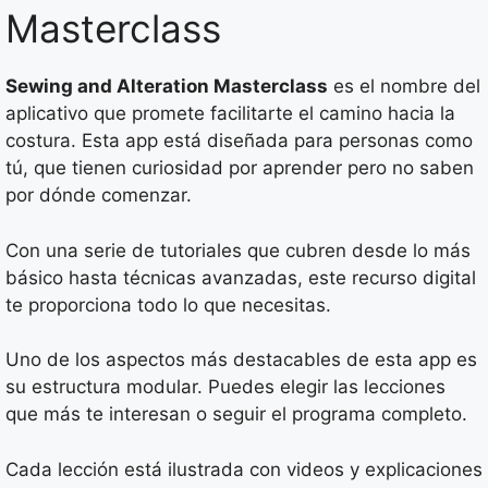
Masterclass
Sewing and Alteration Masterclass
es el nombre del
aplicativo que promete facilitarte el camino hacia la
costura. Esta app está diseñada para personas como
tú, que tienen curiosidad por aprender pero no saben
por dónde comenzar.
Con una serie de tutoriales que cubren desde lo más
básico hasta técnicas avanzadas, este recurso digital
te proporciona todo lo que necesitas.
Uno de los aspectos más destacables de esta app es
su estructura modular. Puedes elegir las lecciones
que más te interesan o seguir el programa completo.
Cada lección está ilustrada con videos y explicaciones