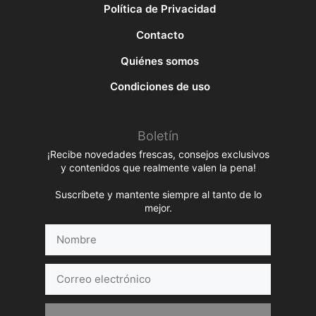
Política de Privacidad
Contacto
Quiénes somos
Condiciones de uso
Boletín
¡Recibe novedades frescas, consejos exclusivos
y contenidos que realmente valen la pena!
Suscríbete y mantente siempre al tanto de lo
mejor.
Nombre
Correo
electrónico