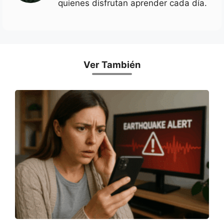
quienes disfrutan aprender cada día.
Ver También