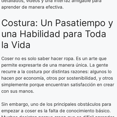
detallados, videos y una interfaz amigable para
aprender de manera efectiva.
Costura: Un Pasatiempo y
una Habilidad para Toda
la Vida
Coser no es solo saber hacer ropa. Es un arte que
permite expresarte de una manera única. La gente
recurre a la costura por distintas razones: algunos lo
hacen por economía, otros por sostenibilidad, y otros
simplemente porque encuentran satisfacción en crear
con sus manos.
Sin embargo, uno de los principales obstáculos para
empezar a coser es la falta de conocimiento básico.