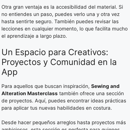
Otra gran ventaja es la accesibilidad del material. Si
no entiendes un paso, puedes verlo una y otra vez
hasta sentirte seguro. También puedes revisar las
lecciones en cualquier momento, lo que facilita mucho
el aprendizaje a largo plazo.
Un Espacio para Creativos:
Proyectos y Comunidad en la
App
Para aquellos que buscan inspiración,
Sewing and
Alteration Masterclass
también ofrece una sección
de proyectos. Aquí, puedes encontrar ideas prácticas
para aplicar tus nuevas habilidades en costura.
Desde hacer pequeños arreglos hasta proyectos más
ambiciosos, esta sección es perfecta para quienes