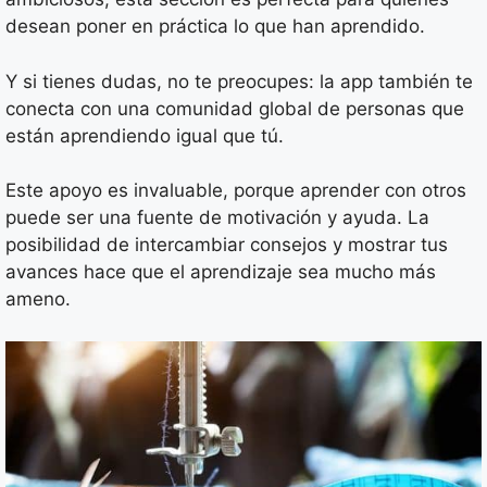
desean poner en práctica lo que han aprendido.
Y si tienes dudas, no te preocupes: la app también te
conecta con una comunidad global de personas que
están aprendiendo igual que tú.
Este apoyo es invaluable, porque aprender con otros
puede ser una fuente de motivación y ayuda. La
posibilidad de intercambiar consejos y mostrar tus
avances hace que el aprendizaje sea mucho más
ameno.