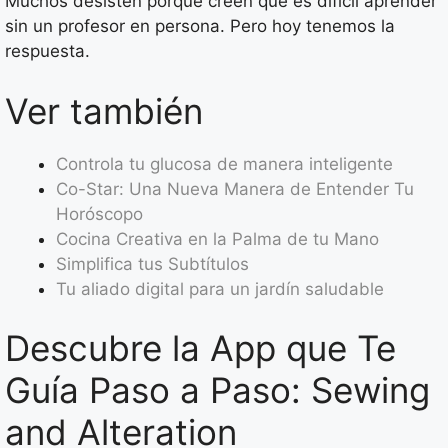
Muchos desisten porque creen que es difícil aprender
sin un profesor en persona. Pero hoy tenemos la
respuesta.
Ver también
Controla tu glucosa de manera inteligente
Co-Star: Una Nueva Manera de Entender Tu
Horóscopo
Cocina Creativa en la Palma de tu Mano
Simplifica tus Subtítulos
Tu aliado digital para un jardín saludable
Descubre la App que Te
Guía Paso a Paso: Sewing
and Alteration