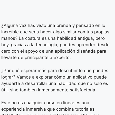
¿Alguna vez has visto una prenda y pensado en lo
increíble que sería hacer algo similar con tus propias
manos? La costura es una habilidad antigua, pero
hoy, gracias a la tecnología, puedes aprender desde
cero con el apoyo de una aplicación diseñada para
llevarte de principiante a experto.
¿Por qué esperar más para descubrir lo que puedes
lograr? Vamos a explorar cómo un aplicativo puede
ayudarte a desarrollar una habilidad que no solo es
útil, sino también inmensamente satisfactoria.
Este no es cualquier curso en línea: es una
experiencia inmersiva que combina tutoriales