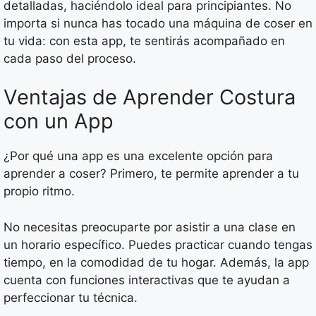
detalladas, haciéndolo ideal para principiantes. No
importa si nunca has tocado una máquina de coser en
tu vida: con esta app, te sentirás acompañado en
cada paso del proceso.
Ventajas de Aprender Costura
con un App
¿Por qué una app es una excelente opción para
aprender a coser? Primero, te permite aprender a tu
propio ritmo.
No necesitas preocuparte por asistir a una clase en
un horario específico. Puedes practicar cuando tengas
tiempo, en la comodidad de tu hogar. Además, la app
cuenta con funciones interactivas que te ayudan a
perfeccionar tu técnica.