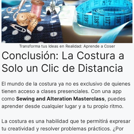
Transforma tus Ideas en Realidad: Aprende a Coser
Conclusión: La Costura a
Solo un Clic de Distancia
El mundo de la costura ya no es exclusivo de quienes
tienen acceso a clases presenciales. Con una app
como
Sewing and Alteration Masterclass
, puedes
aprender desde cualquier lugar y a tu propio ritmo.
La costura es una habilidad que te permitirá expresar
tu creatividad y resolver problemas prácticos. ¿Por